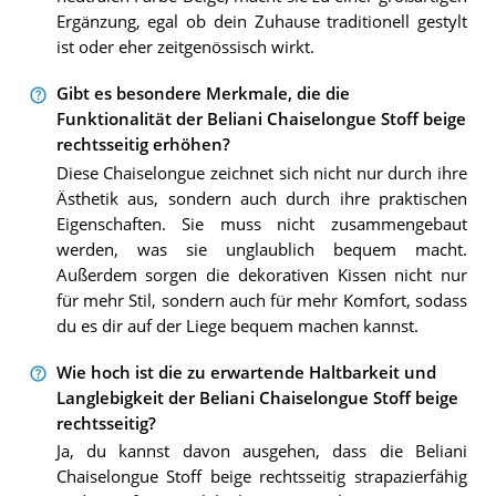
Ergänzung, egal ob dein Zuhause traditionell gestylt
ist oder eher zeitgenössisch wirkt.
Gibt es besondere Merkmale, die die
Funktionalität der Beliani Chaiselongue Stoff beige
rechtsseitig erhöhen?
Diese Chaiselongue zeichnet sich nicht nur durch ihre
Ästhetik aus, sondern auch durch ihre praktischen
Eigenschaften. Sie muss nicht zusammengebaut
werden, was sie unglaublich bequem macht.
Außerdem sorgen die dekorativen Kissen nicht nur
für mehr Stil, sondern auch für mehr Komfort, sodass
du es dir auf der Liege bequem machen kannst.
Wie hoch ist die zu erwartende Haltbarkeit und
Langlebigkeit der Beliani Chaiselongue Stoff beige
rechtsseitig?
Ja, du kannst davon ausgehen, dass die Beliani
Chaiselongue Stoff beige rechtsseitig strapazierfähig