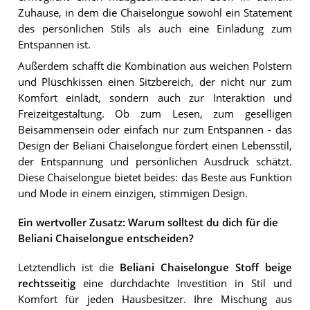
Zuhause, in dem die Chaiselongue sowohl ein Statement
des persönlichen Stils als auch eine Einladung zum
Entspannen ist.
Außerdem schafft die Kombination aus weichen Polstern
und Plüschkissen einen Sitzbereich, der nicht nur zum
Komfort einlädt, sondern auch zur Interaktion und
Freizeitgestaltung. Ob zum Lesen, zum geselligen
Beisammensein oder einfach nur zum Entspannen - das
Design der Beliani Chaiselongue fördert einen Lebensstil,
der Entspannung und persönlichen Ausdruck schätzt.
Diese Chaiselongue bietet beides: das Beste aus Funktion
und Mode in einem einzigen, stimmigen Design.
Ein wertvoller Zusatz: Warum solltest du dich für die
Beliani Chaiselongue entscheiden?
Letztendlich ist die
Beliani Chaiselongue Stoff beige
rechtsseitig
eine durchdachte Investition in Stil und
Komfort für jeden Hausbesitzer. Ihre Mischung aus