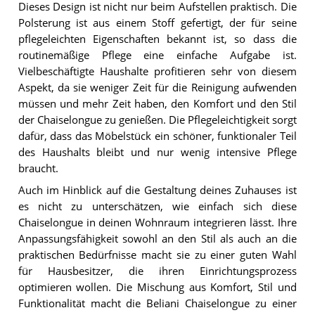
Dieses Design ist nicht nur beim Aufstellen praktisch. Die
Polsterung ist aus einem Stoff gefertigt, der für seine
pflegeleichten Eigenschaften bekannt ist, so dass die
routinemäßige Pflege eine einfache Aufgabe ist.
Vielbeschäftigte Haushalte profitieren sehr von diesem
Aspekt, da sie weniger Zeit für die Reinigung aufwenden
müssen und mehr Zeit haben, den Komfort und den Stil
der Chaiselongue zu genießen. Die Pflegeleichtigkeit sorgt
dafür, dass das Möbelstück ein schöner, funktionaler Teil
des Haushalts bleibt und nur wenig intensive Pflege
braucht.
Auch im Hinblick auf die Gestaltung deines Zuhauses ist
es nicht zu unterschätzen, wie einfach sich diese
Chaiselongue in deinen Wohnraum integrieren lässt. Ihre
Anpassungsfähigkeit sowohl an den Stil als auch an die
praktischen Bedürfnisse macht sie zu einer guten Wahl
für Hausbesitzer, die ihren Einrichtungsprozess
optimieren wollen. Die Mischung aus Komfort, Stil und
Funktionalität macht die Beliani Chaiselongue zu einer