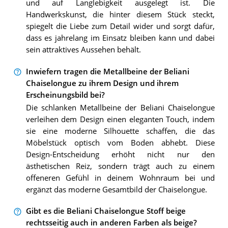
und auf Langlebigkeit ausgelegt ist. Die
Handwerkskunst, die hinter diesem Stück steckt,
spiegelt die Liebe zum Detail wider und sorgt dafür,
dass es jahrelang im Einsatz bleiben kann und dabei
sein attraktives Aussehen behält.
Inwiefern tragen die Metallbeine der Beliani
Chaiselongue zu ihrem Design und ihrem
Erscheinungsbild bei?
Die schlanken Metallbeine der Beliani Chaiselongue
verleihen dem Design einen eleganten Touch, indem
sie eine moderne Silhouette schaffen, die das
Möbelstück optisch vom Boden abhebt. Diese
Design-Entscheidung erhöht nicht nur den
ästhetischen Reiz, sondern trägt auch zu einem
offeneren Gefühl in deinem Wohnraum bei und
ergänzt das moderne Gesamtbild der Chaiselongue.
Gibt es die Beliani Chaiselongue Stoff beige
rechtsseitig auch in anderen Farben als beige?