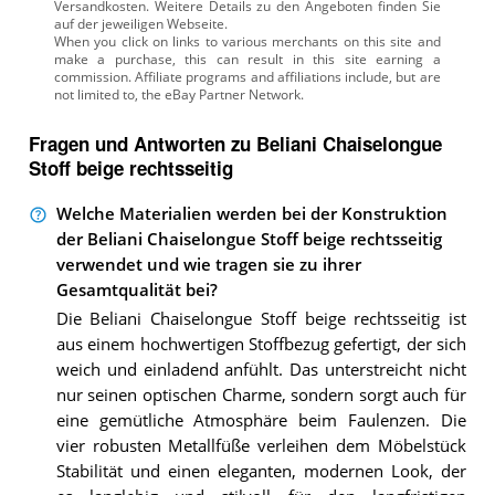
Versandkosten. Weitere Details zu den Angeboten
finden Sie
auf der jeweiligen Webseite.
Fragen und Antworten zu Beliani Chaiselongue
Stoff beige rechtsseitig
Welche Materialien werden bei der Konstruktion
der Beliani Chaiselongue Stoff beige rechtsseitig
verwendet und wie tragen sie zu ihrer
Gesamtqualität bei?
Die Beliani Chaiselongue Stoff beige rechtsseitig ist
aus einem hochwertigen Stoffbezug gefertigt, der sich
weich und einladend anfühlt. Das unterstreicht nicht
nur seinen optischen Charme, sondern sorgt auch für
eine gemütliche Atmosphäre beim Faulenzen. Die
vier robusten Metallfüße verleihen dem Möbelstück
Stabilität und einen eleganten, modernen Look, der