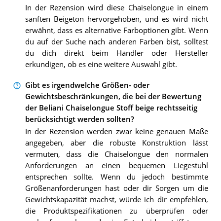
In der Rezension wird diese Chaiselongue in einem
sanften Beigeton hervorgehoben, und es wird nicht
erwähnt, dass es alternative Farboptionen gibt. Wenn
du auf der Suche nach anderen Farben bist, solltest
du dich direkt beim Händler oder Hersteller
erkundigen, ob es eine weitere Auswahl gibt.
Gibt es irgendwelche Größen- oder
Gewichtsbeschränkungen, die bei der Bewertung
der Beliani Chaiselongue Stoff beige rechtsseitig
berücksichtigt werden sollten?
In der Rezension werden zwar keine genauen Maße
angegeben, aber die robuste Konstruktion lässt
vermuten, dass die Chaiselongue den normalen
Anforderungen an einen bequemen Liegestuhl
entsprechen sollte. Wenn du jedoch bestimmte
Größenanforderungen hast oder dir Sorgen um die
Gewichtskapazität machst, würde ich dir empfehlen,
die Produktspezifikationen zu überprüfen oder