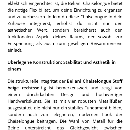
eklektisch eingerichtet ist, die Beliani Chaiselongue bietet
die nötige Flexibilität, um deine Einrichtung zu ergänzen
und zu verbessern. Indem du diese Chaiselongue in dein
Zuhause integrierst, erhöhst du nicht nur den
ästhetischen Wert, sondern bereicherst auch den
funktionalen Aspekt deines Raums, der sowohl zur
Entspannung als auch zum geselligen Beisammensein
einlädt.
Überlegene Konstruktion: Stabilität und Ästhetik in
einem
Die strukturelle Integrität der
Beliani Chaiselongue Stoff
beige rechtsseitig
ist bemerkenswert und zeugt von
einem durchdachten Design und hochwertiger
Handwerkskunst. Sie ist mit vier robusten Metallfüßen
ausgestattet, die nicht nur ein stabiles Fundament bilden,
sondern auch zum eleganten, modernen Look der
Chaiselongue beitragen. Die Wahl von Metall für die
Beine unterstreicht das Gleichgewicht zwischen