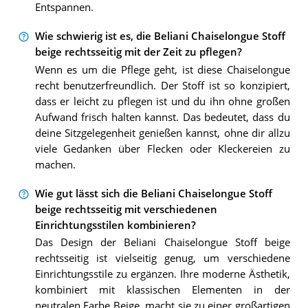
Entspannen.
Wie schwierig ist es, die Beliani Chaiselongue Stoff
beige rechtsseitig mit der Zeit zu pflegen?
Wenn es um die Pflege geht, ist diese Chaiselongue
recht benutzerfreundlich. Der Stoff ist so konzipiert,
dass er leicht zu pflegen ist und du ihn ohne großen
Aufwand frisch halten kannst. Das bedeutet, dass du
deine Sitzgelegenheit genießen kannst, ohne dir allzu
viele Gedanken über Flecken oder Kleckereien zu
machen.
Wie gut lässt sich die Beliani Chaiselongue Stoff
beige rechtsseitig mit verschiedenen
Einrichtungsstilen kombinieren?
Das Design der Beliani Chaiselongue Stoff beige
rechtsseitig ist vielseitig genug, um verschiedene
Einrichtungsstile zu ergänzen. Ihre moderne Ästhetik,
kombiniert mit klassischen Elementen in der
neutralen Farbe Beige, macht sie zu einer großartigen