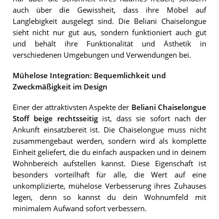
auch über die Gewissheit, dass ihre Möbel auf
Langlebigkeit ausgelegt sind. Die Beliani Chaiselongue
sieht nicht nur gut aus, sondern funktioniert auch gut
und behält ihre Funktionalität und Ästhetik in
verschiedenen Umgebungen und Verwendungen bei.
Mühelose Integration: Bequemlichkeit und
Zweckmäßigkeit im Design
Einer der attraktivsten Aspekte der
Beliani Chaiselongue
Stoff beige rechtsseitig
ist, dass sie sofort nach der
Ankunft einsatzbereit ist. Die Chaiselongue muss nicht
zusammengebaut werden, sondern wird als komplette
Einheit geliefert, die du einfach auspacken und in deinem
Wohnbereich aufstellen kannst. Diese Eigenschaft ist
besonders vorteilhaft für alle, die Wert auf eine
unkomplizierte, mühelose Verbesserung ihres Zuhauses
legen, denn so kannst du dein Wohnumfeld mit
minimalem Aufwand sofort verbessern.