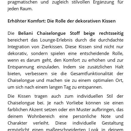
pragmatischen und zugleich stilvollen Ergänzung für
jeden Raum.
Erhöhter Komfort: Die Rolle der dekorativen Kissen
Die
Beliani Chaiselongue Stoff beige rechtsseitig
bereichert das Lounge-Erlebnis durch die durchdachte
Integration von Zierkissen. Diese Kissen sind nicht nur
dekorativ, sondern spielen eine entscheidende Rolle,
wenn es darum geht, den Komfort zu erhöhen und zur
Entspannung einzuladen. Indem sie zusätzlichen Halt
bieten, verbessern sie die Gesamtfunktionalität der
Chaiselongue und machen sie zu einem optimalen Ort,
um sich nach einem langen Tag zu entspannen.
Die Kissen tragen auch zum individuellen Stil der
Chaiselongue bei. Je nach Vorliebe können sie einen
farblichen Akzent setzen oder ein Muster aufbringen, das
deinem Wohnbereich eine persönliche Note und
Charakter verleiht. Diese individuelle Gestaltung
ermöglicht einen maßgeschneiderten Look in deinem