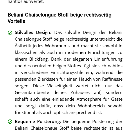
nahtlos aufwertet.
Beliani Chaiselongue Stoff beige rechtsseitig
Vorteile
Stilvolles Design
:
Das stilvolle Design der Beliani
Chaiselongue Stoff beige rechtsseitig unterstreicht die
Ästhetik jedes Wohnraums und macht sie sowohl in
klassischen als auch in modernen Einrichtungen zu
einem Blickfang. Dank der eleganten Linienführung
und des neutralen beigen Stoffes fügt sie sich nahtlos
in verschiedene Einrichtungsstile ein, während die
passenden Zierkissen für einen Hauch von Raffinesse
sorgen. Diese Vielseitigkeit wertet nicht nur das
Gesamtambiente deines Zuhauses auf, sondern
schafft auch eine einladende Atmosphäre für Gäste
und sorgt dafür, dass dein Wohnbereich sowohl
funktional als auch optisch ansprechend ist.
Bequeme Polsterung
:
Die bequeme Polsterung der
Beliani Chaiselongue Stoff beige rechtsseitig ist aus