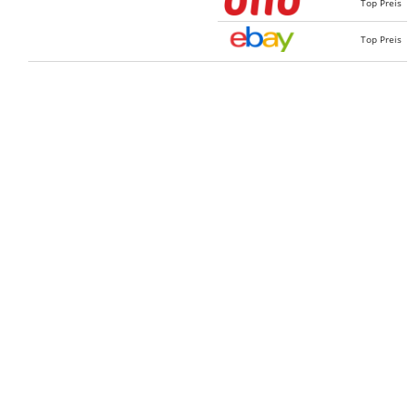
Top Preis
Top Preis