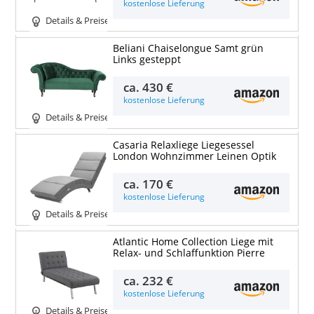
kostenlose Lieferung
Details & Preise
Beliani Chaiselongue Samt grün
Links gesteppt
ca.
430 €
kostenlose Lieferung
Details & Preise
Casaria Relaxliege Liegesessel
London Wohnzimmer Leinen Optik
ca.
170 €
kostenlose Lieferung
Details & Preise
Atlantic Home Collection Liege mit
Relax- und Schlaffunktion Pierre
ca.
232 €
kostenlose Lieferung
Details & Preise