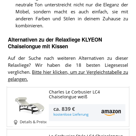
neutrale Ton unterstreicht nicht nur die Eleganz der
Möbel, sondern macht es auch einfach, sie mit
anderen Farben und Stilen in deinem Zuhause zu
kombinieren.
Alternativen zu
der
Relaxliege
KLYEON
Chaiselongue mit Kissen
Auf der Suche nach weiteren Alternativen zu dieser
Relaxliege? Wir haben die 18 besten Liegesessel
verglichen.
Bitte hier klicken, um zur Vergleichstabelle zu
gelangen.
Charles Le Corbusier LC4
Chaiselongue weiß
ca.
839 €
kostenlose Lieferung
Details & Preise