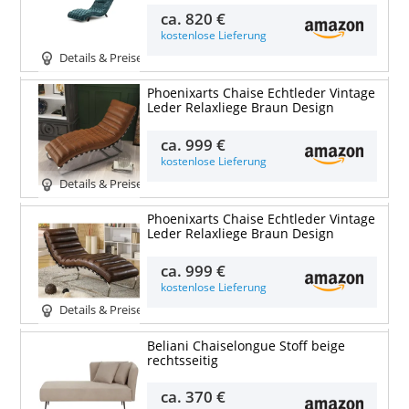
ca.
820 €
kostenlose Lieferung
Details & Preise
Phoenixarts Chaise Echtleder Vintage
Leder Relaxliege Braun Design
ca.
999 €
kostenlose Lieferung
Details & Preise
Phoenixarts Chaise Echtleder Vintage
Leder Relaxliege Braun Design
ca.
999 €
kostenlose Lieferung
Details & Preise
Beliani Chaiselongue Stoff beige
rechtsseitig
ca.
370 €