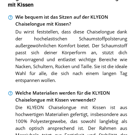
mit Kissen
Wie bequem ist das Sitzen auf der KLYEON
Chaiselongue mit Kissen?
Du wirst feststellen, dass diese Chaiselongue dank
der hochelastischen Schaumstoffpolsterung
außergewöhnlichen Komfort bietet. Der Schaumstoff
passt sich deiner Körperform an, stützt dich
hervorragend und entlastet wichtige Bereiche wie
Nacken, Schultern, Rücken und Taille. Sie ist die ideale
Wahl für alle, die sich nach einem langen Tag
entspannen wollen.
Welche Materialien werden für die KLYEON
Chaiselongue mit Kissen verwendet?
Die KLYEON Chaiselongue mit Kissen ist aus
hochwertigen Materialien gefertigt, insbesondere aus
100% Polyestergewebe, das sowohl langlebig als
auch optisch ansprechend ist. Der Rahmen aus