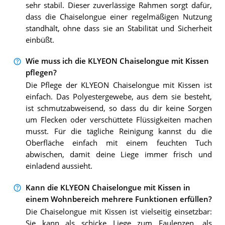
sehr stabil. Dieser zuverlässige Rahmen sorgt dafür,
dass die Chaiselongue einer regelmäßigen Nutzung
standhält, ohne dass sie an Stabilität und Sicherheit
einbüßt.
Wie muss ich die KLYEON Chaiselongue mit Kissen
pflegen?
Die Pflege der KLYEON Chaiselongue mit Kissen ist
einfach. Das Polyestergewebe, aus dem sie besteht,
ist schmutzabweisend, so dass du dir keine Sorgen
um Flecken oder verschüttete Flüssigkeiten machen
musst. Für die tägliche Reinigung kannst du die
Oberfläche einfach mit einem feuchten Tuch
abwischen, damit deine Liege immer frisch und
einladend aussieht.
Kann die KLYEON Chaiselongue mit Kissen in
einem Wohnbereich mehrere Funktionen erfüllen?
Die Chaiselongue mit Kissen ist vielseitig einsetzbar:
Sie kann als schicke Liege zum Faulenzen, als