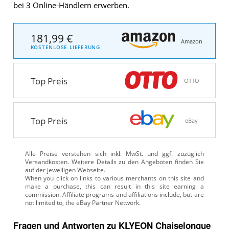
bei 3 Online-Händlern erwerben.
181,99 €
Amazon
KOSTENLOSE LIEFERUNG
Top Preis
OTTO
Top Preis
eBay
Alle Preise verstehen sich inkl. MwSt. und ggf. zuzüglich
Versandkosten. Weitere Details zu den Angeboten
finden Sie
auf der jeweiligen Webseite.
Fragen und Antworten zu KLYEON Chaiselongue