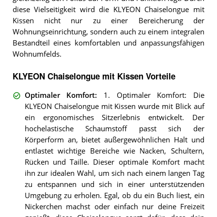
diese Vielseitigkeit wird die KLYEON Chaiselongue mit
Kissen nicht nur zu einer Bereicherung der
Wohnungseinrichtung, sondern auch zu einem integralen
Bestandteil eines komfortablen und anpassungsfähigen
Wohnumfelds.
KLYEON Chaiselongue mit Kissen Vorteile
Optimaler Komfort
:
1. Optimaler Komfort: Die
KLYEON Chaiselongue mit Kissen wurde mit Blick auf
ein ergonomisches Sitzerlebnis entwickelt. Der
hochelastische Schaumstoff passt sich der
Körperform an, bietet außergewöhnlichen Halt und
entlastet wichtige Bereiche wie Nacken, Schultern,
Rücken und Taille. Dieser optimale Komfort macht
ihn zur idealen Wahl, um sich nach einem langen Tag
zu entspannen und sich in einer unterstützenden
Umgebung zu erholen. Egal, ob du ein Buch liest, ein
Nickerchen machst oder einfach nur deine Freizeit