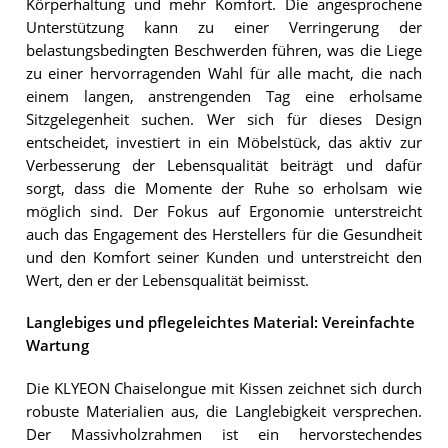
Körperhaltung und mehr Komfort. Die angesprochene
Unterstützung kann zu einer Verringerung der
belastungsbedingten Beschwerden führen, was die Liege
zu einer hervorragenden Wahl für alle macht, die nach
einem langen, anstrengenden Tag eine erholsame
Sitzgelegenheit suchen. Wer sich für dieses Design
entscheidet, investiert in ein Möbelstück, das aktiv zur
Verbesserung der Lebensqualität beiträgt und dafür
sorgt, dass die Momente der Ruhe so erholsam wie
möglich sind. Der Fokus auf Ergonomie unterstreicht
auch das Engagement des Herstellers für die Gesundheit
und den Komfort seiner Kunden und unterstreicht den
Wert, den er der Lebensqualität beimisst.
Langlebiges und pflegeleichtes Material: Vereinfachte
Wartung
Die KLYEON Chaiselongue mit Kissen zeichnet sich durch
robuste Materialien aus, die Langlebigkeit versprechen.
Der Massivholzrahmen ist ein hervorstechendes