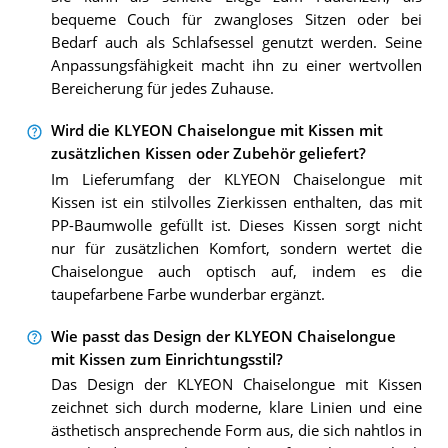
bequeme Couch für zwangloses Sitzen oder bei
Bedarf auch als Schlafsessel genutzt werden. Seine
Anpassungsfähigkeit macht ihn zu einer wertvollen
Bereicherung für jedes Zuhause.
Wird die KLYEON Chaiselongue mit Kissen mit
zusätzlichen Kissen oder Zubehör geliefert?
Im Lieferumfang der KLYEON Chaiselongue mit
Kissen ist ein stilvolles Zierkissen enthalten, das mit
PP-Baumwolle gefüllt ist. Dieses Kissen sorgt nicht
nur für zusätzlichen Komfort, sondern wertet die
Chaiselongue auch optisch auf, indem es die
taupefarbene Farbe wunderbar ergänzt.
Wie passt das Design der KLYEON Chaiselongue
mit Kissen zum Einrichtungsstil?
Das Design der KLYEON Chaiselongue mit Kissen
zeichnet sich durch moderne, klare Linien und eine
ästhetisch ansprechende Form aus, die sich nahtlos in