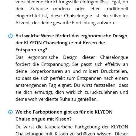
verschiedene Einrichtungsstile einfügen lässt. Egal, ob
dein Zuhause modern oder eher traditionell
eingerichtet ist, diese Chaiselongue ist ein stilvoller
Akzent, der deine gesamte Einrichtung aufwertet.
Auf welche Weise fördert das ergonomische Design
der KLYEON Chaiselongue mit Kissen die
Entspannung?
Das ergonomische Design dieser Chaiselongue
fördert die Entspannung. Sie passt sich effektiv an
deine Körperkonturen an und mildert Druckstellen,
so dass sie sich perfekt zum Entspannen nach einem
anstrengenden Tag eignet. Du wirst feststellen, dass
sie dich ermutigt, dich wirklich zurückzulehnen und
deine wohlverdiente Ruhe zu genießen.
Welche Farboptionen gibt es für die KLYEON
Chaiselongue mit Kissen?
Du wirst die taupefarbene Farbgebung der KLYEON
Chaiselongue mit Kissen zu schätzen wissen. Dieser