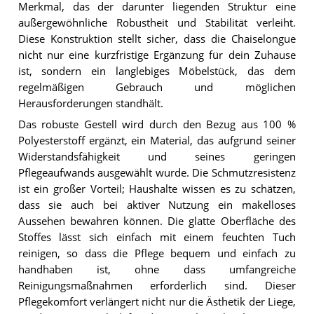
Merkmal, das der darunter liegenden Struktur eine
außergewöhnliche Robustheit und Stabilität verleiht.
Diese Konstruktion stellt sicher, dass die Chaiselongue
nicht nur eine kurzfristige Ergänzung für dein Zuhause
ist, sondern ein langlebiges Möbelstück, das dem
regelmäßigen Gebrauch und möglichen
Herausforderungen standhält.
Das robuste Gestell wird durch den Bezug aus 100 %
Polyesterstoff ergänzt, ein Material, das aufgrund seiner
Widerstandsfähigkeit und seines geringen
Pflegeaufwands ausgewählt wurde. Die Schmutzresistenz
ist ein großer Vorteil; Haushalte wissen es zu schätzen,
dass sie auch bei aktiver Nutzung ein makelloses
Aussehen bewahren können. Die glatte Oberfläche des
Stoffes lässt sich einfach mit einem feuchten Tuch
reinigen, so dass die Pflege bequem und einfach zu
handhaben ist, ohne dass umfangreiche
Reinigungsmaßnahmen erforderlich sind. Dieser
Pflegekomfort verlängert nicht nur die Ästhetik der Liege,