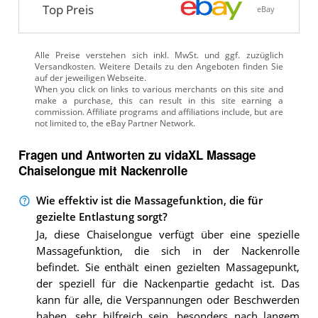
Top Preis
eBay
Alle Preise verstehen sich inkl. MwSt. und ggf. zuzüglich
Versandkosten. Weitere Details zu den Angeboten
finden Sie
auf der jeweiligen Webseite.
Fragen und Antworten zu vidaXL Massage
Chaiselongue mit Nackenrolle
Wie effektiv ist die Massagefunktion, die für
gezielte Entlastung sorgt?
Ja, diese Chaiselongue verfügt über eine spezielle
Massagefunktion, die sich in der Nackenrolle
befindet. Sie enthält einen gezielten Massagepunkt,
der speziell für die Nackenpartie gedacht ist. Das
kann für alle, die Verspannungen oder Beschwerden
haben, sehr hilfreich sein, besonders nach langem