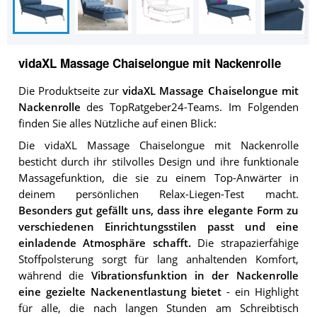
vidaXL Massage Chaiselongue mit Nackenrolle
Die Produktseite zur
vidaXL Massage Chaiselongue mit
Nackenrolle
des TopRatgeber24-Teams. Im Folgenden
finden Sie alles Nützliche auf einen Blick:
Die vidaXL Massage Chaiselongue mit Nackenrolle
besticht durch ihr stilvolles Design und ihre funktionale
Massagefunktion, die sie zu einem Top-Anwärter in
deinem persönlichen Relax-Liegen-Test macht.
Besonders gut gefällt uns, dass ihre elegante Form zu
verschiedenen Einrichtungsstilen passt und eine
einladende Atmosphäre schafft.
Die strapazierfähige
Stoffpolsterung sorgt für lang anhaltenden Komfort,
während die
Vibrationsfunktion in der Nackenrolle
eine gezielte Nackenentlastung bietet
- ein Highlight
für alle, die nach langen Stunden am Schreibtisch