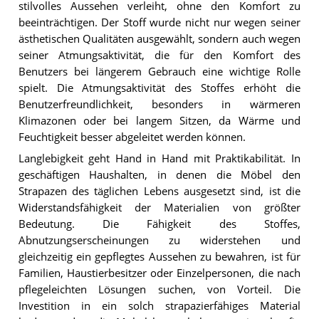
stilvolles Aussehen verleiht, ohne den Komfort zu
beeinträchtigen. Der Stoff wurde nicht nur wegen seiner
ästhetischen Qualitäten ausgewählt, sondern auch wegen
seiner Atmungsaktivität, die für den Komfort des
Benutzers bei längerem Gebrauch eine wichtige Rolle
spielt. Die Atmungsaktivität des Stoffes erhöht die
Benutzerfreundlichkeit, besonders in wärmeren
Klimazonen oder bei langem Sitzen, da Wärme und
Feuchtigkeit besser abgeleitet werden können.
Langlebigkeit geht Hand in Hand mit Praktikabilität. In
geschäftigen Haushalten, in denen die Möbel den
Strapazen des täglichen Lebens ausgesetzt sind, ist die
Widerstandsfähigkeit der Materialien von größter
Bedeutung. Die Fähigkeit des Stoffes,
Abnutzungserscheinungen zu widerstehen und
gleichzeitig ein gepflegtes Aussehen zu bewahren, ist für
Familien, Haustierbesitzer oder Einzelpersonen, die nach
pflegeleichten Lösungen suchen, von Vorteil. Die
Investition in ein solch strapazierfähiges Material