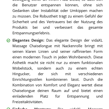
die Benutzer entspannen können, ohne sich
Gedanken über Instabilität oder Umkippen machen
zu müssen. Die Robustheit trägt zu einem Gefühl der
Sicherheit und des Vertrauens bei der Nutzung des
Produkts bei und verbessert das gesamte
Entspannungserlebnis.
Elegantes Design
:
Das elegante Design der vidaXL
Massage Chaiselongue mit Nackenrolle bringt mit
seinen klaren Linien und seiner raffinierten Form
einen modernen Touch in jeden Wohnbereich. Diese
Ästhetik macht sie nicht nur zu einem funktionalen
Möbelstück, sondern auch zu einem echten
Hingucker, der sich mit verschiedenen
Einrichtungsstilen kombinieren lässt. Durch die
Kombination von Komfort und Eleganz wertet diese
Chaiselongue deinen Raum auf und bietet einen
einladenden Platz für Entspannung und
Freizeitaktivitäten.