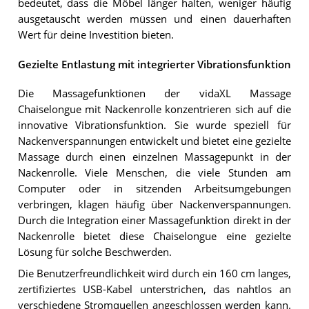
bedeutet, dass die Möbel länger halten, weniger häufig
ausgetauscht werden müssen und einen dauerhaften
Wert für deine Investition bieten.
Gezielte Entlastung mit integrierter Vibrationsfunktion
Die Massagefunktionen der vidaXL Massage
Chaiselongue mit Nackenrolle konzentrieren sich auf die
innovative Vibrationsfunktion. Sie wurde speziell für
Nackenverspannungen entwickelt und bietet eine gezielte
Massage durch einen einzelnen Massagepunkt in der
Nackenrolle. Viele Menschen, die viele Stunden am
Computer oder in sitzenden Arbeitsumgebungen
verbringen, klagen häufig über Nackenverspannungen.
Durch die Integration einer Massagefunktion direkt in der
Nackenrolle bietet diese Chaiselongue eine gezielte
Lösung für solche Beschwerden.
Die Benutzerfreundlichkeit wird durch ein 160 cm langes,
zertifiziertes USB-Kabel unterstrichen, das nahtlos an
verschiedene Stromquellen angeschlossen werden kann.