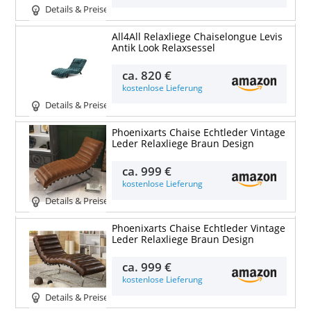
Details & Preise
All4All Relaxliege Chaiselongue Levis
Antik Look Relaxsessel
ca.
820 €
kostenlose Lieferung
Details & Preise
Phoenixarts Chaise Echtleder Vintage
Leder Relaxliege Braun Design
ca.
999 €
kostenlose Lieferung
Details & Preise
Phoenixarts Chaise Echtleder Vintage
Leder Relaxliege Braun Design
ca.
999 €
kostenlose Lieferung
Details & Preise