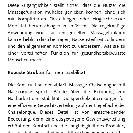
Diese Zugänglichkeit stellt sicher, dass die Nutzer die
Massagefunktion mühelos genießen können, ohne sich
mit komplizierten Einstellungen oder eingeschränkter
Mobilität herumschlagen zu müssen. Die regelmäßige
Anwendung einer solchen gezielten Massagefunktion
kann erheblich dazu beitragen, Nackensteifheit zu lindern
und den allgemeinen Komfort zu verbessern, was sie zu
einer vorteilhaften Funktion für gesundheitsbewusste
Menschen macht.
Robuste Struktur für mehr Stabilität
Die Konstruktion der vidaXL Massage Chaiselongue mit
Nackenrolle spricht Bände über die Betonung von
Haltbarkeit und Stabilität. Die Sperrholzlatten sorgen für
eine effiziente Gewichtsverteilung auf der Liegefläche der
Chaiselongue. Dieses Detail ist von entscheidender
Bedeutung, denn eine ausgewogene Gewichtsverteilung
erhöht den Komfort und die Langlebigkeit des Produkts,
da es bei verschiedenen Körperbewegungen und -