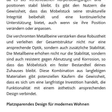
positionen stabil bleibt. Es gibt den Nutzern die
Gewissheit, dass das Möbelstück seine strukturelle
Integrität beibehält und eine kontinuierliche
Unterstützung bietet, auch wenn sie ihre Position
verändern oder anpassen.
Die verchromten Metallbeine verstärken diese Robustheit
und verleihen der Gesamtstruktur nicht nur eine
ansprechende Optik, sondern auch zusätzliche Stabilität.
Die Metallbeine erhöhen nicht nur die Stabilität, sondern
sind auch resistent gegen Abnutzung und Korrosion, so
dass das Möbelstück ein fester Bestandteil deines
Zuhauses bleibt. Diese Kombination aus langlebigen
Materialien gibt potenziellen Käufern die Gewissheit,
dass es sich um eine langfristige Investition handelt, die
Funktionalität mit einem ästhetisch ansprechenden
Design verbindet.
Platzsparendes Design für modernes Wohnen