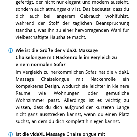
gefertigt, der nicht nur elegant und modern aussieht,
sondern auch atmungsaktiv ist. Das bedeutet, dass du
dich auch bei längerem Gebrauch wohlfühlst,
während der Stoff der täglichen Beanspruchung
standhält, was ihn zu einer hervorragenden Wahl für
vielbeschäftigte Haushalte macht.
Wie ist die Größe der vidaXL Massage
Chaiselongue mit Nackenrolle im Vergleich zu
einem normalen Sofa?
Im Vergleich zu herkömmlichen Sofas hat die vidaXL
Massage Chaiselongue mit Nackenrolle ein
kompakteres Design, wodurch sie leichter in kleinere
Räume wie Wohnungen oder gemütliche
Wohnzimmer passt. Allerdings ist es wichtig zu
wissen, dass du dich aufgrund der kürzeren Länge
nicht ganz ausstrecken kannst, wenn du einen Platz
suchst, an dem du dich komplett hinlegen kannst.
Ist die vidaXL Massage Chaiselongue mit