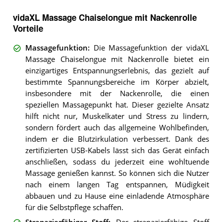
vidaXL Massage Chaiselongue mit Nackenrolle
Vorteile
Massagefunktion
:
Die Massagefunktion der vidaXL
Massage Chaiselongue mit Nackenrolle bietet ein
einzigartiges Entspannungserlebnis, das gezielt auf
bestimmte Spannungsbereiche im Körper abzielt,
insbesondere mit der Nackenrolle, die einen
speziellen Massagepunkt hat. Dieser gezielte Ansatz
hilft nicht nur, Muskelkater und Stress zu lindern,
sondern fördert auch das allgemeine Wohlbefinden,
indem er die Blutzirkulation verbessert. Dank des
zertifizierten USB-Kabels lässt sich das Gerät einfach
anschließen, sodass du jederzeit eine wohltuende
Massage genießen kannst. So können sich die Nutzer
nach einem langen Tag entspannen, Müdigkeit
abbauen und zu Hause eine einladende Atmosphäre
für die Selbstpflege schaffen.