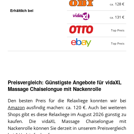
128 €
ca.
Erhältlich bei
131 €
ca.
Top Preis
Top Preis
Preisvergleich: Günstigste Angebote für
vidaXL
Massage Chaiselongue mit Nackenrolle
Den besten Preis für die Relaxliege konnten wir bei
Amazon
ausfindig machen: ca. 120 €. Auch bei weiteren
Shops gibt es diese Relaxliege im August 2026 günstig zu
kaufen. Die vidaXL Massage Chaiselongue mit
Nackenrolle können Sie derzeit in unserem Preisvergleich