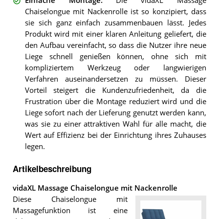
Einfache Montage
:
Die vidaXL Massage
Chaiselongue mit Nackenrolle ist so konzipiert, dass
sie sich ganz einfach zusammenbauen lässt. Jedes
Produkt wird mit einer klaren Anleitung geliefert, die
den Aufbau vereinfacht, so dass die Nutzer ihre neue
Liege schnell genießen können, ohne sich mit
kompliziertem Werkzeug oder langwierigen
Verfahren auseinandersetzen zu müssen. Dieser
Vorteil steigert die Kundenzufriedenheit, da die
Frustration über die Montage reduziert wird und die
Liege sofort nach der Lieferung genutzt werden kann,
was sie zu einer attraktiven Wahl für alle macht, die
Wert auf Effizienz bei der Einrichtung ihres Zuhauses
legen.
Artikelbeschreibung
vidaXL Massage Chaiselongue mit Nackenrolle
Diese Chaiselongue mit
Massagefunktion ist eine