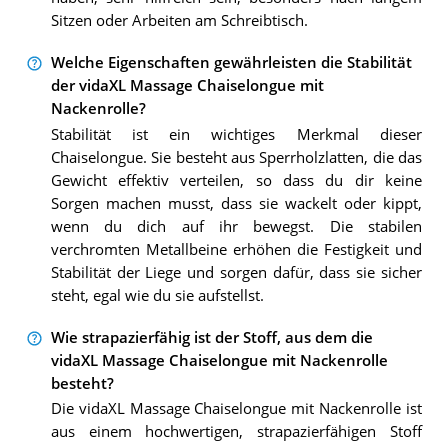
Sitzen oder Arbeiten am Schreibtisch.
Welche Eigenschaften gewährleisten die Stabilität
der vidaXL Massage Chaiselongue mit
Nackenrolle?
Stabilität ist ein wichtiges Merkmal dieser
Chaiselongue. Sie besteht aus Sperrholzlatten, die das
Gewicht effektiv verteilen, so dass du dir keine
Sorgen machen musst, dass sie wackelt oder kippt,
wenn du dich auf ihr bewegst. Die stabilen
verchromten Metallbeine erhöhen die Festigkeit und
Stabilität der Liege und sorgen dafür, dass sie sicher
steht, egal wie du sie aufstellst.
Wie strapazierfähig ist der Stoff, aus dem die
vidaXL Massage Chaiselongue mit Nackenrolle
besteht?
Die vidaXL Massage Chaiselongue mit Nackenrolle ist
aus einem hochwertigen, strapazierfähigen Stoff