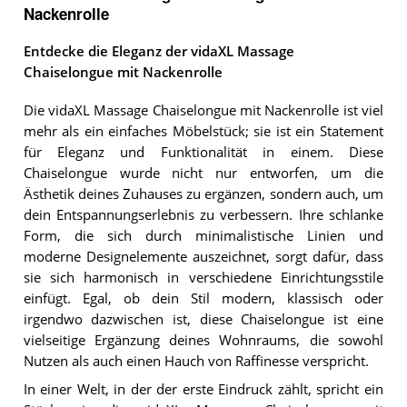
Nackenrolle
Entdecke die Eleganz der vidaXL Massage
Chaiselongue mit Nackenrolle
Die vidaXL Massage Chaiselongue mit Nackenrolle ist viel
mehr als ein einfaches Möbelstück; sie ist ein Statement
für Eleganz und Funktionalität in einem. Diese
Chaiselongue wurde nicht nur entworfen, um die
Ästhetik deines Zuhauses zu ergänzen, sondern auch, um
dein Entspannungserlebnis zu verbessern. Ihre schlanke
Form, die sich durch minimalistische Linien und
moderne Designelemente auszeichnet, sorgt dafür, dass
sie sich harmonisch in verschiedene Einrichtungsstile
einfügt. Egal, ob dein Stil modern, klassisch oder
irgendwo dazwischen ist, diese Chaiselongue ist eine
vielseitige Ergänzung deines Wohnraums, die sowohl
Nutzen als auch einen Hauch von Raffinesse verspricht.
In einer Welt, in der der erste Eindruck zählt, spricht ein