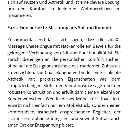
sich auf Nutzen und Ästhetik und ist eine clevere Lösung,
um den Komfort in kleineren Wohnbereichen zu
maximieren.
Fazit: Eine perfekte Mischung aus Stil und Komfort
Zusammenfassend lässt sich sagen, dass die vidaXL
Massage Chaiselongue mit Nackenrolle ein Beweis für die
gelungene Verbindung von Stil und Funktionalität ist. Sie
spricht diejenigen an, die persönlichen Komfort suchen,
ohne auf die Designansprüche eines modernen Zuhauses
zu verzichten. Die Chaiselongue verbindet eine schlichte
Ästhetik mit praktischen Eigenschaften wie dem
strapazierfähigen Stoff, der Vibrationsmassage und der
robusten Konstruktion und erfüllt damit eine Vielzahl von
Kundenwünschen. Wer in dieses Möbelstück investiert,
erwirbt nicht einfach nur ein Möbelstück, sondern einen
komfortablen, ästhetisch ansprechenden Begleiter, der
sich in sein Zuhause integriert und sowohl Stil als auch
einen Ort der Entspannung bietet.