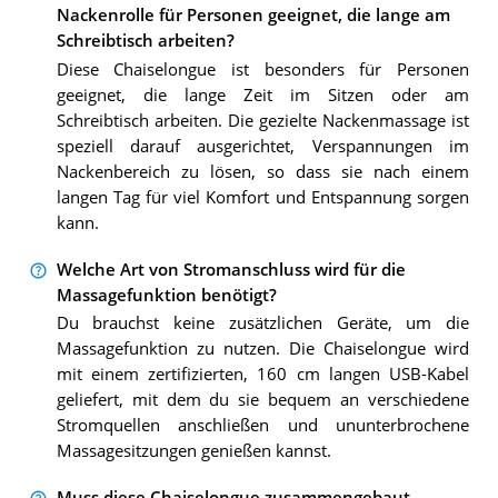
Nackenrolle für Personen geeignet, die lange am
Schreibtisch arbeiten?
Diese Chaiselongue ist besonders für Personen
geeignet, die lange Zeit im Sitzen oder am
Schreibtisch arbeiten. Die gezielte Nackenmassage ist
speziell darauf ausgerichtet, Verspannungen im
Nackenbereich zu lösen, so dass sie nach einem
langen Tag für viel Komfort und Entspannung sorgen
kann.
Welche Art von Stromanschluss wird für die
Massagefunktion benötigt?
Du brauchst keine zusätzlichen Geräte, um die
Massagefunktion zu nutzen. Die Chaiselongue wird
mit einem zertifizierten, 160 cm langen USB-Kabel
geliefert, mit dem du sie bequem an verschiedene
Stromquellen anschließen und ununterbrochene
Massagesitzungen genießen kannst.
Muss diese Chaiselongue zusammengebaut