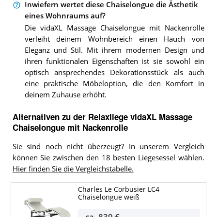
Inwiefern wertet diese Chaiselongue die Ästhetik
eines Wohnraums auf?
Die vidaXL Massage Chaiselongue mit Nackenrolle
verleiht deinem Wohnbereich einen Hauch von
Eleganz und Stil. Mit ihrem modernen Design und
ihren funktionalen Eigenschaften ist sie sowohl ein
optisch ansprechendes Dekorationsstück als auch
eine praktische Möbeloption, die den Komfort in
deinem Zuhause erhöht.
Alternativen zu
der
Relaxliege
vidaXL Massage
Chaiselongue mit Nackenrolle
Sie sind noch nicht überzeugt? In unserem Vergleich
können Sie zwischen den 18 besten Liegesessel wählen.
Hier finden Sie die Vergleichstabelle.
Charles Le Corbusier LC4
Chaiselongue weiß
ca.
839 €