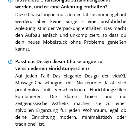
werden, und ist eine Anleitung enthalten?
Diese Chaiselongue muss in der Tat zusammengebaut
werden, aber keine Sorge - eine ausführliche
Anleitung ist in der Verpackung enthalten. Das macht
den Aufbau einfach und unkompliziert, so dass du
dein neues Möbelstück ohne Probleme genießen
kannst.
Passt das Design dieser Chaiselongue zu
verschiedenen Einrichtungsstilen?
Auf jeden Fall! Das elegante Design der vidaXL
Massage-Chaiselongue mit Nackenrolle lässt sich
problemlos mit verschiedenen Einrichtungsstilen
kombinieren. Die klaren Linien und die
zeitgenössische Ästhetik machen sie zu einer
stilvollen Ergänzung für jeden Wohnraum, egal ob
deine Einrichtung modern, minimalistisch oder
traditionell ist.