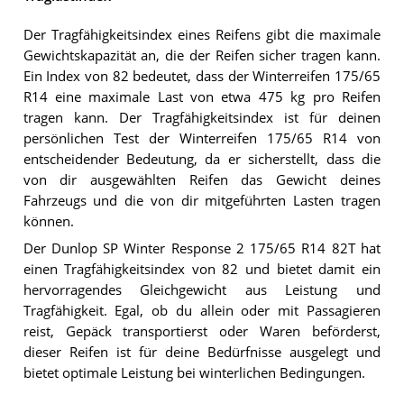
Der Tragfähigkeitsindex eines Reifens gibt die maximale
Gewichtskapazität an, die der Reifen sicher tragen kann.
Ein Index von 82 bedeutet, dass der Winterreifen 175/65
R14 eine maximale Last von etwa 475 kg pro Reifen
tragen kann. Der Tragfähigkeitsindex ist für deinen
persönlichen Test der Winterreifen 175/65 R14 von
entscheidender Bedeutung, da er sicherstellt, dass die
von dir ausgewählten Reifen das Gewicht deines
Fahrzeugs und die von dir mitgeführten Lasten tragen
können.
Der Dunlop SP Winter Response 2 175/65 R14 82T hat
einen Tragfähigkeitsindex von 82 und bietet damit ein
hervorragendes Gleichgewicht aus Leistung und
Tragfähigkeit. Egal, ob du allein oder mit Passagieren
reist, Gepäck transportierst oder Waren beförderst,
dieser Reifen ist für deine Bedürfnisse ausgelegt und
bietet optimale Leistung bei winterlichen Bedingungen.