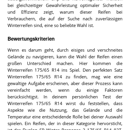
bei gleichzeitiger Gewährleistung optimaler Sicherheit
und Effizienz zeigt, warum dieser Reifen bei
Verbrauchern, die auf der Suche nach zuverlässigen
Winterreifen sind, eine so beliebte Wahl ist.
Bewertungskriterien
Wenn es darum geht, durch eisiges und verschneites
Gelände zu navigieren, kann die Wahl der Reifen einen
großen Unterschied machen. Hier kommen die
Winterreifen 175/65 R14 ins Spiel. Den perfekten Satz
Winterreifen 175/65 R14 zu finden, mag wie eine
gewaltige Aufgabe erscheinen, aber dieser Prozess kann
vereinfacht werden, wenn du einige Faktoren
berücksichtigst. In deinem persönlichen Test der
Winterreifen 175/65 R14 wirst du feststellen, dass
Aspekte wie die Nutzung, das Gelände und die
Temperatur eine entscheidende Rolle bei deiner Auswahl
spielen. Ein Reifen, der in dieser Kategorie hervorsticht,