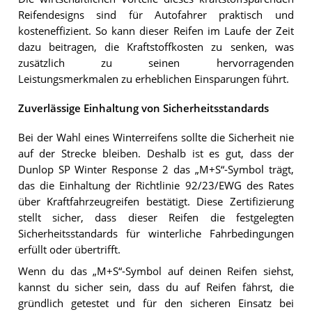
Reifendesigns sind für Autofahrer praktisch und
kosteneffizient. So kann dieser Reifen im Laufe der Zeit
dazu beitragen, die Kraftstoffkosten zu senken, was
zusätzlich zu seinen hervorragenden
Leistungsmerkmalen zu erheblichen Einsparungen führt.
Zuverlässige Einhaltung von Sicherheitsstandards
Bei der Wahl eines Winterreifens sollte die Sicherheit nie
auf der Strecke bleiben. Deshalb ist es gut, dass der
Dunlop SP Winter Response 2 das „M+S“-Symbol trägt,
das die Einhaltung der Richtlinie 92/23/EWG des Rates
über Kraftfahrzeugreifen bestätigt. Diese Zertifizierung
stellt sicher, dass dieser Reifen die festgelegten
Sicherheitsstandards für winterliche Fahrbedingungen
erfüllt oder übertrifft.
Wenn du das „M+S“-Symbol auf deinen Reifen siehst,
kannst du sicher sein, dass du auf Reifen fährst, die
gründlich getestet und für den sicheren Einsatz bei