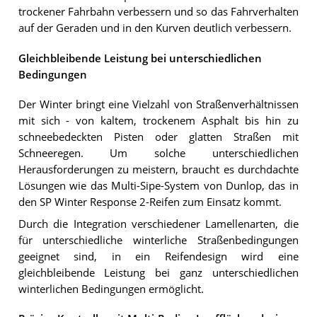
trockener Fahrbahn verbessern und so das Fahrverhalten
auf der Geraden und in den Kurven deutlich verbessern.
Gleichbleibende Leistung bei unterschiedlichen
Bedingungen
Der Winter bringt eine Vielzahl von Straßenverhältnissen
mit sich - von kaltem, trockenem Asphalt bis hin zu
schneebedeckten Pisten oder glatten Straßen mit
Schneeregen. Um solche unterschiedlichen
Herausforderungen zu meistern, braucht es durchdachte
Lösungen wie das Multi-Sipe-System von Dunlop, das in
den SP Winter Response 2-Reifen zum Einsatz kommt.
Durch die Integration verschiedener Lamellenarten, die
für unterschiedliche winterliche Straßenbedingungen
geeignet sind, in ein Reifendesign wird eine
gleichbleibende Leistung bei ganz unterschiedlichen
winterlichen Bedingungen ermöglicht.