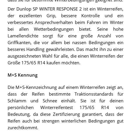
Der Dunlop SP WINTER RESPONSE 2 ist ein Winterreifen,
der exzellenten Grip, bessere Kontrolle und ein
verbessertes Ansprechverhalten beim Fahren im Winter
bei allen Wetterbedingungen bietet. Seine hohe
Lamellendichte sorgt für eine große Anzahl von
Griffkanten, die vor allem bei nassen Bedingungen ein
besseres Handling gewährleisten. Das macht ihn zu einer
ausgezeichneten Wahl für alle, die einen Winterreifen der
Größe 175/65 R14 kaufen möchten.
M+S Kennung
Die M+S-Kennzeichnung auf einem Winterreifen zeigt an,
dass der Reifen bestimmte Traktionsstandards für
Schlamm und Schnee einhält. Sie ist für deinen
persönlichen Winterreifentest 175/65 R14 von
Bedeutung, da diese Zertifizierung garantiert, dass der
Reifen auch bei strengen winterlichen Bedingungen gut
zurechtkommt.