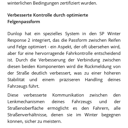
winterlichen Bedingungen zertifiziert wurden.
Verbesserte Kontrolle durch optimierte
Felgenpassform
Dunlop hat ein spezielles System in den SP Winter
Response 2 integriert, das die Passform zwischen Reifen
und Felge optimiert - ein Aspekt, der oft übersehen wird,
aber für eine hervorragende Fahrkontrolle entscheidend
ist. Durch die Verbesserung der Verbindung zwischen
diesen beiden Komponenten wird die Rückmeldung von
der Straße deutlich verbessert, was zu einer höheren
Stabilität und einem präziseren Handling deines
Fahrzeugs führt.
Diese verbesserte Kommunikation zwischen den
Lenkmechanismen deines Fahrzeugs und der
Straßenoberfläche ermöglicht es den Fahrern, alle
Straßenverhältnisse, denen sie im Winter begegnen
können, sicher zu meistern.