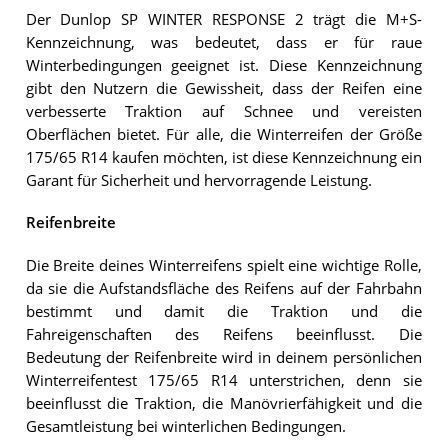
Der Dunlop SP WINTER RESPONSE 2 trägt die M+S-
Kennzeichnung, was bedeutet, dass er für raue
Winterbedingungen geeignet ist. Diese Kennzeichnung
gibt den Nutzern die Gewissheit, dass der Reifen eine
verbesserte Traktion auf Schnee und vereisten
Oberflächen bietet. Für alle, die Winterreifen der Größe
175/65 R14 kaufen möchten, ist diese Kennzeichnung ein
Garant für Sicherheit und hervorragende Leistung.
Reifenbreite
Die Breite deines Winterreifens spielt eine wichtige Rolle,
da sie die Aufstandsfläche des Reifens auf der Fahrbahn
bestimmt und damit die Traktion und die
Fahreigenschaften des Reifens beeinflusst. Die
Bedeutung der Reifenbreite wird in deinem persönlichen
Winterreifentest 175/65 R14 unterstrichen, denn sie
beeinflusst die Traktion, die Manövrierfähigkeit und die
Gesamtleistung bei winterlichen Bedingungen.