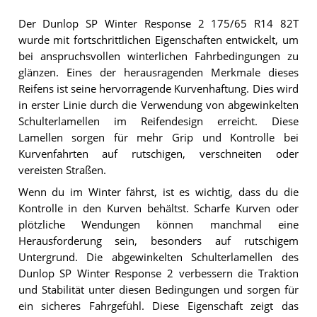
Der Dunlop SP Winter Response 2 175/65 R14 82T
wurde mit fortschrittlichen Eigenschaften entwickelt, um
bei anspruchsvollen winterlichen Fahrbedingungen zu
glänzen. Eines der herausragenden Merkmale dieses
Reifens ist seine hervorragende Kurvenhaftung. Dies wird
in erster Linie durch die Verwendung von abgewinkelten
Schulterlamellen im Reifendesign erreicht. Diese
Lamellen sorgen für mehr Grip und Kontrolle bei
Kurvenfahrten auf rutschigen, verschneiten oder
vereisten Straßen.
Wenn du im Winter fährst, ist es wichtig, dass du die
Kontrolle in den Kurven behältst. Scharfe Kurven oder
plötzliche Wendungen können manchmal eine
Herausforderung sein, besonders auf rutschigem
Untergrund. Die abgewinkelten Schulterlamellen des
Dunlop SP Winter Response 2 verbessern die Traktion
und Stabilität unter diesen Bedingungen und sorgen für
ein sicheres Fahrgefühl. Diese Eigenschaft zeigt das