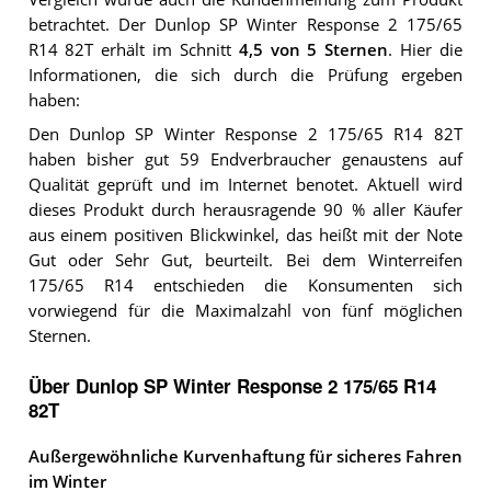
betrachtet.
Der
Dunlop SP Winter Response 2 175/65
R14 82T
erhält im Schnitt
4,5
von 5 Sternen
. Hier die
Informationen, die sich durch die Prüfung ergeben
haben:
Den Dunlop SP Winter Response 2 175/65 R14 82T
haben bisher gut 59 Endverbraucher genaustens auf
Qualität geprüft und im Internet benotet. Aktuell wird
dieses Produkt durch herausragende 90 % aller Käufer
aus einem positiven Blickwinkel, das heißt mit der Note
Gut oder Sehr Gut, beurteilt. Bei dem Winterreifen
175/65 R14 entschieden die Konsumenten sich
vorwiegend für die Maximalzahl von fünf möglichen
Sternen.
Über Dunlop SP Winter Response 2 175/65 R14
82T
Außergewöhnliche Kurvenhaftung für sicheres Fahren
im Winter