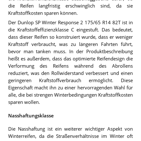
die Reifen langfristig erschwinglich sind, da sie
Kraftstoffkosten sparen können.
Der Dunlop SP Winter Response 2 175/65 R14 82T ist in
die Kraftstoffeffizienzklasse C eingestuft. Das bedeutet,
dass dieser Reifen so konstruiert wurde, dass er weniger
Kraftstoff verbraucht, was zu längeren Fahrten führt,
bevor man tanken muss. In der Produktbeschreibung
heißt es außerdem, dass das optimierte Reifendesign die
Verformung des Reifens während des Abrollens
reduziert, was den Rollwiderstand verbessert und einen
geringeren Kraftstoffverbrauch ermöglicht. Diese
Eigenschaft macht ihn zu einer hervorragenden Wahl für
alle, die bei strengen Winterbedingungen Kraftstoffkosten
sparen wollen.
Nasshaftungsklasse
Die Nasshaftung ist ein weiterer wichtiger Aspekt von
Winterreifen, da die Straßenverhältnisse im Winter oft