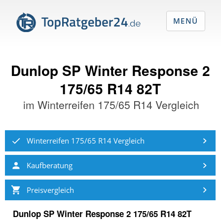
MENÜ
Dunlop SP Winter Response 2
175/65 R14 82T
im
Winterreifen 175/65 R14 Vergleich
Winterreifen 175/65 R14 Vergleich
Kaufberatung
Preisvergleich
Dunlop SP Winter Response 2 175/65 R14 82T