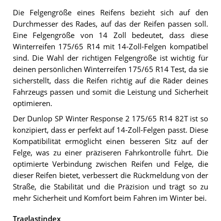
Die Felgengröße eines Reifens bezieht sich auf den
Durchmesser des Rades, auf das der Reifen passen soll.
Eine Felgengröße von 14 Zoll bedeutet, dass diese
Winterreifen 175/65 R14 mit 14-Zoll-Felgen kompatibel
sind. Die Wahl der richtigen Felgengröße ist wichtig für
deinen persönlichen Winterreifen 175/65 R14 Test, da sie
sicherstellt, dass die Reifen richtig auf die Räder deines
Fahrzeugs passen und somit die Leistung und Sicherheit
optimieren.
Der Dunlop SP Winter Response 2 175/65 R14 82T ist so
konzipiert, dass er perfekt auf 14-Zoll-Felgen passt. Diese
Kompatibilität ermöglicht einen besseren Sitz auf der
Felge, was zu einer präziseren Fahrkontrolle führt. Die
optimierte Verbindung zwischen Reifen und Felge, die
dieser Reifen bietet, verbessert die Rückmeldung von der
Straße, die Stabilität und die Präzision und trägt so zu
mehr Sicherheit und Komfort beim Fahren im Winter bei.
Traglastindex