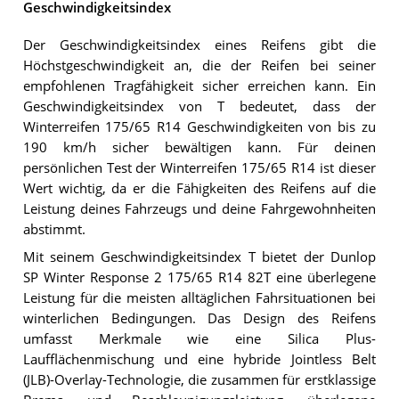
Geschwindigkeitsindex
Der Geschwindigkeitsindex eines Reifens gibt die
Höchstgeschwindigkeit an, die der Reifen bei seiner
empfohlenen Tragfähigkeit sicher erreichen kann. Ein
Geschwindigkeitsindex von T bedeutet, dass der
Winterreifen 175/65 R14 Geschwindigkeiten von bis zu
190 km/h sicher bewältigen kann. Für deinen
persönlichen Test der Winterreifen 175/65 R14 ist dieser
Wert wichtig, da er die Fähigkeiten des Reifens auf die
Leistung deines Fahrzeugs und deine Fahrgewohnheiten
abstimmt.
Mit seinem Geschwindigkeitsindex T bietet der Dunlop
SP Winter Response 2 175/65 R14 82T eine überlegene
Leistung für die meisten alltäglichen Fahrsituationen bei
winterlichen Bedingungen. Das Design des Reifens
umfasst Merkmale wie eine Silica Plus-
Laufflächenmischung und eine hybride Jointless Belt
(JLB)-Overlay-Technologie, die zusammen für erstklassige