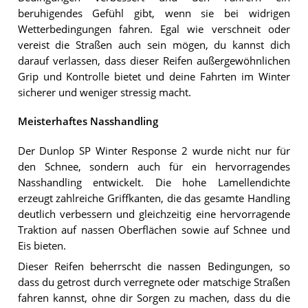
beruhigendes Gefühl gibt, wenn sie bei widrigen
Wetterbedingungen fahren. Egal wie verschneit oder
vereist die Straßen auch sein mögen, du kannst dich
darauf verlassen, dass dieser Reifen außergewöhnlichen
Grip und Kontrolle bietet und deine Fahrten im Winter
sicherer und weniger stressig macht.
Meisterhaftes Nasshandling
Der Dunlop SP Winter Response 2 wurde nicht nur für
den Schnee, sondern auch für ein hervorragendes
Nasshandling entwickelt. Die hohe Lamellendichte
erzeugt zahlreiche Griffkanten, die das gesamte Handling
deutlich verbessern und gleichzeitig eine hervorragende
Traktion auf nassen Oberflächen sowie auf Schnee und
Eis bieten.
Dieser Reifen beherrscht die nassen Bedingungen, so
dass du getrost durch verregnete oder matschige Straßen
fahren kannst, ohne dir Sorgen zu machen, dass du die