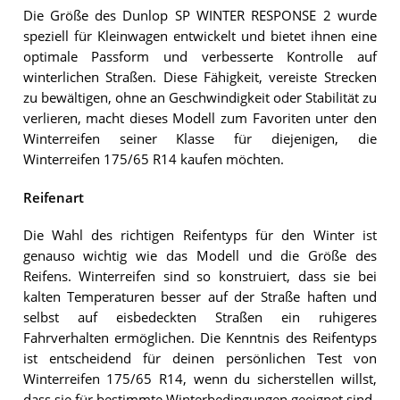
Die Größe des Dunlop SP WINTER RESPONSE 2 wurde
speziell für Kleinwagen entwickelt und bietet ihnen eine
optimale Passform und verbesserte Kontrolle auf
winterlichen Straßen. Diese Fähigkeit, vereiste Strecken
zu bewältigen, ohne an Geschwindigkeit oder Stabilität zu
verlieren, macht dieses Modell zum Favoriten unter den
Winterreifen seiner Klasse für diejenigen, die
Winterreifen 175/65 R14 kaufen möchten.
Reifenart
Die Wahl des richtigen Reifentyps für den Winter ist
genauso wichtig wie das Modell und die Größe des
Reifens. Winterreifen sind so konstruiert, dass sie bei
kalten Temperaturen besser auf der Straße haften und
selbst auf eisbedeckten Straßen ein ruhigeres
Fahrverhalten ermöglichen. Die Kenntnis des Reifentyps
ist entscheidend für deinen persönlichen Test von
Winterreifen 175/65 R14, wenn du sicherstellen willst,
dass sie für bestimmte Winterbedingungen geeignet sind.