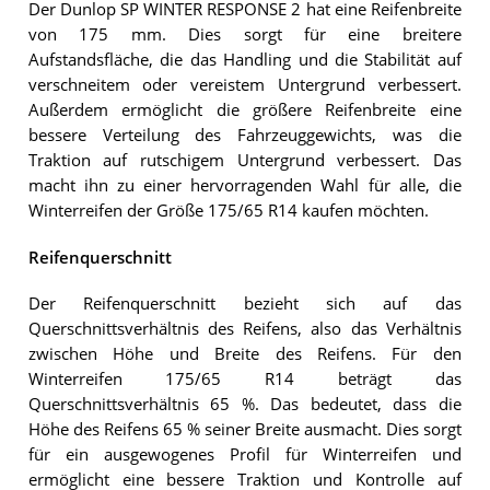
Der Dunlop SP WINTER RESPONSE 2 hat eine Reifenbreite
von 175 mm. Dies sorgt für eine breitere
Aufstandsfläche, die das Handling und die Stabilität auf
verschneitem oder vereistem Untergrund verbessert.
Außerdem ermöglicht die größere Reifenbreite eine
bessere Verteilung des Fahrzeuggewichts, was die
Traktion auf rutschigem Untergrund verbessert. Das
macht ihn zu einer hervorragenden Wahl für alle, die
Winterreifen der Größe 175/65 R14 kaufen möchten.
Reifenquerschnitt
Der Reifenquerschnitt bezieht sich auf das
Querschnittsverhältnis des Reifens, also das Verhältnis
zwischen Höhe und Breite des Reifens. Für den
Winterreifen 175/65 R14 beträgt das
Querschnittsverhältnis 65 %. Das bedeutet, dass die
Höhe des Reifens 65 % seiner Breite ausmacht. Dies sorgt
für ein ausgewogenes Profil für Winterreifen und
ermöglicht eine bessere Traktion und Kontrolle auf