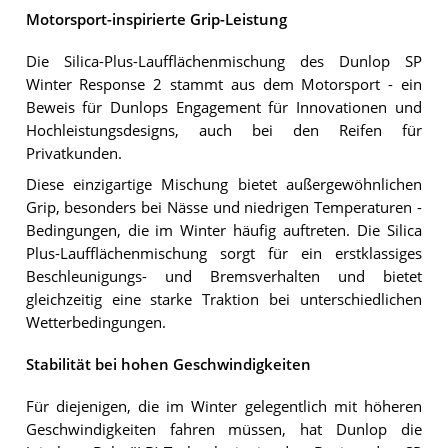
Motorsport-inspirierte Grip-Leistung
Die Silica-Plus-Laufflächenmischung des Dunlop SP
Winter Response 2 stammt aus dem Motorsport - ein
Beweis für Dunlops Engagement für Innovationen und
Hochleistungsdesigns, auch bei den Reifen für
Privatkunden.
Diese einzigartige Mischung bietet außergewöhnlichen
Grip, besonders bei Nässe und niedrigen Temperaturen -
Bedingungen, die im Winter häufig auftreten. Die Silica
Plus-Laufflächenmischung sorgt für ein erstklassiges
Beschleunigungs- und Bremsverhalten und bietet
gleichzeitig eine starke Traktion bei unterschiedlichen
Wetterbedingungen.
Stabilität bei hohen Geschwindigkeiten
Für diejenigen, die im Winter gelegentlich mit höheren
Geschwindigkeiten fahren müssen, hat Dunlop die