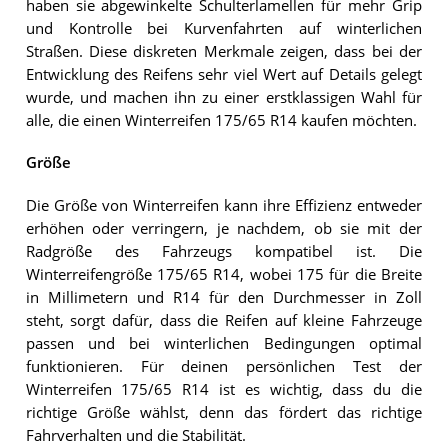
haben sie abgewinkelte Schulterlamellen für mehr Grip
und Kontrolle bei Kurvenfahrten auf winterlichen
Straßen. Diese diskreten Merkmale zeigen, dass bei der
Entwicklung des Reifens sehr viel Wert auf Details gelegt
wurde, und machen ihn zu einer erstklassigen Wahl für
alle, die einen Winterreifen 175/65 R14 kaufen möchten.
Größe
Die Größe von Winterreifen kann ihre Effizienz entweder
erhöhen oder verringern, je nachdem, ob sie mit der
Radgröße des Fahrzeugs kompatibel ist. Die
Winterreifengröße 175/65 R14, wobei 175 für die Breite
in Millimetern und R14 für den Durchmesser in Zoll
steht, sorgt dafür, dass die Reifen auf kleine Fahrzeuge
passen und bei winterlichen Bedingungen optimal
funktionieren. Für deinen persönlichen Test der
Winterreifen 175/65 R14 ist es wichtig, dass du die
richtige Größe wählst, denn das fördert das richtige
Fahrverhalten und die Stabilität.