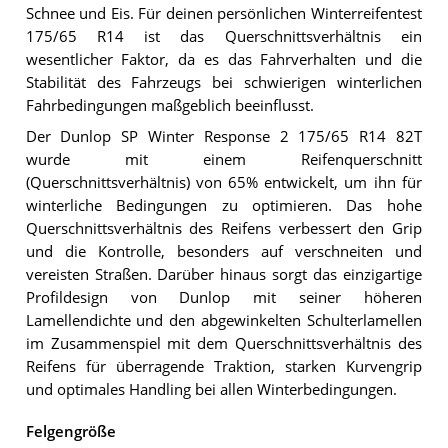
Schnee und Eis. Für deinen persönlichen Winterreifentest
175/65 R14 ist das Querschnittsverhältnis ein
wesentlicher Faktor, da es das Fahrverhalten und die
Stabilität des Fahrzeugs bei schwierigen winterlichen
Fahrbedingungen maßgeblich beeinflusst.
Der Dunlop SP Winter Response 2 175/65 R14 82T
wurde mit einem Reifenquerschnitt
(Querschnittsverhältnis) von 65% entwickelt, um ihn für
winterliche Bedingungen zu optimieren. Das hohe
Querschnittsverhältnis des Reifens verbessert den Grip
und die Kontrolle, besonders auf verschneiten und
vereisten Straßen. Darüber hinaus sorgt das einzigartige
Profildesign von Dunlop mit seiner höheren
Lamellendichte und den abgewinkelten Schulterlamellen
im Zusammenspiel mit dem Querschnittsverhältnis des
Reifens für überragende Traktion, starken Kurvengrip
und optimales Handling bei allen Winterbedingungen.
Felgengröße