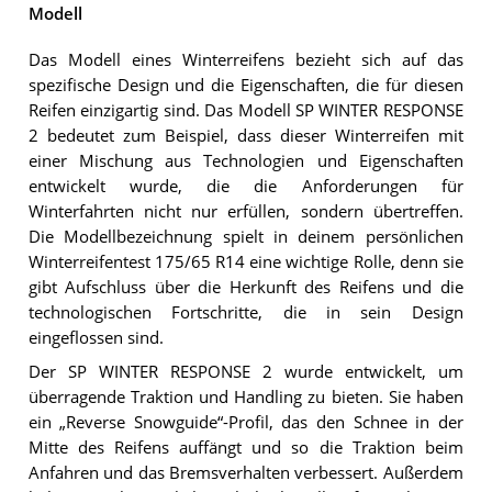
Modell
Das Modell eines Winterreifens bezieht sich auf das
spezifische Design und die Eigenschaften, die für diesen
Reifen einzigartig sind. Das Modell SP WINTER RESPONSE
2 bedeutet zum Beispiel, dass dieser Winterreifen mit
einer Mischung aus Technologien und Eigenschaften
entwickelt wurde, die die Anforderungen für
Winterfahrten nicht nur erfüllen, sondern übertreffen.
Die Modellbezeichnung spielt in deinem persönlichen
Winterreifentest 175/65 R14 eine wichtige Rolle, denn sie
gibt Aufschluss über die Herkunft des Reifens und die
technologischen Fortschritte, die in sein Design
eingeflossen sind.
Der SP WINTER RESPONSE 2 wurde entwickelt, um
überragende Traktion und Handling zu bieten. Sie haben
ein „Reverse Snowguide“-Profil, das den Schnee in der
Mitte des Reifens auffängt und so die Traktion beim
Anfahren und das Bremsverhalten verbessert. Außerdem