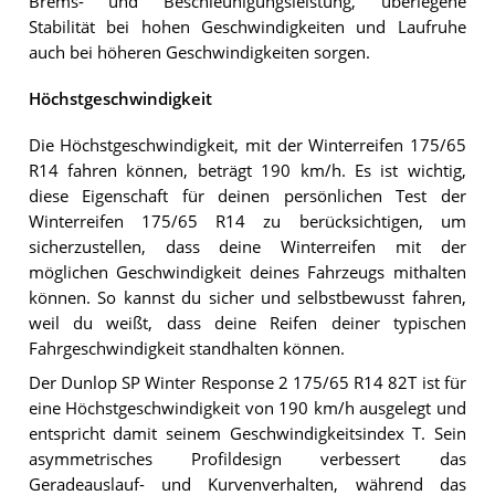
Brems- und Beschleunigungsleistung, überlegene
Stabilität bei hohen Geschwindigkeiten und Laufruhe
auch bei höheren Geschwindigkeiten sorgen.
Höchstgeschwindigkeit
Die Höchstgeschwindigkeit, mit der Winterreifen 175/65
R14 fahren können, beträgt 190 km/h. Es ist wichtig,
diese Eigenschaft für deinen persönlichen Test der
Winterreifen 175/65 R14 zu berücksichtigen, um
sicherzustellen, dass deine Winterreifen mit der
möglichen Geschwindigkeit deines Fahrzeugs mithalten
können. So kannst du sicher und selbstbewusst fahren,
weil du weißt, dass deine Reifen deiner typischen
Fahrgeschwindigkeit standhalten können.
Der Dunlop SP Winter Response 2 175/65 R14 82T ist für
eine Höchstgeschwindigkeit von 190 km/h ausgelegt und
entspricht damit seinem Geschwindigkeitsindex T. Sein
asymmetrisches Profildesign verbessert das
Geradeauslauf- und Kurvenverhalten, während das