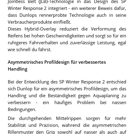
Jointless Belt (JLB)-Technologie in das Design des SP
Winter Response 2 integriert - ein weiterer Beweis dafür,
dass Dunlops rennerprobte Technologie auch in seine
Verbraucherprodukte einfließt.
Dieses Hybrid-Overlay reduziert die Verformung des
Reifens bei hohen Geschwindigkeiten und sorgt so für ein
ruhigeres Fahrverhalten und zuverlässige Leistung, egal
wie schnell du fährst.
Asymmetrisches Profildesign für verbessertes
Handling
Bei der Entwicklung des SP Winter Response 2 entschied
sich Dunlop für ein asymmetrisches Profildesign, um das
Handling und die Beständigkeit gegen Aquaplaning zu
verbessern - ein häufiges Problem bei nassen
Bedingungen.
Die durchgehenden Mittelrippen sorgen für mehr
Stabilität und Präzision, während die asymmetrischen
Rillenmuster den Grip sowohl auf nasser als auch auf