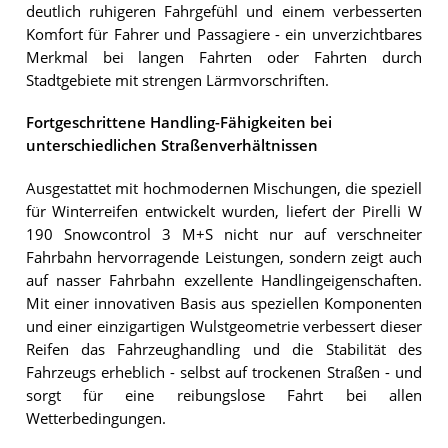
deutlich ruhigeren Fahrgefühl und einem verbesserten
Komfort für Fahrer und Passagiere - ein unverzichtbares
Merkmal bei langen Fahrten oder Fahrten durch
Stadtgebiete mit strengen Lärmvorschriften.
Fortgeschrittene Handling-Fähigkeiten bei
unterschiedlichen Straßenverhältnissen
Ausgestattet mit hochmodernen Mischungen, die speziell
für Winterreifen entwickelt wurden, liefert der Pirelli W
190 Snowcontrol 3 M+S nicht nur auf verschneiter
Fahrbahn hervorragende Leistungen, sondern zeigt auch
auf nasser Fahrbahn exzellente Handlingeigenschaften.
Mit einer innovativen Basis aus speziellen Komponenten
und einer einzigartigen Wulstgeometrie verbessert dieser
Reifen das Fahrzeughandling und die Stabilität des
Fahrzeugs erheblich - selbst auf trockenen Straßen - und
sorgt für eine reibungslose Fahrt bei allen
Wetterbedingungen.