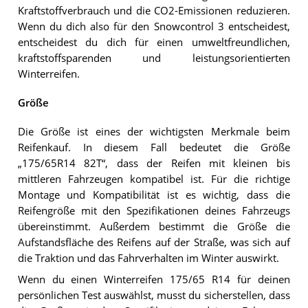
Kraftstoffverbrauch und die CO2-Emissionen reduzieren.
Wenn du dich also für den Snowcontrol 3 entscheidest,
entscheidest du dich für einen umweltfreundlichen,
kraftstoffsparenden und leistungsorientierten
Winterreifen.
Größe
Die Größe ist eines der wichtigsten Merkmale beim
Reifenkauf. In diesem Fall bedeutet die Größe
„175/65R14 82T“, dass der Reifen mit kleinen bis
mittleren Fahrzeugen kompatibel ist. Für die richtige
Montage und Kompatibilität ist es wichtig, dass die
Reifengröße mit den Spezifikationen deines Fahrzeugs
übereinstimmt. Außerdem bestimmt die Größe die
Aufstandsfläche des Reifens auf der Straße, was sich auf
die Traktion und das Fahrverhalten im Winter auswirkt.
Wenn du einen Winterreifen 175/65 R14 für deinen
persönlichen Test auswählst, musst du sicherstellen, dass