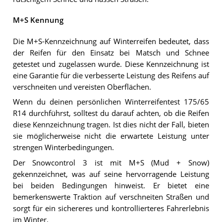
M+S Kennung
Die M+S-Kennzeichnung auf Winterreifen bedeutet, dass
der Reifen für den Einsatz bei Matsch und Schnee
getestet und zugelassen wurde. Diese Kennzeichnung ist
eine Garantie für die verbesserte Leistung des Reifens auf
verschneiten und vereisten Oberflächen.
Wenn du deinen persönlichen Winterreifentest 175/65
R14 durchführst, solltest du darauf achten, ob die Reifen
diese Kennzeichnung tragen. Ist dies nicht der Fall, bieten
sie möglicherweise nicht die erwartete Leistung unter
strengen Winterbedingungen.
Der Snowcontrol 3 ist mit M+S (Mud + Snow)
gekennzeichnet, was auf seine hervorragende Leistung
bei beiden Bedingungen hinweist. Er bietet eine
bemerkenswerte Traktion auf verschneiten Straßen und
sorgt für ein sichereres und kontrollierteres Fahrerlebnis
im Winter.