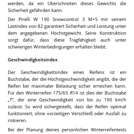
werden, da ein Überschreiten dieses Gewichts die
Sicherheit gefährden kann.
Der Pirelli W 190 Snowcontrol 3 M+S mit seinem
Lastindex von 82 garantiert Sicherheit und Leistung unter
dem angegebenen Höchstgewicht. Seine Konstruktion
sorgt dafür, dass diese Tragfähigkeit auch unter
schwierigen Winterbedingungen erhalten bleibt.
Geschwindigkeitsindex
Der Geschwindigkeitsindex eines Reifens ist ein
Buchstabe, der die Höchstgeschwindigkeit angibt, die der
Reifen bei maximaler Belastung sicher erreichen kann.
Für den Winterreifen 175/65 R14 ist dies der Buchstabe
„T“, der eine Geschwindigkeit von bis zu 190 km/h
zulässt. So wird sichergestellt, dass der Reifen optimal
funktioniert, ohne vorzeitigen Verschleiß oder Ausfall zu
riskieren.
Bei der Planung deines persönlichen Winterreifentests