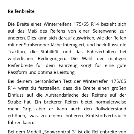
Reifenbreite
Die Breite eines Winterreifens 175/65 R14 bezieht sich
auf das Maß des Reifens von einer Seitenwand zur
anderen. Dies kann sich darauf auswirken, wie der Reifen
mit der Straßenoberfläche interagiert, und beeinflusst die
Traktion, die Stabilität und das Fahrverhalten bei
winterlichen Bedingungen. Die Wahl der richtigen
Reifenbreite für dein Fahrzeug sorgt für eine gute
Passform und optimale Leistung.
Bei deinem persönlichen Test der Winterreifen 175/65
R14 wirst du feststellen, dass die Breite einen großen
Einfluss auf die Aufstandsfläche des Reifens auf der
Straße hat. Ein breiterer Reifen bietet normalerweise
mehr Grip, aber er kann auch den Rollwiderstand
erhöhen, was zu einem höheren Kraftstoffverbrauch
führen kann.
Bei dem Modell „Snowcontrol 3“ ist die Reifenbreite von