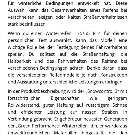
für winterliche Bedingungen entwickelt hat. Diese
Auswahl kann das Gesamtverhalten eines Reifens bei
verschneiten, eisigen oder kalten Straßenverhältnissen
stark beeinflussen.
Wenn du einen Winterreifen 175/65 R14 für deinen
persönlichen Test auswählst, kann das Modell eine
wichtige Rolle bei der Festlegung deines Fahrverhaltens
spielen. Du solltest auf die Straßenhaftung, die
Haltbarkeit und das Fahrverhalten des Reifens bei
verschiedenen Bedingungen achten. Denke daran, dass
die verschiedenen Reifenmodelle je nach Konstruktion
und Ausstattung unterschiedliche Leistungen erbringen.
In der Produktbeschreibung wird der „Snowcontrol 3“ mit
fortschrittlichen Eigenschaften wie geringem
Rollwiderstand, guter Haftung auf rutschigem Schnee
und effizienter Leistung auf nassen Straßen in
Verbindung gebracht. Er gehört zur neuesten Generation
der „Green Performance“-Winterreifen, d.h. er wurde aus
umweltfreundlichen Materialien hergestellt, die den