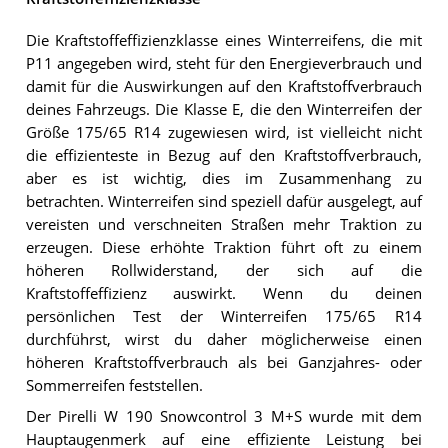
Die Kraftstoffeffizienzklasse eines Winterreifens, die mit
P11 angegeben wird, steht für den Energieverbrauch und
damit für die Auswirkungen auf den Kraftstoffverbrauch
deines Fahrzeugs. Die Klasse E, die den Winterreifen der
Größe 175/65 R14 zugewiesen wird, ist vielleicht nicht
die effizienteste in Bezug auf den Kraftstoffverbrauch,
aber es ist wichtig, dies im Zusammenhang zu
betrachten. Winterreifen sind speziell dafür ausgelegt, auf
vereisten und verschneiten Straßen mehr Traktion zu
erzeugen. Diese erhöhte Traktion führt oft zu einem
höheren Rollwiderstand, der sich auf die
Kraftstoffeffizienz auswirkt. Wenn du deinen
persönlichen Test der Winterreifen 175/65 R14
durchführst, wirst du daher möglicherweise einen
höheren Kraftstoffverbrauch als bei Ganzjahres- oder
Sommerreifen feststellen.
Der Pirelli W 190 Snowcontrol 3 M+S wurde mit dem
Hauptaugenmerk auf eine effiziente Leistung bei