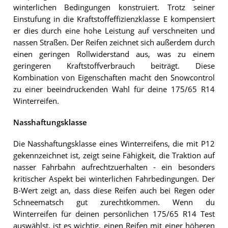
winterlichen Bedingungen konstruiert. Trotz seiner
Einstufung in die Kraftstoffeffizienzklasse E kompensiert
er dies durch eine hohe Leistung auf verschneiten und
nassen Straßen. Der Reifen zeichnet sich außerdem durch
einen geringen Rollwiderstand aus, was zu einem
geringeren Kraftstoffverbrauch beiträgt. Diese
Kombination von Eigenschaften macht den Snowcontrol
zu einer beeindruckenden Wahl für deine 175/65 R14
Winterreifen.
Nasshaftungsklasse
Die Nasshaftungsklasse eines Winterreifens, die mit P12
gekennzeichnet ist, zeigt seine Fähigkeit, die Traktion auf
nasser Fahrbahn aufrechtzuerhalten - ein besonders
kritischer Aspekt bei winterlichen Fahrbedingungen. Der
B-Wert zeigt an, dass diese Reifen auch bei Regen oder
Schneematsch gut zurechtkommen. Wenn du
Winterreifen für deinen persönlichen 175/65 R14 Test
auswählst, ist es wichtig, einen Reifen mit einer höheren