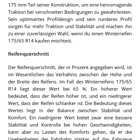
175 mm Teil seiner Konstruktion, um eine hervorragende
Traktion bei verschneiten Bedingungen zu gewährleisten.
Sein optimiertes Profildesign und sein runderes Profil
sorgen für mehr Traktion und Stabilität und machen ihn
zu einer zuverlässigen Wahl, wenn du einen Winterreifen
175/65 R14 kaufen möchtest.
Reifenquerschnitt
Der Reifenquerschnitt, der in Prozent angegeben wird, ist
im Wesentlichen das Verhältnis zwischen der Höhe und
der Breite des Reifens. Im Fall des Winterreifens 175/65
R14 liegt dieser Wert bei 65 %. Ein höherer Wert
bedeutet, dass der Reifen höher ist, und ein niedrigerer
Wert, dass der Reifen schlanker ist. Die Bedeutung dieses
Wertes liegt in der Balance zwischen Stabilität und
Komfort. Ein niedrigerer Wert bietet zwar eine bessere
Stabilität und Kontrolle bei hohen Geschwindigkeiten,
kann aber zu Lasten des Komforts gehen, da er die
Unebenheiten der Fahrbahn stärker auf das Fahrzeug