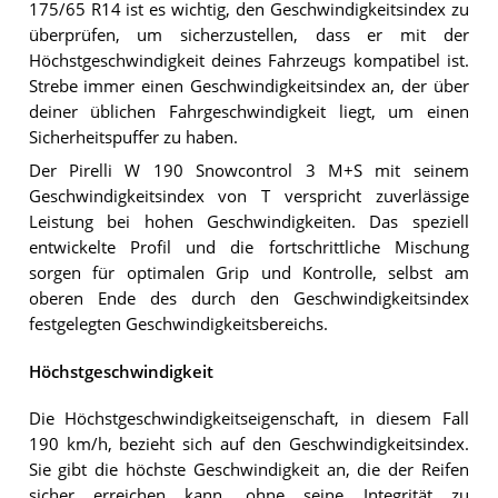
175/65 R14 ist es wichtig, den Geschwindigkeitsindex zu
überprüfen, um sicherzustellen, dass er mit der
Höchstgeschwindigkeit deines Fahrzeugs kompatibel ist.
Strebe immer einen Geschwindigkeitsindex an, der über
deiner üblichen Fahrgeschwindigkeit liegt, um einen
Sicherheitspuffer zu haben.
Der Pirelli W 190 Snowcontrol 3 M+S mit seinem
Geschwindigkeitsindex von T verspricht zuverlässige
Leistung bei hohen Geschwindigkeiten. Das speziell
entwickelte Profil und die fortschrittliche Mischung
sorgen für optimalen Grip und Kontrolle, selbst am
oberen Ende des durch den Geschwindigkeitsindex
festgelegten Geschwindigkeitsbereichs.
Höchstgeschwindigkeit
Die Höchstgeschwindigkeitseigenschaft, in diesem Fall
190 km/h, bezieht sich auf den Geschwindigkeitsindex.
Sie gibt die höchste Geschwindigkeit an, die der Reifen
sicher erreichen kann, ohne seine Integrität zu