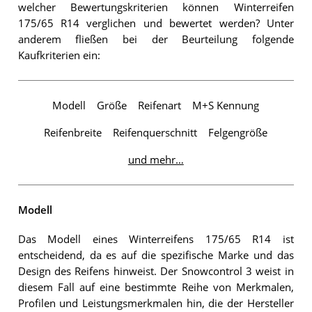
welcher Bewertungskriterien können Winterreifen
175/65 R14 verglichen und bewertet werden? Unter
anderem fließen bei der Beurteilung folgende
Kaufkriterien ein:
Modell
Größe
Reifenart
M+S Kennung
Reifenbreite
Reifenquerschnitt
Felgengröße
und mehr…
Modell
Das Modell eines Winterreifens 175/65 R14 ist
entscheidend, da es auf die spezifische Marke und das
Design des Reifens hinweist. Der Snowcontrol 3 weist in
diesem Fall auf eine bestimmte Reihe von Merkmalen,
Profilen und Leistungsmerkmalen hin, die der Hersteller