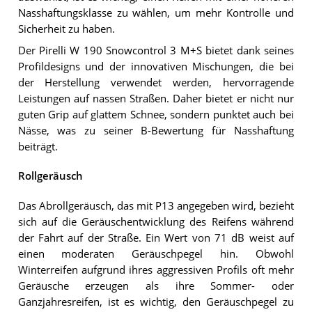
Nasshaftungsklasse zu wählen, um mehr Kontrolle und
Sicherheit zu haben.
Der Pirelli W 190 Snowcontrol 3 M+S bietet dank seines
Profildesigns und der innovativen Mischungen, die bei
der Herstellung verwendet werden, hervorragende
Leistungen auf nassen Straßen. Daher bietet er nicht nur
guten Grip auf glattem Schnee, sondern punktet auch bei
Nässe, was zu seiner B-Bewertung für Nasshaftung
beiträgt.
Rollgeräusch
Das Abrollgeräusch, das mit P13 angegeben wird, bezieht
sich auf die Geräuschentwicklung des Reifens während
der Fahrt auf der Straße. Ein Wert von 71 dB weist auf
einen moderaten Geräuschpegel hin. Obwohl
Winterreifen aufgrund ihres aggressiven Profils oft mehr
Geräusche erzeugen als ihre Sommer- oder
Ganzjahresreifen, ist es wichtig, den Geräuschpegel zu