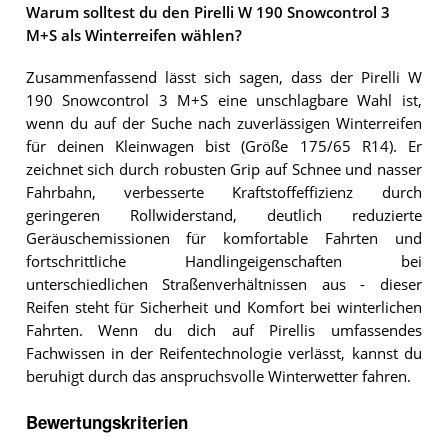
Warum solltest du den Pirelli W 190 Snowcontrol 3
M+S als Winterreifen wählen?
Zusammenfassend lässt sich sagen, dass der Pirelli W
190 Snowcontrol 3 M+S eine unschlagbare Wahl ist,
wenn du auf der Suche nach zuverlässigen Winterreifen
für deinen Kleinwagen bist (Größe 175/65 R14). Er
zeichnet sich durch robusten Grip auf Schnee und nasser
Fahrbahn, verbesserte Kraftstoffeffizienz durch
geringeren Rollwiderstand, deutlich reduzierte
Geräuschemissionen für komfortable Fahrten und
fortschrittliche Handlingeigenschaften bei
unterschiedlichen Straßenverhältnissen aus - dieser
Reifen steht für Sicherheit und Komfort bei winterlichen
Fahrten. Wenn du dich auf Pirellis umfassendes
Fachwissen in der Reifentechnologie verlässt, kannst du
beruhigt durch das anspruchsvolle Winterwetter fahren.
Bewertungskriterien