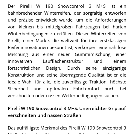
Der Pirelli W 190 Snowcontrol 3 M+S ist ein
bahnbrechender Winterreifen, der sorgfältig entworfen
und präzise entwickelt wurde, um die Anforderungen
von kleinen bis mittelgroßen Fahrzeugen bei harten
Winterbedingungen zu erfüllen. Dieser Winterreifen von
Pirelli, einer Marke, die weltweit für ihre erstklassigen
Reifeninnovationen bekannt ist, verkörpert eine nahtlose
Mischung aus einer neuen Gummimischung, einer
innovativen Laufflächenstruktur und einem
fortschrittlichen Design. Durch seine einzigartige
Konstruktion und seine überragende Qualität ist er die
ideale Wahl für alle, die zuverlässige Traktion, höchste
Sicherheit und optimalen Fahrkomfort auch bei
verschneiten oder nassen Wetterbedingungen suchen.
Pirelli W 190 Snowcontrol 3 M+S: Unerreichter Grip auf
verschneiten und nassen Straßen
Das auffälligste Merkmal des Pirelli W 190 Snowcontrol 3