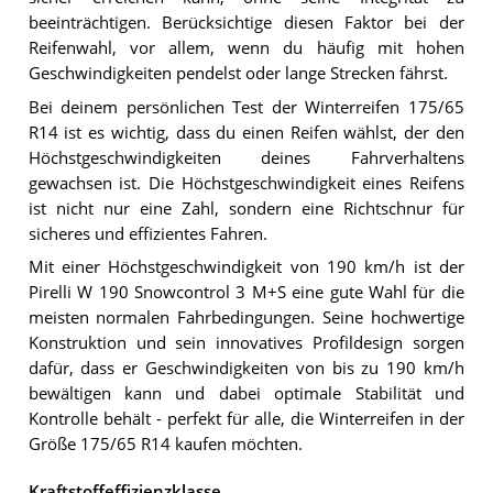
beeinträchtigen. Berücksichtige diesen Faktor bei der
Reifenwahl, vor allem, wenn du häufig mit hohen
Geschwindigkeiten pendelst oder lange Strecken fährst.
Bei deinem persönlichen Test der Winterreifen 175/65
R14 ist es wichtig, dass du einen Reifen wählst, der den
Höchstgeschwindigkeiten deines Fahrverhaltens
gewachsen ist. Die Höchstgeschwindigkeit eines Reifens
ist nicht nur eine Zahl, sondern eine Richtschnur für
sicheres und effizientes Fahren.
Mit einer Höchstgeschwindigkeit von 190 km/h ist der
Pirelli W 190 Snowcontrol 3 M+S eine gute Wahl für die
meisten normalen Fahrbedingungen. Seine hochwertige
Konstruktion und sein innovatives Profildesign sorgen
dafür, dass er Geschwindigkeiten von bis zu 190 km/h
bewältigen kann und dabei optimale Stabilität und
Kontrolle behält - perfekt für alle, die Winterreifen in der
Größe 175/65 R14 kaufen möchten.
Kraftstoffeffizienzklasse