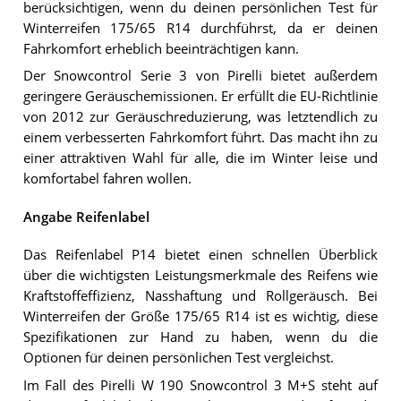
berücksichtigen, wenn du deinen persönlichen Test für
Winterreifen 175/65 R14 durchführst, da er deinen
Fahrkomfort erheblich beeinträchtigen kann.
Der Snowcontrol Serie 3 von Pirelli bietet außerdem
geringere Geräuschemissionen. Er erfüllt die EU-Richtlinie
von 2012 zur Geräuschreduzierung, was letztendlich zu
einem verbesserten Fahrkomfort führt. Das macht ihn zu
einer attraktiven Wahl für alle, die im Winter leise und
komfortabel fahren wollen.
Angabe Reifenlabel
Das Reifenlabel P14 bietet einen schnellen Überblick
über die wichtigsten Leistungsmerkmale des Reifens wie
Kraftstoffeffizienz, Nasshaftung und Rollgeräusch. Bei
Winterreifen der Größe 175/65 R14 ist es wichtig, diese
Spezifikationen zur Hand zu haben, wenn du die
Optionen für deinen persönlichen Test vergleichst.
Im Fall des Pirelli W 190 Snowcontrol 3 M+S steht auf