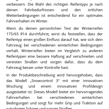
verbessern. Die Wahl des richtigen Reifentyps je nach
deinen Fahrbedürfnissen und den örtlichen
Wetterbedingungen ist entscheidend für ein optimales
Fahrverhalten im Winter.
Wenn du deinen persönlichen Test der Winterreifen
175/65 R14 durchführst, wirst du feststellen, dass der
Reifentyp einen großen Einfluss darauf hat, wie sich dein
Fahrzeug bei verschiedenen winterlichen Bedingungen
verhält. Winterreifen bieten im Vergleich zu anderen
Reifentypen eine bessere Haftung auf verschneiten und
vereisten Straßen und sorgen dafür, dass du dein
Fahrzeug besser unter Kontrolle hast.
In der Produktbeschreibung wird hervorgehoben, dass
das Modell „Snowcontrol 3“ mit einer innovativen
Mischung und einem innovativen Profildesign
ausgestattet ist. Dieses Modell bietet ein hervorragendes
Fahrverhalten bei verschiedenen winterlichen
Bedingungen und sorgt für mehr Grip und Traktion auf
rutschigem Schnee und nassen Straßen.