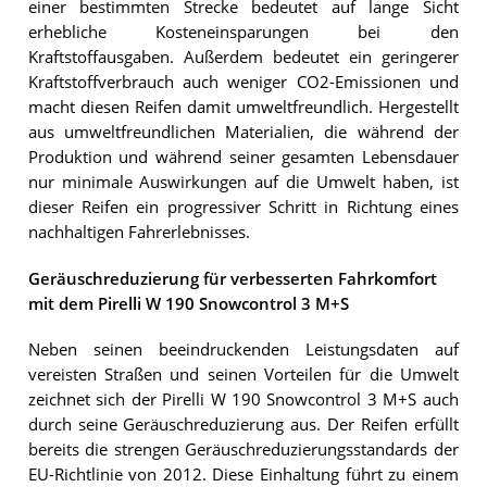
einer bestimmten Strecke bedeutet auf lange Sicht
erhebliche Kosteneinsparungen bei den
Kraftstoffausgaben. Außerdem bedeutet ein geringerer
Kraftstoffverbrauch auch weniger CO2-Emissionen und
macht diesen Reifen damit umweltfreundlich. Hergestellt
aus umweltfreundlichen Materialien, die während der
Produktion und während seiner gesamten Lebensdauer
nur minimale Auswirkungen auf die Umwelt haben, ist
dieser Reifen ein progressiver Schritt in Richtung eines
nachhaltigen Fahrerlebnisses.
Geräuschreduzierung für verbesserten Fahrkomfort
mit dem Pirelli W 190 Snowcontrol 3 M+S
Neben seinen beeindruckenden Leistungsdaten auf
vereisten Straßen und seinen Vorteilen für die Umwelt
zeichnet sich der Pirelli W 190 Snowcontrol 3 M+S auch
durch seine Geräuschreduzierung aus. Der Reifen erfüllt
bereits die strengen Geräuschreduzierungsstandards der
EU-Richtlinie von 2012. Diese Einhaltung führt zu einem