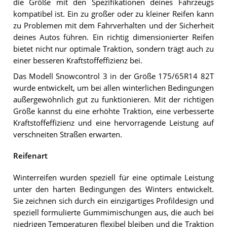
die Größe mit den Spezifikationen deines Fahrzeugs
kompatibel ist. Ein zu großer oder zu kleiner Reifen kann
zu Problemen mit dem Fahrverhalten und der Sicherheit
deines Autos führen. Ein richtig dimensionierter Reifen
bietet nicht nur optimale Traktion, sondern trägt auch zu
einer besseren Kraftstoffeffizienz bei.
Das Modell Snowcontrol 3 in der Größe 175/65R14 82T
wurde entwickelt, um bei allen winterlichen Bedingungen
außergewöhnlich gut zu funktionieren. Mit der richtigen
Größe kannst du eine erhöhte Traktion, eine verbesserte
Kraftstoffeffizienz und eine hervorragende Leistung auf
verschneiten Straßen erwarten.
Reifenart
Winterreifen wurden speziell für eine optimale Leistung
unter den harten Bedingungen des Winters entwickelt.
Sie zeichnen sich durch ein einzigartiges Profildesign und
speziell formulierte Gummimischungen aus, die auch bei
niedrigen Temperaturen flexibel bleiben und die Traktion