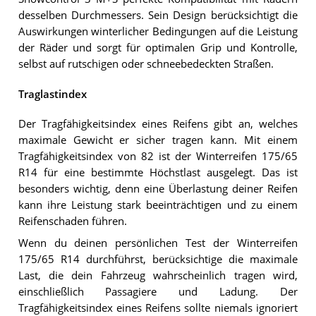
desselben Durchmessers. Sein Design berücksichtigt die
Auswirkungen winterlicher Bedingungen auf die Leistung
der Räder und sorgt für optimalen Grip und Kontrolle,
selbst auf rutschigen oder schneebedeckten Straßen.
Traglastindex
Der Tragfähigkeitsindex eines Reifens gibt an, welches
maximale Gewicht er sicher tragen kann. Mit einem
Tragfähigkeitsindex von 82 ist der Winterreifen 175/65
R14 für eine bestimmte Höchstlast ausgelegt. Das ist
besonders wichtig, denn eine Überlastung deiner Reifen
kann ihre Leistung stark beeinträchtigen und zu einem
Reifenschaden führen.
Wenn du deinen persönlichen Test der Winterreifen
175/65 R14 durchführst, berücksichtige die maximale
Last, die dein Fahrzeug wahrscheinlich tragen wird,
einschließlich Passagiere und Ladung. Der
Tragfähigkeitsindex eines Reifens sollte niemals ignoriert