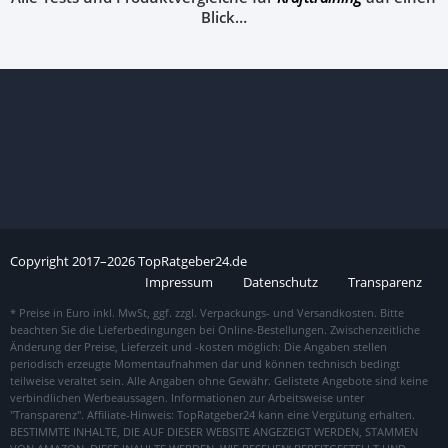
Blick…
Copyright
2017–
2026
TopRatgeber24.de
Impressum
Datenschutz
Transparenz