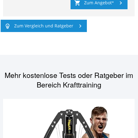
Zum Angebot
Zum Vergleich und Ratgeber
Mehr kostenlose Tests oder Ratgeber im
Bereich
Krafttraining