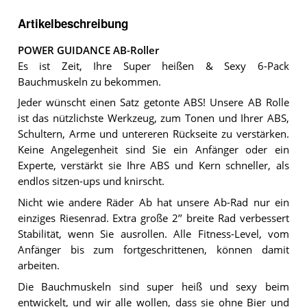
Artikelbeschreibung
POWER GUIDANCE AB-Roller
Es ist Zeit, Ihre Super heißen & Sexy 6-Pack
Bauchmuskeln zu bekommen.
Jeder wünscht einen Satz getonte ABS! Unsere AB Rolle
ist das nützlichste Werkzeug, zum Tonen und Ihrer ABS,
Schultern, Arme und untereren Rückseite zu verstärken.
Keine Angelegenheit sind Sie ein Anfänger oder ein
Experte, verstärkt sie Ihre ABS und Kern schneller, als
endlos sitzen-ups und knirscht.
Nicht wie andere Räder Ab hat unsere Ab-Rad nur ein
einziges Riesenrad. Extra große 2’’ breite Rad verbessert
Stabilität, wenn Sie ausrollen. Alle Fitness-Level, vom
Anfänger bis zum fortgeschrittenen, können damit
arbeiten.
Die Bauchmuskeln sind super heiß und sexy beim
entwickelt, und wir alle wollen, dass sie ohne Bier und