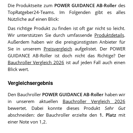
Die Produktseite zum
POWER GUIDANCE AB-Roller
des
TopRatgeber24-Teams. Im Folgenden gibt es alles
Nützliche auf einen Blick:
Das richtige Produkt zu finden ist oft gar nicht so leicht.
Wir unterstützen Sie durch umfassende
Produktdetails
.
Außerdem haben wir die preisgünstigsten Anbieter für
Sie in unserem
Preisvergleich
aufgelistet. Der POWER
GUIDANCE AB-Roller ist doch nicht das Richtige? Der
Bauchroller Vergleich 2026
ist auf jeden Fall auch einen
Blick wert.
Vergleichsergebnis
Den Bauchroller
POWER GUIDANCE AB-Roller
haben wir
in unserem aktuellen
Bauchroller Vergleich 2026
bewertet. Dabei konnte dieses Produkt
Sehr Gut
abschneiden: der Bauchroller erzielte den
1. Platz
mit
einer Note von 1,2.