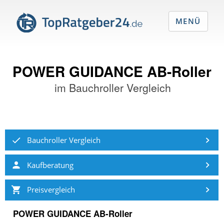
MENÜ
POWER GUIDANCE AB-Roller
im
Bauchroller Vergleich
Bauchroller Vergleich
Kaufberatung
Preisvergleich
POWER GUIDANCE AB-Roller