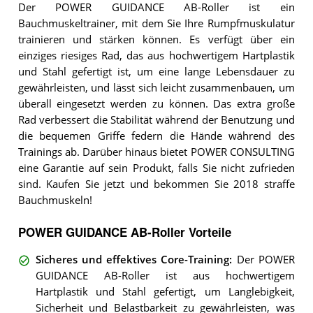
Der POWER GUIDANCE AB-Roller ist ein
Bauchmuskeltrainer, mit dem Sie Ihre Rumpfmuskulatur
trainieren und stärken können. Es verfügt über ein
einziges riesiges Rad, das aus hochwertigem Hartplastik
und Stahl gefertigt ist, um eine lange Lebensdauer zu
gewährleisten, und lässt sich leicht zusammenbauen, um
überall eingesetzt werden zu können. Das extra große
Rad verbessert die Stabilität während der Benutzung und
die bequemen Griffe federn die Hände während des
Trainings ab. Darüber hinaus bietet POWER CONSULTING
eine Garantie auf sein Produkt, falls Sie nicht zufrieden
sind. Kaufen Sie jetzt und bekommen Sie 2018 straffe
Bauchmuskeln!
POWER GUIDANCE AB-Roller Vorteile
Sicheres und effektives Core-Training
:
Der POWER
GUIDANCE AB-Roller ist aus hochwertigem
Hartplastik und Stahl gefertigt, um Langlebigkeit,
Sicherheit und Belastbarkeit zu gewährleisten, was