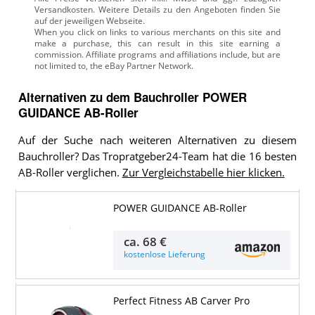
Versandkosten. Weitere Details zu den Angeboten
finden Sie
auf der jeweiligen Webseite.
Alternativen zu
dem
Bauchroller
POWER
GUIDANCE AB-Roller
Auf der Suche nach weiteren Alternativen zu diesem
Bauchroller? Das Tropratgeber24-Team hat die 16 besten
AB-Roller verglichen.
Zur Vergleichstabelle hier klicken.
POWER GUIDANCE AB-Roller
Details & Preise
ca.
68 €
kostenlose Lieferung
Perfect Fitness AB Carver Pro