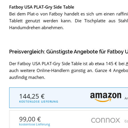
Fatboy USA PLAT-Gry Side Table
Bei dem Plat-o von Fatboy handelt es sich um einen raffini
Tablett genutzt werden kann. Die Tischplatte aus Stah
Handumdrehen abnehmen.
Preisvergleich: Günstigste Angebote für
Fatboy U
Der Fatboy USA PLAT-Gry Side Table ist ab etwa 145 € bei
auch weitere Online-Händlern günstig an. Ganze 4 Angebo
ausfindig machen.
144,25 €
A
KOSTENLOSE LIEFERUNG
99,00 €
C
kostenlose Lieferung