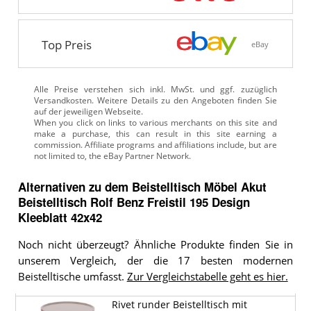
Top Preis
eBay
Alle Preise verstehen sich inkl. MwSt. und ggf. zuzüglich
Versandkosten. Weitere Details zu den Angeboten
finden Sie
auf der jeweiligen Webseite.
Alternativen zu
dem
Beistelltisch
Möbel Akut
Beistelltisch Rolf Benz Freistil 195 Design
Kleeblatt 42x42
Noch nicht überzeugt? Ähnliche Produkte finden Sie in
unserem Vergleich, der die 17 besten modernen
Beistelltische umfasst.
Zur Vergleichstabelle geht es hier.
Rivet runder Beistelltisch mit