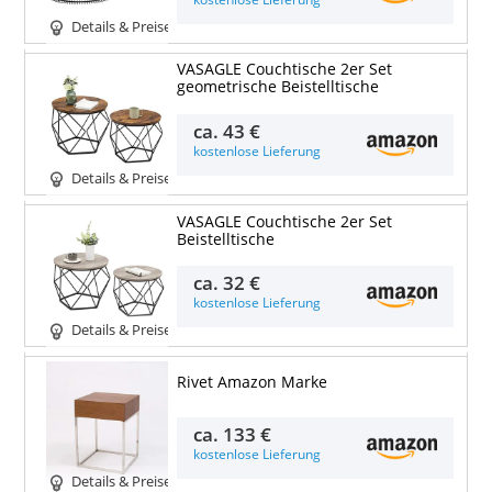
Details & Preise
VASAGLE Couchtische 2er Set
geometrische Beistelltische
ca.
43 €
kostenlose Lieferung
Details & Preise
VASAGLE Couchtische 2er Set
Beistelltische
ca.
32 €
kostenlose Lieferung
Details & Preise
Rivet Amazon Marke
ca.
133 €
kostenlose Lieferung
Details & Preise