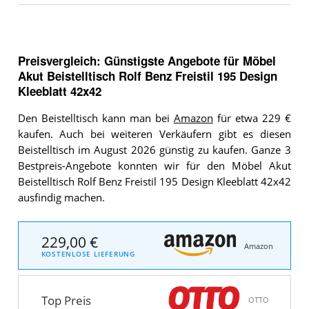
Preisvergleich: Günstigste Angebote für
Möbel
Akut Beistelltisch Rolf Benz Freistil 195 Design
Kleeblatt 42x42
Den Beistelltisch kann man bei
Amazon
für etwa 229 €
kaufen. Auch bei weiteren Verkäufern gibt es diesen
Beistelltisch im August 2026 günstig zu kaufen. Ganze 3
Bestpreis-Angebote konnten wir für den Möbel Akut
Beistelltisch Rolf Benz Freistil 195 Design Kleeblatt 42x42
ausfindig machen.
229,00 €
Amazon
KOSTENLOSE LIEFERUNG
Top Preis
OTTO