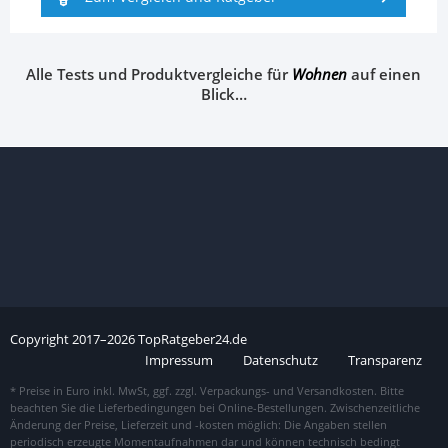
Alle Tests und Produktvergleiche für
Wohnen
auf einen
Blick…
Copyright
2017–
2026
TopRatgeber24.de
Impressum
Datenschutz
Transparenz