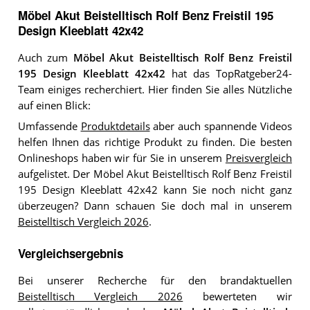
Möbel Akut Beistelltisch Rolf Benz Freistil 195
Design Kleeblatt 42x42
Auch zum
Möbel Akut Beistelltisch Rolf Benz Freistil
195 Design Kleeblatt 42x42
hat das TopRatgeber24-
Team einiges recherchiert. Hier finden Sie alles Nützliche
auf einen Blick:
Umfassende
Produktdetails
aber auch spannende Videos
helfen Ihnen das richtige Produkt zu finden. Die besten
Onlineshops haben wir für Sie in unserem
Preisvergleich
aufgelistet. Der Möbel Akut Beistelltisch Rolf Benz Freistil
195 Design Kleeblatt 42x42 kann Sie noch nicht ganz
überzeugen? Dann schauen Sie doch mal in unserem
Beistelltisch Vergleich 2026
.
Vergleichsergebnis
Bei unserer Recherche für den brandaktuellen
Beistelltisch Vergleich 2026
bewerteten wir