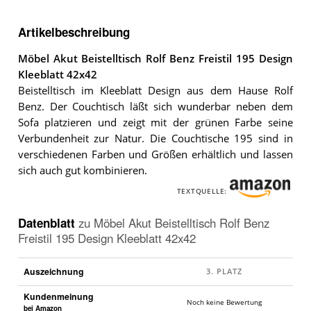
Artikelbeschreibung
Möbel Akut Beistelltisch Rolf Benz Freistil 195 Design
Kleeblatt 42x42
Beistelltisch im Kleeblatt Design aus dem Hause Rolf
Benz. Der Couchtisch läßt sich wunderbar neben dem
Sofa platzieren und zeigt mit der grünen Farbe seine
Verbundenheit zur Natur. Die Couchtische 195 sind in
verschiedenen Farben und Größen erhältlich und lassen
sich auch gut kombinieren.
TEXTQUELLE:
Datenblatt
zu
Möbel Akut Beistelltisch Rolf Benz
Freistil 195 Design Kleeblatt 42x42
Auszeichnung
Kundenmeinung
Noch keine Bewertung
bei Amazon