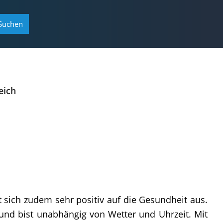
Suchen
eich
t sich zudem sehr positiv auf die Gesundheit aus.
und bist unabhängig von Wetter und Uhrzeit. Mit