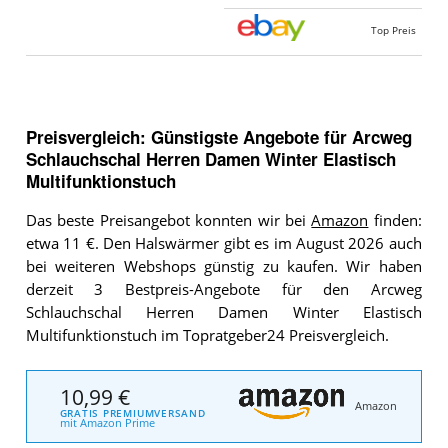
Top Preis
Preisvergleich: Günstigste Angebote für
Arcweg
Schlauchschal Herren Damen Winter Elastisch
Multifunktionstuch
Das beste Preisangebot konnten wir bei
Amazon
finden:
etwa 11 €. Den Halswärmer gibt es im August 2026 auch
bei weiteren Webshops günstig zu kaufen. Wir haben
derzeit 3 Bestpreis-Angebote für den Arcweg
Schlauchschal Herren Damen Winter Elastisch
Multifunktionstuch im Topratgeber24 Preisvergleich.
10,99 €
Amazon
GRATIS PREMIUMVERSAND
mit Amazon Prime