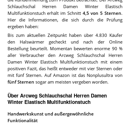
Schlauchschal Herren Damen Winter Elastisch
Multifunktionstuch
erhält im Schnitt
4,5
von 5 Sternen
.
Hier die Informationen, die sich durch die Prüfung
ergeben haben:
Bis zum aktuellen Zeitpunkt haben über 4.830 Käufer
den Halswärmer gecheckt und nach der Online
Bestellung beurteilt. Momentan bewerten enorme 90 %
aller Verbraucher den Arcweg Schlauchschal Herren
Damen Winter Elastisch Multifunktionstuch mit einem
positiven Fazit, das heißt entweder mit vier Sternen oder
mit fünf Sternen. Auf Amazon ist das Nonplusultra von
fünf Sternen
sogar am meisten vergeben worden.
Über Arcweg Schlauchschal Herren Damen
Winter Elastisch Multifunktionstuch
Handwerkskunst und außergewöhnliche
Funktionalität