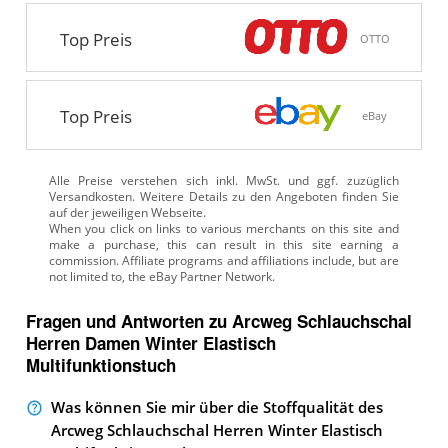
Top Preis
OTTO
Top Preis
eBay
Alle Preise verstehen sich inkl. MwSt. und ggf. zuzüglich
Versandkosten. Weitere Details zu den Angeboten
finden Sie
auf der jeweiligen Webseite.
Fragen und Antworten zu Arcweg Schlauchschal
Herren Damen Winter Elastisch
Multifunktionstuch
Was können Sie mir über die Stoffqualität des
Arcweg Schlauchschal Herren Winter Elastisch