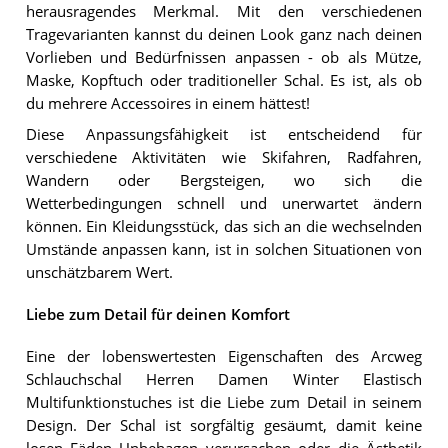
herausragendes Merkmal. Mit den verschiedenen
Tragevarianten kannst du deinen Look ganz nach deinen
Vorlieben und Bedürfnissen anpassen - ob als Mütze,
Maske, Kopftuch oder traditioneller Schal. Es ist, als ob
du mehrere Accessoires in einem hättest!
Diese Anpassungsfähigkeit ist entscheidend für
verschiedene Aktivitäten wie Skifahren, Radfahren,
Wandern oder Bergsteigen, wo sich die
Wetterbedingungen schnell und unerwartet ändern
können. Ein Kleidungsstück, das sich an die wechselnden
Umstände anpassen kann, ist in solchen Situationen von
unschätzbarem Wert.
Liebe zum Detail für deinen Komfort
Eine der lobenswertesten Eigenschaften des Arcweg
Schlauchschal Herren Damen Winter Elastisch
Multifunktionstuches ist die Liebe zum Detail in seinem
Design. Der Schal ist sorgfältig gesäumt, damit keine