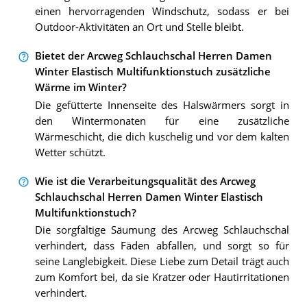
einen hervorragenden Windschutz, sodass er bei
Outdoor-Aktivitäten an Ort und Stelle bleibt.
Bietet der Arcweg Schlauchschal Herren Damen
Winter Elastisch Multifunktionstuch zusätzliche
Wärme im Winter?
Die gefütterte Innenseite des Halswärmers sorgt in
den Wintermonaten für eine zusätzliche
Wärmeschicht, die dich kuschelig und vor dem kalten
Wetter schützt.
Wie ist die Verarbeitungsqualität des Arcweg
Schlauchschal Herren Damen Winter Elastisch
Multifunktionstuch?
Die sorgfältige Säumung des Arcweg Schlauchschal
verhindert, dass Fäden abfallen, und sorgt so für
seine Langlebigkeit. Diese Liebe zum Detail trägt auch
zum Komfort bei, da sie Kratzer oder Hautirritationen
verhindert.