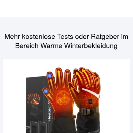
Mehr kostenlose Tests oder Ratgeber im
Bereich
Warme Winterbekleidung