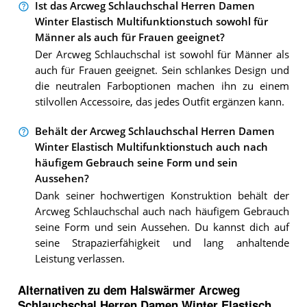
Ist das Arcweg Schlauchschal Herren Damen
Winter Elastisch Multifunktionstuch sowohl für
Männer als auch für Frauen geeignet?
Der Arcweg Schlauchschal ist sowohl für Männer als
auch für Frauen geeignet. Sein schlankes Design und
die neutralen Farboptionen machen ihn zu einem
stilvollen Accessoire, das jedes Outfit ergänzen kann.
Behält der Arcweg Schlauchschal Herren Damen
Winter Elastisch Multifunktionstuch auch nach
häufigem Gebrauch seine Form und sein
Aussehen?
Dank seiner hochwertigen Konstruktion behält der
Arcweg Schlauchschal auch nach häufigem Gebrauch
seine Form und sein Aussehen. Du kannst dich auf
seine Strapazierfähigkeit und lang anhaltende
Leistung verlassen.
Alternativen zu
dem
Halswärmer
Arcweg
Schlauchschal Herren Damen Winter Elastisch