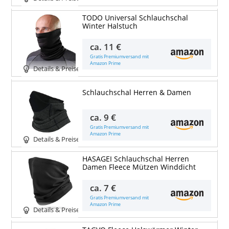
TODO Universal Schlauchschal
Winter Halstuch
ca.
11 €
Gratis Premiumversand mit
Amazon Prime
Details & Preise
Schlauchschal Herren & Damen
ca.
9 €
Gratis Premiumversand mit
Amazon Prime
Details & Preise
HASAGEI Schlauchschal Herren
Damen Fleece Mützen Winddicht
ca.
7 €
Gratis Premiumversand mit
Amazon Prime
Details & Preise