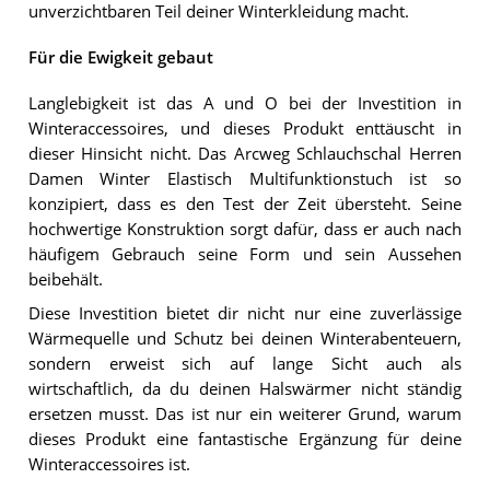
unverzichtbaren Teil deiner Winterkleidung macht.
Für die Ewigkeit gebaut
Langlebigkeit ist das A und O bei der Investition in
Winteraccessoires, und dieses Produkt enttäuscht in
dieser Hinsicht nicht. Das Arcweg Schlauchschal Herren
Damen Winter Elastisch Multifunktionstuch ist so
konzipiert, dass es den Test der Zeit übersteht. Seine
hochwertige Konstruktion sorgt dafür, dass er auch nach
häufigem Gebrauch seine Form und sein Aussehen
beibehält.
Diese Investition bietet dir nicht nur eine zuverlässige
Wärmequelle und Schutz bei deinen Winterabenteuern,
sondern erweist sich auf lange Sicht auch als
wirtschaftlich, da du deinen Halswärmer nicht ständig
ersetzen musst. Das ist nur ein weiterer Grund, warum
dieses Produkt eine fantastische Ergänzung für deine
Winteraccessoires ist.