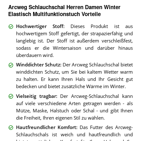
Arcweg Schlauchschal Herren Damen Winter
Elastisch Multifunktionstuch Vorteile
Hochwertiger Stoff
:
Dieses Produkt ist aus
hochwertigem Stoff gefertigt, der strapazierfähig und
langlebig ist. Der Stoff ist außerdem verschleißfest,
sodass er die Wintersaison und darüber hinaus
überdauern wird.
Winddichter Schutz
:
Der Arcweg Schlauchschal bietet
winddichten Schutz, um Sie bei kaltem Wetter warm
zu halten. Er kann Ihren Hals und Ihr Gesicht gut
bedecken und bietet zusätzliche Wärme im Winter.
Vielseitig tragbar
:
Der Arcweg-Schlauchschal kann
auf viele verschiedene Arten getragen werden - als
Mütze, Maske, Halstuch oder Schal - und gibt Ihnen
die Freiheit, Ihren eigenen Stil zu wählen.
Hautfreundlicher Komfort
:
Das Futter des Arcweg-
Schlauchschals ist weich und hautfreundlich und