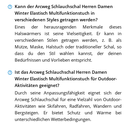
Kann der Arcweg Schlauchschal Herren Damen
Winter Elastisch Multifunktionstuch in
verschiedenen Styles getragen werden?
Eines der herausragenden Merkmale dieses
Halswärmers ist seine Vielseitigkeit. Er kann in
verschiedenen Stilen getragen werden, z. B. als
Mütze, Maske, Halstuch oder traditioneller Schal, so
dass du den Stil wählen kannst, der deinen
Bedürfnissen und Vorlieben entspricht.
Ist das Arcweg Schlauchschal Herren Damen
Winter Elastisch Multifunktionstuch für Outdoor-
Aktivitäten geeignet?
Durch seine Anpassungsfähigkeit eignet sich der
Arcweg Schlauchschal für eine Vielzahl von Outdoor-
Aktivitäten wie Skifahren, Radfahren, Wandern und
Bergsteigen. Er bietet Schutz und Wärme bei
unterschiedlichen Wetterbedingungen.