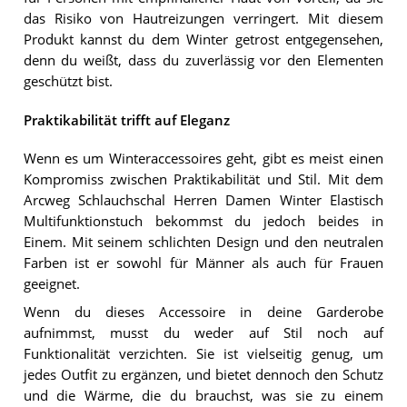
das Risiko von Hautreizungen verringert. Mit diesem
Produkt kannst du dem Winter getrost entgegensehen,
denn du weißt, dass du zuverlässig vor den Elementen
geschützt bist.
Praktikabilität trifft auf Eleganz
Wenn es um Winteraccessoires geht, gibt es meist einen
Kompromiss zwischen Praktikabilität und Stil. Mit dem
Arcweg Schlauchschal Herren Damen Winter Elastisch
Multifunktionstuch bekommst du jedoch beides in
Einem. Mit seinem schlichten Design und den neutralen
Farben ist er sowohl für Männer als auch für Frauen
geeignet.
Wenn du dieses Accessoire in deine Garderobe
aufnimmst, musst du weder auf Stil noch auf
Funktionalität verzichten. Sie ist vielseitig genug, um
jedes Outfit zu ergänzen, und bietet dennoch den Schutz
und die Wärme, die du brauchst, was sie zu einem