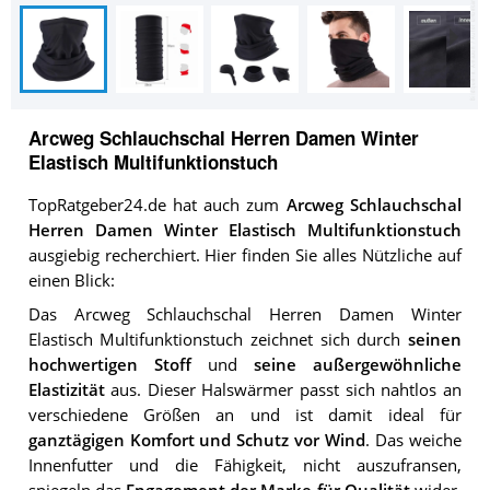
Arcweg Schlauchschal Herren Damen Winter
Elastisch Multifunktionstuch
TopRatgeber24.de hat auch zum
Arcweg Schlauchschal
Herren Damen Winter Elastisch Multifunktionstuch
ausgiebig recherchiert. Hier finden Sie alles Nützliche auf
einen Blick:
Das Arcweg Schlauchschal Herren Damen Winter
Elastisch Multifunktionstuch zeichnet sich durch
seinen
hochwertigen Stoff
und
seine außergewöhnliche
Elastizität
aus. Dieser Halswärmer passt sich nahtlos an
verschiedene Größen an und ist damit ideal für
ganztägigen Komfort und Schutz vor Wind
. Das weiche
Innenfutter und die Fähigkeit, nicht auszufransen,