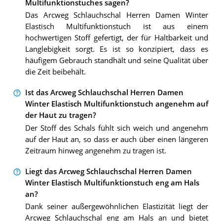
Multifunktionstuches sagen?
Das Arcweg Schlauchschal Herren Damen Winter
Elastisch Multifunktionstuch ist aus einem
hochwertigen Stoff gefertigt, der für Haltbarkeit und
Langlebigkeit sorgt. Es ist so konzipiert, dass es
häufigem Gebrauch standhält und seine Qualität über
die Zeit beibehält.
Ist das Arcweg Schlauchschal Herren Damen
Winter Elastisch Multifunktionstuch angenehm auf
der Haut zu tragen?
Der Stoff des Schals fühlt sich weich und angenehm
auf der Haut an, so dass er auch über einen längeren
Zeitraum hinweg angenehm zu tragen ist.
Liegt das Arcweg Schlauchschal Herren Damen
Winter Elastisch Multifunktionstuch eng am Hals
an?
Dank seiner außergewöhnlichen Elastizität liegt der
Arcweg Schlauchschal eng am Hals an und bietet