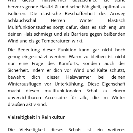
hervorragende Elastizität und seine Fähigkeit, optimal zu
isolieren. Die elastische Beschaffenheit des Arcweg
Schlauchschal Herren Winter Elastisch
Multifunktionstuches sorgt dafür, dass es sich eng um
deinen Hals schmiegt und als Barriere gegen beißenden
Wind und eisige Temperaturen wirkt.
Die Bedeutung dieser Funktion kann gar nicht hoch
genug eingeschätzt werden: Warm zu bleiben ist nicht
nur eine Frage des Komforts, sondern auch der
Sicherheit. Indem er dich vor Wind und Kälte schützt,
bewahrt dich dieser Halswärmer bei deinen
Winterausflügen vor Unterkühlung. Diese Eigenschaft
macht diesen multifunktionalen Schal zu einem
unverzichtbaren Accessoire für alle, die im Winter
draußen aktiv sind.
Vielseitigkeit in Reinkultur
Die Vielseitigkeit dieses Schals ist ein weiteres