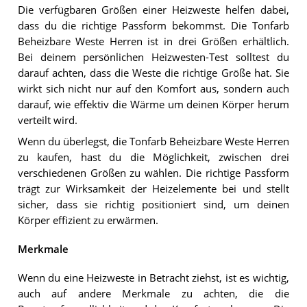
Die verfügbaren Größen einer Heizweste helfen dabei,
dass du die richtige Passform bekommst. Die Tonfarb
Beheizbare Weste Herren ist in drei Größen erhältlich.
Bei deinem persönlichen Heizwesten-Test solltest du
darauf achten, dass die Weste die richtige Größe hat. Sie
wirkt sich nicht nur auf den Komfort aus, sondern auch
darauf, wie effektiv die Wärme um deinen Körper herum
verteilt wird.
Wenn du überlegst, die Tonfarb Beheizbare Weste Herren
zu kaufen, hast du die Möglichkeit, zwischen drei
verschiedenen Größen zu wählen. Die richtige Passform
trägt zur Wirksamkeit der Heizelemente bei und stellt
sicher, dass sie richtig positioniert sind, um deinen
Körper effizient zu erwärmen.
Merkmale
Wenn du eine Heizweste in Betracht ziehst, ist es wichtig,
auch auf andere Merkmale zu achten, die die