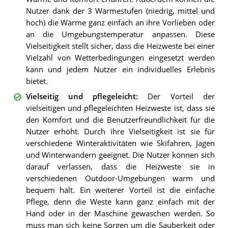
Nutzer dank der 3 Wärmestufen (niedrig, mittel und
hoch) die Wärme ganz einfach an ihre Vorlieben oder
an die Umgebungstemperatur anpassen. Diese
Vielseitigkeit stellt sicher, dass die Heizweste bei einer
Vielzahl von Wetterbedingungen eingesetzt werden
kann und jedem Nutzer ein individuelles Erlebnis
bietet.
Vielseitig und pflegeleicht
:
Der Vorteil der
vielseitigen und pflegeleichten Heizweste ist, dass sie
den Komfort und die Benutzerfreundlichkeit für die
Nutzer erhöht. Durch ihre Vielseitigkeit ist sie für
verschiedene Winteraktivitäten wie Skifahren, Jagen
und Winterwandern geeignet. Die Nutzer können sich
darauf verlassen, dass die Heizweste sie in
verschiedenen Outdoor-Umgebungen warm und
bequem hält. Ein weiterer Vorteil ist die einfache
Pflege, denn die Weste kann ganz einfach mit der
Hand oder in der Maschine gewaschen werden. So
muss man sich keine Sorgen um die Sauberkeit oder