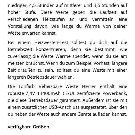
niedriger, 4,5 Stunden auf mittlerer und 3,5 Stunden auf
hoher Stufe. Diese Werte geben die Laufzeit auf
verschiedenen Heizstufen an und vermitteln eine
Vorstellung davon, wie lange du Wärme von deiner
Weste erwarten kannst.
Bei einem Heizwesten-Test solltest du dich auf die
Betriebszeit konzentrieren, denn sie bestimmt, wie
zuverlässig die Weste Wärme spendet, wenn du sie am
meisten brauchst. Wenn du zum Beispiel vorhast, längere
Zeit draußen zu sein, solltest du eine Weste mit einer
längeren Betriebsdauer wählen.
Die Tonfarb Beheizbare Weste Herren enthält eine
robuste 7,4V 14400mAh CE/UL zertifizierte Powerbank,
die diese Betriebsdauer garantiert. Außerdem ist sie mit
einem zusätzlichen USB-Anschluss ausgestattet, über den
du neben der Weste auch andere Geräte aufladen kannst.
verfügbare Größen