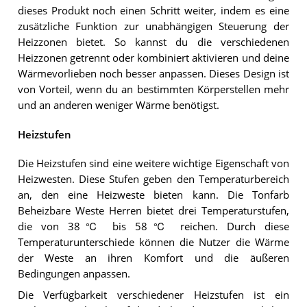
dieses Produkt noch einen Schritt weiter, indem es eine
zusätzliche Funktion zur unabhängigen Steuerung der
Heizzonen bietet. So kannst du die verschiedenen
Heizzonen getrennt oder kombiniert aktivieren und deine
Wärmevorlieben noch besser anpassen. Dieses Design ist
von Vorteil, wenn du an bestimmten Körperstellen mehr
und an anderen weniger Wärme benötigst.
Heizstufen
Die Heizstufen sind eine weitere wichtige Eigenschaft von
Heizwesten. Diese Stufen geben den Temperaturbereich
an, den eine Heizweste bieten kann. Die Tonfarb
Beheizbare Weste Herren bietet drei Temperaturstufen,
die von 38℃ bis 58℃ reichen. Durch diese
Temperaturunterschiede können die Nutzer die Wärme
der Weste an ihren Komfort und die äußeren
Bedingungen anpassen.
Die Verfügbarkeit verschiedener Heizstufen ist ein