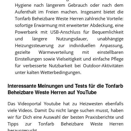
Hygiene nach längerem Gebrauch oder nach dem
Aufenthalt im Freien machen. Insgesamt bietet die
Tonfarb Beheizbare Weste Herren zahlreiche Vorteile:
sofortige Erwärmung mit erweiterter Abdeckung, eine
Powerbank mit USB-Anschluss für Bequemlichkeit
und längere Nutzungsdauer, unabhängige
Heizungssteuerung zur individuellen Anpassung,
gezielte Wärmeverteilung mit einstellbaren
Einstellungen sowie Vielseitigkeit und einfache Pflege
für verbesserte Nutzbarkeit bei Outdoor-Aktivitäten
unter kalten Wetterbedingungen.
Interessante Meinungen und Tests für die Tonfarb
Beheizbare Weste Herren auf YouTube
Das Videoportal Youtube hat zu Heizwesten ebenfalls
viele Videos. Damit Du nicht lange suchen musst, haben
wir für Dich eine Auswahl der besten Praxisberichte und
Tipps zur Tonfarb Beheizbare Weste Herren
herausgesucht.