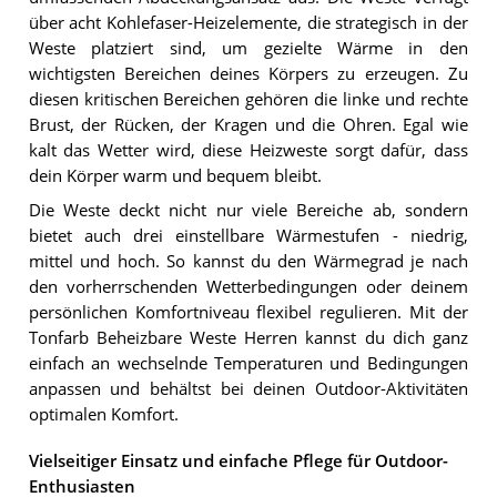
über acht Kohlefaser-Heizelemente, die strategisch in der
Weste platziert sind, um gezielte Wärme in den
wichtigsten Bereichen deines Körpers zu erzeugen. Zu
diesen kritischen Bereichen gehören die linke und rechte
Brust, der Rücken, der Kragen und die Ohren. Egal wie
kalt das Wetter wird, diese Heizweste sorgt dafür, dass
dein Körper warm und bequem bleibt.
Die Weste deckt nicht nur viele Bereiche ab, sondern
bietet auch drei einstellbare Wärmestufen - niedrig,
mittel und hoch. So kannst du den Wärmegrad je nach
den vorherrschenden Wetterbedingungen oder deinem
persönlichen Komfortniveau flexibel regulieren. Mit der
Tonfarb Beheizbare Weste Herren kannst du dich ganz
einfach an wechselnde Temperaturen und Bedingungen
anpassen und behältst bei deinen Outdoor-Aktivitäten
optimalen Komfort.
Vielseitiger Einsatz und einfache Pflege für Outdoor-
Enthusiasten