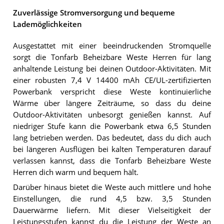
Zuverlässige Stromversorgung und bequeme
Lademöglichkeiten
Ausgestattet mit einer beeindruckenden Stromquelle
sorgt die Tonfarb Beheizbare Weste Herren für lang
anhaltende Leistung bei deinen Outdoor-Aktivitäten. Mit
einer robusten 7,4 V 14400 mAh CE/UL-zertifizierten
Powerbank verspricht diese Weste kontinuierliche
Wärme über längere Zeiträume, so dass du deine
Outdoor-Aktivitäten unbesorgt genießen kannst. Auf
niedriger Stufe kann die Powerbank etwa 6,5 Stunden
lang betrieben werden. Das bedeutet, dass du dich auch
bei längeren Ausflügen bei kalten Temperaturen darauf
verlassen kannst, dass die Tonfarb Beheizbare Weste
Herren dich warm und bequem hält.
Darüber hinaus bietet die Weste auch mittlere und hohe
Einstellungen, die rund 4,5 bzw. 3,5 Stunden
Dauerwärme liefern. Mit dieser Vielseitigkeit der
Leistungsstufen kannst du die Leistung der Weste an