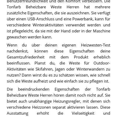
Benutzerfreundlichkeit und den Komfort verbessern. Die
Tonfarb Beheizbare Weste Herren hat mehrere
zusätzliche Eigenschaften, die sie auszeichnen. Sie verfügt
über einen USB-Anschluss und eine Powerbank, kann für
verschiedene Winteraktivitäten verwendet werden und
ist pflegeleicht, da sie mit der Hand oder in der Maschine
gewaschen werden kann.
Wenn du über deinen eigenen Heizwesten-Test
nachdenkst, können diese Eigenschaften deine
Gesamtzufriedenheit mit dem Produkt erheblich
beeinflussen. Planst du, die Weste für Outdoor-
Aktivitäten wie Skifahren, Jagen oder Winterwandern zu
nutzen? Dann wirst du es zu schätzen wissen, wie schnell
sich die Weste aufheizt und wie einfach sie zu pflegen ist.
Die beeindruckenden Eigenschaften der Tonfarb
Beheizbare Weste Herren hören damit noch nicht auf. Sie
bietet auch unabhängige Heizungsregler, mit denen sich
verschiedene Heizzonen separat aktivieren lassen. Diese
Ausstattung erhöht die Vielseitigkeit und