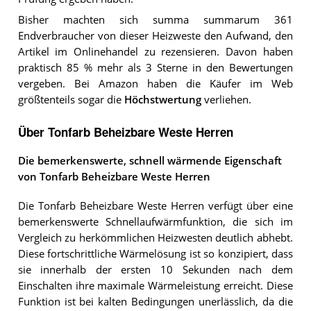
Bisher machten sich summa summarum 361
Endverbraucher von dieser Heizweste den Aufwand, den
Artikel im Onlinehandel zu rezensieren. Davon haben
praktisch 85 % mehr als 3 Sterne in den Bewertungen
vergeben. Bei Amazon haben die Käufer im Web
größtenteils sogar die
Höchstwertung
verliehen.
Über Tonfarb Beheizbare Weste Herren
Die bemerkenswerte, schnell wärmende Eigenschaft
von Tonfarb Beheizbare Weste Herren
Die Tonfarb Beheizbare Weste Herren verfügt über eine
bemerkenswerte Schnellaufwärmfunktion, die sich im
Vergleich zu herkömmlichen Heizwesten deutlich abhebt.
Diese fortschrittliche Wärmelösung ist so konzipiert, dass
sie innerhalb der ersten 10 Sekunden nach dem
Einschalten ihre maximale Wärmeleistung erreicht. Diese
Funktion ist bei kalten Bedingungen unerlässlich, da die