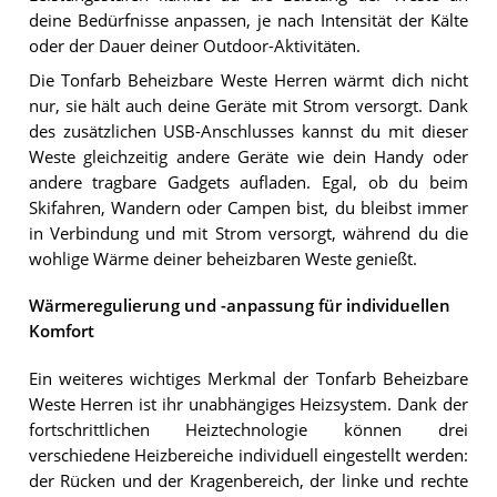
deine Bedürfnisse anpassen, je nach Intensität der Kälte
oder der Dauer deiner Outdoor-Aktivitäten.
Die Tonfarb Beheizbare Weste Herren wärmt dich nicht
nur, sie hält auch deine Geräte mit Strom versorgt. Dank
des zusätzlichen USB-Anschlusses kannst du mit dieser
Weste gleichzeitig andere Geräte wie dein Handy oder
andere tragbare Gadgets aufladen. Egal, ob du beim
Skifahren, Wandern oder Campen bist, du bleibst immer
in Verbindung und mit Strom versorgt, während du die
wohlige Wärme deiner beheizbaren Weste genießt.
Wärmeregulierung und -anpassung für individuellen
Komfort
Ein weiteres wichtiges Merkmal der Tonfarb Beheizbare
Weste Herren ist ihr unabhängiges Heizsystem. Dank der
fortschrittlichen Heiztechnologie können drei
verschiedene Heizbereiche individuell eingestellt werden:
der Rücken und der Kragenbereich, der linke und rechte