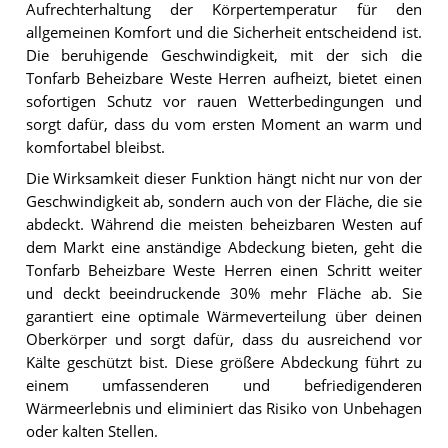
Aufrechterhaltung der Körpertemperatur für den
allgemeinen Komfort und die Sicherheit entscheidend ist.
Die beruhigende Geschwindigkeit, mit der sich die
Tonfarb Beheizbare Weste Herren aufheizt, bietet einen
sofortigen Schutz vor rauen Wetterbedingungen und
sorgt dafür, dass du vom ersten Moment an warm und
komfortabel bleibst.
Die Wirksamkeit dieser Funktion hängt nicht nur von der
Geschwindigkeit ab, sondern auch von der Fläche, die sie
abdeckt. Während die meisten beheizbaren Westen auf
dem Markt eine anständige Abdeckung bieten, geht die
Tonfarb Beheizbare Weste Herren einen Schritt weiter
und deckt beeindruckende 30% mehr Fläche ab. Sie
garantiert eine optimale Wärmeverteilung über deinen
Oberkörper und sorgt dafür, dass du ausreichend vor
Kälte geschützt bist. Diese größere Abdeckung führt zu
einem umfassenderen und befriedigenderen
Wärmeerlebnis und eliminiert das Risiko von Unbehagen
oder kalten Stellen.