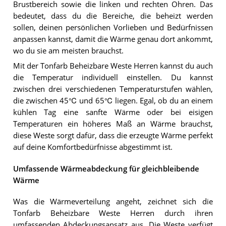
Brustbereich sowie die linken und rechten Ohren. Das
bedeutet, dass du die Bereiche, die beheizt werden
sollen, deinen persönlichen Vorlieben und Bedürfnissen
anpassen kannst, damit die Wärme genau dort ankommt,
wo du sie am meisten brauchst.
Mit der Tonfarb Beheizbare Weste Herren kannst du auch
die Temperatur individuell einstellen. Du kannst
zwischen drei verschiedenen Temperaturstufen wählen,
die zwischen 45℃ und 65℃ liegen. Egal, ob du an einem
kühlen Tag eine sanfte Wärme oder bei eisigen
Temperaturen ein höheres Maß an Wärme brauchst,
diese Weste sorgt dafür, dass die erzeugte Wärme perfekt
auf deine Komfortbedürfnisse abgestimmt ist.
Umfassende Wärmeabdeckung für gleichbleibende
Wärme
Was die Wärmeverteilung angeht, zeichnet sich die
Tonfarb Beheizbare Weste Herren durch ihren
umfassenden Abdeckungsansatz aus. Die Weste verfügt