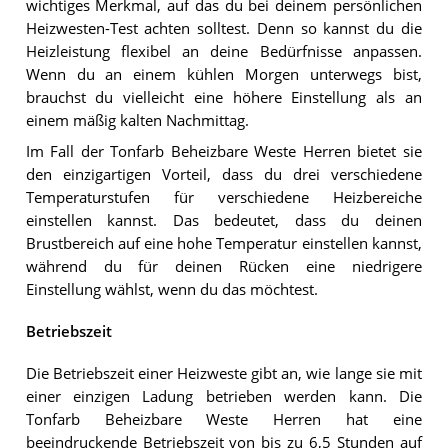
wichtiges Merkmal, auf das du bei deinem persönlichen
Heizwesten-Test achten solltest. Denn so kannst du die
Heizleistung flexibel an deine Bedürfnisse anpassen.
Wenn du an einem kühlen Morgen unterwegs bist,
brauchst du vielleicht eine höhere Einstellung als an
einem mäßig kalten Nachmittag.
Im Fall der Tonfarb Beheizbare Weste Herren bietet sie
den einzigartigen Vorteil, dass du drei verschiedene
Temperaturstufen für verschiedene Heizbereiche
einstellen kannst. Das bedeutet, dass du deinen
Brustbereich auf eine hohe Temperatur einstellen kannst,
während du für deinen Rücken eine niedrigere
Einstellung wählst, wenn du das möchtest.
Betriebszeit
Die Betriebszeit einer Heizweste gibt an, wie lange sie mit
einer einzigen Ladung betrieben werden kann. Die
Tonfarb Beheizbare Weste Herren hat eine
beeindruckende Betriebszeit von bis zu 6,5 Stunden auf