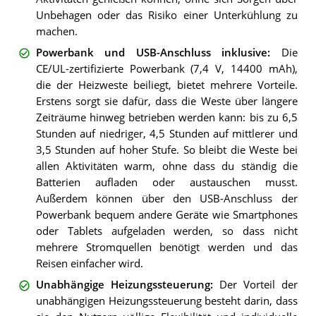
Unbehagen oder das Risiko einer Unterkühlung zu
machen.
Powerbank und USB-Anschluss inklusive
:
Die
CE/UL-zertifizierte Powerbank (7,4 V, 14400 mAh),
die der Heizweste beiliegt, bietet mehrere Vorteile.
Erstens sorgt sie dafür, dass die Weste über längere
Zeiträume hinweg betrieben werden kann: bis zu 6,5
Stunden auf niedriger, 4,5 Stunden auf mittlerer und
3,5 Stunden auf hoher Stufe. So bleibt die Weste bei
allen Aktivitäten warm, ohne dass du ständig die
Batterien aufladen oder austauschen musst.
Außerdem können über den USB-Anschluss der
Powerbank bequem andere Geräte wie Smartphones
oder Tablets aufgeladen werden, so dass nicht
mehrere Stromquellen benötigt werden und das
Reisen einfacher wird.
Unabhängige Heizungssteuerung
:
Der Vorteil der
unabhängigen Heizungssteuerung besteht darin, dass