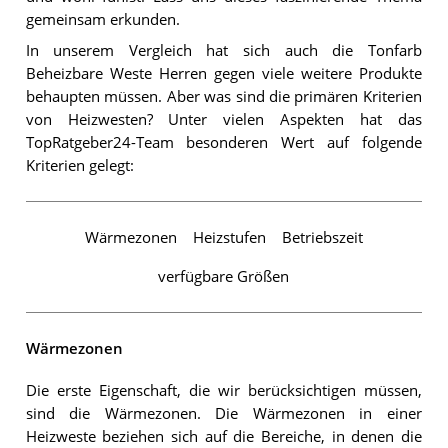
gemeinsam erkunden.
In unserem Vergleich hat sich auch die Tonfarb
Beheizbare Weste Herren gegen viele weitere Produkte
behaupten müssen. Aber was sind die primären Kriterien
von Heizwesten? Unter vielen Aspekten hat das
TopRatgeber24-Team besonderen Wert auf folgende
Kriterien gelegt:
Wärmezonen
Heizstufen
Betriebszeit
verfügbare Größen
Wärmezonen
Die erste Eigenschaft, die wir berücksichtigen müssen,
sind die Wärmezonen. Die Wärmezonen in einer
Heizweste beziehen sich auf die Bereiche, in denen die