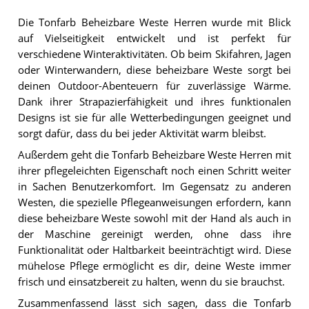
Die Tonfarb Beheizbare Weste Herren wurde mit Blick
auf Vielseitigkeit entwickelt und ist perfekt für
verschiedene Winteraktivitäten. Ob beim Skifahren, Jagen
oder Winterwandern, diese beheizbare Weste sorgt bei
deinen Outdoor-Abenteuern für zuverlässige Wärme.
Dank ihrer Strapazierfähigkeit und ihres funktionalen
Designs ist sie für alle Wetterbedingungen geeignet und
sorgt dafür, dass du bei jeder Aktivität warm bleibst.
Außerdem geht die Tonfarb Beheizbare Weste Herren mit
ihrer pflegeleichten Eigenschaft noch einen Schritt weiter
in Sachen Benutzerkomfort. Im Gegensatz zu anderen
Westen, die spezielle Pflegeanweisungen erfordern, kann
diese beheizbare Weste sowohl mit der Hand als auch in
der Maschine gereinigt werden, ohne dass ihre
Funktionalität oder Haltbarkeit beeinträchtigt wird. Diese
mühelose Pflege ermöglicht es dir, deine Weste immer
frisch und einsatzbereit zu halten, wenn du sie brauchst.
Zusammenfassend lässt sich sagen, dass die Tonfarb