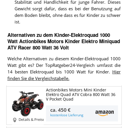
Stabilität und Handlichkeit für junge Fahrer. Dieses
Gewicht sorgt dafür, dass es bei der Benutzung auf
dem Boden bleibt, ohne dass es für Kinder zu schwer
ist.
Alternativen zu
dem
Kinder-Elektroquad 1000
Watt
Actionbikes Motors Kinder Elektro Miniquad
ATV Racer 800 Watt 36 Volt
Welche Alternativen zu diesem Kinder-Elektroquad 1000
Watt gibt es? Der TopRatgeber24-Vergleich umfasst die
14 besten Elektroquad bis 1000 Watt für Kinder.
Hier
finden Sie die Vergleichstabelle.
Actionbikes Motors Mini Kinder
Elektro Quad ATV Cobra 800 Watt 36
V Pocket Quad
ca.
450 €
kostenlose Lieferung
Details & Preise