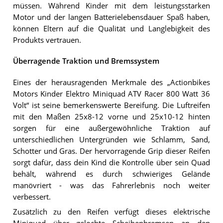
müssen. Während Kinder mit dem leistungsstarken
Motor und der langen Batterielebensdauer Spaß haben,
können Eltern auf die Qualität und Langlebigkeit des
Produkts vertrauen.
Überragende Traktion und Bremssystem
Eines der herausragenden Merkmale des „Actionbikes
Motors Kinder Elektro Miniquad ATV Racer 800 Watt 36
Volt“ ist seine bemerkenswerte Bereifung. Die Luftreifen
mit den Maßen 25x8-12 vorne und 25x10-12 hinten
sorgen für eine außergewöhnliche Traktion auf
unterschiedlichen Untergründen wie Schlamm, Sand,
Schotter und Gras. Der hervorragende Grip dieser Reifen
sorgt dafür, dass dein Kind die Kontrolle über sein Quad
behält, während es durch schwieriges Gelände
manövriert - was das Fahrerlebnis noch weiter
verbessert.
Zusätzlich zu den Reifen verfügt dieses elektrische