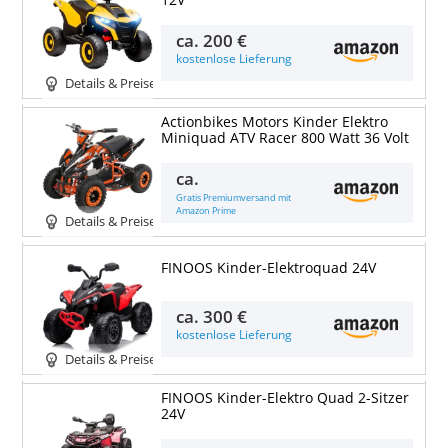
12V
ca.
200 €
kostenlose Lieferung
Details & Preise
Actionbikes Motors Kinder Elektro
Miniquad ATV Racer 800 Watt 36 Volt
ca.
Gratis Premiumversand mit
Amazon Prime
Details & Preise
FINOOS Kinder-Elektroquad 24V
ca.
300 €
kostenlose Lieferung
Details & Preise
FINOOS Kinder-Elektro Quad 2-Sitzer
24V