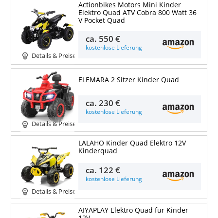
Actionbikes Motors Mini Kinder
Elektro Quad ATV Cobra 800 Watt 36
V Pocket Quad
ca.
550 €
kostenlose Lieferung
Details & Preise
ELEMARA 2 Sitzer Kinder Quad
ca.
230 €
kostenlose Lieferung
Details & Preise
LALAHO Kinder Quad Elektro 12V
Kinderquad
ca.
122 €
kostenlose Lieferung
Details & Preise
AIYAPLAY Elektro Quad für Kinder