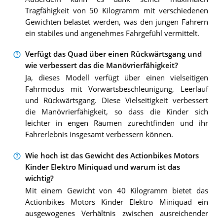
Tragfähigkeit von 50 Kilogramm mit verschiedenen
Gewichten belastet werden, was den jungen Fahrern
ein stabiles und angenehmes Fahrgefühl vermittelt.
Verfügt das Quad über einen Rückwärtsgang und
wie verbessert das die Manövrierfähigkeit?
Ja, dieses Modell verfügt über einen vielseitigen
Fahrmodus mit Vorwärtsbeschleunigung, Leerlauf
und Rückwärtsgang. Diese Vielseitigkeit verbessert
die Manövrierfähigkeit, so dass die Kinder sich
leichter in engen Räumen zurechtfinden und ihr
Fahrerlebnis insgesamt verbessern können.
Wie hoch ist das Gewicht des Actionbikes Motors
Kinder Elektro Miniquad und warum ist das
wichtig?
Mit einem Gewicht von 40 Kilogramm bietet das
Actionbikes Motors Kinder Elektro Miniquad ein
ausgewogenes Verhältnis zwischen ausreichender