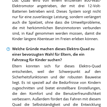
Das Quad wird von einem effizienten 800-Watt-
Elektromotor angetrieben, der mit drei 12-Volt-
Batterien betrieben wird. Dieses System sorgt nicht
nur für eine zuverlässige Leistung, sondern verlängert
auch die Spielzeit, ohne dass die Umweltprobleme,
die mit herkömmlichen Benzinmotoren verbunden
sind, in Kauf genommen werden müssen, damit die
Kinder längere Abenteuer im Freien erleben können.
Welche Gründe machen dieses Elektro-Quad zu
einer bevorzugten Wahl für Eltern, die ein
Fahrzeug für Kinder suchen?
Eltern könnten sich für dieses Elektro-Quad
entscheiden, weil der Schwerpunkt auf den
Sicherheitsfunktionen und der robusten Bauweise
liegt. Es ist speziell auf die Bedürfnisse von Kindern
zugeschnitten und bietet einstellbare Einstellungen,
die den Komfort und die Benutzerfreundlichkeit
verbessern. Außerdem fördert das Fahren mit diesem
Quad die Selbstständigkeit und die Entwicklung