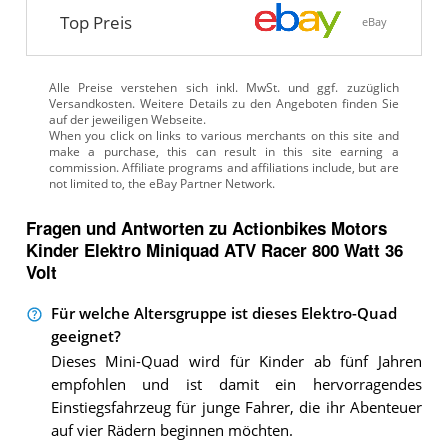
Top Preis
eBay
Alle Preise verstehen sich inkl. MwSt. und ggf. zuzüglich
Versandkosten. Weitere Details zu den Angeboten
finden Sie
auf der jeweiligen Webseite.
Fragen und Antworten zu Actionbikes Motors
Kinder Elektro Miniquad ATV Racer 800 Watt 36
Volt
Für welche Altersgruppe ist dieses Elektro-Quad
geeignet?
Dieses Mini-Quad wird für Kinder ab fünf Jahren
empfohlen und ist damit ein hervorragendes
Einstiegsfahrzeug für junge Fahrer, die ihr Abenteuer
auf vier Rädern beginnen möchten.