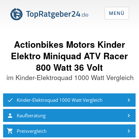
MENÜ
Actionbikes Motors Kinder
Elektro Miniquad ATV Racer
800 Watt 36 Volt
im
Kinder-Elektroquad 1000 Watt Vergleich
Kinder-Elektroquad 1000 Watt Vergleich
Kaufberatung
Preisvergleich