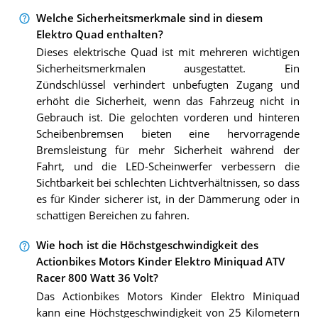
Welche Sicherheitsmerkmale sind in diesem
Elektro Quad enthalten?
Dieses elektrische Quad ist mit mehreren wichtigen
Sicherheitsmerkmalen ausgestattet. Ein
Zündschlüssel verhindert unbefugten Zugang und
erhöht die Sicherheit, wenn das Fahrzeug nicht in
Gebrauch ist. Die gelochten vorderen und hinteren
Scheibenbremsen bieten eine hervorragende
Bremsleistung für mehr Sicherheit während der
Fahrt, und die LED-Scheinwerfer verbessern die
Sichtbarkeit bei schlechten Lichtverhältnissen, so dass
es für Kinder sicherer ist, in der Dämmerung oder in
schattigen Bereichen zu fahren.
Wie hoch ist die Höchstgeschwindigkeit des
Actionbikes Motors Kinder Elektro Miniquad ATV
Racer 800 Watt 36 Volt?
Das Actionbikes Motors Kinder Elektro Miniquad
kann eine Höchstgeschwindigkeit von 25 Kilometern