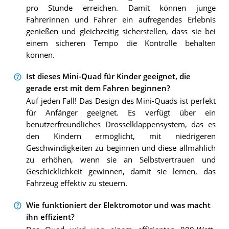
pro Stunde erreichen. Damit können junge
Fahrerinnen und Fahrer ein aufregendes Erlebnis
genießen und gleichzeitig sicherstellen, dass sie bei
einem sicheren Tempo die Kontrolle behalten
können.
Ist dieses Mini-Quad für Kinder geeignet, die
gerade erst mit dem Fahren beginnen?
Auf jeden Fall! Das Design des Mini-Quads ist perfekt
für Anfänger geeignet. Es verfügt über ein
benutzerfreundliches Drosselklappensystem, das es
den Kindern ermöglicht, mit niedrigeren
Geschwindigkeiten zu beginnen und diese allmählich
zu erhöhen, wenn sie an Selbstvertrauen und
Geschicklichkeit gewinnen, damit sie lernen, das
Fahrzeug effektiv zu steuern.
Wie funktioniert der Elektromotor und was macht
ihn effizient?