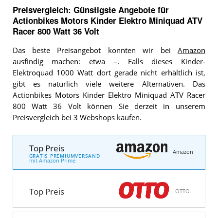
Preisvergleich: Günstigste Angebote für
Actionbikes Motors Kinder Elektro Miniquad ATV
Racer 800 Watt 36 Volt
Das beste Preisangebot konnten wir bei
Amazon
ausfindig machen: etwa –. Falls dieses Kinder-
Elektroquad 1000 Watt dort gerade nicht erhältlich ist,
gibt es natürlich viele weitere Alternativen. Das
Actionbikes Motors Kinder Elektro Miniquad ATV Racer
800 Watt 36 Volt können Sie derzeit in unserem
Preisvergleich bei 3 Webshops kaufen.
Top Preis
Amazon
GRATIS PREMIUMVERSAND
mit Amazon Prime
Top Preis
OTTO