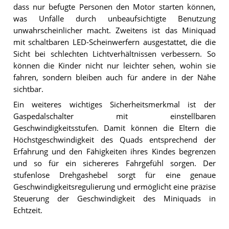
dass nur befugte Personen den Motor starten können,
was Unfälle durch unbeaufsichtigte Benutzung
unwahrscheinlicher macht. Zweitens ist das Miniquad
mit schaltbaren LED-Scheinwerfern ausgestattet, die die
Sicht bei schlechten Lichtverhältnissen verbessern. So
können die Kinder nicht nur leichter sehen, wohin sie
fahren, sondern bleiben auch für andere in der Nähe
sichtbar.
Ein weiteres wichtiges Sicherheitsmerkmal ist der
Gaspedalschalter mit einstellbaren
Geschwindigkeitsstufen. Damit können die Eltern die
Höchstgeschwindigkeit des Quads entsprechend der
Erfahrung und den Fähigkeiten ihres Kindes begrenzen
und so für ein sichereres Fahrgefühl sorgen. Der
stufenlose Drehgashebel sorgt für eine genaue
Geschwindigkeitsregulierung und ermöglicht eine präzise
Steuerung der Geschwindigkeit des Miniquads in
Echtzeit.