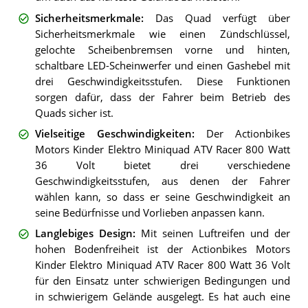
Sicherheitsmerkmale
:
Das Quad verfügt über
Sicherheitsmerkmale wie einen Zündschlüssel,
gelochte Scheibenbremsen vorne und hinten,
schaltbare LED-Scheinwerfer und einen Gashebel mit
drei Geschwindigkeitsstufen. Diese Funktionen
sorgen dafür, dass der Fahrer beim Betrieb des
Quads sicher ist.
Vielseitige Geschwindigkeiten
:
Der Actionbikes
Motors Kinder Elektro Miniquad ATV Racer 800 Watt
36 Volt bietet drei verschiedene
Geschwindigkeitsstufen, aus denen der Fahrer
wählen kann, so dass er seine Geschwindigkeit an
seine Bedürfnisse und Vorlieben anpassen kann.
Langlebiges Design
:
Mit seinen Luftreifen und der
hohen Bodenfreiheit ist der Actionbikes Motors
Kinder Elektro Miniquad ATV Racer 800 Watt 36 Volt
für den Einsatz unter schwierigen Bedingungen und
in schwierigem Gelände ausgelegt. Es hat auch eine