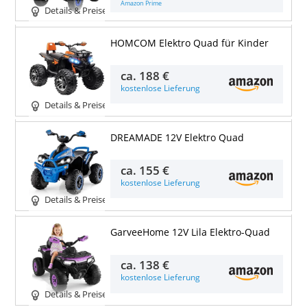
Amazon Prime
Details & Preise
HOMCOM Elektro Quad für Kinder
ca.
188 €
kostenlose Lieferung
Details & Preise
DREAMADE 12V Elektro Quad
ca.
155 €
kostenlose Lieferung
Details & Preise
GarveeHome 12V Lila Elektro-Quad
ca.
138 €
kostenlose Lieferung
Details & Preise