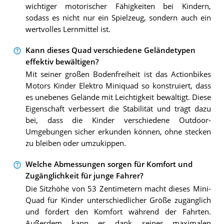
wichtiger motorischer Fähigkeiten bei Kindern,
sodass es nicht nur ein Spielzeug, sondern auch ein
wertvolles Lernmittel ist.
Kann dieses Quad verschiedene Geländetypen
effektiv bewältigen?
Mit seiner großen Bodenfreiheit ist das Actionbikes
Motors Kinder Elektro Miniquad so konstruiert, dass
es unebenes Gelände mit Leichtigkeit bewältigt. Diese
Eigenschaft verbessert die Stabilität und trägt dazu
bei, dass die Kinder verschiedene Outdoor-
Umgebungen sicher erkunden können, ohne stecken
zu bleiben oder umzukippen.
Welche Abmessungen sorgen für Komfort und
Zugänglichkeit für junge Fahrer?
Die Sitzhöhe von 53 Zentimetern macht dieses Mini-
Quad für Kinder unterschiedlicher Größe zugänglich
und fördert den Komfort während der Fahrten.
Außerdem kann es dank seiner maximalen