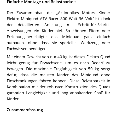
Einfache Montage und Belastbarkeit
Der Zusammenbau des „Actionbikes Motors Kinder
Elektro Miniquad ATV Racer 800 Watt 36 Volt“ ist dank
der detaillierten Anleitung mit Schritt-für-Schritt-
Anweisungen ein Kinderspiel. So können Eltern oder
Erziehungsberechtigte das Miniquad ganz einfach
aufbauen, ohne dass sie spezielles Werkzeug oder
Fachwissen benötigen.
Mit einem Gewicht von nur 40 kg ist dieses Elektro-Quad
leicht genug für Erwachsene, um es nach Bedarf zu
bewegen. Die maximale Tragfähigkeit von 50 kg sorgt
dafür, dass die meisten Kinder das Miniquad ohne
Einschränkungen fahren können. Diese Belastbarkeit in
Kombination mit der robusten Konstruktion des Quads
garantiert Langlebigkeit und lang anhaltenden Spaß für
Kinder.
Zusammenfassung