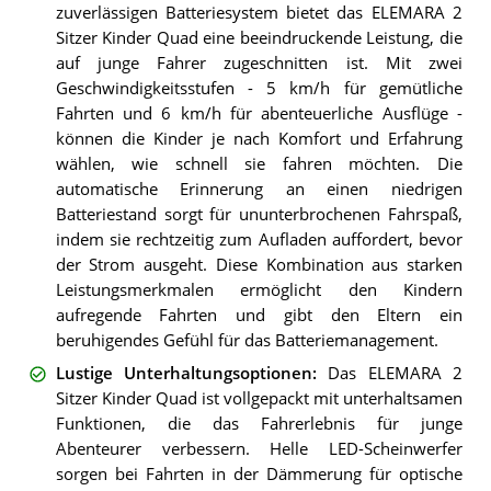
zuverlässigen Batteriesystem bietet das ELEMARA 2
Sitzer Kinder Quad eine beeindruckende Leistung, die
auf junge Fahrer zugeschnitten ist. Mit zwei
Geschwindigkeitsstufen - 5 km/h für gemütliche
Fahrten und 6 km/h für abenteuerliche Ausflüge -
können die Kinder je nach Komfort und Erfahrung
wählen, wie schnell sie fahren möchten. Die
automatische Erinnerung an einen niedrigen
Batteriestand sorgt für ununterbrochenen Fahrspaß,
indem sie rechtzeitig zum Aufladen auffordert, bevor
der Strom ausgeht. Diese Kombination aus starken
Leistungsmerkmalen ermöglicht den Kindern
aufregende Fahrten und gibt den Eltern ein
beruhigendes Gefühl für das Batteriemanagement.
Lustige Unterhaltungsoptionen
:
Das ELEMARA 2
Sitzer Kinder Quad ist vollgepackt mit unterhaltsamen
Funktionen, die das Fahrerlebnis für junge
Abenteurer verbessern. Helle LED-Scheinwerfer
sorgen bei Fahrten in der Dämmerung für optische