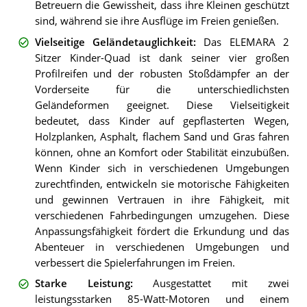
Betreuern die Gewissheit, dass ihre Kleinen geschützt
sind, während sie ihre Ausflüge im Freien genießen.
Vielseitige Geländetauglichkeit
:
Das ELEMARA 2
Sitzer Kinder-Quad ist dank seiner vier großen
Profilreifen und der robusten Stoßdämpfer an der
Vorderseite für die unterschiedlichsten
Geländeformen geeignet. Diese Vielseitigkeit
bedeutet, dass Kinder auf gepflasterten Wegen,
Holzplanken, Asphalt, flachem Sand und Gras fahren
können, ohne an Komfort oder Stabilität einzubüßen.
Wenn Kinder sich in verschiedenen Umgebungen
zurechtfinden, entwickeln sie motorische Fähigkeiten
und gewinnen Vertrauen in ihre Fähigkeit, mit
verschiedenen Fahrbedingungen umzugehen. Diese
Anpassungsfähigkeit fördert die Erkundung und das
Abenteuer in verschiedenen Umgebungen und
verbessert die Spielerfahrungen im Freien.
Starke Leistung
:
Ausgestattet mit zwei
leistungsstarken 85-Watt-Motoren und einem