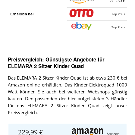
230 €
ca.
Erhältlich bei
Top Preis
Top Preis
Preisvergleich: Günstigste Angebote für
ELEMARA 2 Sitzer Kinder Quad
Das ELEMARA 2 Sitzer Kinder Quad ist ab etwa 230 € bei
Amazon
online erhältlich. Das Kinder-Elektroquad 1000
Watt können Sie auch bei weiteren Webshops günstig
kaufen. Den passenden der hier aufgelisteten 3 Händler
für das ELEMARA 2 Sitzer Kinder Quad zeigt unser
Preisvergleich.
229,99 €
Amazon