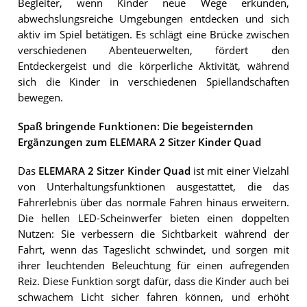
Begleiter, wenn Kinder neue Wege erkunden,
abwechslungsreiche Umgebungen entdecken und sich
aktiv im Spiel betätigen. Es schlägt eine Brücke zwischen
verschiedenen Abenteuerwelten, fördert den
Entdeckergeist und die körperliche Aktivität, während
sich die Kinder in verschiedenen Spiellandschaften
bewegen.
Spaß bringende Funktionen: Die begeisternden
Ergänzungen zum ELEMARA 2 Sitzer Kinder Quad
Das
ELEMARA 2 Sitzer Kinder Quad
ist mit einer Vielzahl
von Unterhaltungsfunktionen ausgestattet, die das
Fahrerlebnis über das normale Fahren hinaus erweitern.
Die hellen LED-Scheinwerfer bieten einen doppelten
Nutzen: Sie verbessern die Sichtbarkeit während der
Fahrt, wenn das Tageslicht schwindet, und sorgen mit
ihrer leuchtenden Beleuchtung für einen aufregenden
Reiz. Diese Funktion sorgt dafür, dass die Kinder auch bei
schwachem Licht sicher fahren können, und erhöht