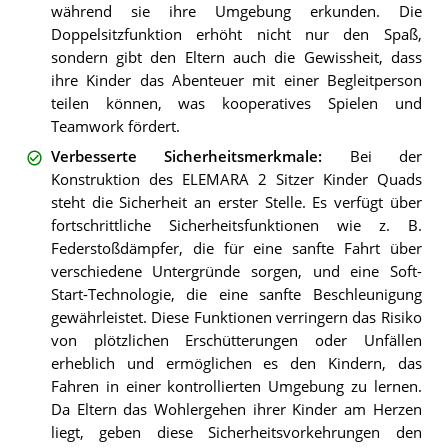
während sie ihre Umgebung erkunden. Die
Doppelsitzfunktion erhöht nicht nur den Spaß,
sondern gibt den Eltern auch die Gewissheit, dass
ihre Kinder das Abenteuer mit einer Begleitperson
teilen können, was kooperatives Spielen und
Teamwork fördert.
Verbesserte Sicherheitsmerkmale
:
Bei der
Konstruktion des ELEMARA 2 Sitzer Kinder Quads
steht die Sicherheit an erster Stelle. Es verfügt über
fortschrittliche Sicherheitsfunktionen wie z. B.
Federstoßdämpfer, die für eine sanfte Fahrt über
verschiedene Untergründe sorgen, und eine Soft-
Start-Technologie, die eine sanfte Beschleunigung
gewährleistet. Diese Funktionen verringern das Risiko
von plötzlichen Erschütterungen oder Unfällen
erheblich und ermöglichen es den Kindern, das
Fahren in einer kontrollierten Umgebung zu lernen.
Da Eltern das Wohlergehen ihrer Kinder am Herzen
liegt, geben diese Sicherheitsvorkehrungen den