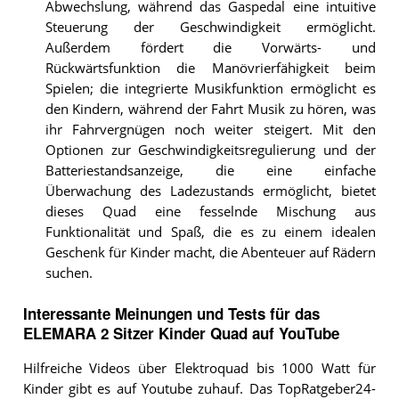
Abwechslung, während das Gaspedal eine intuitive
Steuerung der Geschwindigkeit ermöglicht.
Außerdem fördert die Vorwärts- und
Rückwärtsfunktion die Manövrierfähigkeit beim
Spielen; die integrierte Musikfunktion ermöglicht es
den Kindern, während der Fahrt Musik zu hören, was
ihr Fahrvergnügen noch weiter steigert. Mit den
Optionen zur Geschwindigkeitsregulierung und der
Batteriestandsanzeige, die eine einfache
Überwachung des Ladezustands ermöglicht, bietet
dieses Quad eine fesselnde Mischung aus
Funktionalität und Spaß, die es zu einem idealen
Geschenk für Kinder macht, die Abenteuer auf Rädern
suchen.
Interessante Meinungen und Tests für das
ELEMARA 2 Sitzer Kinder Quad auf YouTube
Hilfreiche Videos über Elektroquad bis 1000 Watt für
Kinder gibt es auf Youtube zuhauf. Das TopRatgeber24-