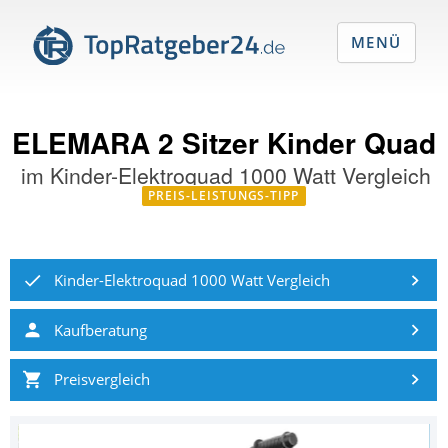
MENÜ
ELEMARA 2 Sitzer Kinder Quad
im
Kinder-Elektroquad 1000 Watt Vergleich
PREIS-LEISTUNGS-TIPP
Kinder-Elektroquad 1000 Watt Vergleich
Kaufberatung
Preisvergleich