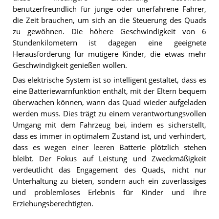
benutzerfreundlich für junge oder unerfahrene Fahrer,
die Zeit brauchen, um sich an die Steuerung des Quads
zu gewöhnen. Die höhere Geschwindigkeit von 6
Stundenkilometern ist dagegen eine geeignete
Herausforderung für mutigere Kinder, die etwas mehr
Geschwindigkeit genießen wollen.
Das elektrische System ist so intelligent gestaltet, dass es
eine Batteriewarnfunktion enthält, mit der Eltern bequem
überwachen können, wann das Quad wieder aufgeladen
werden muss. Dies trägt zu einem verantwortungsvollen
Umgang mit dem Fahrzeug bei, indem es sicherstellt,
dass es immer in optimalem Zustand ist, und verhindert,
dass es wegen einer leeren Batterie plötzlich stehen
bleibt. Der Fokus auf Leistung und Zweckmäßigkeit
verdeutlicht das Engagement des Quads, nicht nur
Unterhaltung zu bieten, sondern auch ein zuverlässiges
und problemloses Erlebnis für Kinder und ihre
Erziehungsberechtigten.