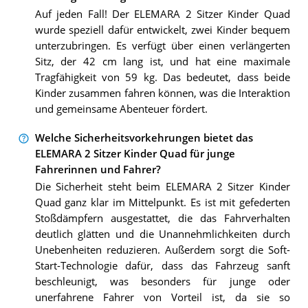
Auf jeden Fall! Der ELEMARA 2 Sitzer Kinder Quad
wurde speziell dafür entwickelt, zwei Kinder bequem
unterzubringen. Es verfügt über einen verlängerten
Sitz, der 42 cm lang ist, und hat eine maximale
Tragfähigkeit von 59 kg. Das bedeutet, dass beide
Kinder zusammen fahren können, was die Interaktion
und gemeinsame Abenteuer fördert.
Welche Sicherheitsvorkehrungen bietet das
ELEMARA 2 Sitzer Kinder Quad für junge
Fahrerinnen und Fahrer?
Die Sicherheit steht beim ELEMARA 2 Sitzer Kinder
Quad ganz klar im Mittelpunkt. Es ist mit gefederten
Stoßdämpfern ausgestattet, die das Fahrverhalten
deutlich glätten und die Unannehmlichkeiten durch
Unebenheiten reduzieren. Außerdem sorgt die Soft-
Start-Technologie dafür, dass das Fahrzeug sanft
beschleunigt, was besonders für junge oder
unerfahrene Fahrer von Vorteil ist, da sie so