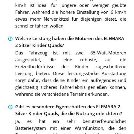
km/h ist ideal für jüngere oder weniger geübte
Fahrer, während die höhere Einstellung von 6 km/h
etwas mehr Nervenkitzel für diejenigen bietet, die
schneller fahren wollen.
Welche Leistung haben die Motoren des ELEMARA
2 Sitzer Kinder Quads?
Das Fahrzeug ist mit zwei 85-Watt-Motoren
ausgestattet, die eine robuste, auf die
Freizeitbedürfnisse der Kinder zugeschnittene
Leistung bieten. Diese leistungsstarke Ausstattung
sorgt dafür, dass deine Kinder ein aufregendes und
gleichzeitig sicheres Fahrerlebnis genießen können,
während sie verschiedene Terrains erkunden.
Gibt es besondere Eigenschaften des ELEMARA 2
Sitzer Kinder Quads, die die Nutzung erleichtern?
Ja, es hat ein sehr benutzerfreundliches
Batteriesystem mit einer Warnfunktion, die den