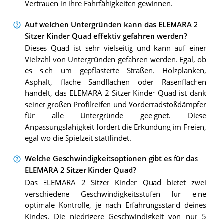
Vertrauen in ihre Fahrfähigkeiten gewinnen.
Auf welchen Untergründen kann das ELEMARA 2
Sitzer Kinder Quad effektiv gefahren werden?
Dieses Quad ist sehr vielseitig und kann auf einer
Vielzahl von Untergründen gefahren werden. Egal, ob
es sich um gepflasterte Straßen, Holzplanken,
Asphalt, flache Sandflächen oder Rasenflächen
handelt, das ELEMARA 2 Sitzer Kinder Quad ist dank
seiner großen Profilreifen und Vorderradstoßdämpfer
für alle Untergründe geeignet. Diese
Anpassungsfähigkeit fördert die Erkundung im Freien,
egal wo die Spielzeit stattfindet.
Welche Geschwindigkeitsoptionen gibt es für das
ELEMARA 2 Sitzer Kinder Quad?
Das ELEMARA 2 Sitzer Kinder Quad bietet zwei
verschiedene Geschwindigkeitsstufen für eine
optimale Kontrolle, je nach Erfahrungsstand deines
Kindes. Die niedrigere Geschwindigkeit von nur 5