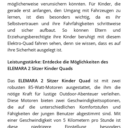
möglicherweise verunsichern könnten. Für Kinder, die
gerade erst anfangen, den Umgang mit Fahrzeugen zu
lernen, ist dies besonders wichtig, da es ihr
Selbstvertrauen und ihre Fahrfähigkeiten schrittweise
und sicher aufbaut. So können Eltern und
Erziehungsberechtigte ihre Kinder beruhigt mit diesem
Elektro-Quad fahren sehen, denn sie wissen, dass es auf
ihre Sicherheit ausgelegt ist.
Leistungsstärke: Entdecke die Möglichkeiten des
ELEMARA 2 Sitzer Kinder Quads
Das
ELEMARA 2 Sitzer Kinder Quad
ist mit zwei
robusten 85-Watt-Motoren ausgestattet, die ihm die
nötige Kraft für lustige Outdoor-Abenteuer verleihen.
Diese Motoren bieten zwei Geschwindigkeitsoptionen,
die auf die unterschiedlichen Komfortstufen und
Fähigkeiten der jungen Benutzer abgestimmt sind. Mit
einer Geschwindigkeit von 5 Kilometern pro Stunde ist
diese niedrigere Einstellung besonders