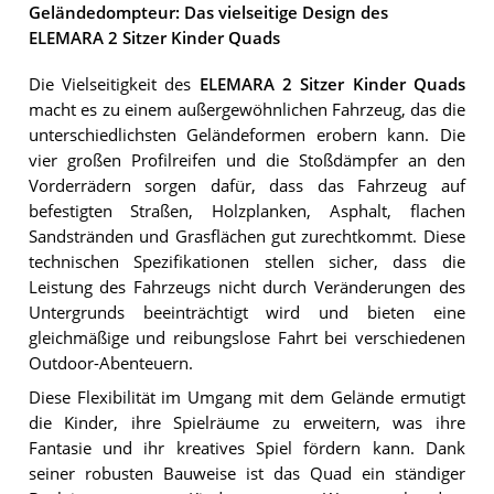
Geländedompteur: Das vielseitige Design des
ELEMARA 2 Sitzer Kinder Quads
Die Vielseitigkeit des
ELEMARA 2 Sitzer Kinder Quads
macht es zu einem außergewöhnlichen Fahrzeug, das die
unterschiedlichsten Geländeformen erobern kann. Die
vier großen Profilreifen und die Stoßdämpfer an den
Vorderrädern sorgen dafür, dass das Fahrzeug auf
befestigten Straßen, Holzplanken, Asphalt, flachen
Sandstränden und Grasflächen gut zurechtkommt. Diese
technischen Spezifikationen stellen sicher, dass die
Leistung des Fahrzeugs nicht durch Veränderungen des
Untergrunds beeinträchtigt wird und bieten eine
gleichmäßige und reibungslose Fahrt bei verschiedenen
Outdoor-Abenteuern.
Diese Flexibilität im Umgang mit dem Gelände ermutigt
die Kinder, ihre Spielräume zu erweitern, was ihre
Fantasie und ihr kreatives Spiel fördern kann. Dank
seiner robusten Bauweise ist das Quad ein ständiger