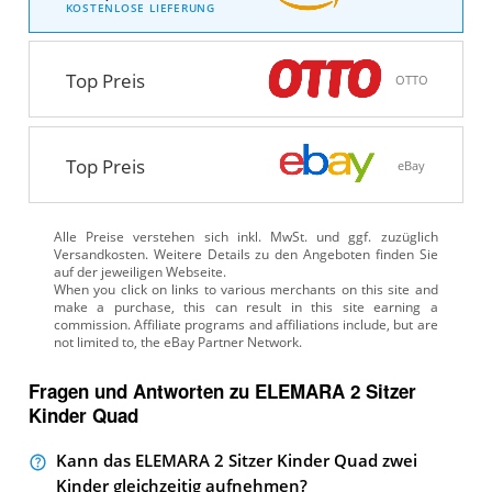
KOSTENLOSE LIEFERUNG
Top Preis
OTTO
Top Preis
eBay
Alle Preise verstehen sich inkl. MwSt. und ggf. zuzüglich
Versandkosten. Weitere Details zu den Angeboten
finden Sie
auf der jeweiligen Webseite.
Fragen und Antworten zu ELEMARA 2 Sitzer
Kinder Quad
Kann das ELEMARA 2 Sitzer Kinder Quad zwei
Kinder gleichzeitig aufnehmen?