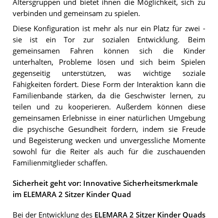
Altersgruppen und bietet ihnen die Möglichkeit, sich zu
verbinden und gemeinsam zu spielen.
Diese Konfiguration ist mehr als nur ein Platz für zwei -
sie ist ein Tor zur sozialen Entwicklung. Beim
gemeinsamen Fahren können sich die Kinder
unterhalten, Probleme lösen und sich beim Spielen
gegenseitig unterstützen, was wichtige soziale
Fähigkeiten fördert. Diese Form der Interaktion kann die
Familienbande stärken, da die Geschwister lernen, zu
teilen und zu kooperieren. Außerdem können diese
gemeinsamen Erlebnisse in einer natürlichen Umgebung
die psychische Gesundheit fördern, indem sie Freude
und Begeisterung wecken und unvergessliche Momente
sowohl für die Reiter als auch für die zuschauenden
Familienmitglieder schaffen.
Sicherheit geht vor: Innovative Sicherheitsmerkmale
im ELEMARA 2 Sitzer Kinder Quad
Bei der Entwicklung des
ELEMARA 2 Sitzer Kinder Quads