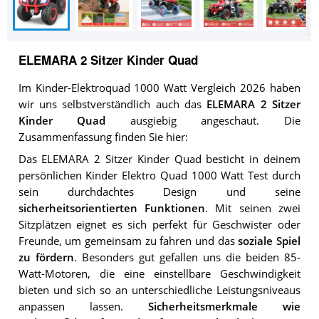
ELEMARA 2 Sitzer Kinder Quad
Im Kinder-Elektroquad 1000 Watt Vergleich 2026 haben
wir uns selbstverständlich auch das
ELEMARA 2 Sitzer
Kinder Quad
ausgiebig angeschaut. Die
Zusammenfassung finden Sie hier:
Das ELEMARA 2 Sitzer Kinder Quad besticht in deinem
persönlichen Kinder Elektro Quad 1000 Watt Test durch
sein durchdachtes Design und seine
sicherheitsorientierten Funktionen
. Mit seinen zwei
Sitzplätzen eignet es sich perfekt für Geschwister oder
Freunde, um gemeinsam zu fahren und das
soziale Spiel
zu fördern
. Besonders gut gefallen uns die beiden 85-
Watt-Motoren, die eine einstellbare Geschwindigkeit
bieten und sich so an unterschiedliche Leistungsniveaus
anpassen lassen.
Sicherheitsmerkmale wie