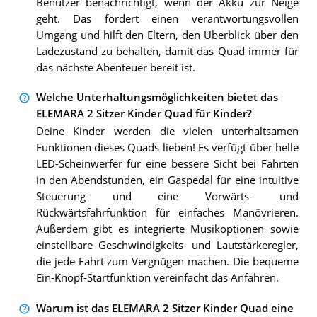
Benutzer benachrichtigt, wenn der Akku zur Neige
geht. Das fördert einen verantwortungsvollen
Umgang und hilft den Eltern, den Überblick über den
Ladezustand zu behalten, damit das Quad immer für
das nächste Abenteuer bereit ist.
Welche Unterhaltungsmöglichkeiten bietet das
ELEMARA 2 Sitzer Kinder Quad für Kinder?
Deine Kinder werden die vielen unterhaltsamen
Funktionen dieses Quads lieben! Es verfügt über helle
LED-Scheinwerfer für eine bessere Sicht bei Fahrten
in den Abendstunden, ein Gaspedal für eine intuitive
Steuerung und eine Vorwärts- und
Rückwärtsfahrfunktion für einfaches Manövrieren.
Außerdem gibt es integrierte Musikoptionen sowie
einstellbare Geschwindigkeits- und Lautstärkeregler,
die jede Fahrt zum Vergnügen machen. Die bequeme
Ein-Knopf-Startfunktion vereinfacht das Anfahren.
Warum ist das ELEMARA 2 Sitzer Kinder Quad eine