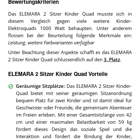
Bewertungskriterien
Das ELEMARA 2 Sitzer Kinder Quad musste sich in
diesem Vergleich gegen viele weitere Kinder-
Elektroquads 1000 Watt behaupten. Unter anderem
flossen bei der Beurteilung folgende Merkmale ein:
Leistung
,
weitere Farbvarianten verfügbar
Unter Beachtung dieser Aspekte schafft es das ELEMARA
2 Sitzer Kinder Quad schlussendlich auf den
3. Platz
.
ELEMARA 2 Sitzer Kinder Quad Vorteile
Geräumige Sitzplätze
:
Das ELEMARA 2 Sitzer Kinder-
Quad bietet mit seiner geräumigen Sitzanordnung
bequem Platz für zwei Kinder und ist damit ideal für
Geschwister oder Freunde, die gemeinsam Abenteuer
im Freien erleben. Mit einer Gesamtsitzlänge von 42
cm und einer maximalen Belastbarkeit von 59 kg
fördert dieses Design das soziale Spiel und die
Interaktion und fördert die Bindung der Kinder,