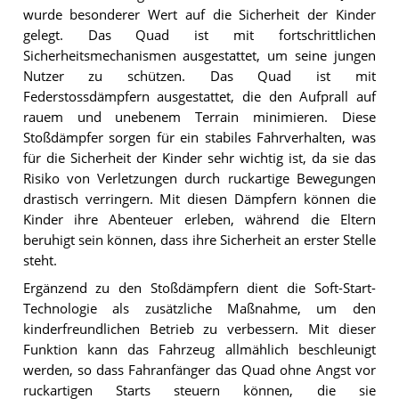
wurde besonderer Wert auf die Sicherheit der Kinder
gelegt. Das Quad ist mit fortschrittlichen
Sicherheitsmechanismen ausgestattet, um seine jungen
Nutzer zu schützen. Das Quad ist mit
Federstossdämpfern ausgestattet, die den Aufprall auf
rauem und unebenem Terrain minimieren. Diese
Stoßdämpfer sorgen für ein stabiles Fahrverhalten, was
für die Sicherheit der Kinder sehr wichtig ist, da sie das
Risiko von Verletzungen durch ruckartige Bewegungen
drastisch verringern. Mit diesen Dämpfern können die
Kinder ihre Abenteuer erleben, während die Eltern
beruhigt sein können, dass ihre Sicherheit an erster Stelle
steht.
Ergänzend zu den Stoßdämpfern dient die Soft-Start-
Technologie als zusätzliche Maßnahme, um den
kinderfreundlichen Betrieb zu verbessern. Mit dieser
Funktion kann das Fahrzeug allmählich beschleunigt
werden, so dass Fahranfänger das Quad ohne Angst vor
ruckartigen Starts steuern können, die sie