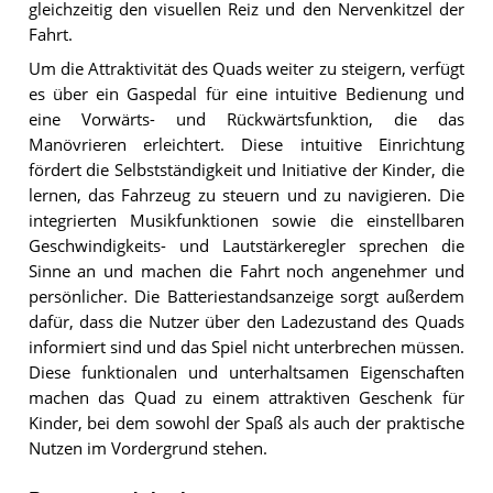
gleichzeitig den visuellen Reiz und den Nervenkitzel der
Fahrt.
Um die Attraktivität des Quads weiter zu steigern, verfügt
es über ein Gaspedal für eine intuitive Bedienung und
eine Vorwärts- und Rückwärtsfunktion, die das
Manövrieren erleichtert. Diese intuitive Einrichtung
fördert die Selbstständigkeit und Initiative der Kinder, die
lernen, das Fahrzeug zu steuern und zu navigieren. Die
integrierten Musikfunktionen sowie die einstellbaren
Geschwindigkeits- und Lautstärkeregler sprechen die
Sinne an und machen die Fahrt noch angenehmer und
persönlicher. Die Batteriestandsanzeige sorgt außerdem
dafür, dass die Nutzer über den Ladezustand des Quads
informiert sind und das Spiel nicht unterbrechen müssen.
Diese funktionalen und unterhaltsamen Eigenschaften
machen das Quad zu einem attraktiven Geschenk für
Kinder, bei dem sowohl der Spaß als auch der praktische
Nutzen im Vordergrund stehen.