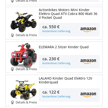
Details & Preise
Actionbikes Motors Mini Kinder
Elektro Quad ATV Cobra 800 Watt 36
V Pocket Quad
ca.
550 €
kostenlose Lieferung
Details & Preise
ELEMARA 2 Sitzer Kinder Quad
ca.
230 €
kostenlose Lieferung
Details & Preise
LALAHO Kinder Quad Elektro 12V
Kinderquad
ca.
122 €
kostenlose Lieferung
Details & Preise