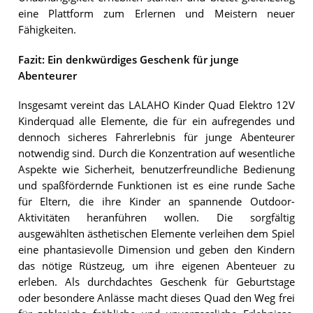
eine Plattform zum Erlernen und Meistern neuer
Fähigkeiten.
Fazit: Ein denkwürdiges Geschenk für junge
Abenteurer
Insgesamt vereint das LALAHO Kinder Quad Elektro 12V
Kinderquad alle Elemente, die für ein aufregendes und
dennoch sicheres Fahrerlebnis für junge Abenteurer
notwendig sind. Durch die Konzentration auf wesentliche
Aspekte wie Sicherheit, benutzerfreundliche Bedienung
und spaßfördernde Funktionen ist es eine runde Sache
für Eltern, die ihre Kinder an spannende Outdoor-
Aktivitäten heranführen wollen. Die sorgfältig
ausgewählten ästhetischen Elemente verleihen dem Spiel
eine phantasievolle Dimension und geben den Kindern
das nötige Rüstzeug, um ihre eigenen Abenteuer zu
erleben. Als durchdachtes Geschenk für Geburtstage
oder besondere Anlässe macht dieses Quad den Weg frei