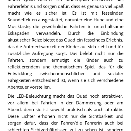
Fahrerlebnis und sorgen dafür, dass es genauso viel Spaß
macht wie es sicher ist. Es ist mit fesselnden
Soundeffekten ausgestattet, darunter eine Hupe und eine
Musiktaste, die gewöhnliche Fahrten in unterhaltsame
Eskapaden verwandeln. Durch die Einbindung
akustischer Reize bietet das Quad ein fesselndes Erlebnis,
das die Aufmerksamkeit der Kinder auf sich zieht und für
zusätzliche Aufregung sorgt. Das belebt nicht nur die
Fahrten, sondern ermutigt die Kinder auch zu
reflektierendem und thematischem Spiel, das für die
Entwicklung zwischenmenschlicher und sozialer
Fähigkeiten entscheidend ist, wenn sie sich verschiedene
Abenteuer vorstellen.
Die LED-Beleuchtung macht das Quad noch attraktiver,
vor allem bei Fahrten in der Dämmerung oder am
Abend, denn sie ist sowohl praktisch als auch attraktiv.
Diese Lichter erhöhen nicht nur die Sichtbarkeit und
sorgen dafür, dass der Fahrer/die Fahrerin auch bei
schlechten Sichtverhältnissen gut zu sehen ist, sondern