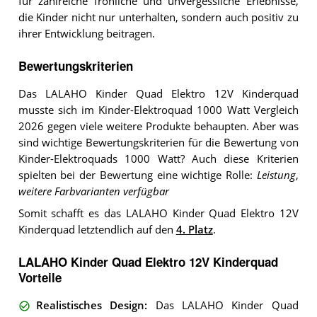
für zahlreiche fröhliche und unvergessliche Erlebnisse,
die Kinder nicht nur unterhalten, sondern auch positiv zu
ihrer Entwicklung beitragen.
Bewertungskriterien
Das LALAHO Kinder Quad Elektro 12V Kinderquad
musste sich im Kinder-Elektroquad 1000 Watt Vergleich
2026 gegen viele weitere Produkte behaupten. Aber was
sind wichtige Bewertungskriterien für die Bewertung von
Kinder-Elektroquads 1000 Watt? Auch diese Kriterien
spielten bei der Bewertung eine wichtige Rolle:
Leistung
,
weitere Farbvarianten verfügbar
Somit schafft es das LALAHO Kinder Quad Elektro 12V
Kinderquad letztendlich auf den
4. Platz
.
LALAHO Kinder Quad Elektro 12V Kinderquad
Vorteile
Realistisches Design
:
Das LALAHO Kinder Quad