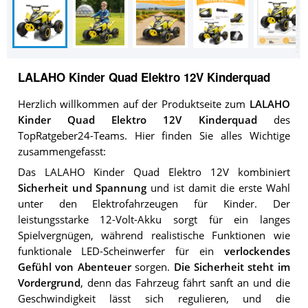
LALAHO Kinder Quad Elektro 12V Kinderquad
Herzlich willkommen auf der Produktseite zum
LALAHO
Kinder Quad Elektro 12V Kinderquad
des
TopRatgeber24-Teams. Hier finden Sie alles Wichtige
zusammengefasst:
Das LALAHO Kinder Quad Elektro 12V kombiniert
Sicherheit und Spannung
und ist damit die erste Wahl
unter den Elektrofahrzeugen für Kinder. Der
leistungsstarke 12-Volt-Akku sorgt für ein langes
Spielvergnügen, während realistische Funktionen wie
funktionale LED-Scheinwerfer für ein
verlockendes
Gefühl von Abenteuer
sorgen.
Die Sicherheit steht im
Vordergrund
, denn das Fahrzeug fährt sanft an und die
Geschwindigkeit lässt sich regulieren, und die