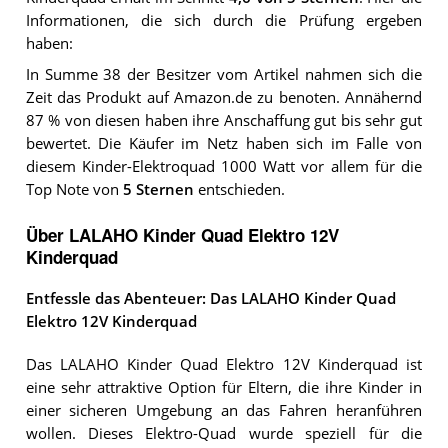
Informationen, die sich durch die Prüfung ergeben
haben:
In Summe 38 der Besitzer vom Artikel nahmen sich die
Zeit das Produkt auf Amazon.de zu benoten. Annähernd
87 % von diesen haben ihre Anschaffung gut bis sehr gut
bewertet. Die Käufer im Netz haben sich im Falle von
diesem Kinder-Elektroquad 1000 Watt vor allem für die
Top Note von
5 Sternen
entschieden.
Über LALAHO Kinder Quad Elektro 12V
Kinderquad
Entfessle das Abenteuer: Das LALAHO Kinder Quad
Elektro 12V Kinderquad
Das LALAHO Kinder Quad Elektro 12V Kinderquad ist
eine sehr attraktive Option für Eltern, die ihre Kinder in
einer sicheren Umgebung an das Fahren heranführen
wollen. Dieses Elektro-Quad wurde speziell für die