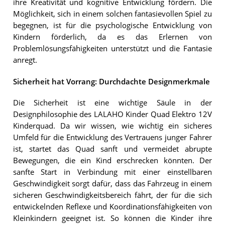
ihre Kreativität und kognitive Entwicklung fördern. Die
Möglichkeit, sich in einem solchen fantasievollen Spiel zu
begegnen, ist für die psychologische Entwicklung von
Kindern förderlich, da es das Erlernen von
Problemlösungsfähigkeiten unterstützt und die Fantasie
anregt.
Sicherheit hat Vorrang: Durchdachte Designmerkmale
Die Sicherheit ist eine wichtige Säule in der
Designphilosophie des LALAHO Kinder Quad Elektro 12V
Kinderquad. Da wir wissen, wie wichtig ein sicheres
Umfeld für die Entwicklung des Vertrauens junger Fahrer
ist, startet das Quad sanft und vermeidet abrupte
Bewegungen, die ein Kind erschrecken könnten. Der
sanfte Start in Verbindung mit einer einstellbaren
Geschwindigkeit sorgt dafür, dass das Fahrzeug in einem
sicheren Geschwindigkeitsbereich fährt, der für die sich
entwickelnden Reflexe und Koordinationsfähigkeiten von
Kleinkindern geeignet ist. So können die Kinder ihre