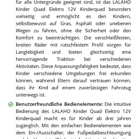
für alle Untergründe geeignet sind, ist das LALAHO
Kinder Quad Elektro 12V Kinderquad besonders
vielseitig und ermöglicht es den Kindern,
selbstbewusst auf Gras, Asphalt oder unebenen
Wegen zu fahren, ohne die Sicherheit oder den
Komfort zu beeinträchtigen. Die verschleißfesten,
breiten Räder mit rutschfestem Profil sorgen für
Langlebigkeit und bieten gleichzeitig eine
hervorragende Traktion bei verschiedenen
Aktivitäten. Diese Anpassungsfähigkeit bedeutet, dass
Kinder verschiedene Umgebungen frei erkunden
können, während Eltern darauf vertrauen können,
dass ihr Kind auf einem zuverlässigen Fahrzeug
unterwegs ist.
Benutzerfreundliche Bedienelemente
:
Die intuitive
Bedienung des LALAHO Kinder Quad Elektro 12V
Kinderquad macht es für Kinder ab drei Jahren
zugänglich. Mit den einfachen Bedienelementen wie
dem Ein-/Ausschalter, der Fußpedalbeschleunigung