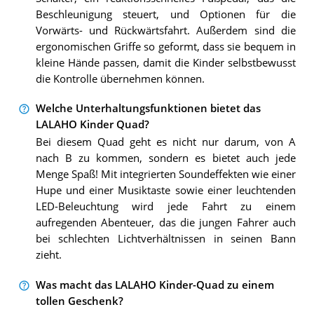
Beschleunigung steuert, und Optionen für die
Vorwärts- und Rückwärtsfahrt. Außerdem sind die
ergonomischen Griffe so geformt, dass sie bequem in
kleine Hände passen, damit die Kinder selbstbewusst
die Kontrolle übernehmen können.
Welche Unterhaltungsfunktionen bietet das
LALAHO Kinder Quad?
Bei diesem Quad geht es nicht nur darum, von A
nach B zu kommen, sondern es bietet auch jede
Menge Spaß! Mit integrierten Soundeffekten wie einer
Hupe und einer Musiktaste sowie einer leuchtenden
LED-Beleuchtung wird jede Fahrt zu einem
aufregenden Abenteuer, das die jungen Fahrer auch
bei schlechten Lichtverhältnissen in seinen Bann
zieht.
Was macht das LALAHO Kinder-Quad zu einem
tollen Geschenk?