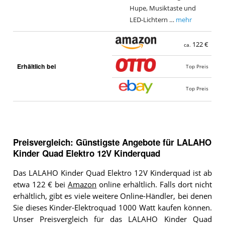
Hupe, Musiktaste und
LED-Lichtern …
mehr
122 €
ca.
Erhältlich bei
Top Preis
Top Preis
Preisvergleich: Günstigste Angebote für
LALAHO
Kinder Quad Elektro 12V Kinderquad
Das LALAHO Kinder Quad Elektro 12V Kinderquad ist ab
etwa 122 € bei
Amazon
online erhältlich. Falls dort nicht
erhältlich, gibt es viele weitere Online-Händler, bei denen
Sie dieses Kinder-Elektroquad 1000 Watt kaufen können.
Unser Preisvergleich für das LALAHO Kinder Quad