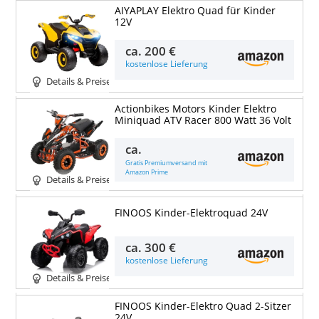
AIYAPLAY Elektro Quad für Kinder
12V
ca.
200 €
kostenlose Lieferung
Details & Preise
Actionbikes Motors Kinder Elektro
Miniquad ATV Racer 800 Watt 36 Volt
ca.
Gratis Premiumversand mit
Amazon Prime
Details & Preise
FINOOS Kinder-Elektroquad 24V
ca.
300 €
kostenlose Lieferung
Details & Preise
FINOOS Kinder-Elektro Quad 2-Sitzer
24V