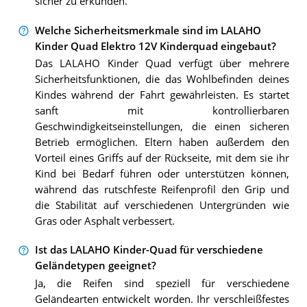
sicher zu erkunden.
Welche Sicherheitsmerkmale sind im LALAHO
Kinder Quad Elektro 12V Kinderquad eingebaut?
Das LALAHO Kinder Quad verfügt über mehrere
Sicherheitsfunktionen, die das Wohlbefinden deines
Kindes während der Fahrt gewährleisten. Es startet
sanft mit kontrollierbaren
Geschwindigkeitseinstellungen, die einen sicheren
Betrieb ermöglichen. Eltern haben außerdem den
Vorteil eines Griffs auf der Rückseite, mit dem sie ihr
Kind bei Bedarf führen oder unterstützen können,
während das rutschfeste Reifenprofil den Grip und
die Stabilität auf verschiedenen Untergründen wie
Gras oder Asphalt verbessert.
Ist das LALAHO Kinder-Quad für verschiedene
Geländetypen geeignet?
Ja, die Reifen sind speziell für verschiedene
Geländearten entwickelt worden. Ihr verschleißfestes