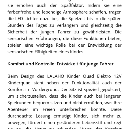
sie erhöhen auch den Spaßfaktor. Indem sie eine
farbenfrohe und lebendige Atmosphäre schaffen, tragen
die LED-Lichter dazu bei, die Spielzeit bis in die späten
Stunden des Tages zu verlängern und gleichzeitig die
Sicherheit der jungen Fahrer zu gewährleisten. Die
sensorischen Erfahrungen, die diese Funktionen bieten,
spielen eine wichtige Rolle bei der Entwicklung der
sensorischen Fähigkeiten eines Kindes.
Komfort und Kontrolle: Entwickelt für junge Fahrer
Beim Design des LALAHO Kinder Quad Elektro 12V
Kinderquad steht neben der Funktionalität auch der
Komfort im Vordergrund. Der Sitz ist speziell gepolstert,
um sicherzustellen, dass die Kinder auch bei längeren
Spielrunden bequem sitzen und nicht ermüden, was ihre
Abenteuer im Freien unterbrechen könnte. Diese
durchdachte Lösung ermutigt Kinder, sich mehr zu
bewegen, fördert einen gesünderen Lebensstil und regt