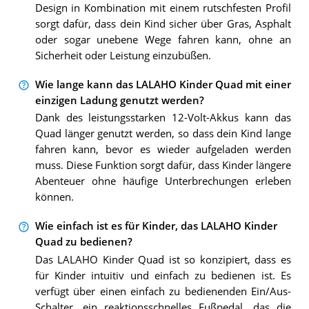
Design in Kombination mit einem rutschfesten Profil
sorgt dafür, dass dein Kind sicher über Gras, Asphalt
oder sogar unebene Wege fahren kann, ohne an
Sicherheit oder Leistung einzubüßen.
Wie lange kann das LALAHO Kinder Quad mit einer
einzigen Ladung genutzt werden?
Dank des leistungsstarken 12-Volt-Akkus kann das
Quad länger genutzt werden, so dass dein Kind lange
fahren kann, bevor es wieder aufgeladen werden
muss. Diese Funktion sorgt dafür, dass Kinder längere
Abenteuer ohne häufige Unterbrechungen erleben
können.
Wie einfach ist es für Kinder, das LALAHO Kinder
Quad zu bedienen?
Das LALAHO Kinder Quad ist so konzipiert, dass es
für Kinder intuitiv und einfach zu bedienen ist. Es
verfügt über einen einfach zu bedienenden Ein/Aus-
Schalter, ein reaktionsschnelles Fußpedal, das die