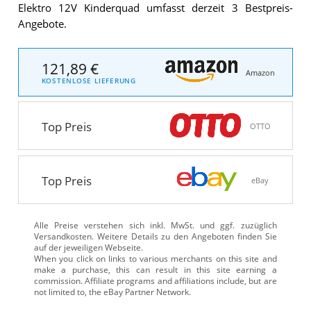
Elektro 12V Kinderquad umfasst derzeit 3 Bestpreis-
Angebote.
121,89 €
Amazon
KOSTENLOSE LIEFERUNG
Top Preis
OTTO
Top Preis
eBay
Alle Preise verstehen sich inkl. MwSt. und ggf. zuzüglich
Versandkosten. Weitere Details zu den Angeboten
finden Sie
auf der jeweiligen Webseite.