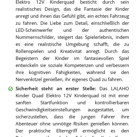
Elektro 12V Kinderquad besticht durch sein
realistisches Design, das die Fantasie der Kinder
anregt und ihnen das Gefühl gibt, ein echtes Fahrzeug
zu fahren. Die Liebe zum Detail, einschließlich der
LED-Scheinwerfer und der authentischen
Nummernschilder, steigert das Spielerlebnis, indem
es eine realistische Umgebung schafft, die zu
Rollenspielen und Kreativität anregt. Durch das
Begeistern der Kinder im fantasievollen Spiel
entwickeln sie soziale Kompetenzen und verbessern
ihre kognitiven Fähigkeiten, während sie den
Nervenkitzel genießen, ihr eigenes Quad zu fahren.
Sicherheit steht an erster Stelle
:
Das LALAHO
Kinder Quad Elektro 12V Kinderquad ist mit einer
sanften Startfunktion und kontrollierbaren
Geschwindigkeitseinstellungen ausgestattet, um
sicherzustellen, dass die jungen Fahrer ihre
Abenteuer ohne unnötige Risiken genießen können.
Der praktische Elterngriff ermöglicht es den