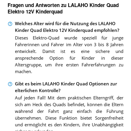
Fragen und Antworten zu LALAHO Kinder Quad
Elektro 12V Kinderquad
Welches Alter wird für die Nutzung des LALAHO
Kinder Quad Elektro 12V Kinderquad empfohlen?
Dieses Elektro-Quad wurde speziell für junge
Fahrerinnen und Fahrer im Alter von 3 bis 8 Jahren
entwickelt. Damit ist es eine sichere und
ansprechende Option für Kinder in dieser
Altersgruppe, um ihre ersten Fahrerfahrungen zu
machen.
Gibt es beim LALAHO Kinder Quad Optionen zur
elterlichen Kontrolle?
Auf jeden Fall! Mit dem praktischen Elterngriff, der
sich am Heck des Quads befindet, können die Eltern
während der Fahrt ganz einfach die Führung
übernehmen. Diese Funktion bietet Sorgenfreiheit
und ermöglicht es den Kindern, ihre Unabhängigkeit