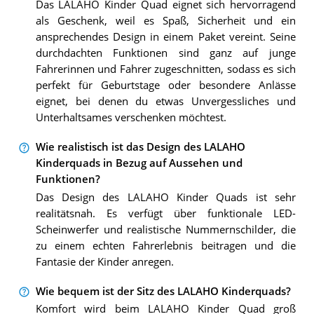
Das LALAHO Kinder Quad eignet sich hervorragend
als Geschenk, weil es Spaß, Sicherheit und ein
ansprechendes Design in einem Paket vereint. Seine
durchdachten Funktionen sind ganz auf junge
Fahrerinnen und Fahrer zugeschnitten, sodass es sich
perfekt für Geburtstage oder besondere Anlässe
eignet, bei denen du etwas Unvergessliches und
Unterhaltsames verschenken möchtest.
Wie realistisch ist das Design des LALAHO
Kinderquads in Bezug auf Aussehen und
Funktionen?
Das Design des LALAHO Kinder Quads ist sehr
realitätsnah. Es verfügt über funktionale LED-
Scheinwerfer und realistische Nummernschilder, die
zu einem echten Fahrerlebnis beitragen und die
Fantasie der Kinder anregen.
Wie bequem ist der Sitz des LALAHO Kinderquads?
Komfort wird beim LALAHO Kinder Quad groß