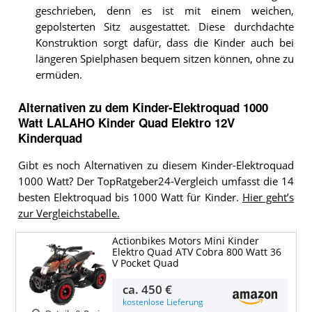
geschrieben, denn es ist mit einem weichen,
gepolsterten Sitz ausgestattet. Diese durchdachte
Konstruktion sorgt dafür, dass die Kinder auch bei
längeren Spielphasen bequem sitzen können, ohne zu
ermüden.
Alternativen zu
dem
Kinder-Elektroquad 1000
Watt
LALAHO Kinder Quad Elektro 12V
Kinderquad
Gibt es noch Alternativen zu diesem Kinder-Elektroquad
1000 Watt? Der TopRatgeber24-Vergleich umfasst die 14
besten Elektroquad bis 1000 Watt für Kinder.
Hier geht’s
zur Vergleichstabelle.
Actionbikes Motors Mini Kinder
Elektro Quad ATV Cobra 800 Watt 36
V Pocket Quad
ca.
450 €
kostenlose Lieferung