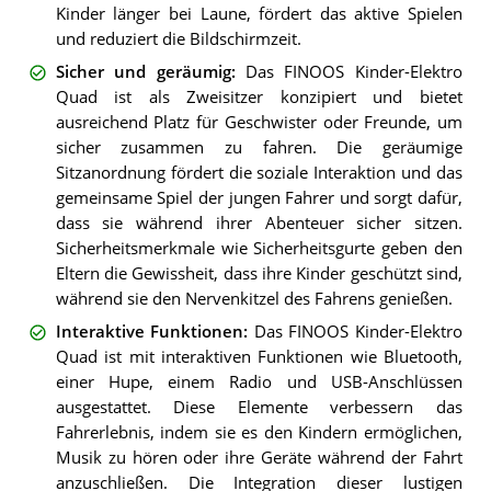
Kinder länger bei Laune, fördert das aktive Spielen
und reduziert die Bildschirmzeit.
Sicher und geräumig
:
Das FINOOS Kinder-Elektro
Quad ist als Zweisitzer konzipiert und bietet
ausreichend Platz für Geschwister oder Freunde, um
sicher zusammen zu fahren. Die geräumige
Sitzanordnung fördert die soziale Interaktion und das
gemeinsame Spiel der jungen Fahrer und sorgt dafür,
dass sie während ihrer Abenteuer sicher sitzen.
Sicherheitsmerkmale wie Sicherheitsgurte geben den
Eltern die Gewissheit, dass ihre Kinder geschützt sind,
während sie den Nervenkitzel des Fahrens genießen.
Interaktive Funktionen
:
Das FINOOS Kinder-Elektro
Quad ist mit interaktiven Funktionen wie Bluetooth,
einer Hupe, einem Radio und USB-Anschlüssen
ausgestattet. Diese Elemente verbessern das
Fahrerlebnis, indem sie es den Kindern ermöglichen,
Musik zu hören oder ihre Geräte während der Fahrt
anzuschließen. Die Integration dieser lustigen