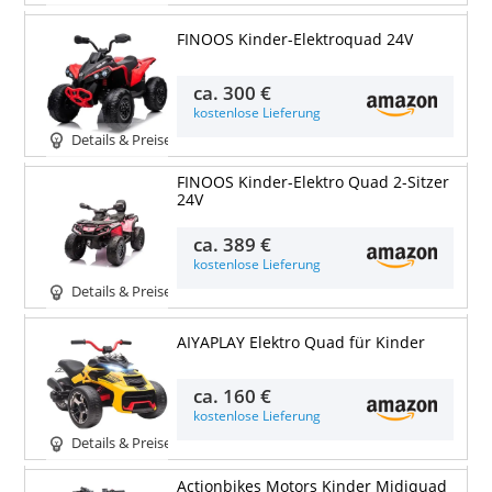
FINOOS Kinder-Elektroquad 24V
ca.
300 €
kostenlose Lieferung
Details & Preise
FINOOS Kinder-Elektro Quad 2-Sitzer
24V
ca.
389 €
kostenlose Lieferung
Details & Preise
AIYAPLAY Elektro Quad für Kinder
ca.
160 €
kostenlose Lieferung
Details & Preise
Actionbikes Motors Kinder Midiquad