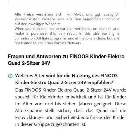
Alle Preise verstehen sich inkl. MwSt. und ggf. zuzüglich
Versandkosten. Weitere Details zu den Angeboten
finden Sie
auf der jeweiligen Webseite.
Fragen und Antworten zu FINOOS Kinder-Elektro
Quad 2-Sitzer 24V
Welches Alter wird für die Nutzung des FINOOS
Kinder-Elektro Quad 2-Sitzer 24V empfohlen?
Das FINOOS Kinder-Elektro Quad 2-Sitzer 24V wurde
speziell für Kleinkinder entwickelt und ist für Kinder
im Alter von drei bis sieben Jahren geeignet. Diese
Altersspanne stellt sicher, dass das Quad auf die
Entwicklungs- und Sicherheitsbedürfnisse der Kinder
in dieser Gruppe zugeschnitten ist.