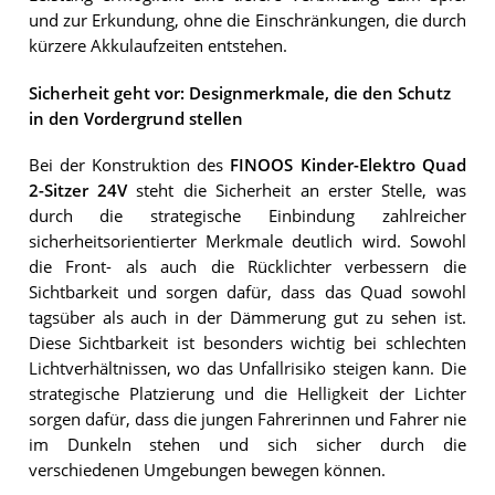
und zur Erkundung, ohne die Einschränkungen, die durch
kürzere Akkulaufzeiten entstehen.
Sicherheit geht vor: Designmerkmale, die den Schutz
in den Vordergrund stellen
Bei der Konstruktion des
FINOOS Kinder-Elektro Quad
2-Sitzer 24V
steht die Sicherheit an erster Stelle, was
durch die strategische Einbindung zahlreicher
sicherheitsorientierter Merkmale deutlich wird. Sowohl
die Front- als auch die Rücklichter verbessern die
Sichtbarkeit und sorgen dafür, dass das Quad sowohl
tagsüber als auch in der Dämmerung gut zu sehen ist.
Diese Sichtbarkeit ist besonders wichtig bei schlechten
Lichtverhältnissen, wo das Unfallrisiko steigen kann. Die
strategische Platzierung und die Helligkeit der Lichter
sorgen dafür, dass die jungen Fahrerinnen und Fahrer nie
im Dunkeln stehen und sich sicher durch die
verschiedenen Umgebungen bewegen können.