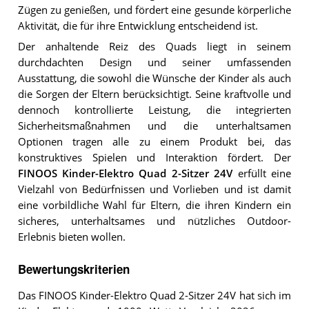
Zügen zu genießen, und fördert eine gesunde körperliche
Aktivität, die für ihre Entwicklung entscheidend ist.
Der anhaltende Reiz des Quads liegt in seinem
durchdachten Design und seiner umfassenden
Ausstattung, die sowohl die Wünsche der Kinder als auch
die Sorgen der Eltern berücksichtigt. Seine kraftvolle und
dennoch kontrollierte Leistung, die integrierten
Sicherheitsmaßnahmen und die unterhaltsamen
Optionen tragen alle zu einem Produkt bei, das
konstruktives Spielen und Interaktion fördert. Der
FINOOS Kinder-Elektro Quad 2-Sitzer 24V
erfüllt eine
Vielzahl von Bedürfnissen und Vorlieben und ist damit
eine vorbildliche Wahl für Eltern, die ihren Kindern ein
sicheres, unterhaltsames und nützliches Outdoor-
Erlebnis bieten wollen.
Bewertungskriterien
Das FINOOS Kinder-Elektro Quad 2-Sitzer 24V hat sich im