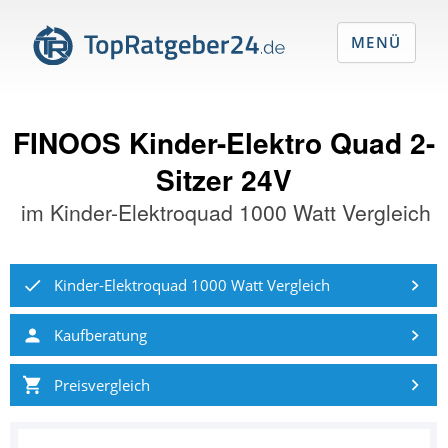
MENÜ
FINOOS Kinder-Elektro Quad 2-
Sitzer 24V
im
Kinder-Elektroquad 1000 Watt Vergleich
Kinder-Elektroquad 1000 Watt Vergleich
Kaufberatung
Preisvergleich