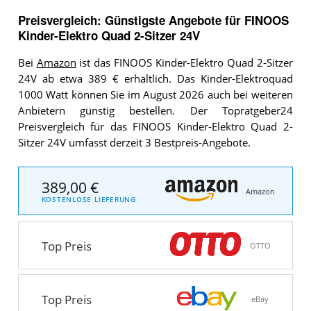
Preisvergleich: Günstigste Angebote für
FINOOS
Kinder-Elektro Quad 2-Sitzer 24V
Bei
Amazon
ist das FINOOS Kinder-Elektro Quad 2-Sitzer
24V ab etwa 389 € erhältlich. Das Kinder-Elektroquad
1000 Watt können Sie im August 2026 auch bei weiteren
Anbietern günstig bestellen. Der Topratgeber24
Preisvergleich für das FINOOS Kinder-Elektro Quad 2-
Sitzer 24V umfasst derzeit 3 Bestpreis-Angebote.
389,00 €
Amazon
KOSTENLOSE LIEFERUNG
Top Preis
OTTO
Top Preis
eBay