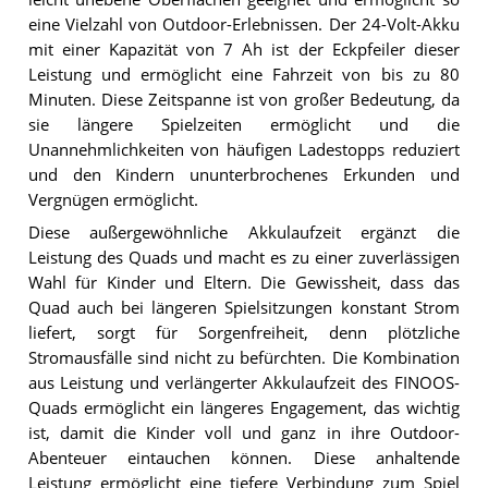
eine Vielzahl von Outdoor-Erlebnissen. Der 24-Volt-Akku
mit einer Kapazität von 7 Ah ist der Eckpfeiler dieser
Leistung und ermöglicht eine Fahrzeit von bis zu 80
Minuten. Diese Zeitspanne ist von großer Bedeutung, da
sie längere Spielzeiten ermöglicht und die
Unannehmlichkeiten von häufigen Ladestopps reduziert
und den Kindern ununterbrochenes Erkunden und
Vergnügen ermöglicht.
Diese außergewöhnliche Akkulaufzeit ergänzt die
Leistung des Quads und macht es zu einer zuverlässigen
Wahl für Kinder und Eltern. Die Gewissheit, dass das
Quad auch bei längeren Spielsitzungen konstant Strom
liefert, sorgt für Sorgenfreiheit, denn plötzliche
Stromausfälle sind nicht zu befürchten. Die Kombination
aus Leistung und verlängerter Akkulaufzeit des FINOOS-
Quads ermöglicht ein längeres Engagement, das wichtig
ist, damit die Kinder voll und ganz in ihre Outdoor-
Abenteuer eintauchen können. Diese anhaltende
Leistung ermöglicht eine tiefere Verbindung zum Spiel