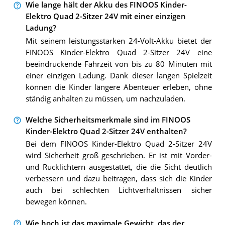
Wie lange hält der Akku des FINOOS Kinder-
Elektro Quad 2-Sitzer 24V mit einer einzigen
Ladung?
Mit seinem leistungsstarken 24-Volt-Akku bietet der
FINOOS Kinder-Elektro Quad 2-Sitzer 24V eine
beeindruckende Fahrzeit von bis zu 80 Minuten mit
einer einzigen Ladung. Dank dieser langen Spielzeit
können die Kinder längere Abenteuer erleben, ohne
ständig anhalten zu müssen, um nachzuladen.
Welche Sicherheitsmerkmale sind im FINOOS
Kinder-Elektro Quad 2-Sitzer 24V enthalten?
Bei dem FINOOS Kinder-Elektro Quad 2-Sitzer 24V
wird Sicherheit groß geschrieben. Er ist mit Vorder-
und Rücklichtern ausgestattet, die die Sicht deutlich
verbessern und dazu beitragen, dass sich die Kinder
auch bei schlechten Lichtverhältnissen sicher
bewegen können.
Wie hoch ist das maximale Gewicht, das der