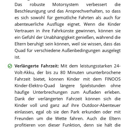
Das robuste Motorsystem verbessert die
Beschleunigung und das Ansprechverhalten, so dass
es sich sowohl für gemütliche Fahrten als auch für
abenteuerliche Ausflüge eignet. Wenn die Kinder
Vertrauen in ihre Fahrkünste gewinnen, können sie
ein Gefühl der Unabhängigkeit genießen, während die
Eltern beruhigt sein können, weil sie wissen, dass das
Quad für verschiedene Außenbedingungen ausgelegt
ist.
Verlängerte Fahrzeit
:
Mit dem leistungsstarken 24-
Volt-Akku, der bis zu 80 Minuten ununterbrochene
Fahrzeit bietet, können Kinder mit dem FINOOS
Kinder-Elektro-Quad längere Spielstunden ohne
häufige Unterbrechungen zum Aufladen erleben.
Dank der verlängerten Fahrzeit können sich die
Kinder voll und ganz auf ihre Outdoor-Abenteuer
einlassen, egal ob sie den Park erkunden oder mit
Freunden um die Wette fahren. Auch die Eltern
profitieren von dieser Funktion, denn sie hält die