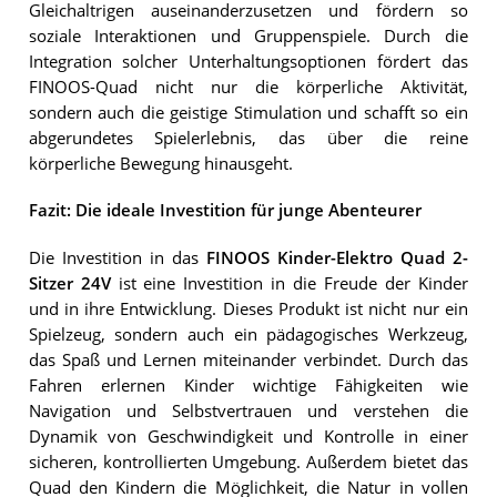
Gleichaltrigen auseinanderzusetzen und fördern so
soziale Interaktionen und Gruppenspiele. Durch die
Integration solcher Unterhaltungsoptionen fördert das
FINOOS-Quad nicht nur die körperliche Aktivität,
sondern auch die geistige Stimulation und schafft so ein
abgerundetes Spielerlebnis, das über die reine
körperliche Bewegung hinausgeht.
Fazit: Die ideale Investition für junge Abenteurer
Die Investition in das
FINOOS Kinder-Elektro Quad 2-
Sitzer 24V
ist eine Investition in die Freude der Kinder
und in ihre Entwicklung. Dieses Produkt ist nicht nur ein
Spielzeug, sondern auch ein pädagogisches Werkzeug,
das Spaß und Lernen miteinander verbindet. Durch das
Fahren erlernen Kinder wichtige Fähigkeiten wie
Navigation und Selbstvertrauen und verstehen die
Dynamik von Geschwindigkeit und Kontrolle in einer
sicheren, kontrollierten Umgebung. Außerdem bietet das
Quad den Kindern die Möglichkeit, die Natur in vollen