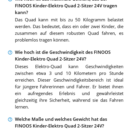
FINOOS Kinder-Elektro Quad 2-Sitzer 24V tragen
kann?
Das Quad kann mit bis zu 50 Kilogramm belastet
werden. Das bedeutet, dass ein oder zwei Kinder, die
zusammen auf diesem robusten Quad fahren, es
problemlos tragen können.
Wie hoch ist die Geschwindigkeit des FINOOS
Kinder-Elektro Quad 2-Sitzer 24V?
Dieses Elektro-Quad kann Geschwindigkeiten
zwischen etwa 3 und 10 Kilometern pro Stunde
erreichen. Dieser Geschwindigkeitsbereich ist ideal
für jüngere Fahrerinnen und Fahrer. Er bietet ihnen
ein aufregendes Erlebnis und gewährleistet
gleichzeitig ihre Sicherheit, während sie das Fahren
lernen.
Welche Maße und welches Gewicht hat das
FINOOS Kinder-Elektro Quad 2-Sitzer 24V?