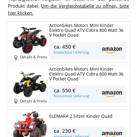
Produkt dabei.
Um die Vergleichstabelle zu öffnen, bitte
hier klicken.
Actionbikes Motors Mini Kinder
Elektro Quad ATV Cobra 800 Watt 36
V Pocket Quad
ca.
450 €
kostenlose Lieferung
Details & Preise
Actionbikes Motors Mini Kinder
Elektro Quad ATV Cobra 800 Watt 36
V Pocket Quad
ca.
550 €
kostenlose Lieferung
Details & Preise
ELEMARA 2 Sitzer Kinder Quad
ca.
230 €
kostenlose Lieferung