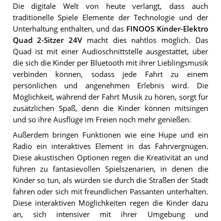
Die digitale Welt von heute verlangt, dass auch
traditionelle Spiele Elemente der Technologie und der
Unterhaltung enthalten, und das
FINOOS Kinder-Elektro
Quad 2-Sitzer 24V
macht dies nahtlos möglich. Das
Quad ist mit einer Audioschnittstelle ausgestattet, über
die sich die Kinder per Bluetooth mit ihrer Lieblingsmusik
verbinden können, sodass jede Fahrt zu einem
persönlichen und angenehmen Erlebnis wird. Die
Möglichkeit, während der Fahrt Musik zu hören, sorgt für
zusätzlichen Spaß, denn die Kinder können mitsingen
und so ihre Ausflüge im Freien noch mehr genießen.
Außerdem bringen Funktionen wie eine Hupe und ein
Radio ein interaktives Element in das Fahrvergnügen.
Diese akustischen Optionen regen die Kreativität an und
führen zu fantasievollen Spielszenarien, in denen die
Kinder so tun, als würden sie durch die Straßen der Stadt
fahren oder sich mit freundlichen Passanten unterhalten.
Diese interaktiven Möglichkeiten regen die Kinder dazu
an, sich intensiver mit ihrer Umgebung und