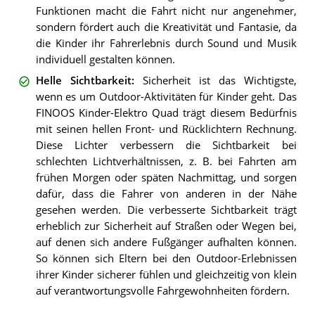
Funktionen macht die Fahrt nicht nur angenehmer,
sondern fördert auch die Kreativität und Fantasie, da
die Kinder ihr Fahrerlebnis durch Sound und Musik
individuell gestalten können.
Helle Sichtbarkeit
:
Sicherheit ist das Wichtigste,
wenn es um Outdoor-Aktivitäten für Kinder geht. Das
FINOOS Kinder-Elektro Quad trägt diesem Bedürfnis
mit seinen hellen Front- und Rücklichtern Rechnung.
Diese Lichter verbessern die Sichtbarkeit bei
schlechten Lichtverhältnissen, z. B. bei Fahrten am
frühen Morgen oder späten Nachmittag, und sorgen
dafür, dass die Fahrer von anderen in der Nähe
gesehen werden. Die verbesserte Sichtbarkeit trägt
erheblich zur Sicherheit auf Straßen oder Wegen bei,
auf denen sich andere Fußgänger aufhalten können.
So können sich Eltern bei den Outdoor-Erlebnissen
ihrer Kinder sicherer fühlen und gleichzeitig von klein
auf verantwortungsvolle Fahrgewohnheiten fördern.