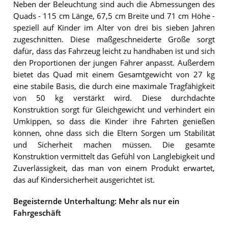
Neben der Beleuchtung sind auch die Abmessungen des
Quads - 115 cm Länge, 67,5 cm Breite und 71 cm Höhe -
speziell auf Kinder im Alter von drei bis sieben Jahren
zugeschnitten. Diese maßgeschneiderte Größe sorgt
dafür, dass das Fahrzeug leicht zu handhaben ist und sich
den Proportionen der jungen Fahrer anpasst. Außerdem
bietet das Quad mit einem Gesamtgewicht von 27 kg
eine stabile Basis, die durch eine maximale Tragfähigkeit
von 50 kg verstärkt wird. Diese durchdachte
Konstruktion sorgt für Gleichgewicht und verhindert ein
Umkippen, so dass die Kinder ihre Fahrten genießen
können, ohne dass sich die Eltern Sorgen um Stabilität
und Sicherheit machen müssen. Die gesamte
Konstruktion vermittelt das Gefühl von Langlebigkeit und
Zuverlässigkeit, das man von einem Produkt erwartet,
das auf Kindersicherheit ausgerichtet ist.
Begeisternde Unterhaltung: Mehr als nur ein
Fahrgeschäft