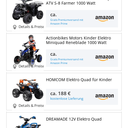
ATV S-8 Farmer 1000 Watt
ca.
Gratis Premiumversand mit
Amazon Prime
Details & Preise
Actionbikes Motors Kinder Elektro
Miniquad Reneblade 1000 Watt
ca.
Gratis Premiumversand mit
Amazon Prime
Details & Preise
HOMCOM Elektro Quad für Kinder
ca.
188 €
kostenlose Lieferung
Details & Preise
DREAMADE 12V Elektro Quad