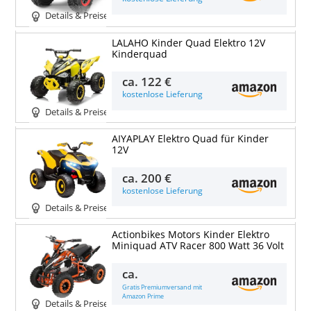
Details & Preise
LALAHO Kinder Quad Elektro 12V
Kinderquad
ca.
122 €
kostenlose Lieferung
Details & Preise
AIYAPLAY Elektro Quad für Kinder
12V
ca.
200 €
kostenlose Lieferung
Details & Preise
Actionbikes Motors Kinder Elektro
Miniquad ATV Racer 800 Watt 36 Volt
ca.
Gratis Premiumversand mit
Amazon Prime
Details & Preise