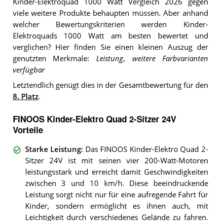
Kinder-Elektroquad 1000 Watt Vergleich 2026 gegen
viele weitere Produkte behaupten müssen. Aber anhand
welcher Bewertungskriterien werden Kinder-
Elektroquads 1000 Watt am besten bewertet und
verglichen? Hier finden Sie einen kleinen Auszug der
genutzten Merkmale:
Leistung
,
weitere Farbvarianten
verfügbar
Letztendlich genügt dies in der Gesamtbewertung für den
8. Platz
.
FINOOS Kinder-Elektro Quad 2-Sitzer 24V
Vorteile
Starke Leistung
:
Das FINOOS Kinder-Elektro Quad 2-
Sitzer 24V ist mit seinen vier 200-Watt-Motoren
leistungsstark und erreicht damit Geschwindigkeiten
zwischen 3 und 10 km/h. Diese beeindruckende
Leistung sorgt nicht nur für eine aufregende Fahrt für
Kinder, sondern ermöglicht es ihnen auch, mit
Leichtigkeit durch verschiedenes Gelände zu fahren.