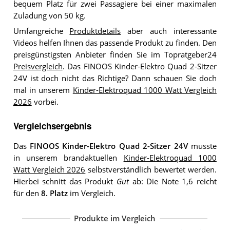
bequem Platz für zwei Passagiere bei einer maximalen
Zuladung von 50 kg.
Umfangreiche
Produktdetails
aber auch interessante
Videos helfen Ihnen das passende Produkt zu finden. Den
preisgünstigsten Anbieter finden Sie im Topratgeber24
Preisvergleich
. Das FINOOS Kinder-Elektro Quad 2-Sitzer
24V ist doch nicht das Richtige? Dann schauen Sie doch
mal in unserem
Kinder-Elektroquad 1000 Watt Vergleich
2026
vorbei.
Vergleichsergebnis
Das
FINOOS Kinder-Elektro Quad 2-Sitzer 24V
musste
in unserem brandaktuellen
Kinder-Elektroquad 1000
Watt Vergleich 2026
selbstverständlich bewertet werden.
Hierbei schnitt das Produkt
Gut
ab: Die Note 1,6 reicht
für den
8. Platz
im Vergleich.
Produkte im Vergleich