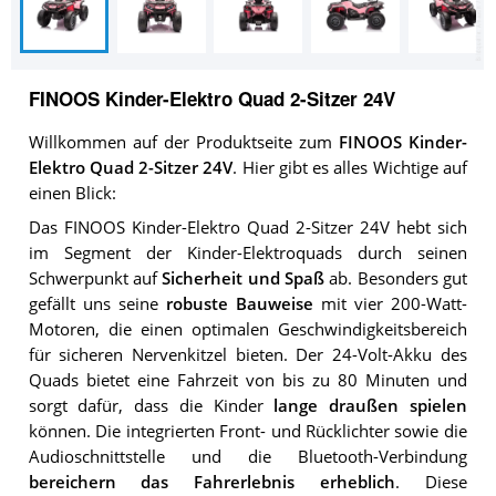
FINOOS Kinder-Elektro Quad 2-Sitzer 24V
Willkommen auf der Produktseite zum
FINOOS Kinder-
Elektro Quad 2-Sitzer 24V
. Hier gibt es alles Wichtige auf
einen Blick:
Das FINOOS Kinder-Elektro Quad 2-Sitzer 24V hebt sich
im Segment der Kinder-Elektroquads durch seinen
Schwerpunkt auf
Sicherheit und Spaß
ab. Besonders gut
gefällt uns seine
robuste Bauweise
mit vier 200-Watt-
Motoren, die einen optimalen Geschwindigkeitsbereich
für sicheren Nervenkitzel bieten. Der 24-Volt-Akku des
Quads bietet eine Fahrzeit von bis zu 80 Minuten und
sorgt dafür, dass die Kinder
lange draußen spielen
können. Die integrierten Front- und Rücklichter sowie die
Audioschnittstelle und die Bluetooth-Verbindung
bereichern das Fahrerlebnis erheblich
. Diese