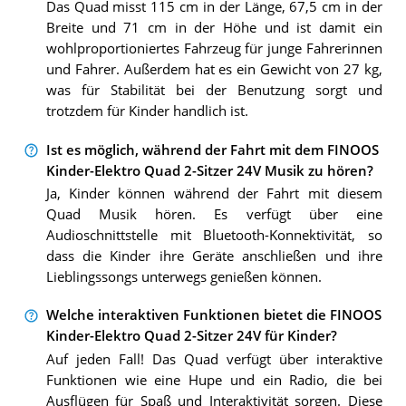
Das Quad misst 115 cm in der Länge, 67,5 cm in der
Breite und 71 cm in der Höhe und ist damit ein
wohlproportioniertes Fahrzeug für junge Fahrerinnen
und Fahrer. Außerdem hat es ein Gewicht von 27 kg,
was für Stabilität bei der Benutzung sorgt und
trotzdem für Kinder handlich ist.
Ist es möglich, während der Fahrt mit dem FINOOS
Kinder-Elektro Quad 2-Sitzer 24V Musik zu hören?
Ja, Kinder können während der Fahrt mit diesem
Quad Musik hören. Es verfügt über eine
Audioschnittstelle mit Bluetooth-Konnektivität, so
dass die Kinder ihre Geräte anschließen und ihre
Lieblingssongs unterwegs genießen können.
Welche interaktiven Funktionen bietet die FINOOS
Kinder-Elektro Quad 2-Sitzer 24V für Kinder?
Auf jeden Fall! Das Quad verfügt über interaktive
Funktionen wie eine Hupe und ein Radio, die bei
Ausflügen für Spaß und Interaktivität sorgen. Diese