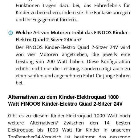
Funktionen tragen dazu bei, das Fahrerlebnis für
Kinder zu bereichern, indem sie ihre Fantasie anregen
und ihr Engagement fördern.
Welche Art von Motoren treibt das FINOOS Kinder-
Elektro Quad 2-Sitzer 24V an?
Der FINOOS Kinder-Elektro Quad 2-Sitzer 24V wird
von vier Motoren angetrieben, die jeweils eine
Leistung von 200 Watt haben. Diese Konfiguration
erhöht nicht nur die Leistung, sondern trägt auch zu
einer sanften und angenehmen Fahrt für junge Fahrer
bei.
Alternativen zu
dem
Kinder-Elektroquad 1000
Watt
FINOOS Kinder-Elektro Quad 2-Sitzer 24V
Gibt es zu diesem Kinder-Elektroquad 1000 Watt noch
weitere Alternativen? Zwischen den 14 besten
Elektroquad bis 1000 Watt für Kinder in unserem
TopRatgeber24-Vergleich ist bestimmt das passende