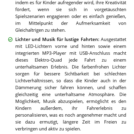
indem es für Kinder aufregender wird, ihre Kreativität
fördert, wenn sie sich in vorgetäuschten
Spielszenarien engagieren oder es einfach genießen,
im Mittelpunkt der Aufmerksamkeit von
Gleichaltrigen zu stehen.
Lichter und Musik für lustige Fahrten
:
Ausgestattet
mit LED-Lichtern vorne und hinten sowie einem
integrierten MP3-Player mit USB-Anschluss macht
dieses Elektro-Quad jede Fahrt zu einem
unterhaltsamen Erlebnis. Die farbenfrohen Lichter
sorgen für bessere Sichtbarkeit bei schlechten
Lichtverhältnissen, so dass die Kinder auch in der
Dämmerung sicher fahren können, und schaffen
gleichzeitig eine unterhaltsame Atmosphäre. Die
Möglichkeit, Musik abzuspielen, ermöglicht es den
Kindern außerdem, ihr Fahrerlebnis zu
personalisieren, was es noch angenehmer macht und
sie dazu ermutigt, längere Zeit im Freien zu
verbringen und aktiv zu spielen.