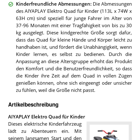
Kinderfreundliche Abmessungen
:
Die Abmessungen
des AIYAPLAY Elektro Quad für Kinder (113L x 74W x
63H cm) sind speziell für junge Fahrer im Alter von
37-96 Monaten mit einer Tragfähigkeit von bis zu 30
kg ausgelegt. Diese kindgerechte Größe sorgt dafür,
dass das Quad für kleine Hände und Körper leicht zu
handhaben ist, und fördert die Unabhängigkeit, wenn
Kinder lernen, es selbst zu bedienen. Durch die
Anpassung an diese Altersgruppe erhöht das Produkt
den Komfort und die Benutzerfreundlichkeit, so dass
die Kinder ihre Zeit auf dem Quad in vollen Zügen
genießen können, ohne sich eingeengt oder unsicher
zu fühlen, weil die Größe nicht passt.
Artikelbeschreibung
AIYAPLAY Elektro Quad für Kinder
Dieses elektrische Kinderfahrzeug
lädt zu Abenteuern ein. Mit
seinem langsamen Start und den