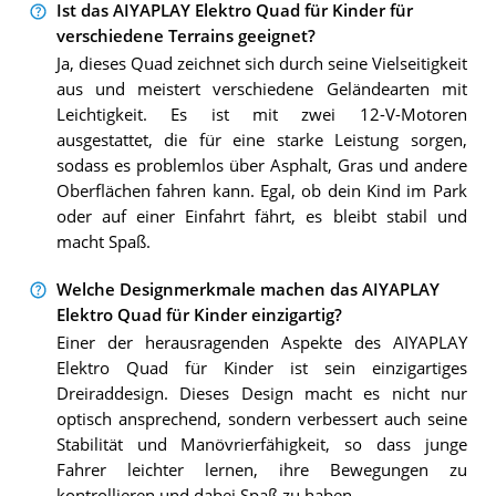
Ist das AIYAPLAY Elektro Quad für Kinder für
verschiedene Terrains geeignet?
Ja, dieses Quad zeichnet sich durch seine Vielseitigkeit
aus und meistert verschiedene Geländearten mit
Leichtigkeit. Es ist mit zwei 12-V-Motoren
ausgestattet, die für eine starke Leistung sorgen,
sodass es problemlos über Asphalt, Gras und andere
Oberflächen fahren kann. Egal, ob dein Kind im Park
oder auf einer Einfahrt fährt, es bleibt stabil und
macht Spaß.
Welche Designmerkmale machen das AIYAPLAY
Elektro Quad für Kinder einzigartig?
Einer der herausragenden Aspekte des AIYAPLAY
Elektro Quad für Kinder ist sein einzigartiges
Dreiraddesign. Dieses Design macht es nicht nur
optisch ansprechend, sondern verbessert auch seine
Stabilität und Manövrierfähigkeit, so dass junge
Fahrer leichter lernen, ihre Bewegungen zu
kontrollieren und dabei Spaß zu haben.