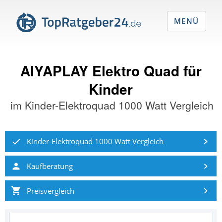
MENÜ
AIYAPLAY Elektro Quad für
Kinder
im
Kinder-Elektroquad 1000 Watt Vergleich
Kinder-Elektroquad 1000 Watt Vergleich
Kaufberatung
Preisvergleich