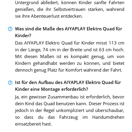
Untergrund abfedert, können Kinder sanfte Fahrten
genießen, die ihr Selbstvertrauen stärken, während
sie ihre Abenteuerlust entdecken.
Was sind die Maße des AIYAPLAY Elektro Quad für
Kinder?
Das AIYAPLAY Elektro Quad für Kinder misst 113 cm
in der Länge, 74 cm in der Breite und ist 63 cm hoch.
Mit diesen Maßen ist es kompakt genug, um von
Kindern gehandhabt werden zu können, und bietet
dennoch genug Platz für Komfort während der Fahrt.
Ist für den Aufbau des AIYAPLAY Elektro Quad für
Kinder eine Montage erforderlich?
Ja, ein gewisser Zusammenbau ist erforderlich, bevor
dein Kind das Quad benutzen kann. Dieser Prozess ist
jedoch in der Regel unkompliziert und überschaubar,
so dass du das Fahrzeug im Handumdrehen
einsatzbereit hast.