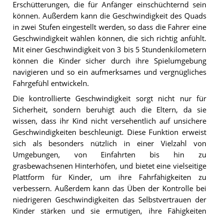
Erschütterungen, die für Anfänger einschüchternd sein
können. Außerdem kann die Geschwindigkeit des Quads
in zwei Stufen eingestellt werden, so dass die Fahrer eine
Geschwindigkeit wählen können, die sich richtig anfühlt.
Mit einer Geschwindigkeit von 3 bis 5 Stundenkilometern
können die Kinder sicher durch ihre Spielumgebung
navigieren und so ein aufmerksames und vergnügliches
Fahrgefühl entwickeln.
Die kontrollierte Geschwindigkeit sorgt nicht nur für
Sicherheit, sondern beruhigt auch die Eltern, da sie
wissen, dass ihr Kind nicht versehentlich auf unsichere
Geschwindigkeiten beschleunigt. Diese Funktion erweist
sich als besonders nützlich in einer Vielzahl von
Umgebungen, von Einfahrten bis hin zu
grasbewachsenen Hinterhöfen, und bietet eine vielseitige
Plattform für Kinder, um ihre Fahrfähigkeiten zu
verbessern. Außerdem kann das Üben der Kontrolle bei
niedrigeren Geschwindigkeiten das Selbstvertrauen der
Kinder stärken und sie ermutigen, ihre Fähigkeiten