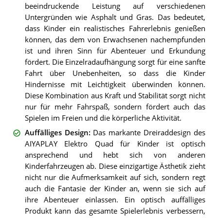
beeindruckende Leistung auf verschiedenen
Untergründen wie Asphalt und Gras. Das bedeutet,
dass Kinder ein realistisches Fahrerlebnis genießen
können, das dem von Erwachsenen nachempfunden
ist und ihren Sinn für Abenteuer und Erkundung
fördert. Die Einzelradaufhängung sorgt für eine sanfte
Fahrt über Unebenheiten, so dass die Kinder
Hindernisse mit Leichtigkeit überwinden können.
Diese Kombination aus Kraft und Stabilität sorgt nicht
nur für mehr Fahrspaß, sondern fördert auch das
Spielen im Freien und die körperliche Aktivität.
Auffälliges Design
:
Das markante Dreiraddesign des
AIYAPLAY Elektro Quad für Kinder ist optisch
ansprechend und hebt sich von anderen
Kinderfahrzeugen ab. Diese einzigartige Ästhetik zieht
nicht nur die Aufmerksamkeit auf sich, sondern regt
auch die Fantasie der Kinder an, wenn sie sich auf
ihre Abenteuer einlassen. Ein optisch auffälliges
Produkt kann das gesamte Spielerlebnis verbessern,