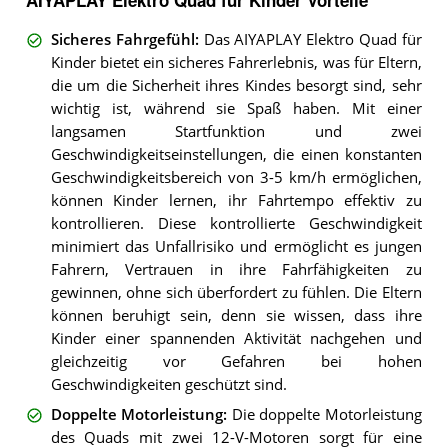
Sicheres Fahrgefühl
:
Das AIYAPLAY Elektro Quad für
Kinder bietet ein sicheres Fahrerlebnis, was für Eltern,
die um die Sicherheit ihres Kindes besorgt sind, sehr
wichtig ist, während sie Spaß haben. Mit einer
langsamen Startfunktion und zwei
Geschwindigkeitseinstellungen, die einen konstanten
Geschwindigkeitsbereich von 3-5 km/h ermöglichen,
können Kinder lernen, ihr Fahrtempo effektiv zu
kontrollieren. Diese kontrollierte Geschwindigkeit
minimiert das Unfallrisiko und ermöglicht es jungen
Fahrern, Vertrauen in ihre Fahrfähigkeiten zu
gewinnen, ohne sich überfordert zu fühlen. Die Eltern
können beruhigt sein, denn sie wissen, dass ihre
Kinder einer spannenden Aktivität nachgehen und
gleichzeitig vor Gefahren bei hohen
Geschwindigkeiten geschützt sind.
Doppelte Motorleistung
:
Die doppelte Motorleistung
des Quads mit zwei 12-V-Motoren sorgt für eine