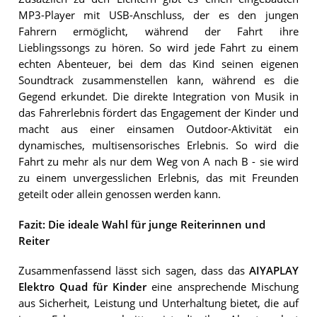
MP3-Player mit USB-Anschluss, der es den jungen
Fahrern ermöglicht, während der Fahrt ihre
Lieblingssongs zu hören. So wird jede Fahrt zu einem
echten Abenteuer, bei dem das Kind seinen eigenen
Soundtrack zusammenstellen kann, während es die
Gegend erkundet. Die direkte Integration von Musik in
das Fahrerlebnis fördert das Engagement der Kinder und
macht aus einer einsamen Outdoor-Aktivität ein
dynamisches, multisensorisches Erlebnis. So wird die
Fahrt zu mehr als nur dem Weg von A nach B - sie wird
zu einem unvergesslichen Erlebnis, das mit Freunden
geteilt oder allein genossen werden kann.
Fazit: Die ideale Wahl für junge Reiterinnen und
Reiter
Zusammenfassend lässt sich sagen, dass das
AIYAPLAY
Elektro Quad für Kinder
eine ansprechende Mischung
aus Sicherheit, Leistung und Unterhaltung bietet, die auf