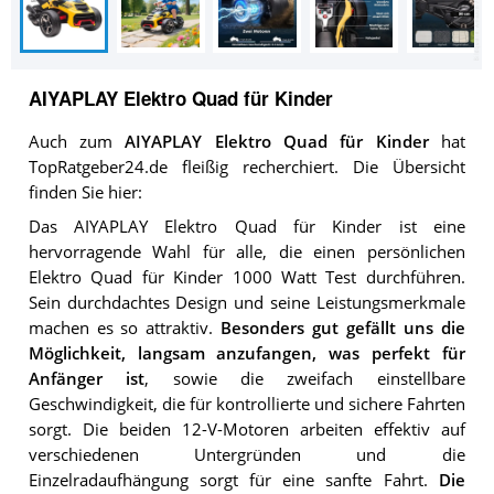
AIYAPLAY Elektro Quad für Kinder
Auch zum
AIYAPLAY Elektro Quad für Kinder
hat
TopRatgeber24.de fleißig recherchiert. Die Übersicht
finden Sie hier:
Das AIYAPLAY Elektro Quad für Kinder ist eine
hervorragende Wahl für alle, die einen persönlichen
Elektro Quad für Kinder 1000 Watt Test durchführen.
Sein durchdachtes Design und seine Leistungsmerkmale
machen es so attraktiv.
Besonders gut gefällt uns die
Möglichkeit, langsam anzufangen, was perfekt für
Anfänger ist
, sowie die zweifach einstellbare
Geschwindigkeit, die für kontrollierte und sichere Fahrten
sorgt. Die beiden 12-V-Motoren arbeiten effektiv auf
verschiedenen Untergründen und die
Einzelradaufhängung sorgt für eine sanfte Fahrt.
Die