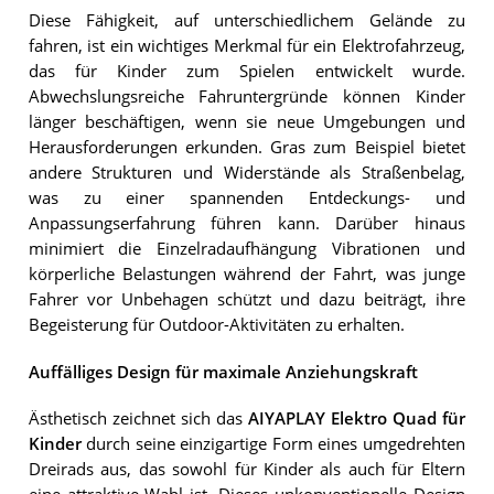
Diese Fähigkeit, auf unterschiedlichem Gelände zu
fahren, ist ein wichtiges Merkmal für ein Elektrofahrzeug,
das für Kinder zum Spielen entwickelt wurde.
Abwechslungsreiche Fahruntergründe können Kinder
länger beschäftigen, wenn sie neue Umgebungen und
Herausforderungen erkunden. Gras zum Beispiel bietet
andere Strukturen und Widerstände als Straßenbelag,
was zu einer spannenden Entdeckungs- und
Anpassungserfahrung führen kann. Darüber hinaus
minimiert die Einzelradaufhängung Vibrationen und
körperliche Belastungen während der Fahrt, was junge
Fahrer vor Unbehagen schützt und dazu beiträgt, ihre
Begeisterung für Outdoor-Aktivitäten zu erhalten.
Auffälliges Design für maximale Anziehungskraft
Ästhetisch zeichnet sich das
AIYAPLAY Elektro Quad für
Kinder
durch seine einzigartige Form eines umgedrehten
Dreirads aus, das sowohl für Kinder als auch für Eltern