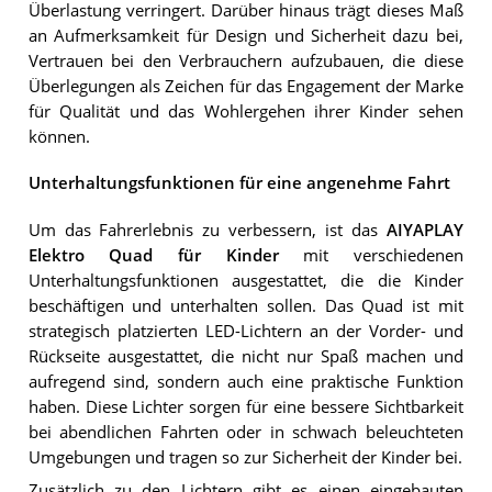
Überlastung verringert. Darüber hinaus trägt dieses Maß
an Aufmerksamkeit für Design und Sicherheit dazu bei,
Vertrauen bei den Verbrauchern aufzubauen, die diese
Überlegungen als Zeichen für das Engagement der Marke
für Qualität und das Wohlergehen ihrer Kinder sehen
können.
Unterhaltungsfunktionen für eine angenehme Fahrt
Um das Fahrerlebnis zu verbessern, ist das
AIYAPLAY
Elektro Quad für Kinder
mit verschiedenen
Unterhaltungsfunktionen ausgestattet, die die Kinder
beschäftigen und unterhalten sollen. Das Quad ist mit
strategisch platzierten LED-Lichtern an der Vorder- und
Rückseite ausgestattet, die nicht nur Spaß machen und
aufregend sind, sondern auch eine praktische Funktion
haben. Diese Lichter sorgen für eine bessere Sichtbarkeit
bei abendlichen Fahrten oder in schwach beleuchteten
Umgebungen und tragen so zur Sicherheit der Kinder bei.
Zusätzlich zu den Lichtern gibt es einen eingebauten