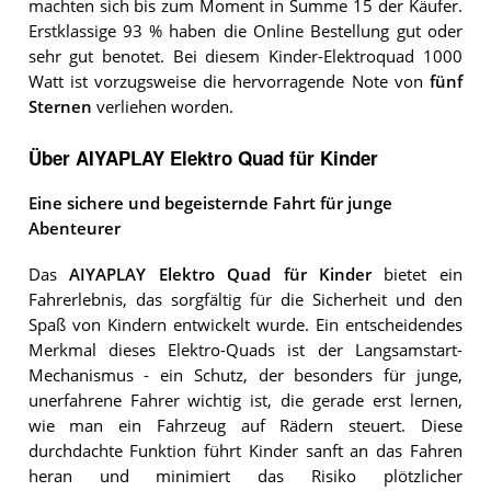
machten sich bis zum Moment in Summe 15 der Käufer.
Erstklassige 93 % haben die Online Bestellung gut oder
sehr gut benotet. Bei diesem Kinder-Elektroquad 1000
Watt ist vorzugsweise die hervorragende Note von
fünf
Sternen
verliehen worden.
Über AIYAPLAY Elektro Quad für Kinder
Eine sichere und begeisternde Fahrt für junge
Abenteurer
Das
AIYAPLAY Elektro Quad für Kinder
bietet ein
Fahrerlebnis, das sorgfältig für die Sicherheit und den
Spaß von Kindern entwickelt wurde. Ein entscheidendes
Merkmal dieses Elektro-Quads ist der Langsamstart-
Mechanismus - ein Schutz, der besonders für junge,
unerfahrene Fahrer wichtig ist, die gerade erst lernen,
wie man ein Fahrzeug auf Rädern steuert. Diese
durchdachte Funktion führt Kinder sanft an das Fahren
heran und minimiert das Risiko plötzlicher