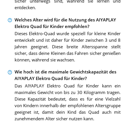
sicher unterwegs sind, während sie lernen und
entdecken.
Welches Alter wird für die Nutzung des AIYAPLAY
Elektro Quad für Kinder empfohlen?
Dieses Elektro-Quad wurde speziell für kleine Kinder
entwickelt und ist daher für Kinder zwischen 3 und 8
Jahren geeignet. Diese breite Altersspanne stellt
sicher, dass deine Kleinen das Fahren sicher genießen
können, während sie wachsen.
Wie hoch ist die maximale Gewichtskapazität des
AIYAPLAY Elektro Quad für Kinder?
Das AIYAPLAY Elektro Quad für Kinder kann ein
maximales Gewicht von bis zu 30 Kilogramm tragen.
Diese Kapazität bedeutet, dass es für eine Vielzahl
von Kindern innerhalb der empfohlenen Altersgruppe
geeignet ist, damit dein Kind das Quad auch mit
zunehmendem Alter sicher nutzen kann.