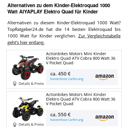
Alternativen zu
dem
Kinder-Elektroquad 1000
Watt
AIYAPLAY Elektro Quad für Kinder
Alternativen zu diesem Kinder-Elektroquad 1000 Watt?
TopRatgeber24.de hat die 14 besten Elektroquad bis
1000 Watt für Kinder verglichen.
Zur Vergleichstabelle
geht’s hier entlang.
Actionbikes Motors Mini Kinder
Elektro Quad ATV Cobra 800 Watt 36
V Pocket Quad
ca.
450 €
kostenlose Lieferung
Details & Preise
Actionbikes Motors Mini Kinder
Elektro Quad ATV Cobra 800 Watt 36
V Pocket Quad
ca.
550 €
kostenlose Lieferung
Details & Preise