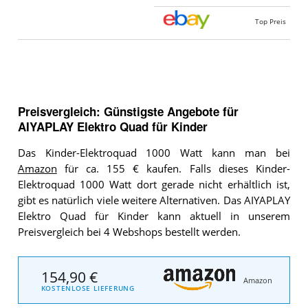
Top Preis
Preisvergleich: Günstigste Angebote für
AIYAPLAY Elektro Quad für Kinder
Das Kinder-Elektroquad 1000 Watt kann man bei
Amazon
für ca. 155 € kaufen. Falls dieses Kinder-
Elektroquad 1000 Watt dort gerade nicht erhältlich ist,
gibt es natürlich viele weitere Alternativen. Das AIYAPLAY
Elektro Quad für Kinder kann aktuell in unserem
Preisvergleich bei 4 Webshops bestellt werden.
154,90 €
Amazon
KOSTENLOSE LIEFERUNG