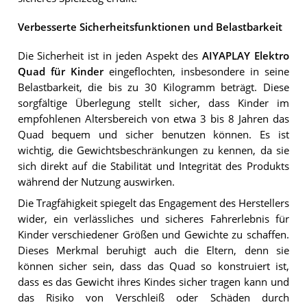
Verbesserte Sicherheitsfunktionen und Belastbarkeit
Die Sicherheit ist in jeden Aspekt des
AIYAPLAY Elektro
Quad für Kinder
eingeflochten, insbesondere in seine
Belastbarkeit, die bis zu 30 Kilogramm beträgt. Diese
sorgfältige Überlegung stellt sicher, dass Kinder im
empfohlenen Altersbereich von etwa 3 bis 8 Jahren das
Quad bequem und sicher benutzen können. Es ist
wichtig, die Gewichtsbeschränkungen zu kennen, da sie
sich direkt auf die Stabilität und Integrität des Produkts
während der Nutzung auswirken.
Die Tragfähigkeit spiegelt das Engagement des Herstellers
wider, ein verlässliches und sicheres Fahrerlebnis für
Kinder verschiedener Größen und Gewichte zu schaffen.
Dieses Merkmal beruhigt auch die Eltern, denn sie
können sicher sein, dass das Quad so konstruiert ist,
dass es das Gewicht ihres Kindes sicher tragen kann und
das Risiko von Verschleiß oder Schäden durch