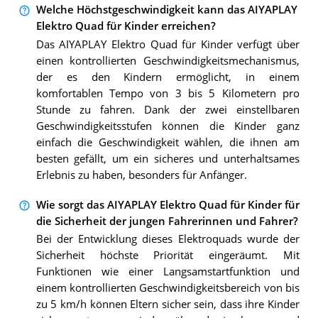
Welche Höchstgeschwindigkeit kann das AIYAPLAY
Elektro Quad für Kinder erreichen?
Das AIYAPLAY Elektro Quad für Kinder verfügt über
einen kontrollierten Geschwindigkeitsmechanismus,
der es den Kindern ermöglicht, in einem
komfortablen Tempo von 3 bis 5 Kilometern pro
Stunde zu fahren. Dank der zwei einstellbaren
Geschwindigkeitsstufen können die Kinder ganz
einfach die Geschwindigkeit wählen, die ihnen am
besten gefällt, um ein sicheres und unterhaltsames
Erlebnis zu haben, besonders für Anfänger.
Wie sorgt das AIYAPLAY Elektro Quad für Kinder für
die Sicherheit der jungen Fahrerinnen und Fahrer?
Bei der Entwicklung dieses Elektroquads wurde der
Sicherheit höchste Priorität eingeräumt. Mit
Funktionen wie einer Langsamstartfunktion und
einem kontrollierten Geschwindigkeitsbereich von bis
zu 5 km/h können Eltern sicher sein, dass ihre Kinder