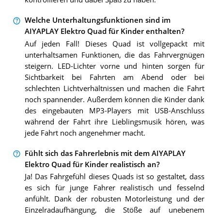
Welche Unterhaltungsfunktionen sind im
AIYAPLAY Elektro Quad für Kinder enthalten?
Auf jeden Fall! Dieses Quad ist vollgepackt mit
unterhaltsamen Funktionen, die das Fahrvergnügen
steigern. LED-Lichter vorne und hinten sorgen für
Sichtbarkeit bei Fahrten am Abend oder bei
schlechten Lichtverhältnissen und machen die Fahrt
noch spannender. Außerdem können die Kinder dank
des eingebauten MP3-Players mit USB-Anschluss
während der Fahrt ihre Lieblingsmusik hören, was
jede Fahrt noch angenehmer macht.
Fühlt sich das Fahrerlebnis mit dem AIYAPLAY
Elektro Quad für Kinder realistisch an?
Ja! Das Fahrgefühl dieses Quads ist so gestaltet, dass
es sich für junge Fahrer realistisch und fesselnd
anfühlt. Dank der robusten Motorleistung und der
Einzelradaufhängung, die Stöße auf unebenem