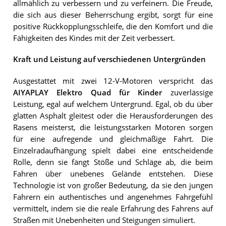
allmählich zu verbessern und zu verfeinern. Die Freude,
die sich aus dieser Beherrschung ergibt, sorgt für eine
positive Rückkopplungsschleife, die den Komfort und die
Fähigkeiten des Kindes mit der Zeit verbessert.
Kraft und Leistung auf verschiedenen Untergründen
Ausgestattet mit zwei 12-V-Motoren verspricht das
AIYAPLAY Elektro Quad für Kinder
zuverlässige
Leistung, egal auf welchem Untergrund. Egal, ob du über
glatten Asphalt gleitest oder die Herausforderungen des
Rasens meisterst, die leistungsstarken Motoren sorgen
für eine aufregende und gleichmäßige Fahrt. Die
Einzelradaufhängung spielt dabei eine entscheidende
Rolle, denn sie fängt Stöße und Schläge ab, die beim
Fahren über unebenes Gelände entstehen. Diese
Technologie ist von großer Bedeutung, da sie den jungen
Fahrern ein authentisches und angenehmes Fahrgefühl
vermittelt, indem sie die reale Erfahrung des Fahrens auf
Straßen mit Unebenheiten und Steigungen simuliert.