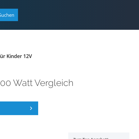
Suchen
ür Kinder 12V
00 Watt Vergleich