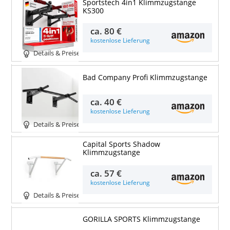
Sportstech 4in1 Klimmzugstange
KS300
ca.
80 €
kostenlose Lieferung
Details & Preise
Bad Company Profi Klimmzugstange
ca.
40 €
kostenlose Lieferung
Details & Preise
Capital Sports Shadow
Klimmzugstange
ca.
57 €
kostenlose Lieferung
Details & Preise
GORILLA SPORTS Klimmzugstange