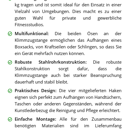
kg tragen und ist somit ideal für den Einsatz in einer
Vielzahl von Umgebungen. Dies macht es zu einer
guten Wahl für private und gewerbliche
Fitnessstudios.
Multifunktional
:
Die beiden Ösen an der
Klimmzugstange ermöglichen das Aufhängen eines
Boxsacks, von Kraftseilen oder Schlingen, so dass Sie
ein Gerät mehrfach nutzen können.
Robuste Stahlrohrkonstruktion
:
Die robuste
Stahlkonstruktion sorgt dafür, dass die
Klimmzugstange auch bei starker Beanspruchung
dauerhaft und stabil bleibt.
Praktisches Design
:
Die vier mitgelieferten Haken
eignen sich perfekt zum Aufhängen von Handtüchern,
Taschen oder anderen Gegenständen, während der
Kunstlederbezug die Reinigung und Pflege erleichtert.
Einfache Montage
:
Alle für den Zusammenbau
benötigten Materialien sind im Lieferumfang