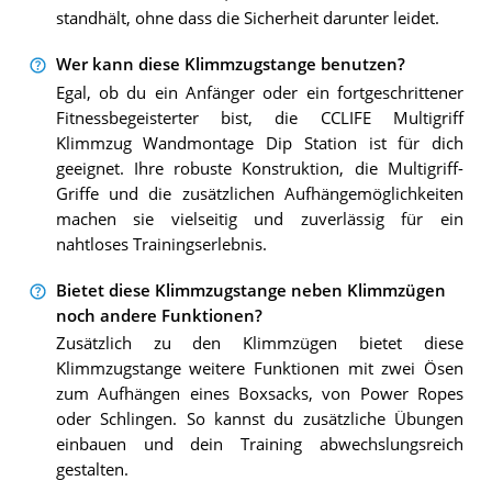
standhält, ohne dass die Sicherheit darunter leidet.
Wer kann diese Klimmzugstange benutzen?
Egal, ob du ein Anfänger oder ein fortgeschrittener
Fitnessbegeisterter bist, die CCLIFE Multigriff
Klimmzug Wandmontage Dip Station ist für dich
geeignet. Ihre robuste Konstruktion, die Multigriff-
Griffe und die zusätzlichen Aufhängemöglichkeiten
machen sie vielseitig und zuverlässig für ein
nahtloses Trainingserlebnis.
Bietet diese Klimmzugstange neben Klimmzügen
noch andere Funktionen?
Zusätzlich zu den Klimmzügen bietet diese
Klimmzugstange weitere Funktionen mit zwei Ösen
zum Aufhängen eines Boxsacks, von Power Ropes
oder Schlingen. So kannst du zusätzliche Übungen
einbauen und dein Training abwechslungsreich
gestalten.