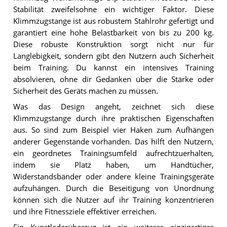
Stabilität zweifelsohne ein wichtiger Faktor. Diese
Klimmzugstange ist aus robustem Stahlrohr gefertigt und
garantiert eine hohe Belastbarkeit von bis zu 200 kg.
Diese robuste Konstruktion sorgt nicht nur für
Langlebigkeit, sondern gibt den Nutzern auch Sicherheit
beim Training. Du kannst ein intensives Training
absolvieren, ohne dir Gedanken über die Stärke oder
Sicherheit des Geräts machen zu müssen.
Was das Design angeht, zeichnet sich diese
Klimmzugstange durch ihre praktischen Eigenschaften
aus. So sind zum Beispiel vier Haken zum Aufhängen
anderer Gegenstände vorhanden. Das hilft den Nutzern,
ein geordnetes Trainingsumfeld aufrechtzuerhalten,
indem sie Platz haben, um Handtücher,
Widerstandsbänder oder andere kleine Trainingsgeräte
aufzuhängen. Durch die Beseitigung von Unordnung
können sich die Nutzer auf ihr Training konzentrieren
und ihre Fitnessziele effektiver erreichen.