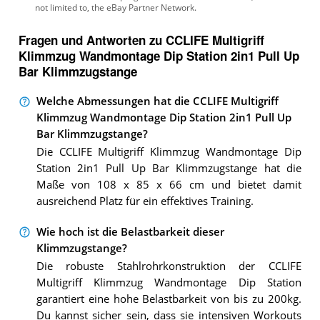
Fragen und Antworten zu CCLIFE Multigriff
Klimmzug Wandmontage Dip Station 2in1 Pull Up
Bar Klimmzugstange
Welche Abmessungen hat die CCLIFE Multigriff
Klimmzug Wandmontage Dip Station 2in1 Pull Up
Bar Klimmzugstange?
Die CCLIFE Multigriff Klimmzug Wandmontage Dip
Station 2in1 Pull Up Bar Klimmzugstange hat die
Maße von 108 x 85 x 66 cm und bietet damit
ausreichend Platz für ein effektives Training.
Wie hoch ist die Belastbarkeit dieser
Klimmzugstange?
Die robuste Stahlrohrkonstruktion der CCLIFE
Multigriff Klimmzug Wandmontage Dip Station
garantiert eine hohe Belastbarkeit von bis zu 200kg.
Du kannst sicher sein, dass sie intensiven Workouts