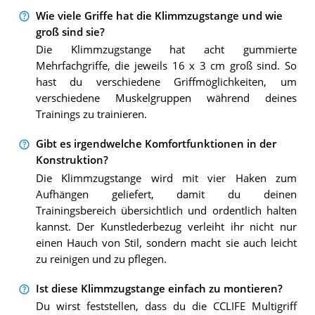
Wie viele Griffe hat die Klimmzugstange und wie
groß sind sie?
Die Klimmzugstange hat acht gummierte
Mehrfachgriffe, die jeweils 16 x 3 cm groß sind. So
hast du verschiedene Griffmöglichkeiten, um
verschiedene Muskelgruppen während deines
Trainings zu trainieren.
Gibt es irgendwelche Komfortfunktionen in der
Konstruktion?
Die Klimmzugstange wird mit vier Haken zum
Aufhängen geliefert, damit du deinen
Trainingsbereich übersichtlich und ordentlich halten
kannst. Der Kunstlederbezug verleiht ihr nicht nur
einen Hauch von Stil, sondern macht sie auch leicht
zu reinigen und zu pflegen.
Ist diese Klimmzugstange einfach zu montieren?
Du wirst feststellen, dass du die CCLIFE Multigriff