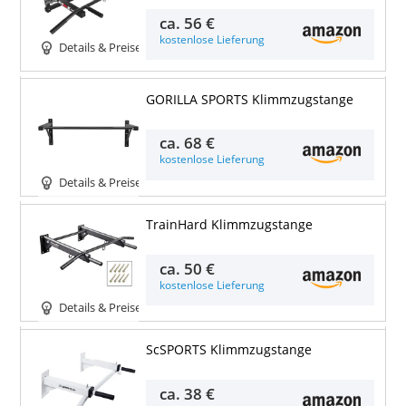
ca.
56 €
kostenlose Lieferung
Details & Preise
GORILLA SPORTS Klimmzugstange
ca.
68 €
kostenlose Lieferung
Details & Preise
TrainHard Klimmzugstange
ca.
50 €
kostenlose Lieferung
Details & Preise
ScSPORTS Klimmzugstange
ca.
38 €