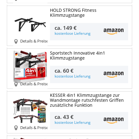
HOLD STRONG Fitness
Klimmzugstange
ca.
149 €
kostenlose Lieferung
Details & Preise
Sportstech Innovative 4in1
Klimmzugstange
ca.
60 €
kostenlose Lieferung
Details & Preise
KESSER 4in1 Klimmzugstange zur
Wandmontage rutschfesten Griffen
zusätzliche Funktion
ca.
43 €
kostenlose Lieferung
Details & Preise