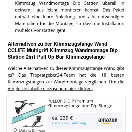
Klimmzug Wandmontage Dip Station überall in
deinem Haus leicht montieren kannst. Das Paket
enthält eine klare Anleitung und alle notwendigen
Materialien für die Montage, so dass die Installation
mühelos vonstatten geht.
Alternativen zu
der
Klimmzugstange Wand
CCLIFE Multigriff Klimmzug Wandmontage Dip
Station 2in1 Pull Up Bar Klimmzugstange
Welche Alternativen zu dieser Klimmzugstange Wand gibt
es? Das Tropratgeber24-Team hat die 18 besten
Klimmzugstangen zur Wandmontage verglichen.
Um die
Vergleichstabelle einzusehen, hier klicken.
PULLUP & DIP Premium
Klimmzugstange und Dip Stange
ca.
239 €
kostenlose Lieferung
Details & Preise