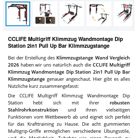
CCLIFE Multigriff Klimmzug Wandmontage Dip
Station 2in1 Pull Up Bar Klimmzugstange
Bei der Erstellung des
Klimmzugstange Wand Vergleich
2026
haben wir uns natürlich auch die
CCLIFE Multigriff
Klimmzug Wandmontage Dip Station 2in1 Pull Up Bar
Klimmzugstange
genauer angeschaut. Hier gibt es alles
Nützliche kurz zusammengefasst:
Die CCLIFE Multigriff Klimmzug Wandmontage Dip
Station hebt sich mit ihrer
robusten
Stahlrohrkonstruktion
und ihren vielseitigen
Funktionen vom Wettbewerb ab und eignet sich perfekt
für das Krafttraining zu Hause. Die acht gummierten
Multigrip-Griffe ermöglichen verschiedene Übungsstile,