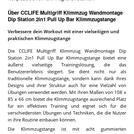
Über CCLIFE Multigriff Klimmzug Wandmontage
Dip Station 2in1 Pull Up Bar Klimmzugstange
Verbessere dein Workout mit einer vielseitigen und
praktischen Klimmzugstange
Die CCLIFE Multigriff Klimmzug Wandmontage Dip
Station 2in1 Pull Up Bar Klimmzugstange bietet eine
äußerst vielseitige Trainingslösung, die das
Benutzererlebnis steigert. Sie dient nicht nur als
traditionelle Klimmzugstange, sondern kann dank ihres
Designs und ihrer Struktur auch für eine Vielzahl von
Übungen verwendet werden. Mit ihren Maßen von 108 x
85 x 66 cm bietet die Klimmzugstange ausreichend Platz
für ein effektives Training und eignet sich für die
verschiedensten Übungen und Techniken, die die Nutzer
in ihre Routine einbauen können.
Die Klimmzugstange ist mit acht gummierten