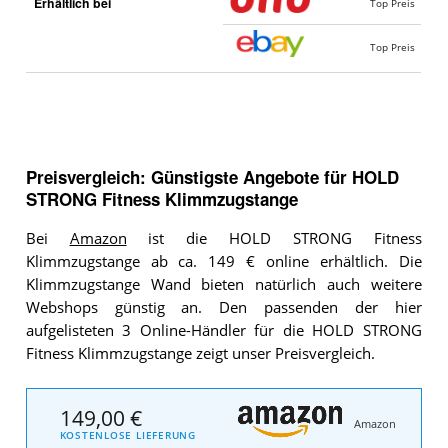
Erhältlich bei
Top Preis
Top Preis
Preisvergleich: Günstigste Angebote für
HOLD
STRONG Fitness Klimmzugstange
Bei
Amazon
ist die HOLD STRONG Fitness
Klimmzugstange ab ca. 149 € online erhältlich. Die
Klimmzugstange Wand bieten natürlich auch weitere
Webshops günstig an. Den passenden der hier
aufgelisteten 3 Online-Händler für die HOLD STRONG
Fitness Klimmzugstange zeigt unser Preisvergleich.
149,00 €
Amazon
KOSTENLOSE LIEFERUNG