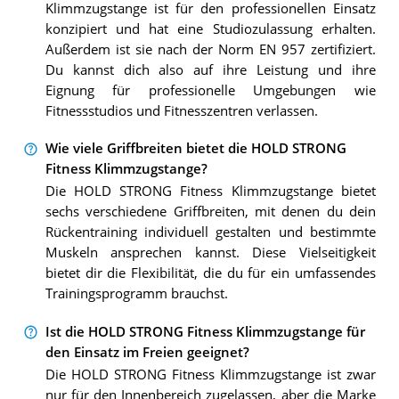
Klimmzugstange ist für den professionellen Einsatz
konzipiert und hat eine Studiozulassung erhalten.
Außerdem ist sie nach der Norm EN 957 zertifiziert.
Du kannst dich also auf ihre Leistung und ihre
Eignung für professionelle Umgebungen wie
Fitnessstudios und Fitnesszentren verlassen.
Wie viele Griffbreiten bietet die HOLD STRONG
Fitness Klimmzugstange?
Die HOLD STRONG Fitness Klimmzugstange bietet
sechs verschiedene Griffbreiten, mit denen du dein
Rückentraining individuell gestalten und bestimmte
Muskeln ansprechen kannst. Diese Vielseitigkeit
bietet dir die Flexibilität, die du für ein umfassendes
Trainingsprogramm brauchst.
Ist die HOLD STRONG Fitness Klimmzugstange für
den Einsatz im Freien geeignet?
Die HOLD STRONG Fitness Klimmzugstange ist zwar
nur für den Innenbereich zugelassen, aber die Marke