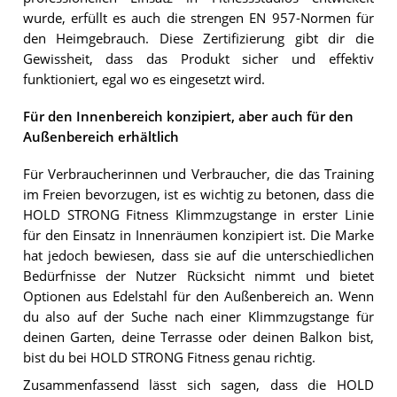
wurde, erfüllt es auch die strengen EN 957-Normen für
den Heimgebrauch. Diese Zertifizierung gibt dir die
Gewissheit, dass das Produkt sicher und effektiv
funktioniert, egal wo es eingesetzt wird.
Für den Innenbereich konzipiert, aber auch für den
Außenbereich erhältlich
Für Verbraucherinnen und Verbraucher, die das Training
im Freien bevorzugen, ist es wichtig zu betonen, dass die
HOLD STRONG Fitness Klimmzugstange in erster Linie
für den Einsatz in Innenräumen konzipiert ist. Die Marke
hat jedoch bewiesen, dass sie auf die unterschiedlichen
Bedürfnisse der Nutzer Rücksicht nimmt und bietet
Optionen aus Edelstahl für den Außenbereich an. Wenn
du also auf der Suche nach einer Klimmzugstange für
deinen Garten, deine Terrasse oder deinen Balkon bist,
bist du bei HOLD STRONG Fitness genau richtig.
Zusammenfassend lässt sich sagen, dass die HOLD