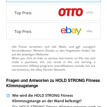
Top Preis
OTTO
Top Preis
eBay
Alle Preise verstehen sich inkl. MwSt. und ggf. zuzüglich
Versandkosten. Weitere Details zu den Angeboten
finden Sie
auf der jeweiligen Webseite.
Fragen und Antworten zu HOLD STRONG Fitness
Klimmzugstange
Wie wird die HOLD STRONG Fitness
Klimmzugstange an der Wand befestigt?
Die HOLD STRONG Fitness Klimmzugstange wird an