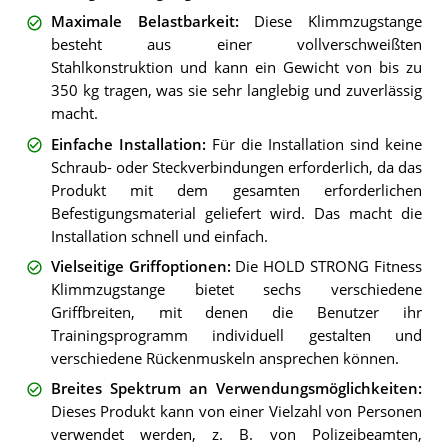
Maximale Belastbarkeit
:
Diese Klimmzugstange
besteht aus einer vollverschweißten
Stahlkonstruktion und kann ein Gewicht von bis zu
350 kg tragen, was sie sehr langlebig und zuverlässig
macht.
Einfache Installation
:
Für die Installation sind keine
Schraub- oder Steckverbindungen erforderlich, da das
Produkt mit dem gesamten erforderlichen
Befestigungsmaterial geliefert wird. Das macht die
Installation schnell und einfach.
Vielseitige Griffoptionen
:
Die HOLD STRONG Fitness
Klimmzugstange bietet sechs verschiedene
Griffbreiten, mit denen die Benutzer ihr
Trainingsprogramm individuell gestalten und
verschiedene Rückenmuskeln ansprechen können.
Breites Spektrum an Verwendungsmöglichkeiten
:
Dieses Produkt kann von einer Vielzahl von Personen
verwendet werden, z. B. von Polizeibeamten,