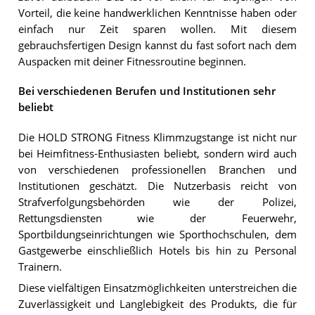
Vorteil, die keine handwerklichen Kenntnisse haben oder
einfach nur Zeit sparen wollen. Mit diesem
gebrauchsfertigen Design kannst du fast sofort nach dem
Auspacken mit deiner Fitnessroutine beginnen.
Bei verschiedenen Berufen und Institutionen sehr
beliebt
Die HOLD STRONG Fitness Klimmzugstange ist nicht nur
bei Heimfitness-Enthusiasten beliebt, sondern wird auch
von verschiedenen professionellen Branchen und
Institutionen geschätzt. Die Nutzerbasis reicht von
Strafverfolgungsbehörden wie der Polizei,
Rettungsdiensten wie der Feuerwehr,
Sportbildungseinrichtungen wie Sporthochschulen, dem
Gastgewerbe einschließlich Hotels bis hin zu Personal
Trainern.
Diese vielfältigen Einsatzmöglichkeiten unterstreichen die
Zuverlässigkeit und Langlebigkeit des Produkts, die für