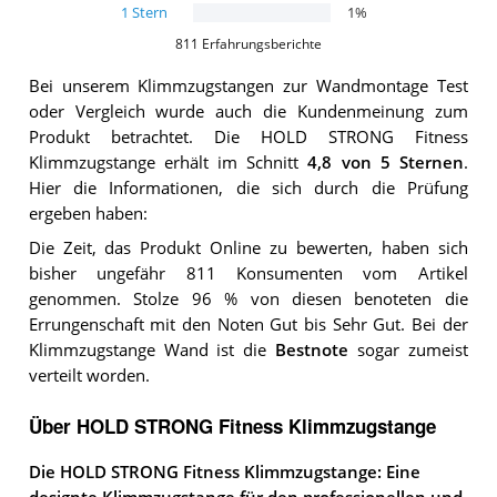
1
Stern
1
%
811
Erfahrungsberichte
Bei unserem
Klimmzugstangen zur Wandmontage
Test
oder Vergleich wurde auch die Kundenmeinung zum
Produkt betrachtet.
Die
HOLD STRONG Fitness
Klimmzugstange
erhält im Schnitt
4,8
von 5 Sternen
.
Hier die Informationen, die sich durch die Prüfung
ergeben haben:
Die Zeit, das Produkt Online zu bewerten, haben sich
bisher ungefähr 811 Konsumenten vom Artikel
genommen. Stolze 96 % von diesen benoteten die
Errungenschaft mit den Noten Gut bis Sehr Gut. Bei der
Klimmzugstange Wand ist die
Bestnote
sogar zumeist
verteilt worden.
Über HOLD STRONG Fitness Klimmzugstange
Die HOLD STRONG Fitness Klimmzugstange: Eine