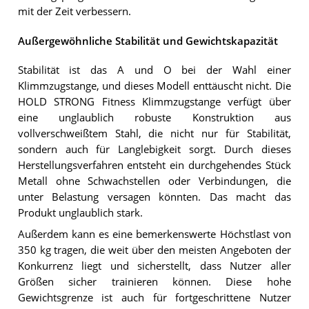
mit der Zeit verbessern.
Außergewöhnliche Stabilität und Gewichtskapazität
Stabilität ist das A und O bei der Wahl einer
Klimmzugstange, und dieses Modell enttäuscht nicht. Die
HOLD STRONG Fitness Klimmzugstange verfügt über
eine unglaublich robuste Konstruktion aus
vollverschweißtem Stahl, die nicht nur für Stabilität,
sondern auch für Langlebigkeit sorgt. Durch dieses
Herstellungsverfahren entsteht ein durchgehendes Stück
Metall ohne Schwachstellen oder Verbindungen, die
unter Belastung versagen könnten. Das macht das
Produkt unglaublich stark.
Außerdem kann es eine bemerkenswerte Höchstlast von
350 kg tragen, die weit über den meisten Angeboten der
Konkurrenz liegt und sicherstellt, dass Nutzer aller
Größen sicher trainieren können. Diese hohe
Gewichtsgrenze ist auch für fortgeschrittene Nutzer