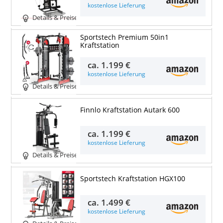
kostenlose Lieferung
Details & Preise
Sportstech Premium 50in1
Kraftstation
ca.
1.199 €
kostenlose Lieferung
Details & Preise
Finnlo Kraftstation Autark 600
ca.
1.199 €
kostenlose Lieferung
Details & Preise
Sportstech Kraftstation HGX100
ca.
1.499 €
kostenlose Lieferung