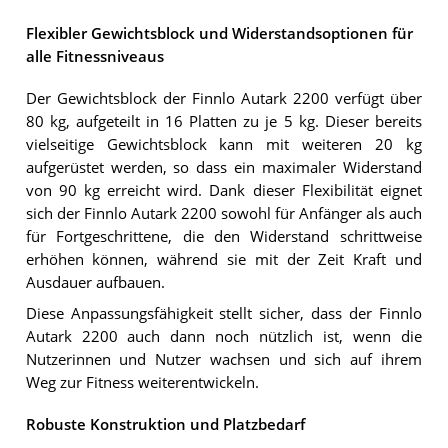
Flexibler Gewichtsblock und Widerstandsoptionen für
alle Fitnessniveaus
Der Gewichtsblock der Finnlo Autark 2200 verfügt über
80 kg, aufgeteilt in 16 Platten zu je 5 kg. Dieser bereits
vielseitige Gewichtsblock kann mit weiteren 20 kg
aufgerüstet werden, so dass ein maximaler Widerstand
von 90 kg erreicht wird. Dank dieser Flexibilität eignet
sich der Finnlo Autark 2200 sowohl für Anfänger als auch
für Fortgeschrittene, die den Widerstand schrittweise
erhöhen können, während sie mit der Zeit Kraft und
Ausdauer aufbauen.
Diese Anpassungsfähigkeit stellt sicher, dass der Finnlo
Autark 2200 auch dann noch nützlich ist, wenn die
Nutzerinnen und Nutzer wachsen und sich auf ihrem
Weg zur Fitness weiterentwickeln.
Robuste Konstruktion und Platzbedarf