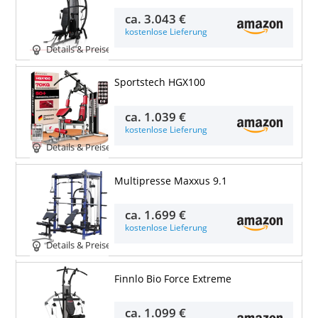
ca.
3.043 €
kostenlose Lieferung
Details & Preise
Sportstech HGX100
ca.
1.039 €
kostenlose Lieferung
Details & Preise
Multipresse Maxxus 9.1
ca.
1.699 €
kostenlose Lieferung
Details & Preise
Finnlo Bio Force Extreme
ca.
1.099 €