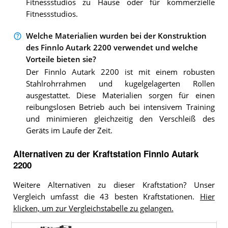
Fitnessstudios zu Hause oder für kommerzielle
Fitnessstudios.
Welche Materialien wurden bei der Konstruktion
des Finnlo Autark 2200 verwendet und welche
Vorteile bieten sie?
Der Finnlo Autark 2200 ist mit einem robusten
Stahlrohrrahmen und kugelgelagerten Rollen
ausgestattet. Diese Materialien sorgen für einen
reibungslosen Betrieb auch bei intensivem Training
und minimieren gleichzeitig den Verschleiß des
Geräts im Laufe der Zeit.
Alternativen zu
der
Kraftstation
Finnlo Autark
2200
Weitere Alternativen zu dieser Kraftstation? Unser
Vergleich umfasst die 43 besten Kraftstationen.
Hier
klicken, um zur Vergleichstabelle zu gelangen.