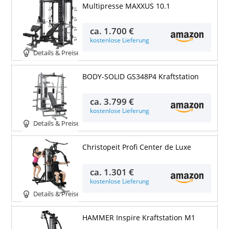
Multipresse MAXXUS 10.1
ca.
1.700 €
kostenlose Lieferung
Details & Preise
BODY-SOLID GS348P4 Kraftstation
ca.
3.799 €
kostenlose Lieferung
Details & Preise
Christopeit Profi Center de Luxe
ca.
1.301 €
kostenlose Lieferung
Details & Preise
HAMMER Inspire Kraftstation M1