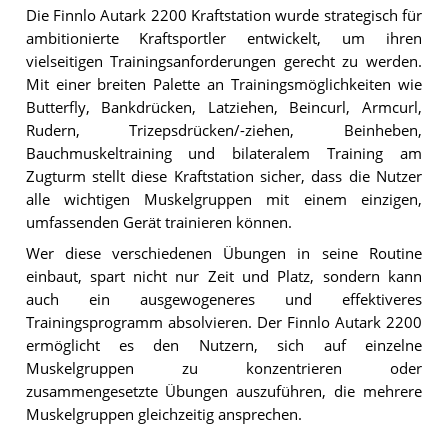
Die Finnlo Autark 2200 Kraftstation wurde strategisch für
ambitionierte Kraftsportler entwickelt, um ihren
vielseitigen Trainingsanforderungen gerecht zu werden.
Mit einer breiten Palette an Trainingsmöglichkeiten wie
Butterfly, Bankdrücken, Latziehen, Beincurl, Armcurl,
Rudern, Trizepsdrücken/-ziehen, Beinheben,
Bauchmuskeltraining und bilateralem Training am
Zugturm stellt diese Kraftstation sicher, dass die Nutzer
alle wichtigen Muskelgruppen mit einem einzigen,
umfassenden Gerät trainieren können.
Wer diese verschiedenen Übungen in seine Routine
einbaut, spart nicht nur Zeit und Platz, sondern kann
auch ein ausgewogeneres und effektiveres
Trainingsprogramm absolvieren. Der Finnlo Autark 2200
ermöglicht es den Nutzern, sich auf einzelne
Muskelgruppen zu konzentrieren oder
zusammengesetzte Übungen auszuführen, die mehrere
Muskelgruppen gleichzeitig ansprechen.