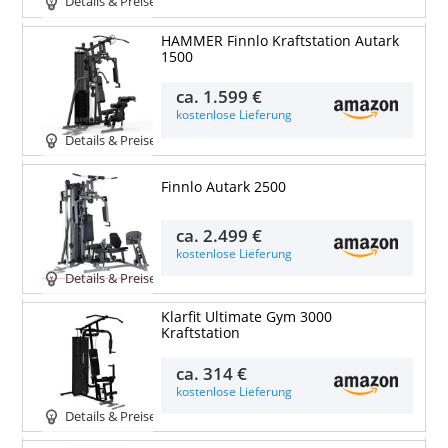
Details & Preise
HAMMER Finnlo Kraftstation Autark
1500
ca.
1.599 €
kostenlose Lieferung
Details & Preise
Finnlo Autark 2500
ca.
2.499 €
kostenlose Lieferung
Details & Preise
Klarfit Ultimate Gym 3000
Kraftstation
ca.
314 €
kostenlose Lieferung
Details & Preise