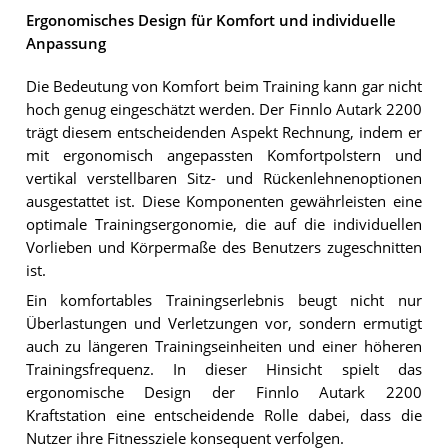
Ergonomisches Design für Komfort und individuelle
Anpassung
Die Bedeutung von Komfort beim Training kann gar nicht
hoch genug eingeschätzt werden. Der Finnlo Autark 2200
trägt diesem entscheidenden Aspekt Rechnung, indem er
mit ergonomisch angepassten Komfortpolstern und
vertikal verstellbaren Sitz- und Rückenlehnenoptionen
ausgestattet ist. Diese Komponenten gewährleisten eine
optimale Trainingsergonomie, die auf die individuellen
Vorlieben und Körpermaße des Benutzers zugeschnitten
ist.
Ein komfortables Trainingserlebnis beugt nicht nur
Überlastungen und Verletzungen vor, sondern ermutigt
auch zu längeren Trainingseinheiten und einer höheren
Trainingsfrequenz. In dieser Hinsicht spielt das
ergonomische Design der Finnlo Autark 2200
Kraftstation eine entscheidende Rolle dabei, dass die
Nutzer ihre Fitnessziele konsequent verfolgen.