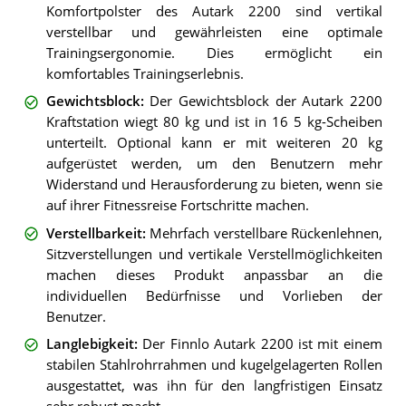
Komfortpolster des Autark 2200 sind vertikal
verstellbar und gewährleisten eine optimale
Trainingsergonomie. Dies ermöglicht ein
komfortables Trainingserlebnis.
Gewichtsblock
:
Der Gewichtsblock der Autark 2200
Kraftstation wiegt 80 kg und ist in 16 5 kg-Scheiben
unterteilt. Optional kann er mit weiteren 20 kg
aufgerüstet werden, um den Benutzern mehr
Widerstand und Herausforderung zu bieten, wenn sie
auf ihrer Fitnessreise Fortschritte machen.
Verstellbarkeit
:
Mehrfach verstellbare Rückenlehnen,
Sitzverstellungen und vertikale Verstellmöglichkeiten
machen dieses Produkt anpassbar an die
individuellen Bedürfnisse und Vorlieben der
Benutzer.
Langlebigkeit
:
Der Finnlo Autark 2200 ist mit einem
stabilen Stahlrohrrahmen und kugelgelagerten Rollen
ausgestattet, was ihn für den langfristigen Einsatz