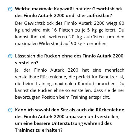
Welche maximale Kapazität hat der Gewichtsblock
des Finnlo Autark 2200 und ist er aufrüstbar?
Der Gewichtsblock des Finnlo Autark 2200 wiegt 80
kg und wird mit 16 Platten zu je 5 kg geliefert. Du
kannst ihn mit weiteren 20 kg aufrüsten, um den
maximalen Widerstand auf 90 kg zu erhöhen.
Lässt sich die Rückenlehne des Finnlo Autark 2200
verstellen?
Ja, der Finnlo Autark 2200 hat eine mehrfach
verstellbare Rückenlehne, die perfekt für Benutzer ist,
die beim Training maximalen Komfort brauchen. Du
kannst die Rückenlehne so einstellen, dass sie deiner
bevorzugten Position beim Training entspricht.
Kann ich sowohl den Sitz als auch die Rückenlehne
des Finnlo Autark 2200 anpassen und verstellen,
um eine bessere Unterstützung während des
Trainings zu erhalten?