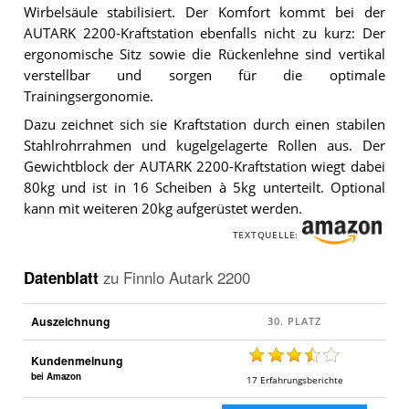
Wirbelsäule stabilisiert. Der Komfort kommt bei der
AUTARK 2200-Kraftstation ebenfalls nicht zu kurz: Der
ergonomische Sitz sowie die Rückenlehne sind vertikal
verstellbar und sorgen für die optimale
Trainingsergonomie.
Dazu zeichnet sich sie Kraftstation durch einen stabilen
Stahlrohrrahmen und kugelgelagerte Rollen aus. Der
Gewichtblock der AUTARK 2200-Kraftstation wiegt dabei
80kg und ist in 16 Scheiben à 5kg unterteilt. Optional
kann mit weiteren 20kg aufgerüstet werden.
TEXTQUELLE:
Datenblatt
zu
Finnlo Autark 2200
Auszeichnung
Kundenmeinung
bei Amazon
17
Erfahrungsberichte