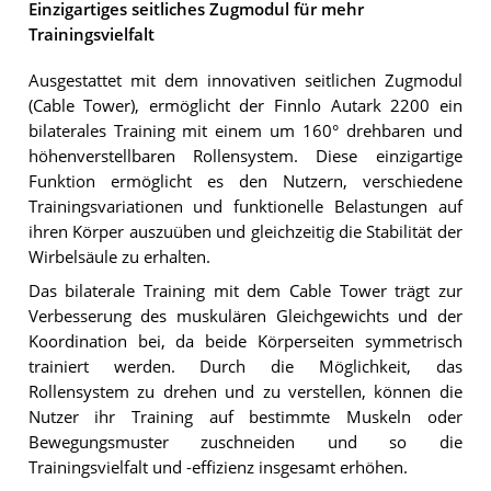
Einzigartiges seitliches Zugmodul für mehr
Trainingsvielfalt
Ausgestattet mit dem innovativen seitlichen Zugmodul
(Cable Tower), ermöglicht der Finnlo Autark 2200 ein
bilaterales Training mit einem um 160° drehbaren und
höhenverstellbaren Rollensystem. Diese einzigartige
Funktion ermöglicht es den Nutzern, verschiedene
Trainingsvariationen und funktionelle Belastungen auf
ihren Körper auszuüben und gleichzeitig die Stabilität der
Wirbelsäule zu erhalten.
Das bilaterale Training mit dem Cable Tower trägt zur
Verbesserung des muskulären Gleichgewichts und der
Koordination bei, da beide Körperseiten symmetrisch
trainiert werden. Durch die Möglichkeit, das
Rollensystem zu drehen und zu verstellen, können die
Nutzer ihr Training auf bestimmte Muskeln oder
Bewegungsmuster zuschneiden und so die
Trainingsvielfalt und -effizienz insgesamt erhöhen.