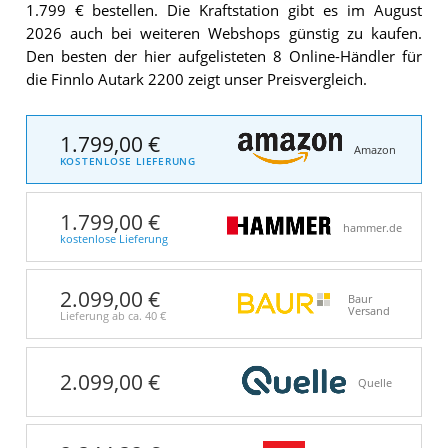
1.799 € bestellen. Die Kraftstation gibt es im August
2026 auch bei weiteren Webshops günstig zu kaufen.
Den besten der hier aufgelisteten 8 Online-Händler für
die Finnlo Autark 2200 zeigt unser Preisvergleich.
1.799,00 €
Amazon
KOSTENLOSE LIEFERUNG
1.799,00 €
hammer.de
kostenlose Lieferung
2.099,00 €
Baur
Versand
Lieferung ab ca.
40 €
2.099,00 €
Quelle