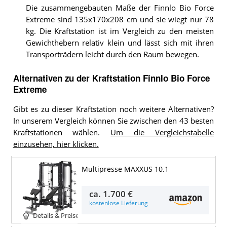
Die zusammengebauten Maße der Finnlo Bio Force
Extreme sind 135x170x208 cm und sie wiegt nur 78
kg. Die Kraftstation ist im Vergleich zu den meisten
Gewichthebern relativ klein und lässt sich mit ihren
Transporträdern leicht durch den Raum bewegen.
Alternativen zu
der
Kraftstation
Finnlo Bio Force
Extreme
Gibt es zu dieser Kraftstation noch weitere Alternativen?
In unserem Vergleich können Sie zwischen den 43 besten
Kraftstationen wählen.
Um die Vergleichstabelle
einzusehen, hier klicken.
Multipresse MAXXUS 10.1
ca.
1.700 €
kostenlose Lieferung
Details & Preise