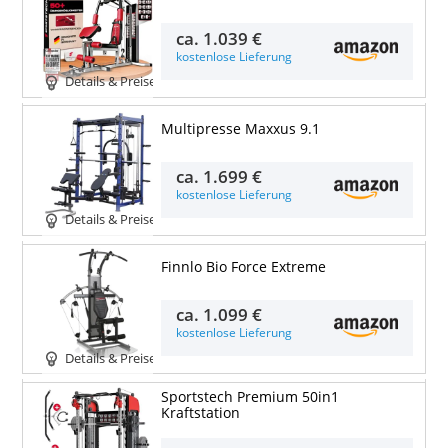
ca.
1.039 €
kostenlose Lieferung
Details & Preise
Multipresse Maxxus 9.1
ca.
1.699 €
kostenlose Lieferung
Details & Preise
Finnlo Bio Force Extreme
ca.
1.099 €
kostenlose Lieferung
Details & Preise
Sportstech Premium 50in1
Kraftstation