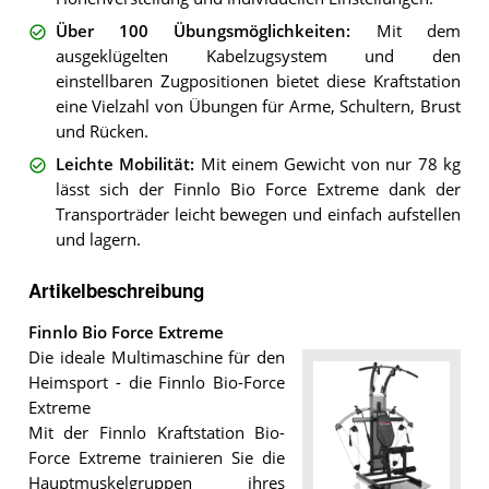
Über 100 Übungsmöglichkeiten
:
Mit dem
ausgeklügelten Kabelzugsystem und den
einstellbaren Zugpositionen bietet diese Kraftstation
eine Vielzahl von Übungen für Arme, Schultern, Brust
und Rücken.
Leichte Mobilität
:
Mit einem Gewicht von nur 78 kg
lässt sich der Finnlo Bio Force Extreme dank der
Transporträder leicht bewegen und einfach aufstellen
und lagern.
Artikelbeschreibung
Finnlo Bio Force Extreme
Die ideale Multimaschine für den
Heimsport - die Finnlo Bio-Force
Extreme
Mit der Finnlo Kraftstation Bio-
Force Extreme trainieren Sie die
Hauptmuskelgruppen ihres