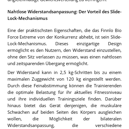
Nahtlose Widerstandsanpassung: Der Vorteil des Slide-
Lock-Mechanismus
Eine der praktischsten Eigenschaften, die das Finnlo Bio
Force Extreme von der Konkurrenz abhebt, ist sein Slide-
Lock-Mechanismus. Dieses einzigartige Design
ermöglicht es den Nutzern, den Widerstand einzustellen,
ohne den Sitz verlassen zu müssen, was einen nahtlosen
und zeitsparenden Übergang ermöglicht.
Der Widerstand kann in 2,5 kg-Schritten bis zu einem
maximalen Zuggewicht von 120 kg eingestellt werden.
Durch diese Feinabstimmung können die Trainierenden
die optimale Belastung für ihr aktuelles Fitnessniveau
und ihre individuellen Trainingsziele finden. Darüber
hinaus bietet das Gerät denjenigen, die muskuläre
Schwächen auf beiden Seiten des Körpers ausgleichen
wollen, die Möglichkeit der bilateralen
Widerstandsanpassung, die verschiedene