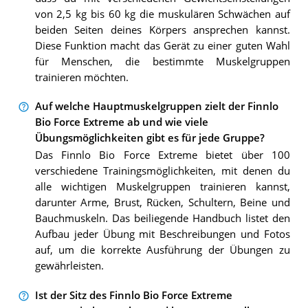
von 2,5 kg bis 60 kg die muskulären Schwächen auf
beiden Seiten deines Körpers ansprechen kannst.
Diese Funktion macht das Gerät zu einer guten Wahl
für Menschen, die bestimmte Muskelgruppen
trainieren möchten.
Auf welche Hauptmuskelgruppen zielt der Finnlo
Bio Force Extreme ab und wie viele
Übungsmöglichkeiten gibt es für jede Gruppe?
Das Finnlo Bio Force Extreme bietet über 100
verschiedene Trainingsmöglichkeiten, mit denen du
alle wichtigen Muskelgruppen trainieren kannst,
darunter Arme, Brust, Rücken, Schultern, Beine und
Bauchmuskeln. Das beiliegende Handbuch listet den
Aufbau jeder Übung mit Beschreibungen und Fotos
auf, um die korrekte Ausführung der Übungen zu
gewährleisten.
Ist der Sitz des Finnlo Bio Force Extreme