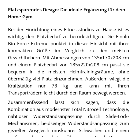
Platzsparendes Design: Die ideale Ergänzung für dein
Home Gym
Bei der Einrichtung eines Fitnessstudios zu Hause ist es
wichtig, den Platzbedarf zu berücksichtigen. Die Finnlo
Bio Force Extreme punktet in dieser Hinsicht mit ihrer
kompakten Größe im Vergleich zu den meisten
Gewichthebern. Mit Abmessungen von 135x170x208 cm
und einem Platzbedarf von 185x220x208 cm passt sie
bequem in die meisten Heimtrainingsräume, ohne
übermäßig viel Platz einzunehmen. Außerdem wiegt die
Kraftstation nur 78 kg und kann mit ihren
Transporträdern leicht durch den Raum bewegt werden.
Zusammenfassend lässt sich sagen, dass die
Kombination aus modernster Total Nitrocell Technologie,
nahtloser Widerstandsanpassung durch Slide-Lock-
Mechanismen, beidseitiger Widerstandsanpassung zum
gezielten Ausgleich muskulärer Schwächen und einem