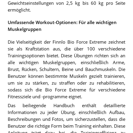
Gewichtseinstellungen von 2,5 kg bis 60 kg pro Seite
ermöglicht.
Umfassende Workout-Optionen: Für alle wichtigen
Muskelgruppen
Die Vielseitigkeit der Finnlo Bio Force Extreme zeichnet
sie als Kraftstation aus, die über 100 verschiedene
Trainingsoptionen bietet. Diese Übungen richten sich an
alle wichtigen Muskelgruppen, einschließlich Arme,
Brust, Rücken, Schultern, Beine und Bauchmuskeln. Die
Benutzer können bestimmte Muskeln gezielt trainieren,
um sie zu stärken, zu straffen oder zu rehabilitieren,
sodass sich die Bio Force Extreme für verschiedene
Fitnessziele und -programme eignet.
Das beiliegende Handbuch enthält detaillierte
Informationen zu jeder Übung, einschließlich Aufbau,
Beschreibungen und Fotos, um sicherzustellen, dass die
Benutzer die richtige Form beim Training einhalten. Diese
Anleitung trägt dazu bei, die Trainingseffizienz zu