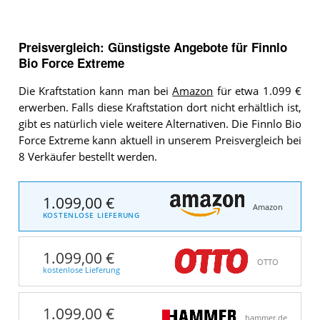
Preisvergleich: Günstigste Angebote für
Finnlo
Bio Force Extreme
Die Kraftstation kann man bei
Amazon
für etwa 1.099 €
erwerben. Falls diese Kraftstation dort nicht erhältlich ist,
gibt es natürlich viele weitere Alternativen. Die Finnlo Bio
Force Extreme kann aktuell in unserem Preisvergleich bei
8 Verkäufer bestellt werden.
1.099,00 €
Amazon
KOSTENLOSE LIEFERUNG
1.099,00 €
OTTO
kostenlose Lieferung
1.099,00 €
hammer.de