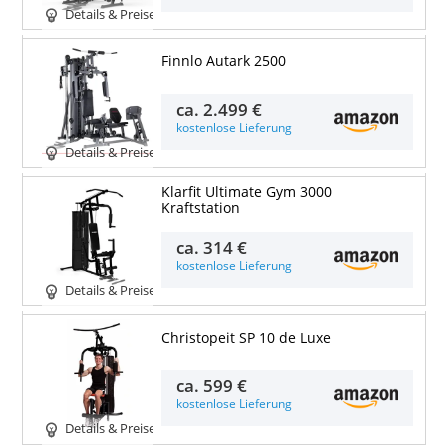
Details & Preise
Finnlo Autark 2500
ca.
2.499 €
kostenlose Lieferung
Details & Preise
Klarfit Ultimate Gym 3000
Kraftstation
ca.
314 €
kostenlose Lieferung
Details & Preise
Christopeit SP 10 de Luxe
ca.
599 €
kostenlose Lieferung
Details & Preise