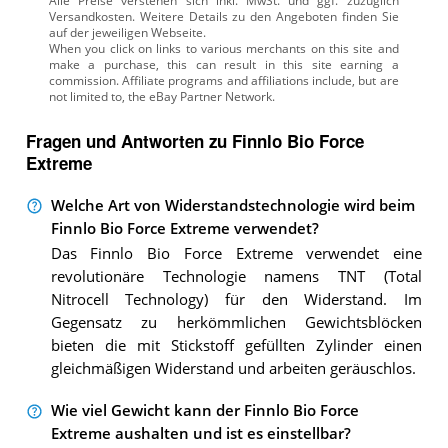
Alle Preise verstehen sich inkl. MwSt. und ggf. zuzüglich
Versandkosten. Weitere Details zu den Angeboten
finden Sie
auf der jeweiligen Webseite.
Fragen und Antworten zu Finnlo Bio Force
Extreme
Welche Art von Widerstandstechnologie wird beim
Finnlo Bio Force Extreme verwendet?
Das Finnlo Bio Force Extreme verwendet eine
revolutionäre Technologie namens TNT (Total
Nitrocell Technology) für den Widerstand. Im
Gegensatz zu herkömmlichen Gewichtsblöcken
bieten die mit Stickstoff gefüllten Zylinder einen
gleichmäßigen Widerstand und arbeiten geräuschlos.
Wie viel Gewicht kann der Finnlo Bio Force
Extreme aushalten und ist es einstellbar?