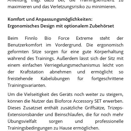
maximieren und das Verletzungsrisiko zu minimieren.
Komfort und Anpassungsmöglichkeiten:
Ergonomisches Design mit optionalem Zubehörset
Beim Finnlo Bio Force Extreme steht der
Benutzerkomfort im Vordergrund. Die ergonomisch
geformten Sitze sorgen für eine gute Körperhaltung
während des Trainings. Außerdem lässt sich der Sitz mit
einem einfachen Verriegelungsmechanismus leicht von
der Kraftstation abnehmen und ermöglicht so
freistehende Kabelübungen für fortgeschrittene
Trainingsvarianten.
Um die Vielseitigkeit des Geräts noch weiter zu steigern,
können die Nutzer das Bioforce Accessory SET erwerben.
Dieses Zusatzset enthält zusätzliche Griffsätze, Trizeps-
Extensionsbänder und Beinschlaufen, die für noch mehr
Übungsvielfalt sorgen und professionelle
Trainingsbedingungen zu Hause ermöglichen.