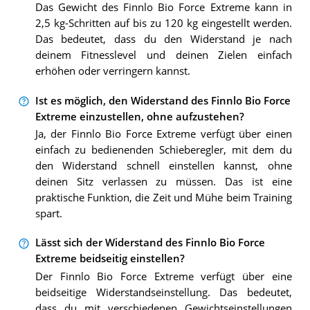
Das Gewicht des Finnlo Bio Force Extreme kann in
2,5 kg-Schritten auf bis zu 120 kg eingestellt werden.
Das bedeutet, dass du den Widerstand je nach
deinem Fitnesslevel und deinen Zielen einfach
erhöhen oder verringern kannst.
Ist es möglich, den Widerstand des Finnlo Bio Force
Extreme einzustellen, ohne aufzustehen?
Ja, der Finnlo Bio Force Extreme verfügt über einen
einfach zu bedienenden Schieberegler, mit dem du
den Widerstand schnell einstellen kannst, ohne
deinen Sitz verlassen zu müssen. Das ist eine
praktische Funktion, die Zeit und Mühe beim Training
spart.
Lässt sich der Widerstand des Finnlo Bio Force
Extreme beidseitig einstellen?
Der Finnlo Bio Force Extreme verfügt über eine
beidseitige Widerstandseinstellung. Das bedeutet,
dass du mit verschiedenen Gewichtseinstellungen