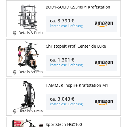
BODY-SOLID GS348P4 Kraftstation
ca.
3.799 €
kostenlose Lieferung
Details & Preise
Christopeit Profi Center de Luxe
ca.
1.301 €
kostenlose Lieferung
Details & Preise
HAMMER Inspire Kraftstation M1
ca.
3.043 €
kostenlose Lieferung
Details & Preise
Sportstech HGX100