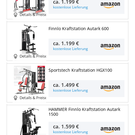
ca.
1.199 €
kostenlose Lieferung
Details & Preise
Finnlo Kraftstation Autark 600
ca.
1.199 €
kostenlose Lieferung
Details & Preise
Sportstech Kraftstation HGX100
ca.
1.499 €
kostenlose Lieferung
Details & Preise
HAMMER Finnlo Kraftstation Autark
1500
ca.
1.599 €
kostenlose Lieferung