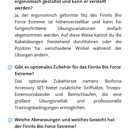
ergonomisch gestaltet und kann er verstellt
werden?
Ja, der ergonomisch geformte Sitz des Finnlo Bio
Force Extreme ist höhenverstellbar und kann für
fortgeschrittene Übungsvariationen einfach
abgenommen werden. Auf diese Weise kannst du die
Kabelübungen freistehend durchführen oder die
Position für verschiedene Winkel während der
Übungen ändern.
Gibt es optionales Zubehör für das Finnlo Bio Force
Extreme?
Das optionale Zubehörset namens Bioforce
Accessory SET bietet zusätzliche Griffsätze, Trizeps-
Extensionsbänder und Beinschlaufen, die eine
größere Übungsvielfalt und professionelle
Trainingsbedingungen ermöglichen.
Welche Abmessungen und welches Gewicht hat
der Finnlo Bio Force Extreme?