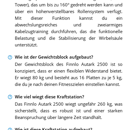
Tower), das um bis zu 160° gedreht werden kann und
über ein höhenverstellbares Rollensystem verfügt.
Mit dieser Funktion kannst du ein
abwechslungsreiches und zweiarmiges
Kabelzugtraining durchführen, das die funktionelle
Belastung und die Stabilisierung der Wirbelsäule
unterstützt.
Wie ist der Gewichtsblock aufgebaut?
Der Gewichtsblock des Finnlo Autark 2500 ist so
konzipiert, dass er einen flexiblen Widerstand bietet.
Er wiegt 80 kg und besteht aus 16 Platten zu je 5 kg,
die du je nach deinen Fitnesszielen einstellen kannst.
Wie viel wiegt diese Kraftstation?
Das Finnlo Autark 2500 wiegt ungefähr 260 kg, was
sicherstellt, dass es robust ist und einer starken
Beanspruchung über längere Zeit standhält.
Wie ist diese Kraftstation aufgebaut?