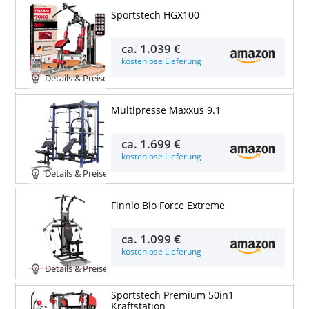
Sportstech HGX100
ca.
1.039 €
kostenlose Lieferung
Details & Preise
Multipresse Maxxus 9.1
ca.
1.699 €
kostenlose Lieferung
Details & Preise
Finnlo Bio Force Extreme
ca.
1.099 €
kostenlose Lieferung
Details & Preise
Sportstech Premium 50in1
Kraftstation