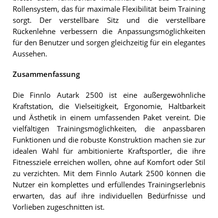
Rollensystem, das für maximale Flexibilität beim Training
sorgt. Der verstellbare Sitz und die verstellbare
Rückenlehne verbessern die Anpassungsmöglichkeiten
für den Benutzer und sorgen gleichzeitig für ein elegantes
Aussehen.
Zusammenfassung
Die Finnlo Autark 2500 ist eine außergewöhnliche
Kraftstation, die Vielseitigkeit, Ergonomie, Haltbarkeit
und Ästhetik in einem umfassenden Paket vereint. Die
vielfältigen Trainingsmöglichkeiten, die anpassbaren
Funktionen und die robuste Konstruktion machen sie zur
idealen Wahl für ambitionierte Kraftsportler, die ihre
Fitnessziele erreichen wollen, ohne auf Komfort oder Stil
zu verzichten. Mit dem Finnlo Autark 2500 können die
Nutzer ein komplettes und erfüllendes Trainingserlebnis
erwarten, das auf ihre individuellen Bedürfnisse und
Vorlieben zugeschnitten ist.