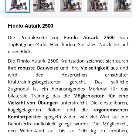
Finnlo Autark 2500
Die Produktseite zur
Finnlo Autark 2500
von
TopRatgeber24.de. Hier finden Sie alles Nützliche auf
einen Blick:
Die Finnlo Autark 2500 Kraftstation zeichnet sich durch
ihre
robuste Bauweise
und ihre
Vielseitigkeit
aus und
wird den Ansprüchen ernsthafter
Krafttrainingsbegeisterter gerecht. Das seitliche
Zugmodul ist ein herausragendes Merkmal für das
bilaterale Training, das die
Möglichkeiten für eine
Vielzahl von Übungen
unterstreicht. Die einstellbaren,
kugelgelagerten Rollen und die
ergonomischen
Komfortpolster
spiegeln wider, wie viel Wert auf die
Benutzerfreundlichkeit gelegt wurde. Die Möglichkeit,
den Widerstand auf bis zu 100 kg zu erhöhen,