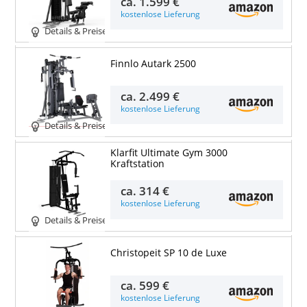
ca.
1.599 €
kostenlose Lieferung
Details & Preise
Finnlo Autark 2500
ca.
2.499 €
kostenlose Lieferung
Details & Preise
Klarfit Ultimate Gym 3000
Kraftstation
ca.
314 €
kostenlose Lieferung
Details & Preise
Christopeit SP 10 de Luxe
ca.
599 €
kostenlose Lieferung