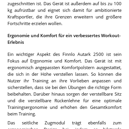
zugeschnitten ist. Das Gerät ist außerdem auf bis zu 100
kg aufrüstbar und eignet sich damit für ambitionierte
Kraftsportler, die ihre Grenzen erweitern und größere
Fortschritte erzielen wollen.
Ergonomie und Komfort für ein verbessertes Workout-
Erlebnis
Ein wichtiger Aspekt des Finnlo Autark 2500 ist sein
Fokus auf Ergonomie und Komfort. Das Gerät ist mit
ergonomisch angepassten Komfortpolstern ausgestattet,
die sich in der Höhe verstellen lassen. So können die
Nutzer ihr Training an ihre Vorlieben anpassen und
sicherstellen, dass sie bei den Übungen die richtige Form
beibehalten. Darüber hinaus sorgen der verstellbare Sitz
und die verstellbare Rückenlehne für eine optimale
Trainingsergonomie und erhöhen den Gesamtkomfort
beim Training.
Das seitliche Zugmodul trägt ebenfalls zum