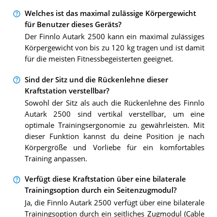
Welches ist das maximal zulässige Körpergewicht
für Benutzer dieses Geräts?
Der Finnlo Autark 2500 kann ein maximal zulässiges
Körpergewicht von bis zu 120 kg tragen und ist damit
für die meisten Fitnessbegeisterten geeignet.
Sind der Sitz und die Rückenlehne dieser
Kraftstation verstellbar?
Sowohl der Sitz als auch die Rückenlehne des Finnlo
Autark 2500 sind vertikal verstellbar, um eine
optimale Trainingsergonomie zu gewährleisten. Mit
dieser Funktion kannst du deine Position je nach
Körpergröße und Vorliebe für ein komfortables
Training anpassen.
Verfügt diese Kraftstation über eine bilaterale
Trainingsoption durch ein Seitenzugmodul?
Ja, die Finnlo Autark 2500 verfügt über eine bilaterale
Trainingsoption durch ein seitliches Zugmodul (Cable