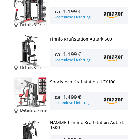
ca.
1.199 €
kostenlose Lieferung
Details & Preise
Finnlo Kraftstation Autark 600
ca.
1.199 €
kostenlose Lieferung
Details & Preise
Sportstech Kraftstation HGX100
ca.
1.499 €
kostenlose Lieferung
Details & Preise
HAMMER Finnlo Kraftstation Autark
1500