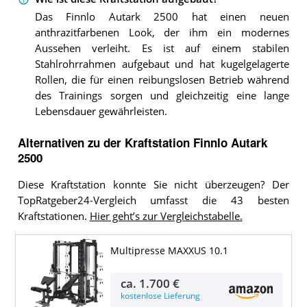
Das Finnlo Autark 2500 hat einen neuen
anthrazitfarbenen Look, der ihm ein modernes
Aussehen verleiht. Es ist auf einem stabilen
Stahlrohrrahmen aufgebaut und hat kugelgelagerte
Rollen, die für einen reibungslosen Betrieb während
des Trainings sorgen und gleichzeitig eine lange
Lebensdauer gewährleisten.
Alternativen zu
der
Kraftstation
Finnlo Autark
2500
Diese Kraftstation konnte Sie nicht überzeugen? Der
TopRatgeber24-Vergleich umfasst die 43 besten
Kraftstationen.
Hier geht’s zur Vergleichstabelle.
Multipresse MAXXUS 10.1
ca.
1.700 €
kostenlose Lieferung