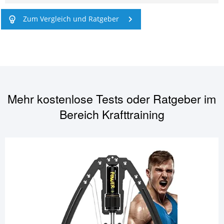
Zum Vergleich und Ratgeber
Mehr kostenlose Tests oder Ratgeber im
Bereich
Krafttraining