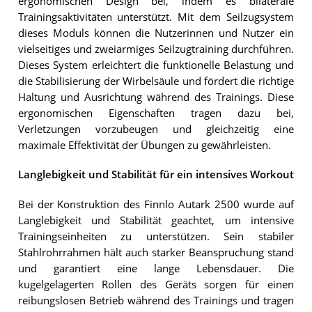
ergonomischen Design bei, indem es bilaterale
Trainingsaktivitäten unterstützt. Mit dem Seilzugsystem
dieses Moduls können die Nutzerinnen und Nutzer ein
vielseitiges und zweiarmiges Seilzugtraining durchführen.
Dieses System erleichtert die funktionelle Belastung und
die Stabilisierung der Wirbelsäule und fördert die richtige
Haltung und Ausrichtung während des Trainings. Diese
ergonomischen Eigenschaften tragen dazu bei,
Verletzungen vorzubeugen und gleichzeitig eine
maximale Effektivität der Übungen zu gewährleisten.
Langlebigkeit und Stabilität für ein intensives Workout
Bei der Konstruktion des Finnlo Autark 2500 wurde auf
Langlebigkeit und Stabilität geachtet, um intensive
Trainingseinheiten zu unterstützen. Sein stabiler
Stahlrohrrahmen hält auch starker Beanspruchung stand
und garantiert eine lange Lebensdauer. Die
kugelgelagerten Rollen des Geräts sorgen für einen
reibungslosen Betrieb während des Trainings und tragen