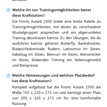
Welche Art von Trainingsmöglichkeiten bietet
diese Kraftstation?
Die Finnlo Autark 2500 bietet eine breite Palette an
Trainingsmöglichkeiten, mit denen du verschiedene
Muskelgruppen ansprechen und ein abgerundetes
Training absolvieren kannst. Zu den Übungen, die du
ausführen kannst, gehören Butterfly, Bankdrücken,
Bizeps/Abdominale, Rudern, Latissimus im Sitzen,
Kabelzug im Sitzen, Beincurl im Sitzen, Beinstrecker
im Sitzen, bilaterales Training am Seitenzugmodul
und Beinpresse.
Welche Abmessungen und welchen Platzbedarf
hat diese Kraftstation?
Komplett aufgebaut hat die Finnlo Autark 2500 die
Maße 165 x 220 x 215 cm und benötigt einen Platz
von 205 x 320 x 215 cm für eine komfortable
Nutzung.