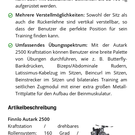
aufgerüstet werden.
Mehrere Verstellmöglichkeiten
:
Sowohl der Sitz als
auch die Rückenlehne sind vertikal verstellbar, so
dass der Benutzer die perfekte Position für sein
Training finden kann.
Umfassendes Übungsspektrum
:
Mit der Autark
2500 Kraftstation können Benutzer eine breite Palette
von Übungen durchführen, wie z. B. Butterfly-
Bankdrücken, Bizeps/Abdominale Rudern,
Latissimus-Kabelzug im Sitzen, Beincurl im Sitzen,
Beinstrecker im Sitzen und bilaterales Training am
seitlichen Zugmodul mit einer extra großen Metall-
Trittplatte für den Aufbau der Beinmuskulatur.
Artikelbeschreibung
Finnlo Autark 2500
Kraftstation / drehbares
Rollensystem: 160 Grad /