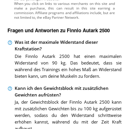
Fragen und Antworten zu Finnlo Autark 2500
Was ist der maximale Widerstand dieser
Kraftstation?
Die Finnlo Autark 2500 hat einen maximalen
Widerstand von 90 kg. Das bedeutet, dass sie
während des Trainings ein hohes Maß an Widerstand
bieten kann, um deine Muskeln zu fordern.
Kann ich den Gewichtsblock mit zusätzlichen
Gewichten aufrüsten?
Ja, der Gewichtsblock der Finnlo Autark 2500 kann
mit zusätzlichen Gewichten bis zu 100 kg aufgerüstet
werden, sodass du den Widerstand schrittweise
erhöhen kannst, während du mit der Zeit Kraft
aufbaust.