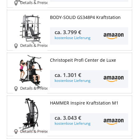
Details & Preise
BODY-SOLID GS348P4 Kraftstation
ca.
3.799 €
kostenlose Lieferung
Details & Preise
Christopeit Profi Center de Luxe
ca.
1.301 €
kostenlose Lieferung
Details & Preise
HAMMER Inspire Kraftstation M1
ca.
3.043 €
kostenlose Lieferung
Details & Preise