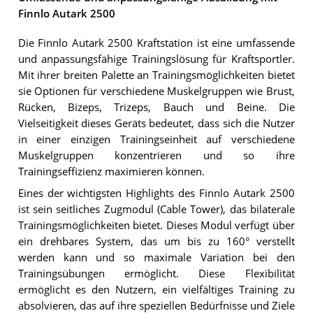
Finnlo Autark 2500
Die Finnlo Autark 2500 Kraftstation ist eine umfassende
und anpassungsfähige Trainingslösung für Kraftsportler.
Mit ihrer breiten Palette an Trainingsmöglichkeiten bietet
sie Optionen für verschiedene Muskelgruppen wie Brust,
Rücken, Bizeps, Trizeps, Bauch und Beine. Die
Vielseitigkeit dieses Geräts bedeutet, dass sich die Nutzer
in einer einzigen Trainingseinheit auf verschiedene
Muskelgruppen konzentrieren und so ihre
Trainingseffizienz maximieren können.
Eines der wichtigsten Highlights des Finnlo Autark 2500
ist sein seitliches Zugmodul (Cable Tower), das bilaterale
Trainingsmöglichkeiten bietet. Dieses Modul verfügt über
ein drehbares System, das um bis zu 160° verstellt
werden kann und so maximale Variation bei den
Trainingsübungen ermöglicht. Diese Flexibilität
ermöglicht es den Nutzern, ein vielfältiges Training zu
absolvieren, das auf ihre speziellen Bedürfnisse und Ziele