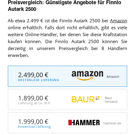
Preisvergleich: Günstigste Angebote für
Finnlo
Autark 2500
Ab etwa 2.499 € ist die Finnlo Autark 2500 bei
Amazon
online erhältlich. Falls dort nicht erhältlich, gibt es viele
weitere Online-Händler, bei denen Sie diese Kraftstation
kaufen können. Die Finnlo Autark 2500 können Sie
derzeitig in unserem Preisvergleich bei 8 Händlern
erwerben.
2.499,00 €
Amazon
KOSTENLOSE LIEFERUNG
1.899,00 €
Baur
Versand
Lieferung ab ca.
30 €
1.999,00 €
hammer.de
kostenlose Lieferung