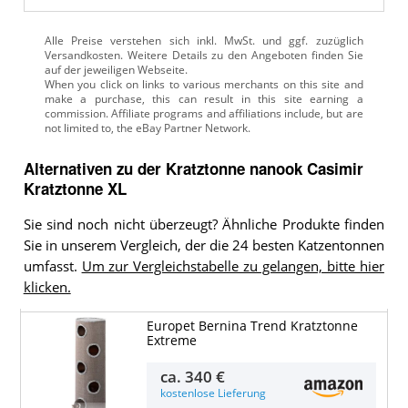
Alle Preise verstehen sich inkl. MwSt. und ggf. zuzüglich
Versandkosten. Weitere Details zu den Angeboten
finden Sie
auf der jeweiligen Webseite.
Alternativen zu
der
Kratztonne
nanook Casimir
Kratztonne XL
Sie sind noch nicht überzeugt? Ähnliche Produkte finden
Sie in unserem Vergleich, der die 24 besten Katzentonnen
umfasst.
Um zur Vergleichstabelle zu gelangen, bitte hier
klicken.
Europet Bernina Trend Kratztonne
Extreme
ca.
340 €
kostenlose Lieferung