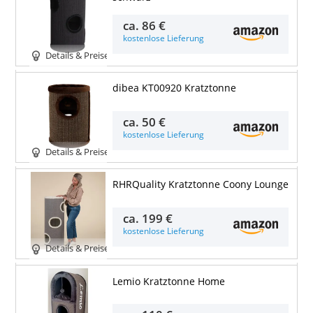
ca.
86 €
kostenlose Lieferung
Details & Preise
dibea KT00920 Kratztonne
ca.
50 €
kostenlose Lieferung
Details & Preise
RHRQuality Kratztonne Coony Lounge
ca.
199 €
kostenlose Lieferung
Details & Preise
Lemio Kratztonne Home