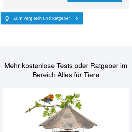
Zum Vergleich und Ratgeber
Mehr kostenlose Tests oder Ratgeber im
Bereich
Alles für Tiere