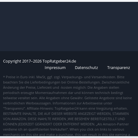
Copyright
2017–
2026
TopRatgeber24.de
Impressum
Datenschutz
Transparenz