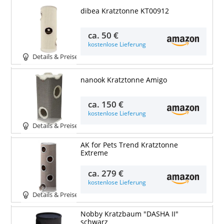
dibea Kratztonne KT00912
ca.
50 €
kostenlose Lieferung
Details & Preise
nanook Kratztonne Amigo
ca.
150 €
kostenlose Lieferung
Details & Preise
AK for Pets Trend Kratztonne
Extreme
ca.
279 €
kostenlose Lieferung
Details & Preise
Nobby Kratzbaum "DASHA II"
schwarz