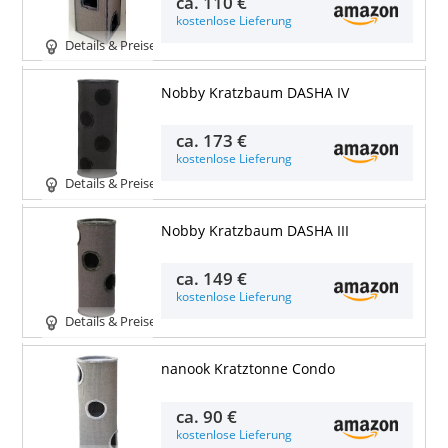
ca.
110 €
kostenlose Lieferung
Details & Preise
Nobby Kratzbaum DASHA IV
ca.
173 €
kostenlose Lieferung
Details & Preise
Nobby Kratzbaum DASHA III
ca.
149 €
kostenlose Lieferung
Details & Preise
nanook Kratztonne Condo
ca.
90 €
kostenlose Lieferung