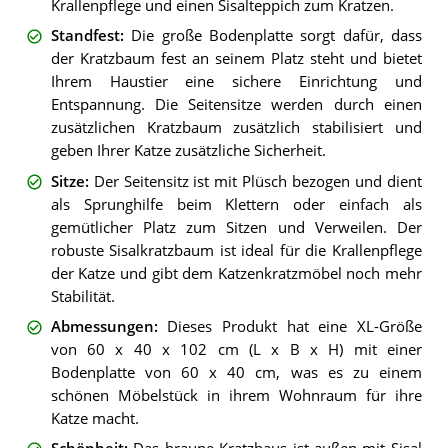
Krallenpflege und einen Sisalteppich zum Kratzen.
Standfest
:
Die große Bodenplatte sorgt dafür, dass
der Kratzbaum fest an seinem Platz steht und bietet
Ihrem Haustier eine sichere Einrichtung und
Entspannung. Die Seitensitze werden durch einen
zusätzlichen Kratzbaum zusätzlich stabilisiert und
geben Ihrer Katze zusätzliche Sicherheit.
Sitze
:
Der Seitensitz ist mit Plüsch bezogen und dient
als Sprunghilfe beim Klettern oder einfach als
gemütlicher Platz zum Sitzen und Verweilen. Der
robuste Sisalkratzbaum ist ideal für die Krallenpflege
der Katze und gibt dem Katzenkratzmöbel noch mehr
Stabilität.
Abmessungen
:
Dieses Produkt hat eine XL-Größe
von 60 x 40 x 102 cm (L x B x H) mit einer
Bodenplatte von 60 x 40 cm, was es zu einem
schönen Möbelstück in ihrem Wohnraum für ihre
Katze macht.