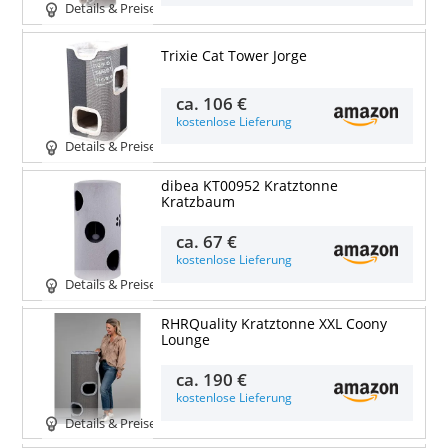
Details & Preise
Trixie Cat Tower Jorge
ca.
106 €
kostenlose Lieferung
Details & Preise
dibea KT00952 Kratztonne
Kratzbaum
ca.
67 €
kostenlose Lieferung
Details & Preise
RHRQuality Kratztonne XXL Coony
Lounge
ca.
190 €
kostenlose Lieferung
Details & Preise