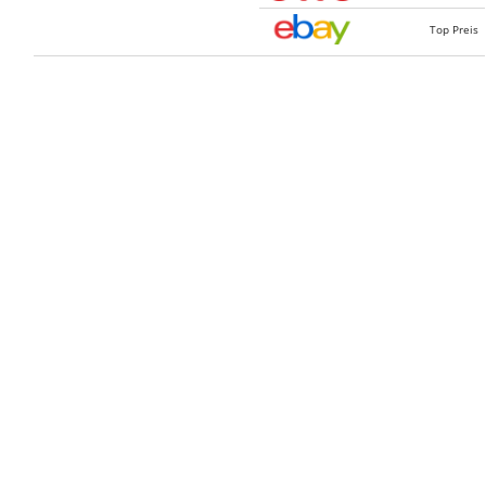
Top Preis