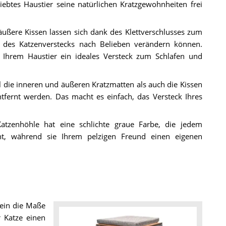
eliebtes Haustier seine natürlichen Kratzgewohnheiten frei
äußere Kissen lassen sich dank des Klettverschlusses zum
 des Katzenverstecks nach Belieben verändern können.
 Ihrem Haustier ein ideales Versteck zum Schlafen und
 die inneren und äußeren Kratzmatten als auch die Kissen
tfernt werden. Das macht es einfach, das Versteck Ihres
tzenhöhle hat eine schlichte graue Farbe, die jedem
ht, während sie Ihrem pelzigen Freund einen eigenen
 ein die Maße
 Katze einen