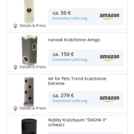
ca.
50 €
kostenlose Lieferung
Details & Preise
nanook Kratztonne Amigo
ca.
150 €
kostenlose Lieferung
Details & Preise
AK for Pets Trend Kratztonne
Extreme
ca.
279 €
kostenlose Lieferung
Details & Preise
Nobby Kratzbaum "DASHA II"
schwarz