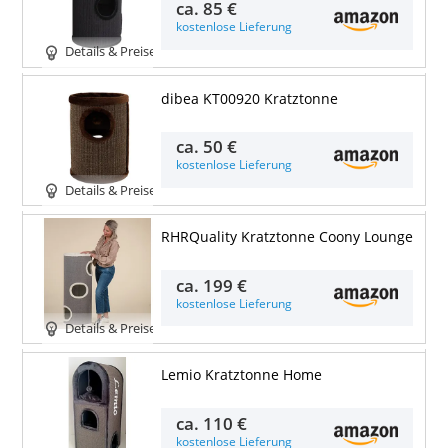
ca.
85 €
kostenlose Lieferung
Details & Preise
dibea KT00920 Kratztonne
ca.
50 €
kostenlose Lieferung
Details & Preise
RHRQuality Kratztonne Coony Lounge
ca.
199 €
kostenlose Lieferung
Details & Preise
Lemio Kratztonne Home
ca.
110 €
kostenlose Lieferung