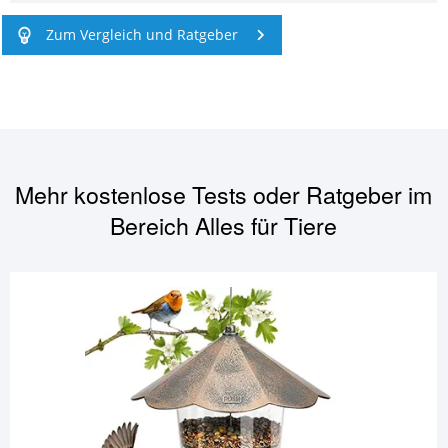
Zum Vergleich und Ratgeber
Mehr kostenlose Tests oder Ratgeber im
Bereich
Alles für Tiere