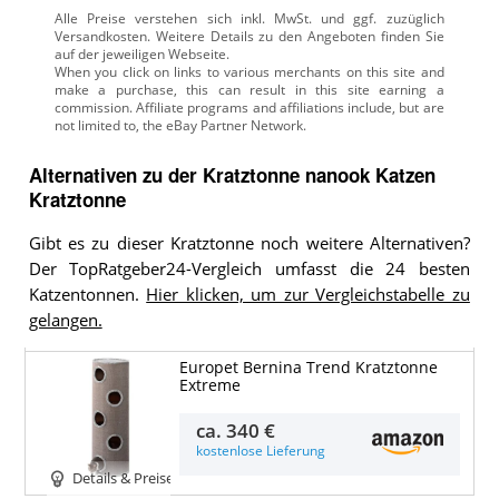
Alle Preise verstehen sich inkl. MwSt. und ggf. zuzüglich
Versandkosten. Weitere Details zu den Angeboten
finden Sie
auf der jeweiligen Webseite.
Alternativen zu
der
Kratztonne
nanook Katzen
Kratztonne
Gibt es zu dieser Kratztonne noch weitere Alternativen?
Der TopRatgeber24-Vergleich umfasst die 24 besten
Katzentonnen.
Hier klicken, um zur Vergleichstabelle zu
gelangen.
Europet Bernina Trend Kratztonne
Extreme
ca.
340 €
kostenlose Lieferung
Details & Preise