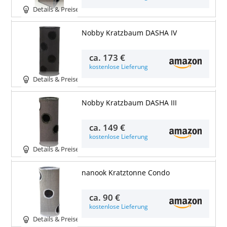
Details & Preise
Nobby Kratzbaum DASHA IV
ca.
173 €
kostenlose Lieferung
Details & Preise
Nobby Kratzbaum DASHA III
ca.
149 €
kostenlose Lieferung
Details & Preise
nanook Kratztonne Condo
ca.
90 €
kostenlose Lieferung
Details & Preise