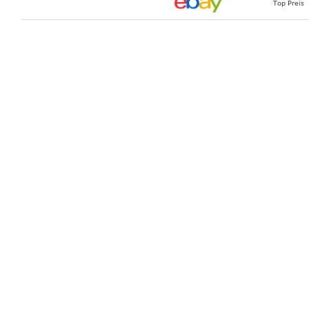
Top Preis