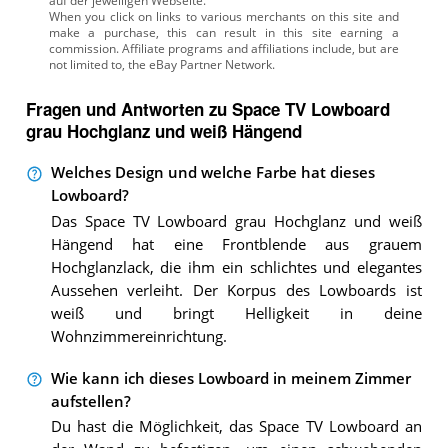
auf der jeweiligen Webseite.
Fragen und Antworten zu Space TV Lowboard
grau Hochglanz und weiß Hängend
Welches Design und welche Farbe hat dieses
Lowboard?
Das Space TV Lowboard grau Hochglanz und weiß
Hängend hat eine Frontblende aus grauem
Hochglanzlack, die ihm ein schlichtes und elegantes
Aussehen verleiht. Der Korpus des Lowboards ist
weiß und bringt Helligkeit in deine
Wohnzimmereinrichtung.
Wie kann ich dieses Lowboard in meinem Zimmer
aufstellen?
Du hast die Möglichkeit, das Space TV Lowboard an