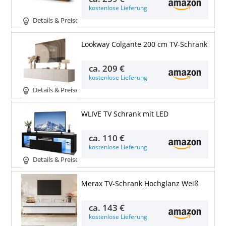
kostenlose Lieferung
Details & Preise
Lookway Colgante 200 cm TV-Schrank
ca.
209 €
kostenlose Lieferung
Details & Preise
WLIVE TV Schrank mit LED
ca.
110 €
kostenlose Lieferung
Details & Preise
Merax TV-Schrank Hochglanz Weiß
ca.
143 €
kostenlose Lieferung