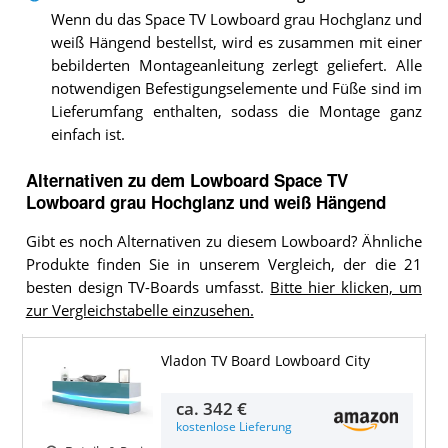
Wenn du das Space TV Lowboard grau Hochglanz und
weiß Hängend bestellst, wird es zusammen mit einer
bebilderten Montageanleitung zerlegt geliefert. Alle
notwendigen Befestigungselemente und Füße sind im
Lieferumfang enthalten, sodass die Montage ganz
einfach ist.
Alternativen zu
dem
Lowboard
Space TV
Lowboard grau Hochglanz und weiß Hängend
Gibt es noch Alternativen zu diesem Lowboard? Ähnliche
Produkte finden Sie in unserem Vergleich, der die 21
besten design TV-Boards umfasst.
Bitte hier klicken, um
zur Vergleichstabelle einzusehen.
Vladon TV Board Lowboard City
ca.
342 €
kostenlose Lieferung