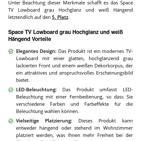
Unter Beachtung dieser Merkmale schafft es das Space
TV Lowboard grau Hochglanz und weiß Hängend
letztendlich auf den
5. Platz
.
Space TV Lowboard grau Hochglanz und weiß
Hängend Vorteile
Elegantes Design
:
Das Produkt ist ein modernes TV-
Lowboard mit einer glatten, hochglänzend grau
lackierten Front und einem weißen Dekorkorpus, der
ein attraktives und anspruchsvolles Erscheinungsbild
bietet.
LED-Beleuchtung
:
Das Produkt umfasst LED-
Beleuchtung mit einer Fernbedienung, so dass Sie
verschiedene Farben und Farbeffekte für die
Beleuchtung wählen können.
Vielseitige Platzierung
:
Dieses Produkt kann
entweder hängend oder stehend im Wohnzimmer
platziert werden, was Ihnen mehr Freiheit bei der