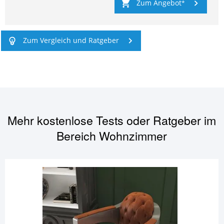
Zum Angebot
Zum Vergleich und Ratgeber
Mehr kostenlose Tests oder Ratgeber im
Bereich
Wohnzimmer