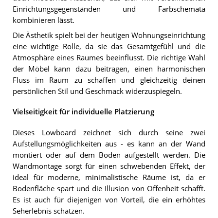
Einrichtungsgegenständen und Farbschemata
kombinieren lässt.
Die Ästhetik spielt bei der heutigen Wohnungseinrichtung
eine wichtige Rolle, da sie das Gesamtgefühl und die
Atmosphäre eines Raumes beeinflusst. Die richtige Wahl
der Möbel kann dazu beitragen, einen harmonischen
Fluss im Raum zu schaffen und gleichzeitig deinen
persönlichen Stil und Geschmack widerzuspiegeln.
Vielseitigkeit für individuelle Platzierung
Dieses Lowboard zeichnet sich durch seine zwei
Aufstellungsmöglichkeiten aus - es kann an der Wand
montiert oder auf dem Boden aufgestellt werden. Die
Wandmontage sorgt für einen schwebenden Effekt, der
ideal für moderne, minimalistische Räume ist, da er
Bodenfläche spart und die Illusion von Offenheit schafft.
Es ist auch für diejenigen von Vorteil, die ein erhöhtes
Seherlebnis schätzen.