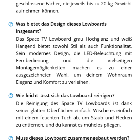
geschlossene Fächer, die jeweils bis zu 20 kg Gewicht
aufnehmen können.
Was bietet das Design dieses Lowboards
insgesamt?
Das Space TV Lowboard grau Hochglanz und weiß
Hängend bietet sowohl Stil als auch Funktionalität.
Sein modernes Design, die LED-Beleuchtung mit
Fernbedienung und die vielseitigen
Montagemöglichkeiten machen es zu einer
ausgezeichneten Wahl, um deinem Wohnraum
Eleganz und Komfort zu verleihen.
Wie leicht lässt sich das Lowboard reinigen?
Die Reinigung des Space TV Lowboards ist dank
seiner glatten Oberflächen einfach. Wische es einfach
mit einem feuchten Tuch ab, um Staub und Flecken
zu entfernen, und du kannst es mühelos pflegen.
Muss dieses Lowboard zusammengebaut werden?