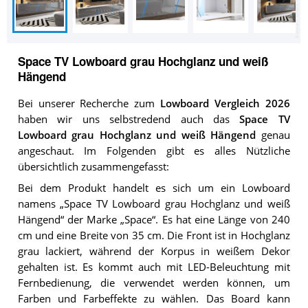
Space TV Lowboard grau Hochglanz und weiß
Hängend
Bei unserer Recherche zum
Lowboard Vergleich 2026
haben wir uns selbstredend auch das
Space TV
Lowboard grau Hochglanz und weiß Hängend
genau
angeschaut. Im Folgenden gibt es alles Nützliche
übersichtlich zusammengefasst:
Bei dem Produkt handelt es sich um ein Lowboard
namens „Space TV Lowboard grau Hochglanz und weiß
Hängend“ der Marke „Space“. Es hat eine Länge von 240
cm und eine Breite von 35 cm. Die Front ist in Hochglanz
grau lackiert, während der Korpus in weißem Dekor
gehalten ist. Es kommt auch mit LED-Beleuchtung mit
Fernbedienung, die verwendet werden können, um
Farben und Farbeffekte zu wählen. Das Board kann