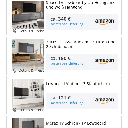
Space TV Lowboard grau Hochglanz
und weiß Hängend
ca.
340 €
kostenlose Lieferung
Details & Preise
ZUUYEE TV-Schrank mit 2 Türen und
2 Schubladen
ca.
180 €
kostenlose Lieferung
Details & Preise
Lowboard Vihti mit 3 Staufächern
ca.
121 €
kostenlose Lieferung
Details & Preise
Merax TV Schrank TV Lowboard