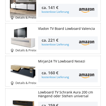
ca.
141 €
kostenlose Lieferung
Details & Preise
Vladon TV Board Lowboard Valencia
ca.
221 €
kostenlose Lieferung
Details & Preise
Mirjan24 TV Lowboard Nesezi
ca.
160 €
kostenlose Lieferung
Details & Preise
Lowboard TV Schrank Aura 200 cm
Hängend oder Stehen universal
ca.
259 €