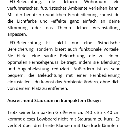
LED-Beleuchtung, die deinem Wohnraum ein
verführerisches, futuristisches Ambiente verleihen kann.
Mit der benutzerfreundlichen Fernbedienung kannst du
die Lichtfarbe und -effekte ganz einfach an deine
Stimmung oder das Thema deiner Veranstaltung
anpassen.
LED-Beleuchtung ist nicht nur eine ästhetische
Bereicherung, sondern bietet auch funktionale Vorteile.
Sie bietet eine sanfte Beleuchtung, die zu einem
optimalen Fernsehgenuss beiträgt, indem sie Blendung
und Augenbelastung reduziert. Außerdem ist es sehr
bequem, die Beleuchtung mit einer Fernbedienung
einzustellen - du kannst das Ambiente ändern, ohne dich
von deinem Platz zu entfernen.
Ausreichend Stauraum in kompaktem Design
Trotz seiner kompakten Größe von ca. 240 x 35 x 40 cm
kommt dieses Lowboard nicht mit Stauraum zu kurz. Es
verfügt über drei breite Klappen mit Gasdruckdämpfern