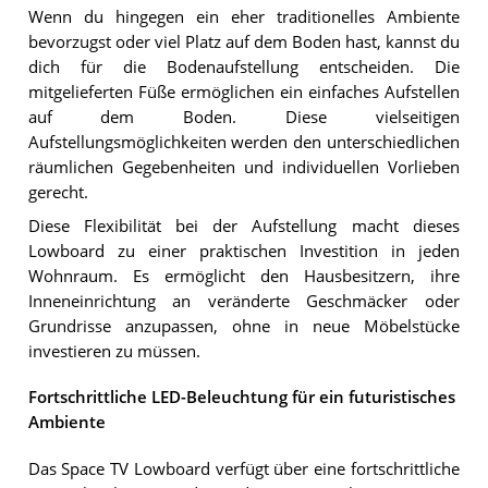
Wenn du hingegen ein eher traditionelles Ambiente
bevorzugst oder viel Platz auf dem Boden hast, kannst du
dich für die Bodenaufstellung entscheiden. Die
mitgelieferten Füße ermöglichen ein einfaches Aufstellen
auf dem Boden. Diese vielseitigen
Aufstellungsmöglichkeiten werden den unterschiedlichen
räumlichen Gegebenheiten und individuellen Vorlieben
gerecht.
Diese Flexibilität bei der Aufstellung macht dieses
Lowboard zu einer praktischen Investition in jeden
Wohnraum. Es ermöglicht den Hausbesitzern, ihre
Inneneinrichtung an veränderte Geschmäcker oder
Grundrisse anzupassen, ohne in neue Möbelstücke
investieren zu müssen.
Fortschrittliche LED-Beleuchtung für ein futuristisches
Ambiente
Das Space TV Lowboard verfügt über eine fortschrittliche