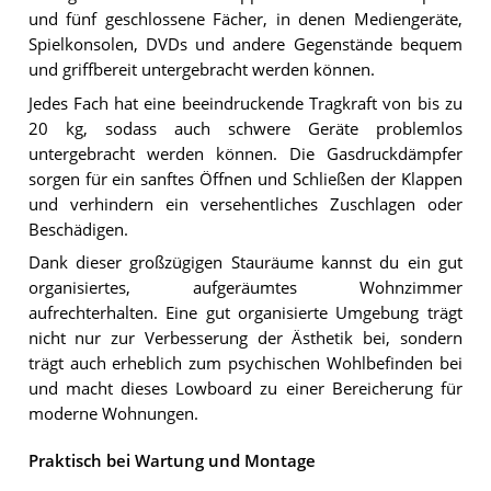
und fünf geschlossene Fächer, in denen Mediengeräte,
Spielkonsolen, DVDs und andere Gegenstände bequem
und griffbereit untergebracht werden können.
Jedes Fach hat eine beeindruckende Tragkraft von bis zu
20 kg, sodass auch schwere Geräte problemlos
untergebracht werden können. Die Gasdruckdämpfer
sorgen für ein sanftes Öffnen und Schließen der Klappen
und verhindern ein versehentliches Zuschlagen oder
Beschädigen.
Dank dieser großzügigen Stauräume kannst du ein gut
organisiertes, aufgeräumtes Wohnzimmer
aufrechterhalten. Eine gut organisierte Umgebung trägt
nicht nur zur Verbesserung der Ästhetik bei, sondern
trägt auch erheblich zum psychischen Wohlbefinden bei
und macht dieses Lowboard zu einer Bereicherung für
moderne Wohnungen.
Praktisch bei Wartung und Montage