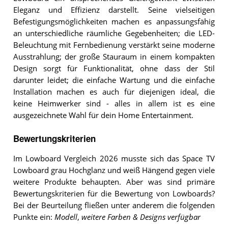
Eleganz und Effizienz darstellt. Seine vielseitigen
Befestigungsmöglichkeiten machen es anpassungsfähig
an unterschiedliche räumliche Gegebenheiten; die LED-
Beleuchtung mit Fernbedienung verstärkt seine moderne
Ausstrahlung; der große Stauraum in einem kompakten
Design sorgt für Funktionalität, ohne dass der Stil
darunter leidet; die einfache Wartung und die einfache
Installation machen es auch für diejenigen ideal, die
keine Heimwerker sind - alles in allem ist es eine
ausgezeichnete Wahl für dein Home Entertainment.
Bewertungskriterien
Im Lowboard Vergleich 2026 musste sich das Space TV
Lowboard grau Hochglanz und weiß Hängend gegen viele
weitere Produkte behaupten. Aber was sind primäre
Bewertungskriterien für die Bewertung von Lowboards?
Bei der Beurteilung fließen unter anderem die folgenden
Punkte ein:
Modell
,
weitere Farben & Designs verfügbar