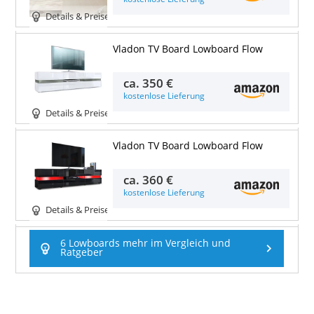
Details & Preise
Vladon TV Board Lowboard Flow
ca.
350 €
kostenlose Lieferung
Details & Preise
Vladon TV Board Lowboard Flow
ca.
360 €
kostenlose Lieferung
Details & Preise
6 Lowboards mehr im Vergleich und
Ratgeber