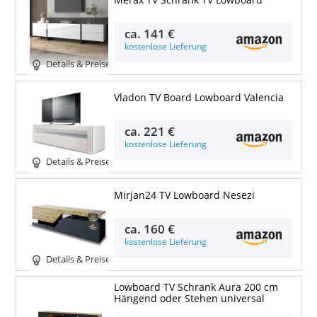
ca.
141 €
kostenlose Lieferung
Details & Preise
Vladon TV Board Lowboard Valencia
ca.
221 €
kostenlose Lieferung
Details & Preise
Mirjan24 TV Lowboard Nesezi
ca.
160 €
kostenlose Lieferung
Details & Preise
Lowboard TV Schrank Aura 200 cm
Hängend oder Stehen universal