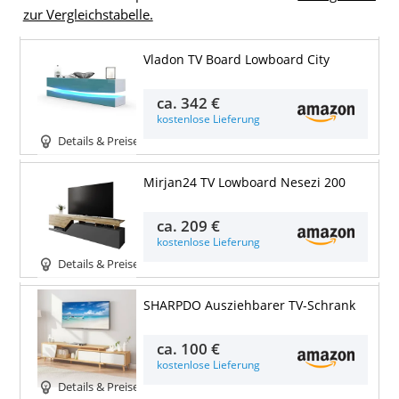
zur Vergleichstabelle.
Vladon TV Board Lowboard City
ca.
342 €
kostenlose Lieferung
Details & Preise
Mirjan24 TV Lowboard Nesezi 200
ca.
209 €
kostenlose Lieferung
Details & Preise
SHARPDO Ausziehbarer TV-Schrank
ca.
100 €
kostenlose Lieferung
Details & Preise