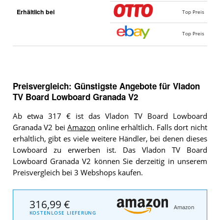
Erhältlich bei
Top Preis
Top Preis
Preisvergleich: Günstigste Angebote für
Vladon
TV Board Lowboard Granada V2
Ab etwa 317 € ist das Vladon TV Board Lowboard
Granada V2 bei
Amazon
online erhältlich. Falls dort nicht
erhältlich, gibt es viele weitere Händler, bei denen dieses
Lowboard zu erwerben ist. Das Vladon TV Board
Lowboard Granada V2 können Sie derzeitig in unserem
Preisvergleich bei 3 Webshops kaufen.
316,99 €
Amazon
KOSTENLOSE LIEFERUNG