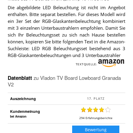
Die abgebildete LED Beleuchtung ist nicht im Angebot
enthalten. Bitte separat bestellen. Für dieses Modell wird
ein 3er Set der RGB-Glaskantenbeleuchtung kombiniert
mit 3 einzelnen Unterbaustrahlern empfohlen. Damit Sie
sich Ihr Beleuchtungsset zu sich nach Hause bestellen
können, kopieren Sie bitte folgenden Text in die Amazon-
Suchleiste: LED RGB Beleuchtungsset bestehend aus 3
RGB-Glaskantenbeleuchtungen und 3 Unterbaustrahler
TEXTQUELLE:
Datenblatt
zu
Vladon TV Board Lowboard Granada
V2
Auszeichnung
Kundenmeinung
bei Amazon
294
Erfahrungsberichte
Bewertung