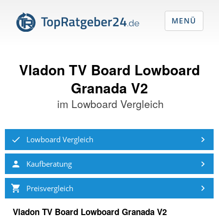
MENÜ
Vladon TV Board Lowboard
Granada V2
im
Lowboard Vergleich
Lowboard Vergleich
Kaufberatung
Preisvergleich
Vladon TV Board Lowboard Granada V2