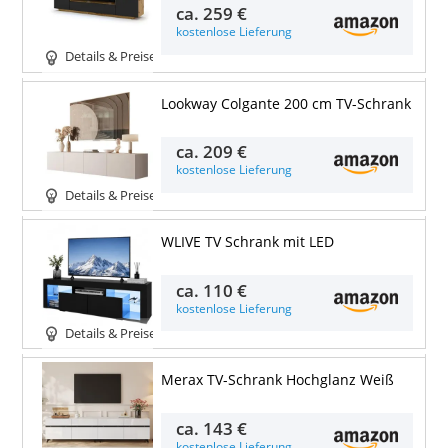
ca.
259 €
kostenlose Lieferung
Details & Preise
Lookway Colgante 200 cm TV-Schrank
ca.
209 €
kostenlose Lieferung
Details & Preise
WLIVE TV Schrank mit LED
ca.
110 €
kostenlose Lieferung
Details & Preise
Merax TV-Schrank Hochglanz Weiß
ca.
143 €
kostenlose Lieferung