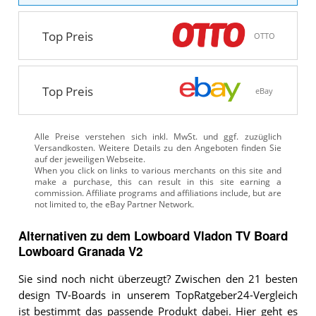
Top Preis
OTTO
Top Preis
eBay
Alle Preise verstehen sich inkl. MwSt. und ggf. zuzüglich
Versandkosten. Weitere Details zu den Angeboten
finden Sie
auf der jeweiligen Webseite.
Alternativen zu
dem
Lowboard
Vladon TV Board
Lowboard Granada V2
Sie sind noch nicht überzeugt? Zwischen den 21 besten
design TV-Boards in unserem TopRatgeber24-Vergleich
ist bestimmt das passende Produkt dabei.
Hier geht es