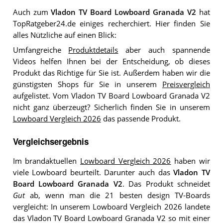
Auch zum
Vladon TV Board Lowboard Granada V2
hat
TopRatgeber24.de einiges recherchiert. Hier finden Sie
alles Nützliche auf einen Blick:
Umfangreiche
Produktdetails
aber auch spannende
Videos helfen Ihnen bei der Entscheidung, ob dieses
Produkt das Richtige für Sie ist. Außerdem haben wir die
günstigsten Shops für Sie in unserem
Preisvergleich
aufgelistet. Vom Vladon TV Board Lowboard Granada V2
nicht ganz überzeugt? Sicherlich finden Sie in unserem
Lowboard Vergleich 2026
das passende Produkt.
Vergleichsergebnis
Im brandaktuellen
Lowboard Vergleich 2026
haben wir
viele Lowboard beurteilt. Darunter auch das
Vladon TV
Board Lowboard Granada V2
. Das Produkt schneidet
Gut
ab, wenn man die 21 besten design TV-Boards
vergleicht: In unserem Lowboard Vergleich 2026 landete
das Vladon TV Board Lowboard Granada V2 so mit einer