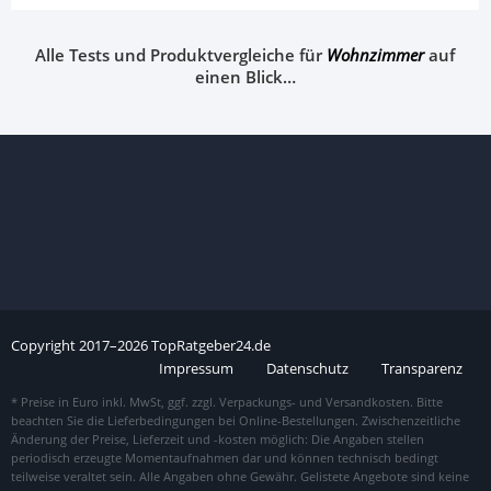
Alle Tests und Produktvergleiche für
Wohnzimmer
auf
einen Blick…
Copyright
2017–
2026
TopRatgeber24.de
Impressum
Datenschutz
Transparenz