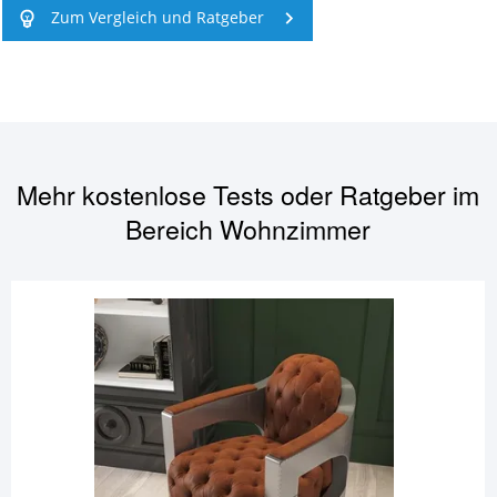
Zum Vergleich und Ratgeber
Mehr kostenlose Tests oder Ratgeber im
Bereich
Wohnzimmer