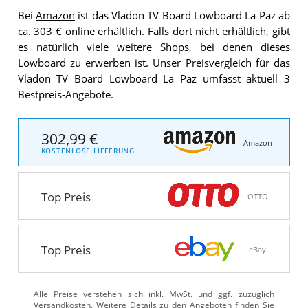
Bei
Amazon
ist das Vladon TV Board Lowboard La Paz ab
ca. 303 € online erhältlich. Falls dort nicht erhältlich, gibt
es natürlich viele weitere Shops, bei denen dieses
Lowboard zu erwerben ist. Unser Preisvergleich für das
Vladon TV Board Lowboard La Paz umfasst aktuell 3
Bestpreis-Angebote.
302,99 €
Amazon
KOSTENLOSE LIEFERUNG
Top Preis
OTTO
Top Preis
eBay
Alle Preise verstehen sich inkl. MwSt. und ggf. zuzüglich
Versandkosten. Weitere Details zu den Angeboten
finden Sie