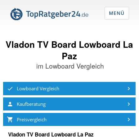
MENÜ
Vladon TV Board Lowboard La
Paz
im
Lowboard Vergleich
Lowboard Vergleich
Kaufberatung
Preisvergleich
Vladon TV Board Lowboard La Paz