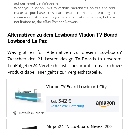
auf der jeweiligen Webseite.
Alternativen zu
dem
Lowboard
Vladon TV Board
Lowboard La Paz
Was gibt es für Alternativen zu diesem Lowboard?
Zwischen den 21 besten design TV-Boards in unserem
TopRatgeber24-Vergleich ist bestimmt das richtige
Produkt dabei.
Hier geht’s zur Vergleichstabelle.
Vladon TV Board Lowboard City
ca.
342 €
kostenlose Lieferung
Details & Preise
Mirjan24 TV Lowboard Nesezi 200