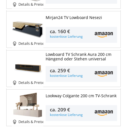
Details & Preise
Mirjan24 TV Lowboard Nesezi
ca.
160 €
kostenlose Lieferung
Details & Preise
Lowboard TV Schrank Aura 200 cm
Hängend oder Stehen universal
ca.
259 €
kostenlose Lieferung
Details & Preise
Lookway Colgante 200 cm TV-Schrank
ca.
209 €
kostenlose Lieferung
Details & Preise