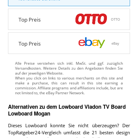
Top Preis
OTTO
Top Preis
eBay
Alle Preise verstehen sich inkl. MwSt. und ggf. zuzüglich
Versandkosten. Weitere Details zu den Angeboten
finden Sie
auf der jeweiligen Webseite.
Alternativen zu
dem
Lowboard
Vladon TV Board
Lowboard Mogan
Dieses Lowboard konnte Sie nicht überzeugen? Der
TopRatgeber24-Vergleich umfasst die 21 besten design