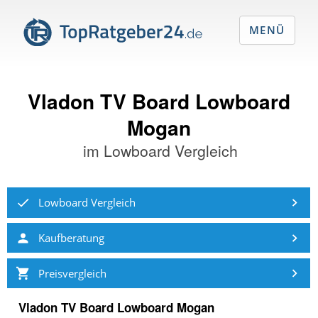
MENÜ
Vladon TV Board Lowboard
Mogan
im
Lowboard Vergleich
Lowboard Vergleich
Kaufberatung
Preisvergleich
Vladon TV Board Lowboard Mogan