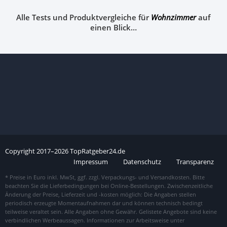
Alle Tests und Produktvergleiche für
Wohnzimmer
auf
einen Blick…
Copyright
2017–
2026
TopRatgeber24.de
Impressum
Datenschutz
Transparenz