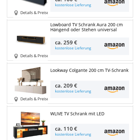
kostenlose Lieferung
Details & Preise
Lowboard TV Schrank Aura 200 cm
Hängend oder Stehen universal
ca.
259 €
kostenlose Lieferung
Details & Preise
Lookway Colgante 200 cm TV-Schrank
ca.
209 €
kostenlose Lieferung
Details & Preise
WLIVE TV Schrank mit LED
ca.
110 €
kostenlose Lieferung