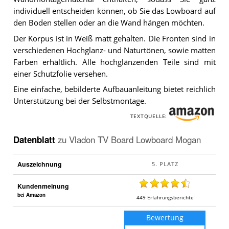
individuell entscheiden können, ob Sie das Lowboard auf
den Boden stellen oder an die Wand hängen möchten.
Der Korpus ist in Weiß matt gehalten. Die Fronten sind in
verschiedenen Hochglanz- und Naturtönen, sowie matten
Farben erhältlich. Alle hochglänzenden Teile sind mit
einer Schutzfolie versehen.
Eine einfache, bebilderte Aufbauanleitung bietet reichlich
Unterstützung bei der Selbstmontage.
TEXTQUELLE:
Datenblatt
zu
Vladon TV Board Lowboard Mogan
Auszeichnung
Kundenmeinung
bei Amazon
449
Erfahrungsberichte
Bewertung