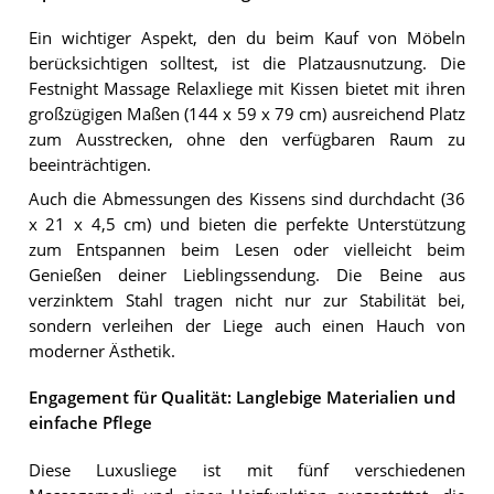
Ein wichtiger Aspekt, den du beim Kauf von Möbeln
berücksichtigen solltest, ist die Platzausnutzung. Die
Festnight Massage Relaxliege mit Kissen bietet mit ihren
großzügigen Maßen (144 x 59 x 79 cm) ausreichend Platz
zum Ausstrecken, ohne den verfügbaren Raum zu
beeinträchtigen.
Auch die Abmessungen des Kissens sind durchdacht (36
x 21 x 4,5 cm) und bieten die perfekte Unterstützung
zum Entspannen beim Lesen oder vielleicht beim
Genießen deiner Lieblingssendung. Die Beine aus
verzinktem Stahl tragen nicht nur zur Stabilität bei,
sondern verleihen der Liege auch einen Hauch von
moderner Ästhetik.
Engagement für Qualität: Langlebige Materialien und
einfache Pflege
Diese Luxusliege ist mit fünf verschiedenen