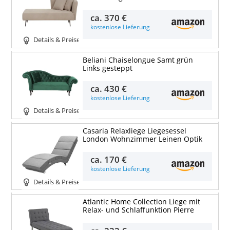
ca.
370 €
kostenlose Lieferung
Details & Preise
Beliani Chaiselongue Samt grün
Links gesteppt
ca.
430 €
kostenlose Lieferung
Details & Preise
Casaria Relaxliege Liegesessel
London Wohnzimmer Leinen Optik
ca.
170 €
kostenlose Lieferung
Details & Preise
Atlantic Home Collection Liege mit
Relax- und Schlaffunktion Pierre