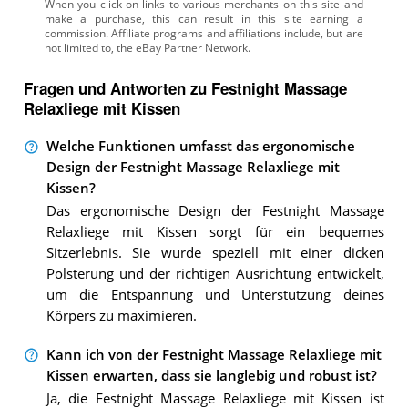
Fragen und Antworten zu Festnight Massage
Relaxliege mit Kissen
Welche Funktionen umfasst das ergonomische
Design der Festnight Massage Relaxliege mit
Kissen?
Das ergonomische Design der Festnight Massage
Relaxliege mit Kissen sorgt für ein bequemes
Sitzerlebnis. Sie wurde speziell mit einer dicken
Polsterung und der richtigen Ausrichtung entwickelt,
um die Entspannung und Unterstützung deines
Körpers zu maximieren.
Kann ich von der Festnight Massage Relaxliege mit
Kissen erwarten, dass sie langlebig und robust ist?
Ja, die Festnight Massage Relaxliege mit Kissen ist