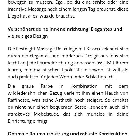
bewegen zu müssen. Egal, ob du eine sanfte oder eine
intensive Massage nach einem langen Tag brauchst, diese
Liege hat alles, was du brauchst.
Verschönert deine Inneneinrichtung: Elegantes und
vielseitiges Design
Die Festnight Massage Relaxliege mit Kissen zeichnet sich
durch ein elegantes und modernes Design aus, das sich
leicht an jede Raumeinrichtung anpassen lässt. Mit ihrem
klaren, minimalistischen Look ist sie sowohl stilvoll als
auch praktisch für jeden Wohn- oder Schlafbereich.
Die graue Farbe in Kombination mit dem
wildlederähnlichen Bezug verleiht ihm einen Hauch von
Raffinesse, was seine Ästhetik noch steigert. So erhältst
du nicht nur einen bequemen Sessel, sondern auch ein
attraktives Möbelstück, das sich mühelos in deine
Einrichtung einfügt.
Optimale Raumausnutzung und robuste Konstruktion