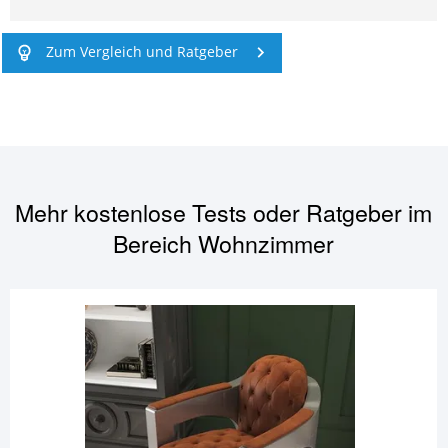
Zum Vergleich und Ratgeber
Mehr kostenlose Tests oder Ratgeber im
Bereich
Wohnzimmer