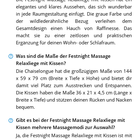
elegantes und klares Aussehen, das sich wunderbar
in jede Raumgestaltung einfügt. Die graue Farbe und
der wildlederähnliche Bezug verleihen dem
Gesamtdesign einen Hauch von Raffinesse. Das
macht sie zu einer zeitlosen und praktischen
Ergänzung für deinen Wohn- oder Schlafraum.
Was sind die Maße der Festnight Massage
Relaxliege mit Kissen?
Die Chaiselongue hat die großzügigen Maße von 144
x 59 x 79 cm (Breite x Tiefe x Höhe) und bietet dir
damit viel Platz zum Ausstrecken und Entspannen.
Die Kissen haben die Maße 36 x 21 x 4,5 cm (Länge x
Breite x Tiefe) und stützen deinen Rücken und Nacken
bequem.
Gibt es bei der Festnight Massage Relaxliege mit
Kissen mehrere Massagemodi zur Auswahl?
Ja, die Festnight Massage Relaxliege mit Kissen ist mit