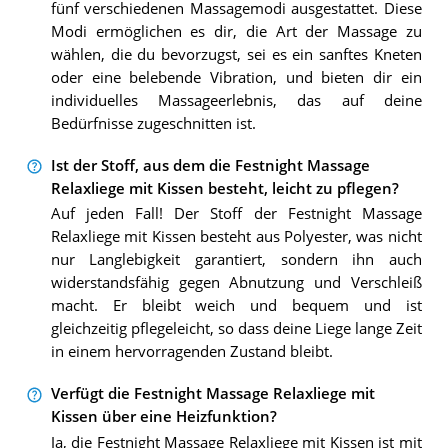
fünf verschiedenen Massagemodi ausgestattet. Diese
Modi ermöglichen es dir, die Art der Massage zu
wählen, die du bevorzugst, sei es ein sanftes Kneten
oder eine belebende Vibration, und bieten dir ein
individuelles Massageerlebnis, das auf deine
Bedürfnisse zugeschnitten ist.
Ist der Stoff, aus dem die Festnight Massage
Relaxliege mit Kissen besteht, leicht zu pflegen?
Auf jeden Fall! Der Stoff der Festnight Massage
Relaxliege mit Kissen besteht aus Polyester, was nicht
nur Langlebigkeit garantiert, sondern ihn auch
widerstandsfähig gegen Abnutzung und Verschleiß
macht. Er bleibt weich und bequem und ist
gleichzeitig pflegeleicht, so dass deine Liege lange Zeit
in einem hervorragenden Zustand bleibt.
Verfügt die Festnight Massage Relaxliege mit
Kissen über eine Heizfunktion?
Ja, die Festnight Massage Relaxliege mit Kissen ist mit