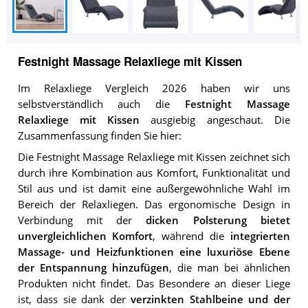
Festnight Massage Relaxliege mit Kissen
Im Relaxliege Vergleich 2026 haben wir uns
selbstverständlich auch die
Festnight Massage
Relaxliege mit Kissen
ausgiebig angeschaut. Die
Zusammenfassung finden Sie hier:
Die Festnight Massage Relaxliege mit Kissen zeichnet sich
durch ihre Kombination aus Komfort, Funktionalität und
Stil aus und ist damit eine außergewöhnliche Wahl im
Bereich der Relaxliegen. Das ergonomische Design in
Verbindung mit der
dicken Polsterung bietet
unvergleichlichen Komfort
, während die
integrierten
Massage- und Heizfunktionen eine luxuriöse Ebene
der Entspannung hinzufügen
, die man bei ähnlichen
Produkten nicht findet. Das Besondere an dieser Liege
ist, dass sie dank der
verzinkten Stahlbeine und der