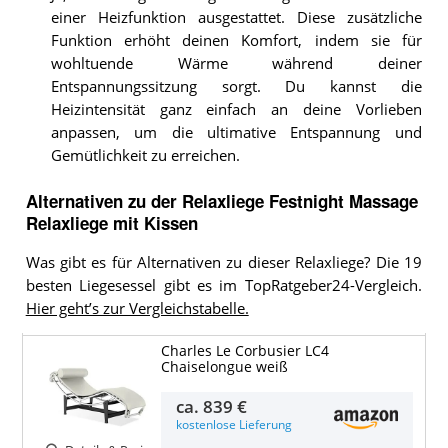
einer Heizfunktion ausgestattet. Diese zusätzliche
Funktion erhöht deinen Komfort, indem sie für
wohltuende Wärme während deiner
Entspannungssitzung sorgt. Du kannst die
Heizintensität ganz einfach an deine Vorlieben
anpassen, um die ultimative Entspannung und
Gemütlichkeit zu erreichen.
Alternativen zu
der
Relaxliege
Festnight Massage
Relaxliege mit Kissen
Was gibt es für Alternativen zu dieser Relaxliege? Die 19
besten Liegesessel gibt es im TopRatgeber24-Vergleich.
Hier geht’s zur Vergleichstabelle.
Charles Le Corbusier LC4
Chaiselongue weiß
ca.
839 €
kostenlose Lieferung