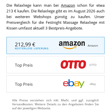
Die Relaxliege kann man bei
Amazon
schon für etwa
213 € kaufen. Die Relaxliege gibt es im August 2026 auch
bei weiteren Webshops günstig zu kaufen. Unser
Preisvergleich für die Festnight Massage Relaxliege mit
Kissen umfasst aktuell 3 Bestpreis-Angebote.
212,99 €
Amazon
KOSTENLOSE LIEFERUNG
Top Preis
OTTO
Top Preis
eBay
Alle Preise verstehen sich inkl. MwSt. und ggf. zuzüglich
Versandkosten. Weitere Details zu den Angeboten
finden Sie
auf der jeweiligen Webseite.