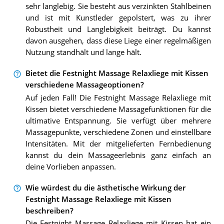
sehr langlebig. Sie besteht aus verzinkten Stahlbeinen
und ist mit Kunstleder gepolstert, was zu ihrer
Robustheit und Langlebigkeit beiträgt. Du kannst
davon ausgehen, dass diese Liege einer regelmäßigen
Nutzung standhält und lange hält.
Bietet die Festnight Massage Relaxliege mit Kissen
verschiedene Massageoptionen?
Auf jeden Fall! Die Festnight Massage Relaxliege mit
Kissen bietet verschiedene Massagefunktionen für die
ultimative Entspannung. Sie verfügt über mehrere
Massagepunkte, verschiedene Zonen und einstellbare
Intensitäten. Mit der mitgelieferten Fernbedienung
kannst du dein Massageerlebnis ganz einfach an
deine Vorlieben anpassen.
Wie würdest du die ästhetische Wirkung der
Festnight Massage Relaxliege mit Kissen
beschreiben?
Die Festnight Massage Relaxliege mit Kissen hat ein