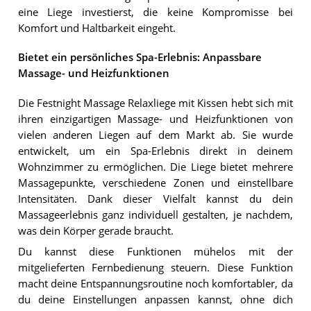
eine Liege investierst, die keine Kompromisse bei
Komfort und Haltbarkeit eingeht.
Bietet ein persönliches Spa-Erlebnis: Anpassbare
Massage- und Heizfunktionen
Die Festnight Massage Relaxliege mit Kissen hebt sich mit
ihren einzigartigen Massage- und Heizfunktionen von
vielen anderen Liegen auf dem Markt ab. Sie wurde
entwickelt, um ein Spa-Erlebnis direkt in deinem
Wohnzimmer zu ermöglichen. Die Liege bietet mehrere
Massagepunkte, verschiedene Zonen und einstellbare
Intensitäten. Dank dieser Vielfalt kannst du dein
Massageerlebnis ganz individuell gestalten, je nachdem,
was dein Körper gerade braucht.
Du kannst diese Funktionen mühelos mit der
mitgelieferten Fernbedienung steuern. Diese Funktion
macht deine Entspannungsroutine noch komfortabler, da
du deine Einstellungen anpassen kannst, ohne dich