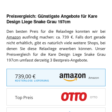
Preisvergleich: Günstigste Angebote für
Kare
Design Liege Snake Grau 197cm
Den besten Preis für die Relaxliege konnten wir bei
Amazon
ausfindig machen: ca. 739 €. Falls dort gerade
nicht erhältlich, gibt es natürlich viele weitere Shops, bei
denen Sie diese Relaxliege erwerben können. Unser
Preisvergleich für die Kare Design Liege Snake Grau
197cm umfasst derzeitig 3 Bestpreis-Angebote.
739,00 €
Amazon
KOSTENLOSE LIEFERUNG
Top Preis
OTTO