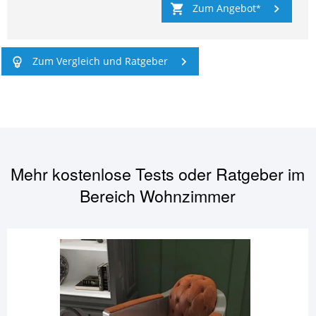
Zum Angebot
Zum Vergleich und Ratgeber
Mehr kostenlose Tests oder Ratgeber im
Bereich
Wohnzimmer