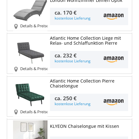
London Wohnzimmer Leinen Optik
ca.
170 €
kostenlose Lieferung
Details & Preise
Atlantic Home Collection Liege mit
Relax- und Schlaffunktion Pierre
ca.
232 €
kostenlose Lieferung
Details & Preise
Atlantic Home Collection Pierre
Chaiselongue
ca.
250 €
kostenlose Lieferung
Details & Preise
KLYEON Chaiselongue mit Kissen