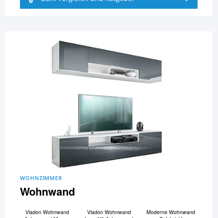
WOHNZIMMER
Wohnwand
Vladon Wohnwand
Vladon Wohnwand
Moderne Wohnwand