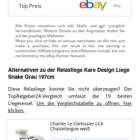
Top Preis
eBay
Alle Preise verstehen sich inkl. MwSt. und ggf. zuzüglich
Versandkosten. Weitere Details zu den Angeboten
finden Sie
auf der jeweiligen Webseite.
Alternativen zu
der
Relaxliege
Kare Design Liege
Snake Grau 197cm
Diese Relaxliege konnte Sie nicht überzeugen? Der
TopRatgeber24-Vergleich umfasst die 19 besten
Liegesessel.
Um die Vergleichstabelle zu öffnen, hier
klicken.
Charles Le Corbusier LC4
Chaiselongue weiß