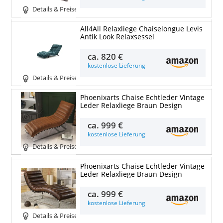
Details & Preise
All4All Relaxliege Chaiselongue Levis
Antik Look Relaxsessel
ca.
820 €
kostenlose Lieferung
Details & Preise
Phoenixarts Chaise Echtleder Vintage
Leder Relaxliege Braun Design
ca.
999 €
kostenlose Lieferung
Details & Preise
Phoenixarts Chaise Echtleder Vintage
Leder Relaxliege Braun Design
ca.
999 €
kostenlose Lieferung
Details & Preise