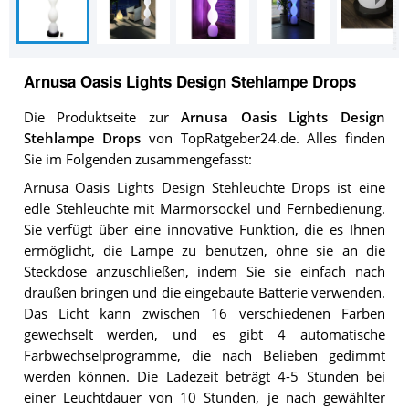
Arnusa Oasis Lights Design Stehlampe Drops
Die Produktseite zur
Arnusa Oasis Lights Design
Stehlampe Drops
von TopRatgeber24.de. Alles finden
Sie im Folgenden zusammengefasst:
Arnusa Oasis Lights Design Stehleuchte Drops ist eine
edle Stehleuchte mit Marmorsockel und Fernbedienung.
Sie verfügt über eine innovative Funktion, die es Ihnen
ermöglicht, die Lampe zu benutzen, ohne sie an die
Steckdose anzuschließen, indem Sie sie einfach nach
draußen bringen und die eingebaute Batterie verwenden.
Das Licht kann zwischen 16 verschiedenen Farben
gewechselt werden, und es gibt 4 automatische
Farbwechselprogramme, die nach Belieben gedimmt
werden können. Die Ladezeit beträgt 4-5 Stunden bei
einer Leuchtdauer von 10 Stunden, je nach gewählter