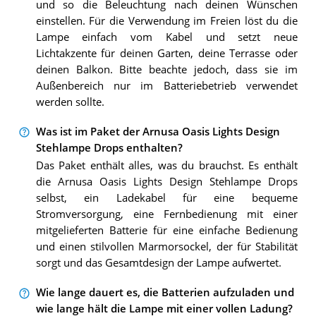
und so die Beleuchtung nach deinen Wünschen
einstellen. Für die Verwendung im Freien löst du die
Lampe einfach vom Kabel und setzt neue
Lichtakzente für deinen Garten, deine Terrasse oder
deinen Balkon. Bitte beachte jedoch, dass sie im
Außenbereich nur im Batteriebetrieb verwendet
werden sollte.
Was ist im Paket der Arnusa Oasis Lights Design
Stehlampe Drops enthalten?
Das Paket enthält alles, was du brauchst. Es enthält
die Arnusa Oasis Lights Design Stehlampe Drops
selbst, ein Ladekabel für eine bequeme
Stromversorgung, eine Fernbedienung mit einer
mitgelieferten Batterie für eine einfache Bedienung
und einen stilvollen Marmorsockel, der für Stabilität
sorgt und das Gesamtdesign der Lampe aufwertet.
Wie lange dauert es, die Batterien aufzuladen und
wie lange hält die Lampe mit einer vollen Ladung?