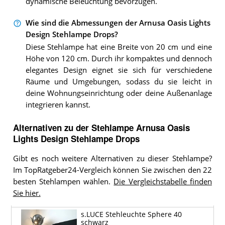
dynamische Beleuchtung bevorzugen.
Wie sind die Abmessungen der Arnusa Oasis Lights
Design Stehlampe Drops?
Diese Stehlampe hat eine Breite von 20 cm und eine
Höhe von 120 cm. Durch ihr kompaktes und dennoch
elegantes Design eignet sie sich für verschiedene
Räume und Umgebungen, sodass du sie leicht in
deine Wohnungseinrichtung oder deine Außenanlage
integrieren kannst.
Alternativen zu
der
Stehlampe
Arnusa Oasis
Lights Design Stehlampe Drops
Gibt es noch weitere Alternativen zu dieser Stehlampe?
Im TopRatgeber24-Vergleich können Sie zwischen den 22
besten Stehlampen wählen.
Die Vergleichstabelle finden
Sie hier.
s.LUCE Stehleuchte Sphere 40
schwarz