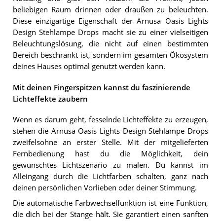
beliebigen Raum drinnen oder draußen zu beleuchten.
Diese einzigartige Eigenschaft der Arnusa Oasis Lights
Design Stehlampe Drops macht sie zu einer vielseitigen
Beleuchtungslösung, die nicht auf einen bestimmten
Bereich beschränkt ist, sondern im gesamten Ökosystem
deines Hauses optimal genutzt werden kann.
Mit deinen Fingerspitzen kannst du faszinierende
Lichteffekte zaubern
Wenn es darum geht, fesselnde Lichteffekte zu erzeugen,
stehen die Arnusa Oasis Lights Design Stehlampe Drops
zweifelsohne an erster Stelle. Mit der mitgelieferten
Fernbedienung hast du die Möglichkeit, dein
gewünschtes Lichtszenario zu malen. Du kannst im
Alleingang durch die Lichtfarben schalten, ganz nach
deinen persönlichen Vorlieben oder deiner Stimmung.
Die automatische Farbwechselfunktion ist eine Funktion,
die dich bei der Stange hält. Sie garantiert einen sanften