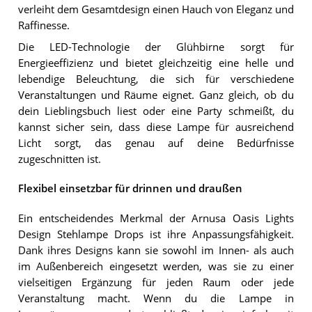
verleiht dem Gesamtdesign einen Hauch von Eleganz und
Raffinesse.
Die LED-Technologie der Glühbirne sorgt für
Energieeffizienz und bietet gleichzeitig eine helle und
lebendige Beleuchtung, die sich für verschiedene
Veranstaltungen und Räume eignet. Ganz gleich, ob du
dein Lieblingsbuch liest oder eine Party schmeißt, du
kannst sicher sein, dass diese Lampe für ausreichend
Licht sorgt, das genau auf deine Bedürfnisse
zugeschnitten ist.
Flexibel einsetzbar für drinnen und draußen
Ein entscheidendes Merkmal der Arnusa Oasis Lights
Design Stehlampe Drops ist ihre Anpassungsfähigkeit.
Dank ihres Designs kann sie sowohl im Innen- als auch
im Außenbereich eingesetzt werden, was sie zu einer
vielseitigen Ergänzung für jeden Raum oder jede
Veranstaltung macht. Wenn du die Lampe in