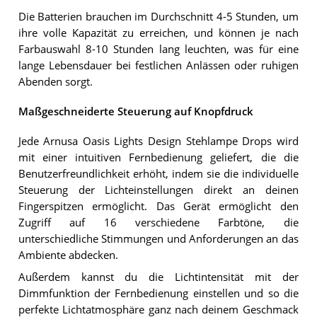
Die Batterien brauchen im Durchschnitt 4-5 Stunden, um
ihre volle Kapazität zu erreichen, und können je nach
Farbauswahl 8-10 Stunden lang leuchten, was für eine
lange Lebensdauer bei festlichen Anlässen oder ruhigen
Abenden sorgt.
Maßgeschneiderte Steuerung auf Knopfdruck
Jede Arnusa Oasis Lights Design Stehlampe Drops wird
mit einer intuitiven Fernbedienung geliefert, die die
Benutzerfreundlichkeit erhöht, indem sie die individuelle
Steuerung der Lichteinstellungen direkt an deinen
Fingerspitzen ermöglicht. Das Gerät ermöglicht den
Zugriff auf 16 verschiedene Farbtöne, die
unterschiedliche Stimmungen und Anforderungen an das
Ambiente abdecken.
Außerdem kannst du die Lichtintensität mit der
Dimmfunktion der Fernbedienung einstellen und so die
perfekte Lichtatmosphäre ganz nach deinem Geschmack