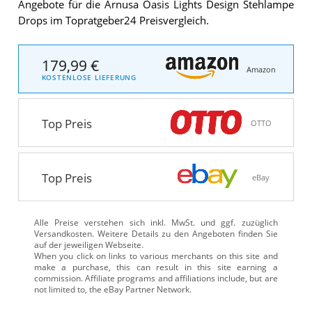
Angebote für die Arnusa Oasis Lights Design Stehlampe
Drops im Topratgeber24 Preisvergleich.
179,99 €
Amazon
KOSTENLOSE LIEFERUNG
Top Preis
OTTO
Top Preis
eBay
Alle Preise verstehen sich inkl. MwSt. und ggf. zuzüglich
Versandkosten. Weitere Details zu den Angeboten
finden Sie
auf der jeweiligen Webseite.