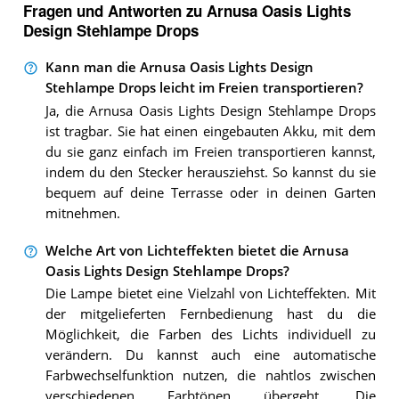
Fragen und Antworten zu Arnusa Oasis Lights
Design Stehlampe Drops
Kann man die Arnusa Oasis Lights Design
Stehlampe Drops leicht im Freien transportieren?
Ja, die Arnusa Oasis Lights Design Stehlampe Drops
ist tragbar. Sie hat einen eingebauten Akku, mit dem
du sie ganz einfach im Freien transportieren kannst,
indem du den Stecker herausziehst. So kannst du sie
bequem auf deine Terrasse oder in deinen Garten
mitnehmen.
Welche Art von Lichteffekten bietet die Arnusa
Oasis Lights Design Stehlampe Drops?
Die Lampe bietet eine Vielzahl von Lichteffekten. Mit
der mitgelieferten Fernbedienung hast du die
Möglichkeit, die Farben des Lichts individuell zu
verändern. Du kannst auch eine automatische
Farbwechselfunktion nutzen, die nahtlos zwischen
verschiedenen Farbtönen übergeht. Die