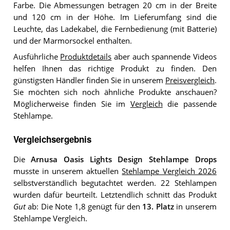
Farbe. Die Abmessungen betragen 20 cm in der Breite
und 120 cm in der Höhe. Im Lieferumfang sind die
Leuchte, das Ladekabel, die Fernbedienung (mit Batterie)
und der Marmorsockel enthalten.
Ausführliche
Produktdetails
aber auch spannende Videos
helfen Ihnen das richtige Produkt zu finden. Den
günstigsten Händler finden Sie in unserem
Preisvergleich
.
Sie möchten sich noch ähnliche Produkte anschauen?
Möglicherweise finden Sie im
Vergleich
die passende
Stehlampe.
Vergleichsergebnis
Die
Arnusa Oasis Lights Design Stehlampe Drops
musste in unserem aktuellen
Stehlampe Vergleich 2026
selbstverständlich begutachtet werden. 22 Stehlampen
wurden dafür beurteilt. Letztendlich schnitt das Produkt
Gut
ab: Die Note 1,8 genügt für den
13. Platz
in unserem
Stehlampe Vergleich.