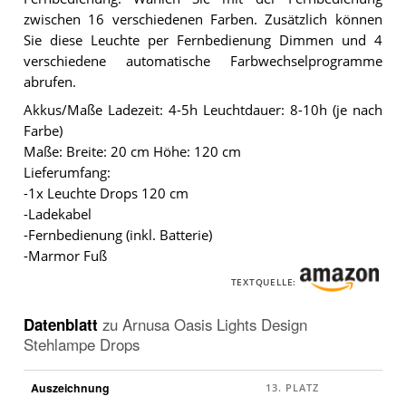
zwischen 16 verschiedenen Farben. Zusätzlich können
Sie diese Leuchte per Fernbedienung Dimmen und 4
verschiedene automatische Farbwechselprogramme
abrufen.
Akkus/Maße Ladezeit: 4-5h Leuchtdauer: 8-10h (je nach
Farbe)
Maße: Breite: 20 cm Höhe: 120 cm
Lieferumfang:
-1x Leuchte Drops 120 cm
-Ladekabel
-Fernbedienung (inkl. Batterie)
-Marmor Fuß
TEXTQUELLE:
Datenblatt
zu
Arnusa Oasis Lights Design
Stehlampe Drops
Auszeichnung