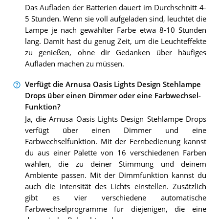
Das Aufladen der Batterien dauert im Durchschnitt 4-
5 Stunden. Wenn sie voll aufgeladen sind, leuchtet die
Lampe je nach gewählter Farbe etwa 8-10 Stunden
lang. Damit hast du genug Zeit, um die Leuchteffekte
zu genießen, ohne dir Gedanken über häufiges
Aufladen machen zu müssen.
Verfügt die Arnusa Oasis Lights Design Stehlampe
Drops über einen Dimmer oder eine Farbwechsel-
Funktion?
Ja, die Arnusa Oasis Lights Design Stehlampe Drops
verfügt über einen Dimmer und eine
Farbwechselfunktion. Mit der Fernbedienung kannst
du aus einer Palette von 16 verschiedenen Farben
wählen, die zu deiner Stimmung und deinem
Ambiente passen. Mit der Dimmfunktion kannst du
auch die Intensität des Lichts einstellen. Zusätzlich
gibt es vier verschiedene automatische
Farbwechselprogramme für diejenigen, die eine