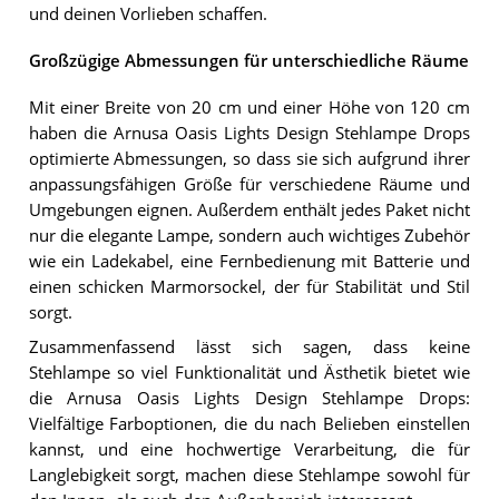
und deinen Vorlieben schaffen.
Großzügige Abmessungen für unterschiedliche Räume
Mit einer Breite von 20 cm und einer Höhe von 120 cm
haben die Arnusa Oasis Lights Design Stehlampe Drops
optimierte Abmessungen, so dass sie sich aufgrund ihrer
anpassungsfähigen Größe für verschiedene Räume und
Umgebungen eignen. Außerdem enthält jedes Paket nicht
nur die elegante Lampe, sondern auch wichtiges Zubehör
wie ein Ladekabel, eine Fernbedienung mit Batterie und
einen schicken Marmorsockel, der für Stabilität und Stil
sorgt.
Zusammenfassend lässt sich sagen, dass keine
Stehlampe so viel Funktionalität und Ästhetik bietet wie
die Arnusa Oasis Lights Design Stehlampe Drops:
Vielfältige Farboptionen, die du nach Belieben einstellen
kannst, und eine hochwertige Verarbeitung, die für
Langlebigkeit sorgt, machen diese Stehlampe sowohl für