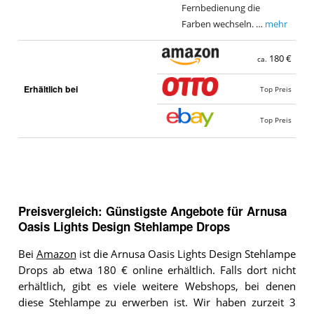
Fernbedienung die
Farben wechseln. …
mehr
180 €
ca.
Erhältlich bei
Top Preis
Top Preis
Preisvergleich: Günstigste Angebote für
Arnusa
Oasis Lights Design Stehlampe Drops
Bei
Amazon
ist die Arnusa Oasis Lights Design Stehlampe
Drops ab etwa 180 € online erhältlich. Falls dort nicht
erhältlich, gibt es viele weitere Webshops, bei denen
diese Stehlampe zu erwerben ist. Wir haben zurzeit 3