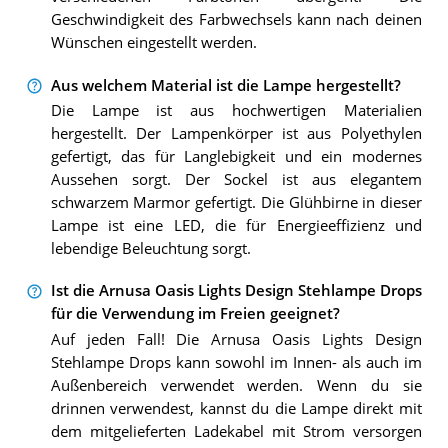
Geschwindigkeit des Farbwechsels kann nach deinen
Wünschen eingestellt werden.
Aus welchem Material ist die Lampe hergestellt?
Die Lampe ist aus hochwertigen Materialien
hergestellt. Der Lampenkörper ist aus Polyethylen
gefertigt, das für Langlebigkeit und ein modernes
Aussehen sorgt. Der Sockel ist aus elegantem
schwarzem Marmor gefertigt. Die Glühbirne in dieser
Lampe ist eine LED, die für Energieeffizienz und
lebendige Beleuchtung sorgt.
Ist die Arnusa Oasis Lights Design Stehlampe Drops
für die Verwendung im Freien geeignet?
Auf jeden Fall! Die Arnusa Oasis Lights Design
Stehlampe Drops kann sowohl im Innen- als auch im
Außenbereich verwendet werden. Wenn du sie
drinnen verwendest, kannst du die Lampe direkt mit
dem mitgelieferten Ladekabel mit Strom versorgen