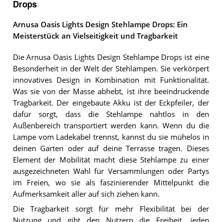
Drops
Arnusa Oasis Lights Design Stehlampe Drops: Ein
Meisterstück an Vielseitigkeit und Tragbarkeit
Die Arnusa Oasis Lights Design Stehlampe Drops ist eine
Besonderheit in der Welt der Stehlampen. Sie verkörpert
innovatives Design in Kombination mit Funktionalität.
Was sie von der Masse abhebt, ist ihre beeindruckende
Tragbarkeit. Der eingebaute Akku ist der Eckpfeiler, der
dafür sorgt, dass die Stehlampe nahtlos in den
Außenbereich transportiert werden kann. Wenn du die
Lampe vom Ladekabel trennst, kannst du sie mühelos in
deinen Garten oder auf deine Terrasse tragen. Dieses
Element der Mobilität macht diese Stehlampe zu einer
ausgezeichneten Wahl für Versammlungen oder Partys
im Freien, wo sie als faszinierender Mittelpunkt die
Aufmerksamkeit aller auf sich ziehen kann.
Die Tragbarkeit sorgt für mehr Flexibilität bei der
Nutzung und gibt den Nutzern die Freiheit, jeden