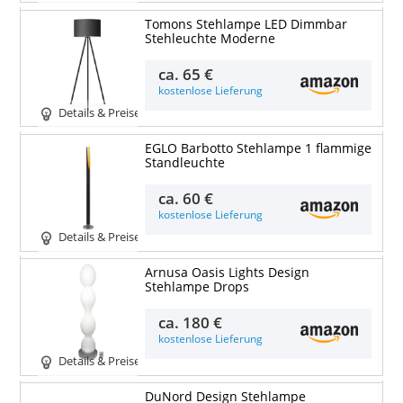
Tomons Stehlampe LED Dimmbar
Stehleuchte Moderne
ca.
65 €
kostenlose Lieferung
Details & Preise
EGLO Barbotto Stehlampe 1 flammige
Standleuchte
ca.
60 €
kostenlose Lieferung
Details & Preise
Arnusa Oasis Lights Design
Stehlampe Drops
ca.
180 €
kostenlose Lieferung
Details & Preise
DuNord Design Stehlampe