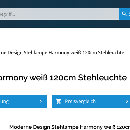
ne Design Stehlampe Harmony weiß 120cm Stehleuchte
armony weiß 120cm Stehleuchte
tung
Preisvergleich
Moderne Design Stehlampe Harmony weiß 120c