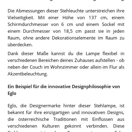
Die Abmessungen dieser Stehleuchte unterstreichen ihre
Vielseitigkeit. Mit einer Höhe von 137 cm, einem
Schirmdurchmesser von 6 cm und einem Sockel mit
einem Durchmesser von 18,5 cm passt sie in jeden
Raum, ohne andere Dekorationselemente im Raum zu
überdecken.
Dank dieser Maße kannst du die Lampe flexibel in
verschiedenen Bereichen deines Zuhauses aufstellen - ob
neben der Couch im Wohnzimmer oder allein im Flur als
Akzentbeleuchtung.
Ein Beispiel für die innovative Designphilosophie von
Eglo
Eglo, die Designermarke hinter dieser Stehlampe, ist
bekannt für ihre einzigartigen und innovativen Designs,
die österreichische Traditionen mit Einflüssen aus
verschiedenen Kulturen gekonnt verbinden. Diese