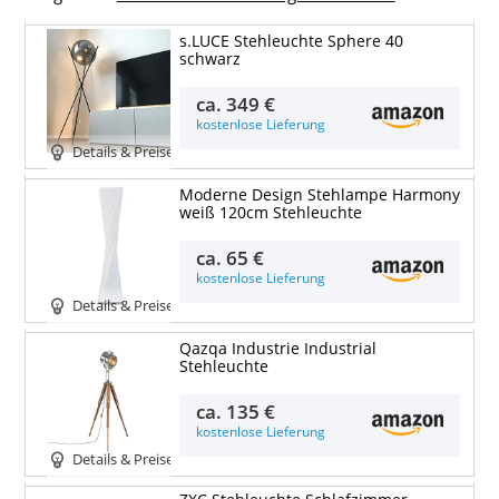
s.LUCE Stehleuchte Sphere 40
schwarz
ca.
349 €
kostenlose Lieferung
Details & Preise
Moderne Design Stehlampe Harmony
weiß 120cm Stehleuchte
ca.
65 €
kostenlose Lieferung
Details & Preise
Qazqa Industrie Industrial
Stehleuchte
ca.
135 €
kostenlose Lieferung
Details & Preise