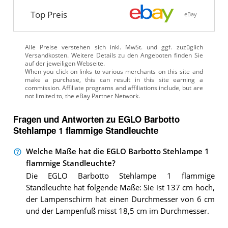
Top Preis
eBay
Alle Preise verstehen sich inkl. MwSt. und ggf. zuzüglich
Versandkosten. Weitere Details zu den Angeboten
finden Sie
auf der jeweiligen Webseite.
Fragen und Antworten zu EGLO Barbotto
Stehlampe 1 flammige Standleuchte
Welche Maße hat die EGLO Barbotto Stehlampe 1
flammige Standleuchte?
Die EGLO Barbotto Stehlampe 1 flammige
Standleuchte hat folgende Maße: Sie ist 137 cm hoch,
der Lampenschirm hat einen Durchmesser von 6 cm
und der Lampenfuß misst 18,5 cm im Durchmesser.