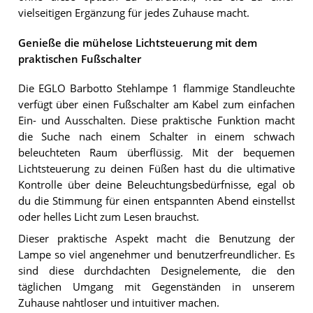
vielseitigen Ergänzung für jedes Zuhause macht.
Genieße die mühelose Lichtsteuerung mit dem
praktischen Fußschalter
Die EGLO Barbotto Stehlampe 1 flammige Standleuchte
verfügt über einen Fußschalter am Kabel zum einfachen
Ein- und Ausschalten. Diese praktische Funktion macht
die Suche nach einem Schalter in einem schwach
beleuchteten Raum überflüssig. Mit der bequemen
Lichtsteuerung zu deinen Füßen hast du die ultimative
Kontrolle über deine Beleuchtungsbedürfnisse, egal ob
du die Stimmung für einen entspannten Abend einstellst
oder helles Licht zum Lesen brauchst.
Dieser praktische Aspekt macht die Benutzung der
Lampe so viel angenehmer und benutzerfreundlicher. Es
sind diese durchdachten Designelemente, die den
täglichen Umgang mit Gegenständen in unserem
Zuhause nahtloser und intuitiver machen.