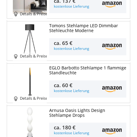
ca.
137 €
kostenlose Lieferung
Details & Preise
Tomons Stehlampe LED Dimmbar
Stehleuchte Moderne
ca.
65 €
kostenlose Lieferung
Details & Preise
EGLO Barbotto Stehlampe 1 flammige
Standleuchte
ca.
60 €
kostenlose Lieferung
Details & Preise
Arnusa Oasis Lights Design
Stehlampe Drops
ca.
180 €
kostenlose Lieferung