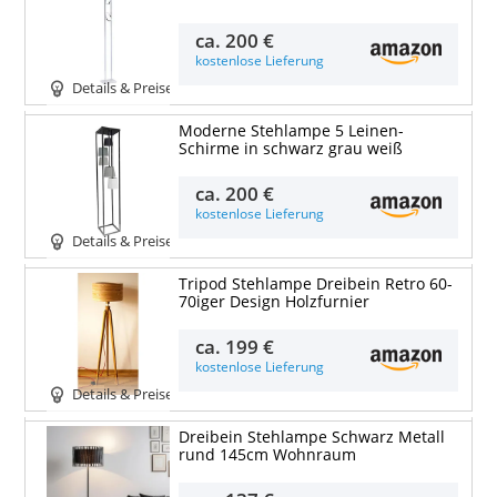
ca.
200 €
kostenlose Lieferung
Details & Preise
Moderne Stehlampe 5 Leinen-
Schirme in schwarz grau weiß
ca.
200 €
kostenlose Lieferung
Details & Preise
Tripod Stehlampe Dreibein Retro 60-
70iger Design Holzfurnier
ca.
199 €
kostenlose Lieferung
Details & Preise
Dreibein Stehlampe Schwarz Metall
rund 145cm Wohnraum