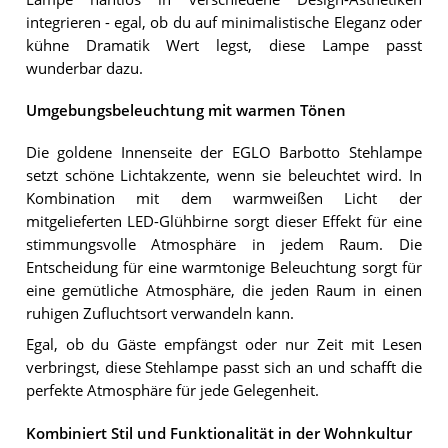
integrieren - egal, ob du auf minimalistische Eleganz oder
kühne Dramatik Wert legst, diese Lampe passt
wunderbar dazu.
Umgebungsbeleuchtung mit warmen Tönen
Die goldene Innenseite der EGLO Barbotto Stehlampe
setzt schöne Lichtakzente, wenn sie beleuchtet wird. In
Kombination mit dem warmweißen Licht der
mitgelieferten LED-Glühbirne sorgt dieser Effekt für eine
stimmungsvolle Atmosphäre in jedem Raum. Die
Entscheidung für eine warmtonige Beleuchtung sorgt für
eine gemütliche Atmosphäre, die jeden Raum in einen
ruhigen Zufluchtsort verwandeln kann.
Egal, ob du Gäste empfängst oder nur Zeit mit Lesen
verbringst, diese Stehlampe passt sich an und schafft die
perfekte Atmosphäre für jede Gelegenheit.
Kombiniert Stil und Funktionalität in der Wohnkultur