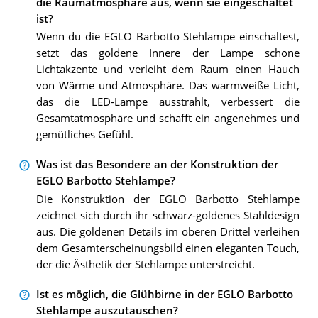
die Raumatmosphäre aus, wenn sie eingeschaltet
ist?
Wenn du die EGLO Barbotto Stehlampe einschaltest,
setzt das goldene Innere der Lampe schöne
Lichtakzente und verleiht dem Raum einen Hauch
von Wärme und Atmosphäre. Das warmweiße Licht,
das die LED-Lampe ausstrahlt, verbessert die
Gesamtatmosphäre und schafft ein angenehmes und
gemütliches Gefühl.
Was ist das Besondere an der Konstruktion der
EGLO Barbotto Stehlampe?
Die Konstruktion der EGLO Barbotto Stehlampe
zeichnet sich durch ihr schwarz-goldenes Stahldesign
aus. Die goldenen Details im oberen Drittel verleihen
dem Gesamterscheinungsbild einen eleganten Touch,
der die Ästhetik der Stehlampe unterstreicht.
Ist es möglich, die Glühbirne in der EGLO Barbotto
Stehlampe auszutauschen?