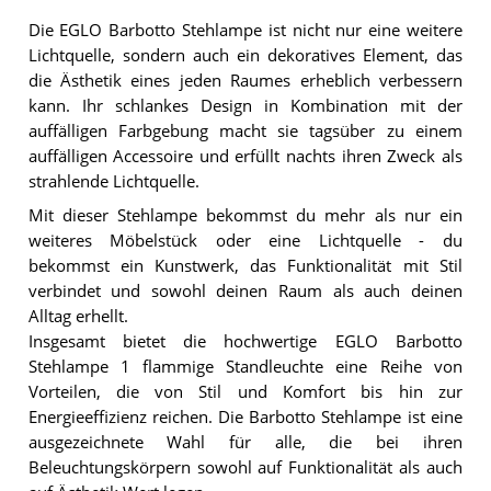
Die EGLO Barbotto Stehlampe ist nicht nur eine weitere
Lichtquelle, sondern auch ein dekoratives Element, das
die Ästhetik eines jeden Raumes erheblich verbessern
kann. Ihr schlankes Design in Kombination mit der
auffälligen Farbgebung macht sie tagsüber zu einem
auffälligen Accessoire und erfüllt nachts ihren Zweck als
strahlende Lichtquelle.
Mit dieser Stehlampe bekommst du mehr als nur ein
weiteres Möbelstück oder eine Lichtquelle - du
bekommst ein Kunstwerk, das Funktionalität mit Stil
verbindet und sowohl deinen Raum als auch deinen
Alltag erhellt.
Insgesamt bietet die hochwertige EGLO Barbotto
Stehlampe 1 flammige Standleuchte eine Reihe von
Vorteilen, die von Stil und Komfort bis hin zur
Energieeffizienz reichen. Die Barbotto Stehlampe ist eine
ausgezeichnete Wahl für alle, die bei ihren
Beleuchtungskörpern sowohl auf Funktionalität als auch