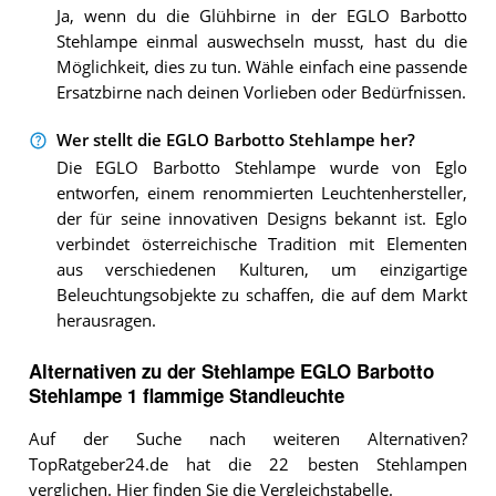
Ja, wenn du die Glühbirne in der EGLO Barbotto
Stehlampe einmal auswechseln musst, hast du die
Möglichkeit, dies zu tun. Wähle einfach eine passende
Ersatzbirne nach deinen Vorlieben oder Bedürfnissen.
Wer stellt die EGLO Barbotto Stehlampe her?
Die EGLO Barbotto Stehlampe wurde von Eglo
entworfen, einem renommierten Leuchtenhersteller,
der für seine innovativen Designs bekannt ist. Eglo
verbindet österreichische Tradition mit Elementen
aus verschiedenen Kulturen, um einzigartige
Beleuchtungsobjekte zu schaffen, die auf dem Markt
herausragen.
Alternativen zu
der
Stehlampe
EGLO Barbotto
Stehlampe 1 flammige Standleuchte
Auf der Suche nach weiteren Alternativen?
TopRatgeber24.de hat die 22 besten Stehlampen
verglichen.
Hier finden Sie die Vergleichstabelle.