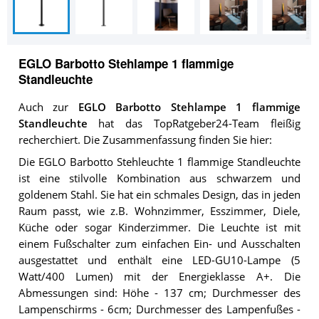
EGLO Barbotto Stehlampe 1 flammige
Standleuchte
Auch zur
EGLO Barbotto Stehlampe 1 flammige
Standleuchte
hat das TopRatgeber24-Team fleißig
recherchiert. Die Zusammenfassung finden Sie hier:
Die EGLO Barbotto Stehleuchte 1 flammige Standleuchte
ist eine stilvolle Kombination aus schwarzem und
goldenem Stahl. Sie hat ein schmales Design, das in jeden
Raum passt, wie z.B. Wohnzimmer, Esszimmer, Diele,
Küche oder sogar Kinderzimmer. Die Leuchte ist mit
einem Fußschalter zum einfachen Ein- und Ausschalten
ausgestattet und enthält eine LED-GU10-Lampe (5
Watt/400 Lumen) mit der Energieklasse A+. Die
Abmessungen sind: Höhe - 137 cm; Durchmesser des
Lampenschirms - 6cm; Durchmesser des Lampenfußes -