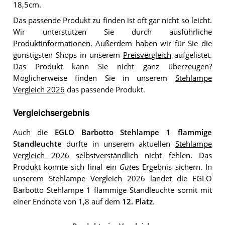
18,5cm.
Das passende Produkt zu finden ist oft gar nicht so leicht.
Wir unterstützen Sie durch ausführliche
Produktinformationen
. Außerdem haben wir für Sie die
günstigsten Shops in unserem
Preisvergleich
aufgelistet.
Das Produkt kann Sie nicht ganz überzeugen?
Möglicherweise finden Sie in unserem
Stehlampe
Vergleich 2026
das passende Produkt.
Vergleichsergebnis
Auch die
EGLO Barbotto Stehlampe 1 flammige
Standleuchte
durfte in unserem aktuellen
Stehlampe
Vergleich 2026
selbstverständlich nicht fehlen. Das
Produkt konnte sich final ein
Gut
es Ergebnis sichern. In
unserem Stehlampe Vergleich 2026 landet die EGLO
Barbotto Stehlampe 1 flammige Standleuchte somit mit
einer Endnote von 1,8 auf dem
12. Platz
.