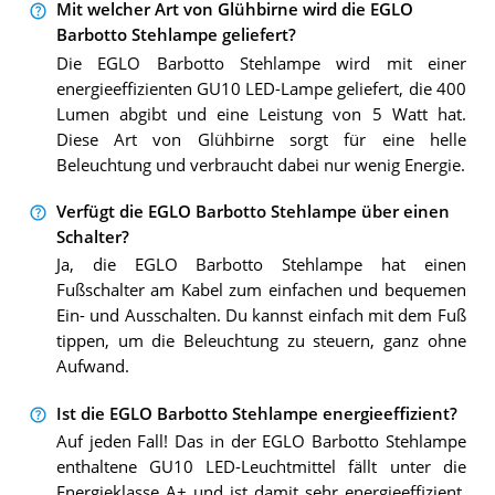
Mit welcher Art von Glühbirne wird die EGLO
Barbotto Stehlampe geliefert?
Die EGLO Barbotto Stehlampe wird mit einer
energieeffizienten GU10 LED-Lampe geliefert, die 400
Lumen abgibt und eine Leistung von 5 Watt hat.
Diese Art von Glühbirne sorgt für eine helle
Beleuchtung und verbraucht dabei nur wenig Energie.
Verfügt die EGLO Barbotto Stehlampe über einen
Schalter?
Ja, die EGLO Barbotto Stehlampe hat einen
Fußschalter am Kabel zum einfachen und bequemen
Ein- und Ausschalten. Du kannst einfach mit dem Fuß
tippen, um die Beleuchtung zu steuern, ganz ohne
Aufwand.
Ist die EGLO Barbotto Stehlampe energieeffizient?
Auf jeden Fall! Das in der EGLO Barbotto Stehlampe
enthaltene GU10 LED-Leuchtmittel fällt unter die
Energieklasse A+ und ist damit sehr energieeffizient.