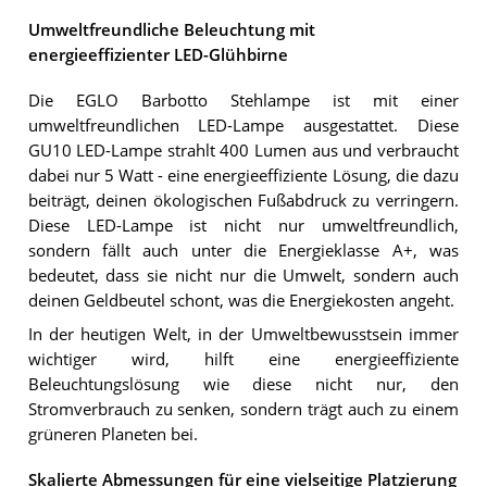
Umweltfreundliche Beleuchtung mit
energieeffizienter LED-Glühbirne
Die EGLO Barbotto Stehlampe ist mit einer
umweltfreundlichen LED-Lampe ausgestattet. Diese
GU10 LED-Lampe strahlt 400 Lumen aus und verbraucht
dabei nur 5 Watt - eine energieeffiziente Lösung, die dazu
beiträgt, deinen ökologischen Fußabdruck zu verringern.
Diese LED-Lampe ist nicht nur umweltfreundlich,
sondern fällt auch unter die Energieklasse A+, was
bedeutet, dass sie nicht nur die Umwelt, sondern auch
deinen Geldbeutel schont, was die Energiekosten angeht.
In der heutigen Welt, in der Umweltbewusstsein immer
wichtiger wird, hilft eine energieeffiziente
Beleuchtungslösung wie diese nicht nur, den
Stromverbrauch zu senken, sondern trägt auch zu einem
grüneren Planeten bei.
Skalierte Abmessungen für eine vielseitige Platzierung