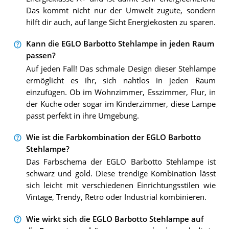
Das kommt nicht nur der Umwelt zugute, sondern
hilft dir auch, auf lange Sicht Energiekosten zu sparen.
Kann die EGLO Barbotto Stehlampe in jeden Raum
passen?
Auf jeden Fall! Das schmale Design dieser Stehlampe
ermöglicht es ihr, sich nahtlos in jeden Raum
einzufügen. Ob im Wohnzimmer, Esszimmer, Flur, in
der Küche oder sogar im Kinderzimmer, diese Lampe
passt perfekt in ihre Umgebung.
Wie ist die Farbkombination der EGLO Barbotto
Stehlampe?
Das Farbschema der EGLO Barbotto Stehlampe ist
schwarz und gold. Diese trendige Kombination lässt
sich leicht mit verschiedenen Einrichtungsstilen wie
Vintage, Trendy, Retro oder Industrial kombinieren.
Wie wirkt sich die EGLO Barbotto Stehlampe auf