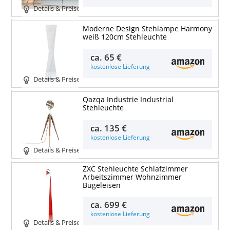
Details & Preise
Moderne Design Stehlampe Harmony
weiß 120cm Stehleuchte
ca.
65 €
kostenlose Lieferung
Details & Preise
Qazqa Industrie Industrial
Stehleuchte
ca.
135 €
kostenlose Lieferung
Details & Preise
ZXC Stehleuchte Schlafzimmer
Arbeitszimmer Wohnzimmer
Bügeleisen
ca.
699 €
kostenlose Lieferung
Details & Preise