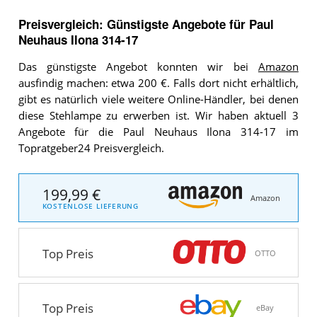
Preisvergleich: Günstigste Angebote für
Paul
Neuhaus Ilona 314-17
Das günstigste Angebot konnten wir bei
Amazon
ausfindig machen: etwa 200 €. Falls dort nicht erhältlich,
gibt es natürlich viele weitere Online-Händler, bei denen
diese Stehlampe zu erwerben ist. Wir haben aktuell 3
Angebote für die Paul Neuhaus Ilona 314-17 im
Topratgeber24 Preisvergleich.
199,99 €
Amazon
KOSTENLOSE LIEFERUNG
Top Preis
OTTO
Top Preis
eBay