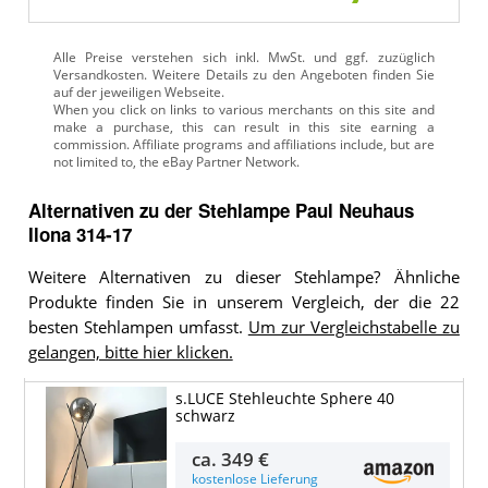
Alle Preise verstehen sich inkl. MwSt. und ggf. zuzüglich
Versandkosten. Weitere Details zu den Angeboten
finden Sie
auf der jeweiligen Webseite.
Alternativen zu
der
Stehlampe
Paul Neuhaus
Ilona 314-17
Weitere Alternativen zu dieser Stehlampe? Ähnliche
Produkte finden Sie in unserem Vergleich, der die 22
besten Stehlampen umfasst.
Um zur Vergleichstabelle zu
gelangen, bitte hier klicken.
s.LUCE Stehleuchte Sphere 40
schwarz
ca.
349 €
kostenlose Lieferung