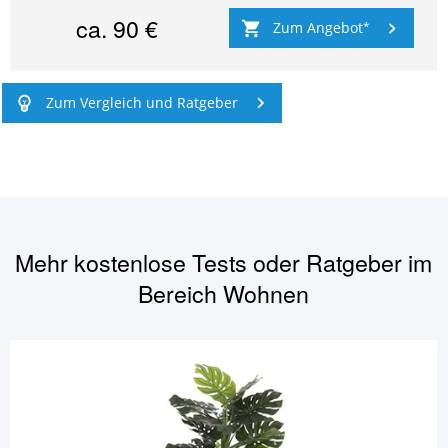
ca.
90 €
Zum Angebot
Zum Vergleich und Ratgeber
Mehr kostenlose Tests oder Ratgeber im
Bereich
Wohnen