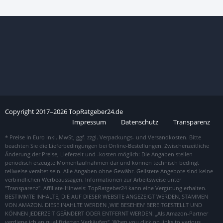
Copyright
2017–
2026
TopRatgeber24.de
Impressum
Datenschutz
Transparenz