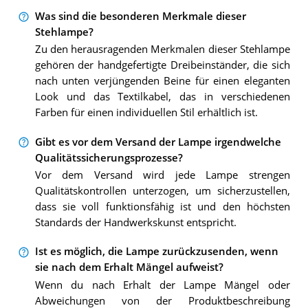
Was sind die besonderen Merkmale dieser
Stehlampe?
Zu den herausragenden Merkmalen dieser Stehlampe
gehören der handgefertigte Dreibeinständer, die sich
nach unten verjüngenden Beine für einen eleganten
Look und das Textilkabel, das in verschiedenen
Farben für einen individuellen Stil erhältlich ist.
Gibt es vor dem Versand der Lampe irgendwelche
Qualitätssicherungsprozesse?
Vor dem Versand wird jede Lampe strengen
Qualitätskontrollen unterzogen, um sicherzustellen,
dass sie voll funktionsfähig ist und den höchsten
Standards der Handwerkskunst entspricht.
Ist es möglich, die Lampe zurückzusenden, wenn
sie nach dem Erhalt Mängel aufweist?
Wenn du nach Erhalt der Lampe Mängel oder
Abweichungen von der Produktbeschreibung