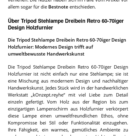
allem sogar für die
Bestnote
entschieden.
Über Tripod Stehlampe Dreibein Retro 60-70iger
Design Holzfurnier
Die Tripod Stehlampe Dreibein Retro 60-70iger Design
Holzfurnier: Modernes Design trifft auf
umweltbewusste Handwerkskunst
Die Tripod Stehlampe Dreibein Retro 60-70iger Design
Holzfurnier ist nicht einfach nur eine Stehlampe; sie ist
eine Mischung aus modernem Design und nachhaltiger
Handwerkskunst. Jedes Stück wird in der handwerklichen
Werkstatt „kOnzept.reyhe“ mit viel Liebe zum Detail
einzeln gefertigt. Vom Holz aus der Region bis zum
einzigartigen Lampenschirm aus Holzfurnier verkörpert
diese Lampe einen umweltfreundlichen Ethos, ohne
Kompromisse bei Stil oder Funktionalität einzugehen.
Ihre Fähigkeit, ein warmes, gemütliches Ambiente zu