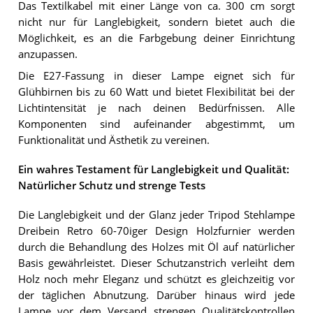
Das Textilkabel mit einer Länge von ca. 300 cm sorgt
nicht nur für Langlebigkeit, sondern bietet auch die
Möglichkeit, es an die Farbgebung deiner Einrichtung
anzupassen.
Die E27-Fassung in dieser Lampe eignet sich für
Glühbirnen bis zu 60 Watt und bietet Flexibilität bei der
Lichtintensität je nach deinen Bedürfnissen. Alle
Komponenten sind aufeinander abgestimmt, um
Funktionalität und Ästhetik zu vereinen.
Ein wahres Testament für Langlebigkeit und Qualität:
Natürlicher Schutz und strenge Tests
Die Langlebigkeit und der Glanz jeder Tripod Stehlampe
Dreibein Retro 60-70iger Design Holzfurnier werden
durch die Behandlung des Holzes mit Öl auf natürlicher
Basis gewährleistet. Dieser Schutzanstrich verleiht dem
Holz noch mehr Eleganz und schützt es gleichzeitig vor
der täglichen Abnutzung. Darüber hinaus wird jede
Lampe vor dem Versand strengen Qualitätskontrollen