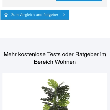
Zum Vergleich und Ratgeber
Mehr kostenlose Tests oder Ratgeber im
Bereich
Wohnen