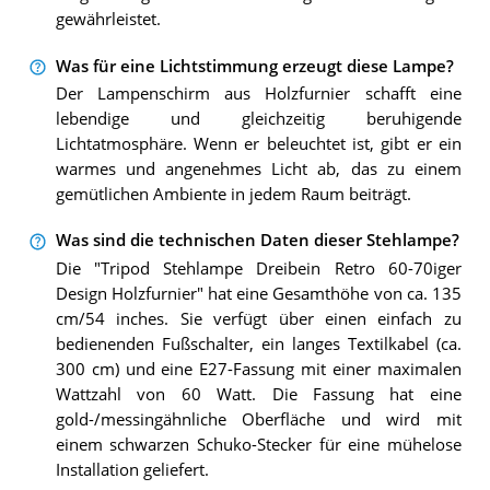
gewährleistet.
Was für eine Lichtstimmung erzeugt diese Lampe?
Der Lampenschirm aus Holzfurnier schafft eine
lebendige und gleichzeitig beruhigende
Lichtatmosphäre. Wenn er beleuchtet ist, gibt er ein
warmes und angenehmes Licht ab, das zu einem
gemütlichen Ambiente in jedem Raum beiträgt.
Was sind die technischen Daten dieser Stehlampe?
Die "Tripod Stehlampe Dreibein Retro 60-70iger
Design Holzfurnier" hat eine Gesamthöhe von ca. 135
cm/54 inches. Sie verfügt über einen einfach zu
bedienenden Fußschalter, ein langes Textilkabel (ca.
300 cm) und eine E27-Fassung mit einer maximalen
Wattzahl von 60 Watt. Die Fassung hat eine
gold-/messingähnliche Oberfläche und wird mit
einem schwarzen Schuko-Stecker für eine mühelose
Installation geliefert.