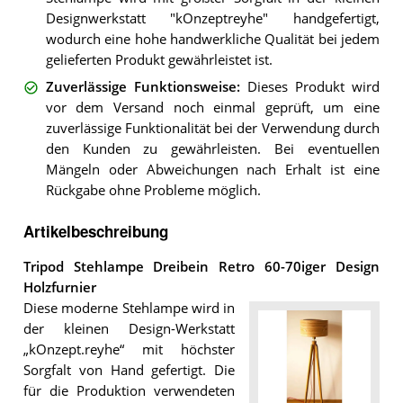
Designwerkstatt "kOnzeptreyhe" handgefertigt,
wodurch eine hohe handwerkliche Qualität bei jedem
gelieferten Produkt gewährleistet ist.
Zuverlässige Funktionsweise
:
Dieses Produkt wird
vor dem Versand noch einmal geprüft, um eine
zuverlässige Funktionalität bei der Verwendung durch
den Kunden zu gewährleisten. Bei eventuellen
Mängeln oder Abweichungen nach Erhalt ist eine
Rückgabe ohne Probleme möglich.
Artikelbeschreibung
Tripod Stehlampe Dreibein Retro 60-70iger Design
Holzfurnier
Diese moderne Stehlampe wird in
der kleinen Design-Werkstatt
„kOnzept.reyhe“ mit höchster
Sorgfalt von Hand gefertigt. Die
für die Produktion verwendeten