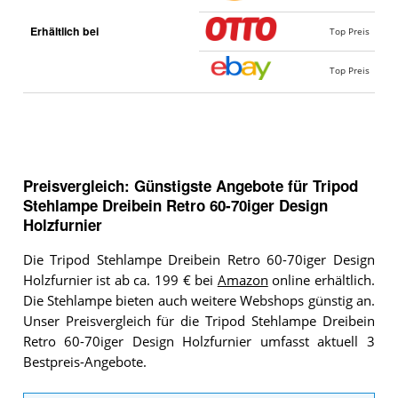
Erhältlich bei
Top Preis
Top Preis
Preisvergleich: Günstigste Angebote für
Tripod
Stehlampe Dreibein Retro 60-70iger Design
Holzfurnier
Die Tripod Stehlampe Dreibein Retro 60-70iger Design
Holzfurnier ist ab ca. 199 € bei
Amazon
online erhältlich.
Die Stehlampe bieten auch weitere Webshops günstig an.
Unser Preisvergleich für die Tripod Stehlampe Dreibein
Retro 60-70iger Design Holzfurnier umfasst aktuell 3
Bestpreis-Angebote.