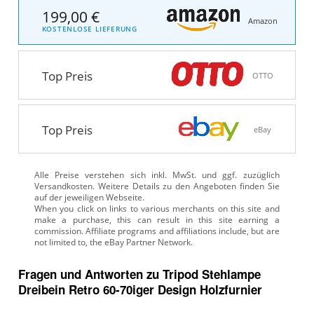
199,00 €
Amazon
KOSTENLOSE LIEFERUNG
Top Preis
OTTO
Top Preis
eBay
Alle Preise verstehen sich inkl. MwSt. und ggf. zuzüglich
Versandkosten. Weitere Details zu den Angeboten
finden Sie
auf der jeweiligen Webseite.
Fragen und Antworten zu Tripod Stehlampe
Dreibein Retro 60-70iger Design Holzfurnier