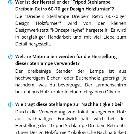
Wer ist der Hersteller der "Tripod Stehlampe
Dreibein Retro 60-70iger Design Holzfurnier"?
Die "Dreibein Stehlampe Dreibein Retro 60-70iger
Design Holzfurnier" wird von der kleinen
Designwerkstatt "kOnzept.reyhe" hergestellt. Es wird
in sorgfältiger Handarbeit und mit viel Liebe zum
Detail hergestellt.
Welche Materialien werden für die Herstellung
dieser Stehlampe verwendet?
Der dreibeinige Ständer der Lampe ist aus
hochwertigem Eichen- oder Buchenholz gefertigt, je
nachdem, was du bevorzugst. Der Lampenschirm
besteht aus Holzfurnier in einem eleganten Olivton.
Wie trägt diese Stehlampe zur Nachhaltigkeit bei?
Durch die Verwendung von lokal bezogenem Holz
aus nachhaltiger Forstwirtschaft wird bei der
Herstellung der "Tripod Stehlampe Dreibein Retro 60-
70iger Design Holzfurnier" ökologische Nachhaltigkeit