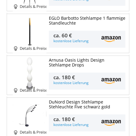
Details & Preise
EGLO Barbotto Stehlampe 1 flammige
Standleuchte
ca.
60 €
kostenlose Lieferung
Details & Preise
Arnusa Oasis Lights Design
Stehlampe Drops
ca.
180 €
kostenlose Lieferung
Details & Preise
DuNord Design Stehlampe
Stehleuchte Five schwarz gold
ca.
180 €
kostenlose Lieferung
Details & Preise