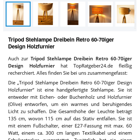
Tripod Stehlampe Dreibein Retro 60-70iger
Design Holzfurnier
Auch zur
Tripod Stehlampe Dreibein Retro 60-70iger
Design Holzfurnier
hat TopRatgeber24.de fleißig
recherchiert. Alles finden Sie bei uns zusammengefasst:
Die „Tripod Stehlampe Dreibein Retro 60-70iger Design
Holzfurnier“ ist eine handgefertigte Stehlampe. Sie ist
entweder mit Eichen- oder Buchenholz und Holzfurnier
(Olive) entworfen, um ein warmes und beruhigendes
Licht zu schaffen. Die Gesamthöhe der Leuchte beträgt
135 cm, wovon 115 cm auf das Stativ entfallen. Sie ist
mit einem Fußschalter, einer E27-Fassung mit max. 60
Watt, einem ca. 300 cm langen Textilkabel und einem