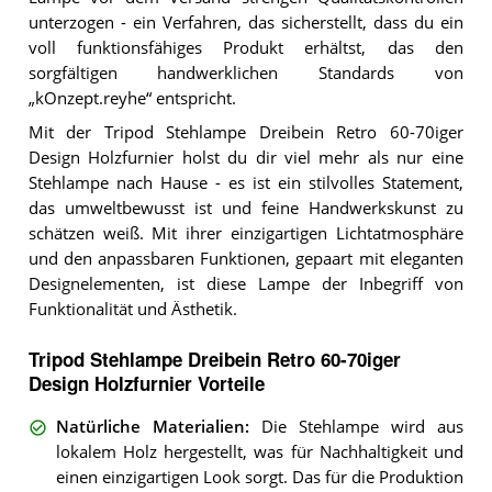
unterzogen - ein Verfahren, das sicherstellt, dass du ein
voll funktionsfähiges Produkt erhältst, das den
sorgfältigen handwerklichen Standards von
„kOnzept.reyhe“ entspricht.
Mit der Tripod Stehlampe Dreibein Retro 60-70iger
Design Holzfurnier holst du dir viel mehr als nur eine
Stehlampe nach Hause - es ist ein stilvolles Statement,
das umweltbewusst ist und feine Handwerkskunst zu
schätzen weiß. Mit ihrer einzigartigen Lichtatmosphäre
und den anpassbaren Funktionen, gepaart mit eleganten
Designelementen, ist diese Lampe der Inbegriff von
Funktionalität und Ästhetik.
Tripod Stehlampe Dreibein Retro 60-70iger
Design Holzfurnier Vorteile
Natürliche Materialien
:
Die Stehlampe wird aus
lokalem Holz hergestellt, was für Nachhaltigkeit und
einen einzigartigen Look sorgt. Das für die Produktion