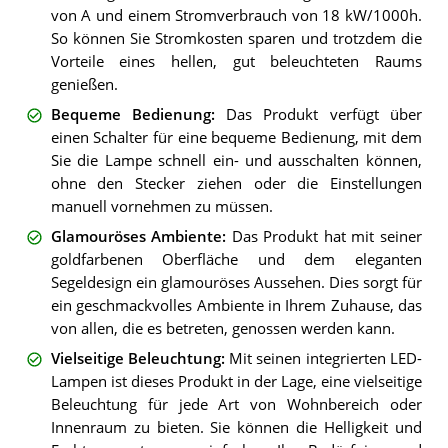
von A und einem Stromverbrauch von 18 kW/1000h.
So können Sie Stromkosten sparen und trotzdem die
Vorteile eines hellen, gut beleuchteten Raums
genießen.
Bequeme Bedienung
:
Das Produkt verfügt über
einen Schalter für eine bequeme Bedienung, mit dem
Sie die Lampe schnell ein- und ausschalten können,
ohne den Stecker ziehen oder die Einstellungen
manuell vornehmen zu müssen.
Glamouröses Ambiente
:
Das Produkt hat mit seiner
goldfarbenen Oberfläche und dem eleganten
Segeldesign ein glamouröses Aussehen. Dies sorgt für
ein geschmackvolles Ambiente in Ihrem Zuhause, das
von allen, die es betreten, genossen werden kann.
Vielseitige Beleuchtung
:
Mit seinen integrierten LED-
Lampen ist dieses Produkt in der Lage, eine vielseitige
Beleuchtung für jede Art von Wohnbereich oder
Innenraum zu bieten. Sie können die Helligkeit und