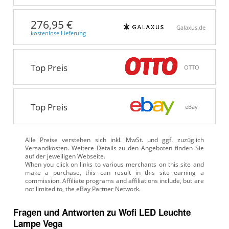
276,95 €
Galaxus.de
kostenlose Lieferung
Top Preis
OTTO
Top Preis
eBay
Alle Preise verstehen sich inkl. MwSt. und ggf. zuzüglich
Versandkosten. Weitere Details zu den Angeboten
finden Sie
auf der jeweiligen Webseite.
Fragen und Antworten zu Wofi LED Leuchte
Lampe Vega