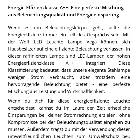
Energie-Effizienzklasse A++: Eine perfekte Mischung
aus Beleuchtungsqualität und Energieeinsparung
Wenn es um Beleuchtungskörper geht, sollte die
Energieeffizienz immer ein Teil des Gesprächs sein. Mit
der Wofi LED Leuchte Lampe Vega können sich
Hausbesitzer auf eine effiziente Beleuchtung verlassen. In
dieser raffinierten Lampe sind LED-Lampen der hohen
Energieeffizienzklasse A++ integriert. Diese
Klassifizierung bedeutet, dass unsere elegante Stehlampe
weniger Strom verbraucht, aber trotzdem eine
hervorragende Beleuchtung bietet - eine perfekte
Mischung aus Leistung und Wirtschaftlichkeit.
Wenn du dich für diese energieeffiziente Leuchte
entscheidest, kannst du im Laufe der Zeit erhebliche
Einsparungen bei deiner Stromrechnung erzielen, ohne
Kompromisse bei der Beleuchtungsqualität eingehen zu
müssen. Außerdem trägst du mit der Verwendung dieser
umweltfreundlichen Leuchten zum Umweltschutz bei.