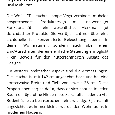
und Mobilität
Die Wofi LED Leuchte Lampe Vega verbindet mühelos
ansprechendes Produktdesign mit notwendiger
Funktionalität - ein wesentliches Merkmal gut
durchdachter Produkte. Sie verfügt nicht nur über eine
Lichtquelle für konzentrierte Beleuchtung überall in
deinen Wohnräumen, sondern auch über einen
Ein-/Ausschalter, der eine einfache Steuerung ermöglicht
- ein Beweis für den nutzerzentrierten Ansatz des
Designs.
Ein weiterer praktischer Aspekt sind die Abmessungen:
Die Leuchte ist mit 142 cm angenehm hoch und hat eine
konservative Breite und Tiefe von jeweils 26 cm. Diese
Proportionen sorgen dafür, dass er sich nahtlos in jeden
Raum einfügt, ohne Hindernisse zu schaffen oder zu viel
Bodenfläche zu beanspruchen - eine wichtige Eigenschaft
angesichts des immer kleiner werdenden Wohnraums in
modernen Häusern.