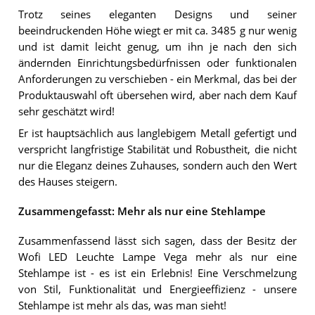
Trotz seines eleganten Designs und seiner
beeindruckenden Höhe wiegt er mit ca. 3485 g nur wenig
und ist damit leicht genug, um ihn je nach den sich
ändernden Einrichtungsbedürfnissen oder funktionalen
Anforderungen zu verschieben - ein Merkmal, das bei der
Produktauswahl oft übersehen wird, aber nach dem Kauf
sehr geschätzt wird!
Er ist hauptsächlich aus langlebigem Metall gefertigt und
verspricht langfristige Stabilität und Robustheit, die nicht
nur die Eleganz deines Zuhauses, sondern auch den Wert
des Hauses steigern.
Zusammengefasst: Mehr als nur eine Stehlampe
Zusammenfassend lässt sich sagen, dass der Besitz der
Wofi LED Leuchte Lampe Vega mehr als nur eine
Stehlampe ist - es ist ein Erlebnis! Eine Verschmelzung
von Stil, Funktionalität und Energieeffizienz - unsere
Stehlampe ist mehr als das, was man sieht!