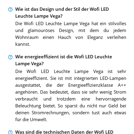
Wie ist das Design und der Stil der Wofi LED
Leuchte Lampe Vega?
Die Wofi LED Leuchte Lampe Vega hat ein stilvolles
und glamouröses Design, mit dem du jedem
Wohnraum einen Hauch von Eleganz verleihen
kannst.
Wie energieeffizient ist die Wofi LED Leuchte
Lampe Vega?
Die Wofi LED Leuchte Lampe Vega ist sehr
energieeffizient. Sie ist mit integrierten LED-Lampen
ausgestattet, die der Energieeffizienzklasse A++
angehören. Das bedeutet, dass sie sehr wenig Strom
verbraucht und trotzdem eine hervorragende
Beleuchtung bietet. So sparst du nicht nur Geld bei
deinen Stromrechnungen, sondern tust auch etwas
für die Umwelt.
Was sind die technischen Daten der Wofi LED