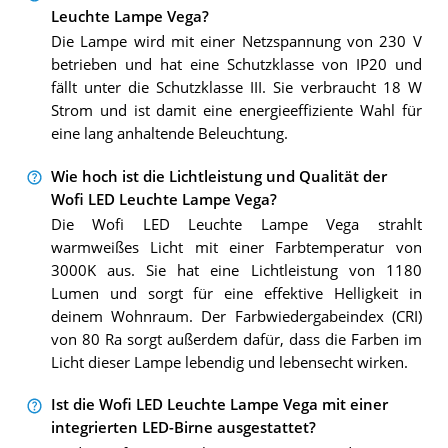
Leuchte Lampe Vega?
Die Lampe wird mit einer Netzspannung von 230 V
betrieben und hat eine Schutzklasse von IP20 und
fällt unter die Schutzklasse III. Sie verbraucht 18 W
Strom und ist damit eine energieeffiziente Wahl für
eine lang anhaltende Beleuchtung.
Wie hoch ist die Lichtleistung und Qualität der
Wofi LED Leuchte Lampe Vega?
Die Wofi LED Leuchte Lampe Vega strahlt
warmweißes Licht mit einer Farbtemperatur von
3000K aus. Sie hat eine Lichtleistung von 1180
Lumen und sorgt für eine effektive Helligkeit in
deinem Wohnraum. Der Farbwiedergabeindex (CRI)
von 80 Ra sorgt außerdem dafür, dass die Farben im
Licht dieser Lampe lebendig und lebensecht wirken.
Ist die Wofi LED Leuchte Lampe Vega mit einer
integrierten LED-Birne ausgestattet?