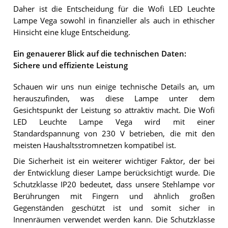
Daher ist die Entscheidung für die Wofi LED Leuchte
Lampe Vega sowohl in finanzieller als auch in ethischer
Hinsicht eine kluge Entscheidung.
Ein genauerer Blick auf die technischen Daten:
Sichere und effiziente Leistung
Schauen wir uns nun einige technische Details an, um
herauszufinden, was diese Lampe unter dem
Gesichtspunkt der Leistung so attraktiv macht. Die Wofi
LED Leuchte Lampe Vega wird mit einer
Standardspannung von 230 V betrieben, die mit den
meisten Haushaltsstromnetzen kompatibel ist.
Die Sicherheit ist ein weiterer wichtiger Faktor, der bei
der Entwicklung dieser Lampe berücksichtigt wurde. Die
Schutzklasse IP20 bedeutet, dass unsere Stehlampe vor
Berührungen mit Fingern und ähnlich großen
Gegenständen geschützt ist und somit sicher in
Innenräumen verwendet werden kann. Die Schutzklasse