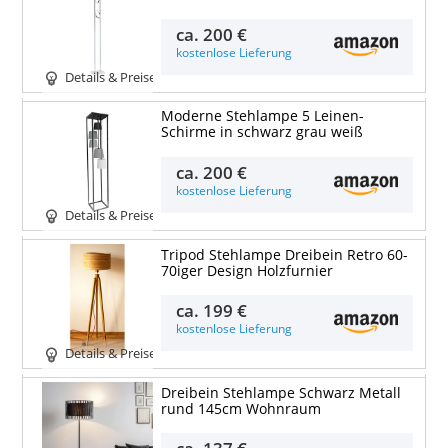
ca.
200 €
kostenlose Lieferung
Details & Preise
Moderne Stehlampe 5 Leinen-
Schirme in schwarz grau weiß
ca.
200 €
kostenlose Lieferung
Details & Preise
Tripod Stehlampe Dreibein Retro 60-
70iger Design Holzfurnier
ca.
199 €
kostenlose Lieferung
Details & Preise
Dreibein Stehlampe Schwarz Metall
rund 145cm Wohnraum