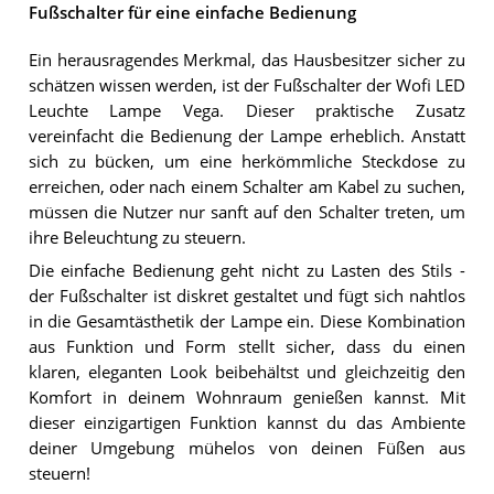
Fußschalter für eine einfache Bedienung
Ein herausragendes Merkmal, das Hausbesitzer sicher zu
schätzen wissen werden, ist der Fußschalter der Wofi LED
Leuchte Lampe Vega. Dieser praktische Zusatz
vereinfacht die Bedienung der Lampe erheblich. Anstatt
sich zu bücken, um eine herkömmliche Steckdose zu
erreichen, oder nach einem Schalter am Kabel zu suchen,
müssen die Nutzer nur sanft auf den Schalter treten, um
ihre Beleuchtung zu steuern.
Die einfache Bedienung geht nicht zu Lasten des Stils -
der Fußschalter ist diskret gestaltet und fügt sich nahtlos
in die Gesamtästhetik der Lampe ein. Diese Kombination
aus Funktion und Form stellt sicher, dass du einen
klaren, eleganten Look beibehältst und gleichzeitig den
Komfort in deinem Wohnraum genießen kannst. Mit
dieser einzigartigen Funktion kannst du das Ambiente
deiner Umgebung mühelos von deinen Füßen aus
steuern!