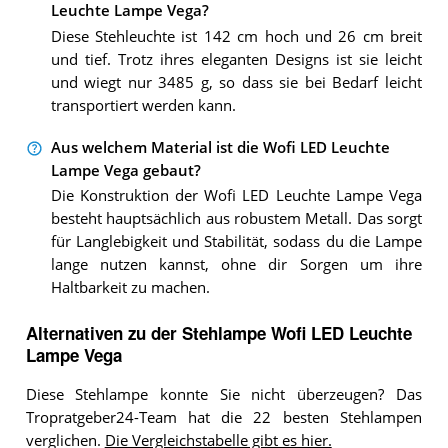
Leuchte Lampe Vega?
Diese Stehleuchte ist 142 cm hoch und 26 cm breit
und tief. Trotz ihres eleganten Designs ist sie leicht
und wiegt nur 3485 g, so dass sie bei Bedarf leicht
transportiert werden kann.
Aus welchem Material ist die Wofi LED Leuchte
Lampe Vega gebaut?
Die Konstruktion der Wofi LED Leuchte Lampe Vega
besteht hauptsächlich aus robustem Metall. Das sorgt
für Langlebigkeit und Stabilität, sodass du die Lampe
lange nutzen kannst, ohne dir Sorgen um ihre
Haltbarkeit zu machen.
Alternativen zu
der
Stehlampe
Wofi LED Leuchte
Lampe Vega
Diese Stehlampe konnte Sie nicht überzeugen? Das
Tropratgeber24-Team hat die 22 besten Stehlampen
verglichen.
Die Vergleichstabelle gibt es hier.