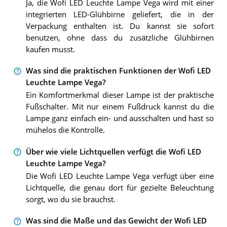
Ja, die Wofi LED Leuchte Lampe Vega wird mit einer
integrierten LED-Glühbirne geliefert, die in der
Verpackung enthalten ist. Du kannst sie sofort
benutzen, ohne dass du zusätzliche Glühbirnen
kaufen musst.
Was sind die praktischen Funktionen der Wofi LED
Leuchte Lampe Vega?
Ein Komfortmerkmal dieser Lampe ist der praktische
Fußschalter. Mit nur einem Fußdruck kannst du die
Lampe ganz einfach ein- und ausschalten und hast so
mühelos die Kontrolle.
Über wie viele Lichtquellen verfügt die Wofi LED
Leuchte Lampe Vega?
Die Wofi LED Leuchte Lampe Vega verfügt über eine
Lichtquelle, die genau dort für gezielte Beleuchtung
sorgt, wo du sie brauchst.
Was sind die Maße und das Gewicht der Wofi LED