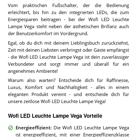
Vom praktischen Fußschalter, der die Bedienung
erleichtert, bis hin zu den integrierten LEDs, die zum
Energiesparen beitragen - bei der Wofi LED Leuchte
Lampe Vega steht neben der ästhetischen Brillanz auch
der Benutzerkomfort im Vordergrund.
Egal, ob du dich mit deinem Lieblingsbuch zurückziehst,
Zeit mit deinen Liebsten verbringst oder Gäste empfängst
- die Wofi LED Leuchte Lampe Vega ist dein zuverlässiger
Verbündeter und sorgt immer und überall für ein
angenehmes Ambiente!
Warum also warten? Entscheide dich für Raffinesse,
Luxus, Komfort und Nachhaltigkeit - alles in einem
eleganten Produkt vereint - und entscheide dich für
unsere zeitlose Wofi LED Leuchte Lampe Vega!
Wofi LED Leuchte Lampe Vega Vorteile
Energieeffizient
:
Die Wofi LED Leuchte Lampe Vega
ist energieeffizient, mit einer Energieeffizienzklasse