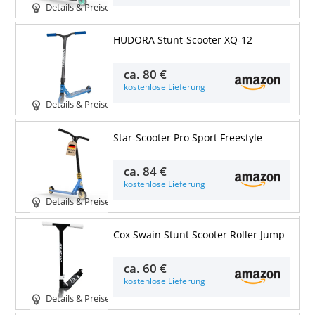
Details & Preise
HUDORA Stunt-Scooter XQ-12
ca.
80 €
kostenlose Lieferung
Details & Preise
Star-Scooter Pro Sport Freestyle
ca.
84 €
kostenlose Lieferung
Details & Preise
Cox Swain Stunt Scooter Roller Jump
ca.
60 €
kostenlose Lieferung
Details & Preise