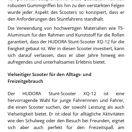
robusten Gummigriffen bis hin zu den verstärkten Felgen
wurde jeder Aspekt des Scooters so konzipiert, dass er
den Anforderungen des Stuntfahrens standhält.
Die Verwendung von hochwertigen Materialien wie T5-
Aluminium für den Rahmen und Kunststoff für die Rollen
garantiert, dass der HUDORA Stunt-Scooter XQ-12 für die
Ewigkeit gebaut ist. Wer in diesen Scooter investiert, kann
sich darauf verlassen, dass er über Jahre hinweg ein
aufregendes und unterhaltsames Erlebnis bietet.
Vielseitiger Scooter für den Alltags- und
Freizeitgebrauch
Der HUDORA Stunt-Scooter XQ-12 ist eine
hervorragende Wahl für junge Fahrerinnen und Fahrer,
die einen Scooter suchen, der sowohl Leistung als auch
Vielseitigkeit bietet. Er ist ideal für alltägliche Aktivitäten
wie den Schulweg oder den Besuch bei Freunden, eignet
sich aber auch perfekt für den Freizeitspaß am