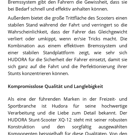
Bremssystem gibt den Fahrern die Gewissheit, dass sie
bei Bedarf schnell und effektiv anhalten können.
Außerdem bietet die große Trittfläche des Scooters einen
stabilen Stand während der Fahrt und verringert so die
Wahrscheinlichkeit, dass der Fahrer das Gleichgewicht
verliert oder umkippt, wenn er/sie Tricks macht. Die
Kombination aus einem effektiven Bremssystem und
einer stabilen Standplattform zeigt, wie sehr sich
HUDORA für die Sicherheit der Fahrer einsetzt, damit sie
sich ganz auf die Fahrt und die Perfektionierung ihrer
Stunts konzentrieren können.
Kompromisslose Qualität und Langlebigkeit
Als eine der führenden Marken in der Freizeit- und
Sportbranche ist Hudora für seine hochwertige
Verarbeitung und die Liebe zum Detail bekannt. Der
HUDORA Stunt-Scooter XQ-12 steht mit seiner robusten
Konstruktion und den sorgfältig ausgewählten
Komponenten beispielhaft für diese Qualitäten. Von den