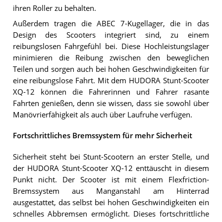
ihren Roller zu behalten.
Außerdem tragen die ABEC 7-Kugellager, die in das
Design des Scooters integriert sind, zu einem
reibungslosen Fahrgefühl bei. Diese Hochleistungslager
minimieren die Reibung zwischen den beweglichen
Teilen und sorgen auch bei hohen Geschwindigkeiten für
eine reibungslose Fahrt. Mit dem HUDORA Stunt-Scooter
XQ-12 können die Fahrerinnen und Fahrer rasante
Fahrten genießen, denn sie wissen, dass sie sowohl über
Manövrierfähigkeit als auch über Laufruhe verfügen.
Fortschrittliches Bremssystem für mehr Sicherheit
Sicherheit steht bei Stunt-Scootern an erster Stelle, und
der HUDORA Stunt-Scooter XQ-12 enttäuscht in diesem
Punkt nicht. Der Scooter ist mit einem Flexfriction-
Bremssystem aus Manganstahl am Hinterrad
ausgestattet, das selbst bei hohen Geschwindigkeiten ein
schnelles Abbremsen ermöglicht. Dieses fortschrittliche