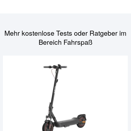
Mehr kostenlose Tests oder Ratgeber im
Bereich
Fahrspaß