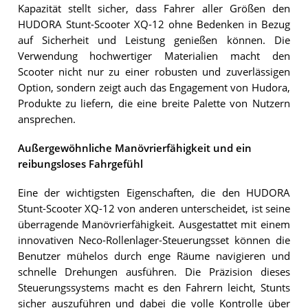
Kapazität stellt sicher, dass Fahrer aller Größen den
HUDORA Stunt-Scooter XQ-12 ohne Bedenken in Bezug
auf Sicherheit und Leistung genießen können. Die
Verwendung hochwertiger Materialien macht den
Scooter nicht nur zu einer robusten und zuverlässigen
Option, sondern zeigt auch das Engagement von Hudora,
Produkte zu liefern, die eine breite Palette von Nutzern
ansprechen.
Außergewöhnliche Manövrierfähigkeit und ein
reibungsloses Fahrgefühl
Eine der wichtigsten Eigenschaften, die den HUDORA
Stunt-Scooter XQ-12 von anderen unterscheidet, ist seine
überragende Manövrierfähigkeit. Ausgestattet mit einem
innovativen Neco-Rollenlager-Steuerungsset können die
Benutzer mühelos durch enge Räume navigieren und
schnelle Drehungen ausführen. Die Präzision dieses
Steuerungssystems macht es den Fahrern leicht, Stunts
sicher auszuführen und dabei die volle Kontrolle über