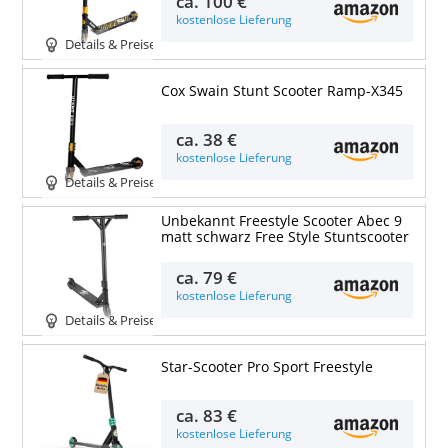
ca.
100 €
kostenlose Lieferung
Details & Preise
Cox Swain Stunt Scooter Ramp-X345
ca.
38 €
kostenlose Lieferung
Details & Preise
Unbekannt Freestyle Scooter Abec 9
matt schwarz Free Style Stuntscooter
ca.
79 €
kostenlose Lieferung
Details & Preise
Star-Scooter Pro Sport Freestyle
ca.
83 €
kostenlose Lieferung