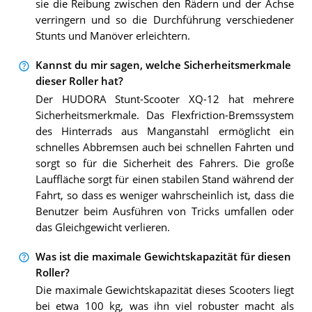
sie die Reibung zwischen den Rädern und der Achse
verringern und so die Durchführung verschiedener
Stunts und Manöver erleichtern.
Kannst du mir sagen, welche Sicherheitsmerkmale
dieser Roller hat?
Der HUDORA Stunt-Scooter XQ-12 hat mehrere
Sicherheitsmerkmale. Das Flexfriction-Bremssystem
des Hinterrads aus Manganstahl ermöglicht ein
schnelles Abbremsen auch bei schnellen Fahrten und
sorgt so für die Sicherheit des Fahrers. Die große
Lauffläche sorgt für einen stabilen Stand während der
Fahrt, so dass es weniger wahrscheinlich ist, dass die
Benutzer beim Ausführen von Tricks umfallen oder
das Gleichgewicht verlieren.
Was ist die maximale Gewichtskapazität für diesen
Roller?
Die maximale Gewichtskapazität dieses Scooters liegt
bei etwa 100 kg, was ihn viel robuster macht als