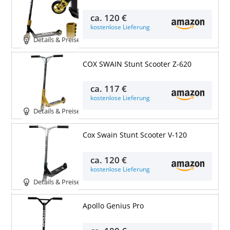
ca.
120 €
kostenlose Lieferung
Details & Preise
COX SWAIN Stunt Scooter Z-620
ca.
117 €
kostenlose Lieferung
Details & Preise
Cox Swain Stunt Scooter V-120
ca.
120 €
kostenlose Lieferung
Details & Preise
Apollo Genius Pro