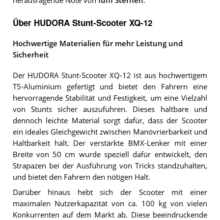
herausragende Note von
fünf Sternen
.
Über HUDORA Stunt-Scooter XQ-12
Hochwertige Materialien für mehr Leistung und
Sicherheit
Der HUDORA Stunt-Scooter XQ-12 ist aus hochwertigem
T5-Aluminium gefertigt und bietet den Fahrern eine
hervorragende Stabilität und Festigkeit, um eine Vielzahl
von Stunts sicher auszuführen. Dieses haltbare und
dennoch leichte Material sorgt dafür, dass der Scooter
ein ideales Gleichgewicht zwischen Manövrierbarkeit und
Haltbarkeit hält. Der verstärkte BMX-Lenker mit einer
Breite von 50 cm wurde speziell dafür entwickelt, den
Strapazen bei der Ausführung von Tricks standzuhalten,
und bietet den Fahrern den nötigen Halt.
Darüber hinaus hebt sich der Scooter mit einer
maximalen Nutzerkapazität von ca. 100 kg von vielen
Konkurrenten auf dem Markt ab. Diese beeindruckende