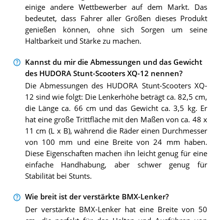
einige andere Wettbewerber auf dem Markt. Das
bedeutet, dass Fahrer aller Größen dieses Produkt
genießen können, ohne sich Sorgen um seine
Haltbarkeit und Stärke zu machen.
Kannst du mir die Abmessungen und das Gewicht
des HUDORA Stunt-Scooters XQ-12 nennen?
Die Abmessungen des HUDORA Stunt-Scooters XQ-
12 sind wie folgt: Die Lenkerhöhe beträgt ca. 82,5 cm,
die Länge ca. 66 cm und das Gewicht ca. 3,5 kg. Er
hat eine große Trittfläche mit den Maßen von ca. 48 x
11 cm (L x B), während die Räder einen Durchmesser
von 100 mm und eine Breite von 24 mm haben.
Diese Eigenschaften machen ihn leicht genug für eine
einfache Handhabung, aber schwer genug für
Stabilität bei Stunts.
Wie breit ist der verstärkte BMX-Lenker?
Der verstärkte BMX-Lenker hat eine Breite von 50