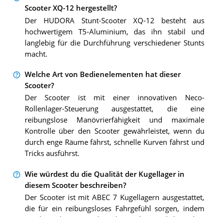
Scooter XQ-12 hergestellt?
Der HUDORA Stunt-Scooter XQ-12 besteht aus
hochwertigem T5-Aluminium, das ihn stabil und
langlebig für die Durchführung verschiedener Stunts
macht.
Welche Art von Bedienelementen hat dieser
Scooter?
Der Scooter ist mit einer innovativen Neco-
Rollenlager-Steuerung ausgestattet, die eine
reibungslose Manövrierfähigkeit und maximale
Kontrolle über den Scooter gewährleistet, wenn du
durch enge Räume fährst, schnelle Kurven fährst und
Tricks ausführst.
Wie würdest du die Qualität der Kugellager in
diesem Scooter beschreiben?
Der Scooter ist mit ABEC 7 Kugellagern ausgestattet,
die für ein reibungsloses Fahrgefühl sorgen, indem