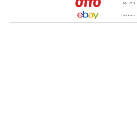
Top Preis
Top Preis