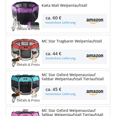
KaKa Mall Welpenlaufstall
ca.
60 €
kostenlose Lieferung
Details & Preise
MC Star Tragbarer Welpenlaufstall
ca.
44 €
kostenlose Lieferung
Details & Preise
MC Star Oxford Welpenauslauf
Faltbar Welpenlaufstall Tierlaufstall
ca.
45 €
kostenlose Lieferung
Details & Preise
MC Star Oxford Welpenauslauf
faltbar Welpenlaufstall Tierlaufstall