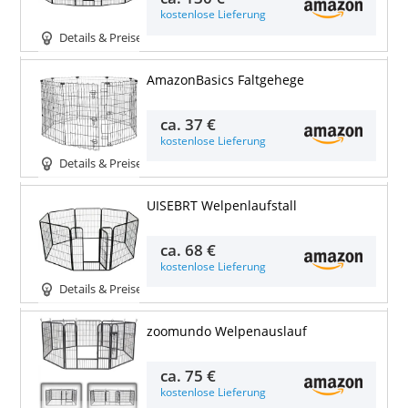
kostenlose Lieferung
Details & Preise
AmazonBasics Faltgehege
ca.
37 €
kostenlose Lieferung
Details & Preise
UISEBRT Welpenlaufstall
ca.
68 €
kostenlose Lieferung
Details & Preise
zoomundo Welpenauslauf
ca.
75 €
kostenlose Lieferung