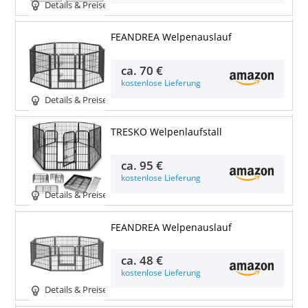
Details & Preise
FEANDREA Welpenauslauf
ca.
70 €
kostenlose Lieferung
Details & Preise
TRESKO Welpenlaufstall
ca.
95 €
kostenlose Lieferung
Details & Preise
FEANDREA Welpenauslauf
ca.
48 €
kostenlose Lieferung
Details & Preise