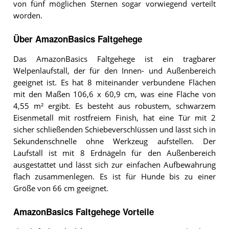
von fünf möglichen Sternen sogar vorwiegend verteilt
worden.
Über AmazonBasics Faltgehege
Das AmazonBasics Faltgehege ist ein tragbarer
Welpenlaufstall, der für den Innen- und Außenbereich
geeignet ist. Es hat 8 miteinander verbundene Flächen
mit den Maßen 106,6 x 60,9 cm, was eine Fläche von
4,55 m² ergibt. Es besteht aus robustem, schwarzem
Eisenmetall mit rostfreiem Finish, hat eine Tür mit 2
sicher schließenden Schiebeverschlüssen und lässt sich in
Sekundenschnelle ohne Werkzeug aufstellen. Der
Laufstall ist mit 8 Erdnägeln für den Außenbereich
ausgestattet und lässt sich zur einfachen Aufbewahrung
flach zusammenlegen. Es ist für Hunde bis zu einer
Größe von 66 cm geeignet.
AmazonBasics Faltgehege Vorteile