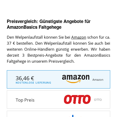
Preisvergleich: Günstigste Angebote für
AmazonBasics Faltgehege
Den Welpenlaufstall können Sie bei
Amazon
schon für ca.
37 € bestellen. Den Welpenlaufstall können Sie auch bei
weiteren Online-Händlern günstig erwerben. Wir haben
derzeit 3 Bestpreis-Angebote für den AmazonBasics
Faltgehege in unserem Preisvergleich.
36,46 €
Amazon
KOSTENLOSE LIEFERUNG
Top Preis
OTTO