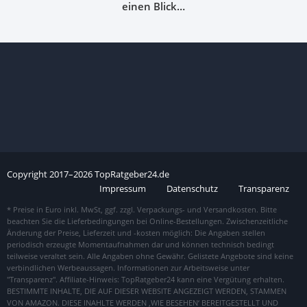
einen Blick…
Copyright
2017–
2026
TopRatgeber24.de
Impressum
Datenschutz
Transparenz