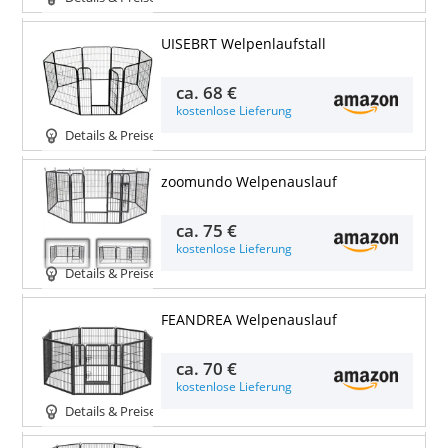
UISEBRT Welpenlaufstall
ca.
68 €
kostenlose Lieferung
Details & Preise
zoomundo Welpenauslauf
ca.
75 €
kostenlose Lieferung
Details & Preise
FEANDREA Welpenauslauf
ca.
70 €
kostenlose Lieferung
Details & Preise