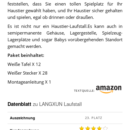
feststellen, dass Sie einen tollen Spielplatz für Ihr
Haustier gewählt haben, und Ihr Haustier sicher gehalten
und spielen, egal ob drinnen oder draußen.
Es ist nicht nur ein Haustier-Laufstall.Es kann auch in
semipermanente Gehäuse, Lagergestelle, Spielzeug-
Lagerplätze und sogar Babys vorübergehenden Standort
gemacht werden.
Paket beinhaltet:
Weiße Tafel X 12
Weißer Stecker X 28
Montageanleitung X 1
TEXTQUELLE:
Datenblatt
zu
LANGXUN Laufstall
Auszeichnung