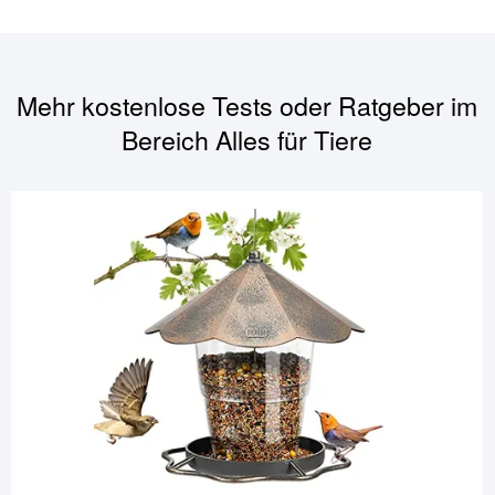
Mehr kostenlose Tests oder Ratgeber im
Bereich
Alles für Tiere