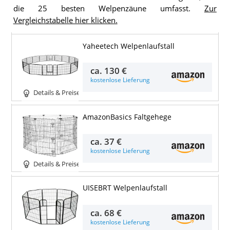
die 25 besten Welpenzäune umfasst.
Zur
Vergleichstabelle hier klicken.
Yaheetech Welpenlaufstall
ca.
130 €
kostenlose Lieferung
Details & Preise
AmazonBasics Faltgehege
ca.
37 €
kostenlose Lieferung
Details & Preise
UISEBRT Welpenlaufstall
ca.
68 €
kostenlose Lieferung