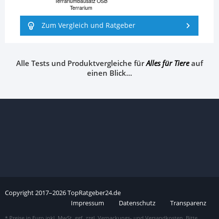
Terrariumbausatz OSB
Terrarium
Zum Vergleich und Ratgeber
Alle Tests und Produktvergleiche für
Alles für Tiere
auf
einen Blick…
Copyright
2017–
2026
TopRatgeber24.de
Impressum
Datenschutz
Transparenz