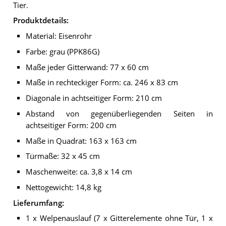
Tier.
Produktdetails:
Material: Eisenrohr
Farbe: grau (PPK86G)
Maße jeder Gitterwand: 77 x 60 cm
Maße in rechteckiger Form: ca. 246 x 83 cm
Diagonale in achtseitiger Form: 210 cm
Abstand von gegenüberliegenden Seiten in
achtseitiger Form: 200 cm
Maße in Quadrat: 163 x 163 cm
Türmaße: 32 x 45 cm
Maschenweite: ca. 3,8 x 14 cm
Nettogewicht: 14,8 kg
Lieferumfang:
1 x Welpenauslauf (7 x Gitterelemente ohne Tür, 1 x