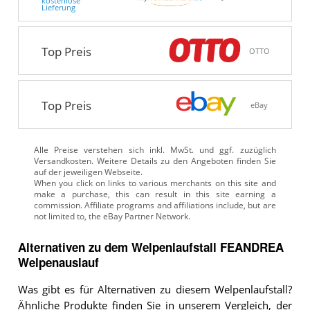
kostenlose
Lieferung
Top Preis
OTTO
Top Preis
eBay
Alle Preise verstehen sich inkl. MwSt. und ggf. zuzüglich
Versandkosten. Weitere Details zu den Angeboten
finden Sie
auf der jeweiligen Webseite.
Alternativen zu
dem
Welpenlaufstall
FEANDREA
Welpenauslauf
Was gibt es für Alternativen zu diesem Welpenlaufstall?
Ähnliche Produkte finden Sie in unserem Vergleich, der