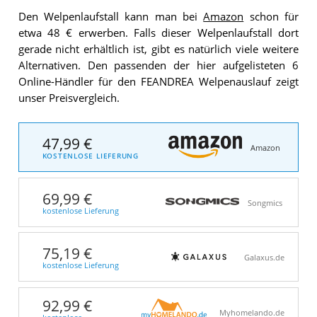
Den Welpenlaufstall kann man bei
Amazon
schon für
etwa 48 € erwerben. Falls dieser Welpenlaufstall dort
gerade nicht erhältlich ist, gibt es natürlich viele weitere
Alternativen. Den passenden der hier aufgelisteten 6
Online-Händler für den FEANDREA Welpenauslauf zeigt
unser Preisvergleich.
47,99 €
Amazon
KOSTENLOSE LIEFERUNG
69,99 €
Songmics
kostenlose Lieferung
75,19 €
Galaxus.de
kostenlose Lieferung
92,99 €
Myhomelando.de