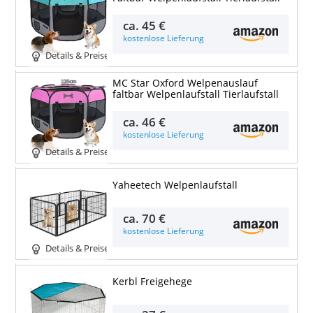
ca.
45 €
kostenlose Lieferung
Details & Preise
MC Star Oxford Welpenauslauf
faltbar Welpenlaufstall Tierlaufstall
ca.
46 €
kostenlose Lieferung
Details & Preise
Yaheetech Welpenlaufstall
ca.
70 €
kostenlose Lieferung
Details & Preise
Kerbl Freigehege