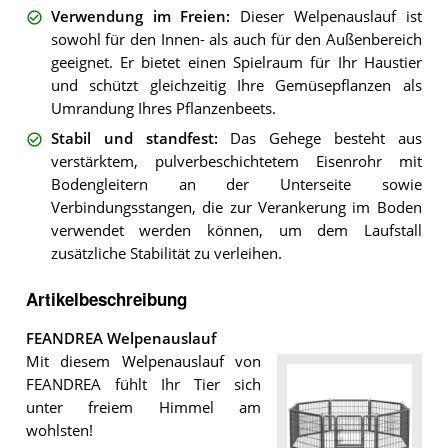
Verwendung im Freien
:
Dieser Welpenauslauf ist
sowohl für den Innen- als auch für den Außenbereich
geeignet. Er bietet einen Spielraum für Ihr Haustier
und schützt gleichzeitig Ihre Gemüsepflanzen als
Umrandung Ihres Pflanzenbeets.
Stabil und standfest
:
Das Gehege besteht aus
verstärktem, pulverbeschichtetem Eisenrohr mit
Bodengleitern an der Unterseite sowie
Verbindungsstangen, die zur Verankerung im Boden
verwendet werden können, um dem Laufstall
zusätzliche Stabilität zu verleihen.
Artikelbeschreibung
FEANDREA Welpenauslauf
Mit diesem Welpenauslauf von
FEANDREA fühlt Ihr Tier sich
unter freiem Himmel am
wohlsten!