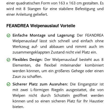
einer quadratischen Form von 163 x 163 cm gestalten. Es
wird mit 8 Stangen für eine stabilere Befestigung und
einer Anleitung geliefert.
FEANDREA Welpenauslauf Vorteile
Einfache Montage und Lagerung
:
Der FEANDREA
Welpenauslauf lässt sich schnell und einfach ohne
Werkzeug auf- und abbauen und nimmt auch im
zusammengeklappten Zustand nicht viel Platz ein.
Flexibles Design
:
Der Welpenauslauf besteht aus 8
Elementen, die flexibel miteinander kombiniert
werden können, um ein größeres Gehege oder einen
Zaun zu schaffen.
Sicherer Platz zum Ausruhen
:
Die Eingangstür ist
mit zwei L-förmigen Riegeln ausgestattet, die von
Welpen nicht durch Schütteln geöffnet werden
können und so einen sicheren Platz für Ihr Haustier
bieten.