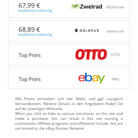
67,99 €
MSZweirad
kostenlose Lieferung
68,89 €
Galaxus.de
kostenlose Lieferung
Top Preis
OTTO
Top Preis
eBay
Alle Preise verstehen sich inkl. MwSt. und ggf. zuzüglich
Versandkosten. Weitere Details zu den Angeboten
finden Sie
auf der jeweiligen Webseite.