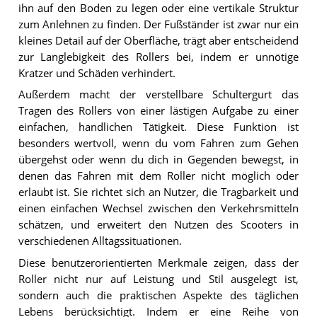
ihn auf den Boden zu legen oder eine vertikale Struktur
zum Anlehnen zu finden. Der Fußständer ist zwar nur ein
kleines Detail auf der Oberfläche, trägt aber entscheidend
zur Langlebigkeit des Rollers bei, indem er unnötige
Kratzer und Schäden verhindert.
Außerdem macht der verstellbare Schultergurt das
Tragen des Rollers von einer lästigen Aufgabe zu einer
einfachen, handlichen Tätigkeit. Diese Funktion ist
besonders wertvoll, wenn du vom Fahren zum Gehen
übergehst oder wenn du dich in Gegenden bewegst, in
denen das Fahren mit dem Roller nicht möglich oder
erlaubt ist. Sie richtet sich an Nutzer, die Tragbarkeit und
einen einfachen Wechsel zwischen den Verkehrsmitteln
schätzen, und erweitert den Nutzen des Scooters in
verschiedenen Alltagssituationen.
Diese benutzerorientierten Merkmale zeigen, dass der
Roller nicht nur auf Leistung und Stil ausgelegt ist,
sondern auch die praktischen Aspekte des täglichen
Lebens berücksichtigt. Indem er eine Reihe von