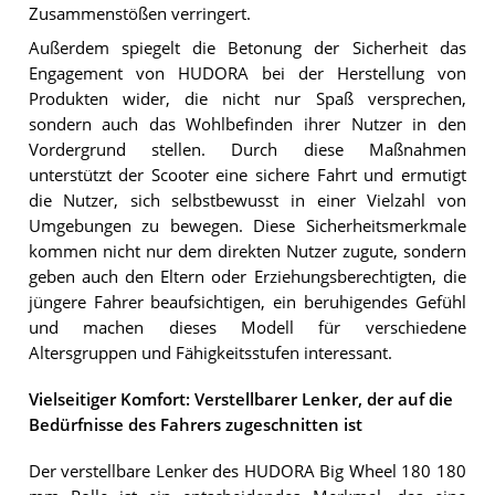
Zusammenstößen verringert.
Außerdem spiegelt die Betonung der Sicherheit das
Engagement von HUDORA bei der Herstellung von
Produkten wider, die nicht nur Spaß versprechen,
sondern auch das Wohlbefinden ihrer Nutzer in den
Vordergrund stellen. Durch diese Maßnahmen
unterstützt der Scooter eine sichere Fahrt und ermutigt
die Nutzer, sich selbstbewusst in einer Vielzahl von
Umgebungen zu bewegen. Diese Sicherheitsmerkmale
kommen nicht nur dem direkten Nutzer zugute, sondern
geben auch den Eltern oder Erziehungsberechtigten, die
jüngere Fahrer beaufsichtigen, ein beruhigendes Gefühl
und machen dieses Modell für verschiedene
Altersgruppen und Fähigkeitsstufen interessant.
Vielseitiger Komfort: Verstellbarer Lenker, der auf die
Bedürfnisse des Fahrers zugeschnitten ist
Der verstellbare Lenker des HUDORA Big Wheel 180 180