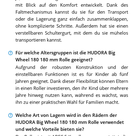
mit Blick auf den Komfort entwickelt. Dank des
Faltmechanismus kannst du sie für den Transport
oder die Lagerung ganz einfach zusammenklappen,
ohne komplizierte Schritte. Außerdem hat sie einen
verstellbaren Schultergurt, mit dem du sie mühelos
transportieren kannst.
Für welche Altersgruppen ist die HUDORA Big
Wheel 180 180 mm Rolle geeignet?
Aufgrund der robusten Konstruktion und der
einstellbaren Funktionen ist es für Kinder ab fünf
Jahren geeignet. Dank dieser Flexibilität können Eltern
in einen Roller investieren, den ihr Kind über mehrere
Jahre hinweg nutzen kann, während es wächst, was
ihn zu einer praktischen Wahl für Familien macht.
Welche Art von Lagern wird in den Rädern der
HUDORA Big Wheel 180 180 mm Rolle verwendet
und welche Vorteile bieten sie?