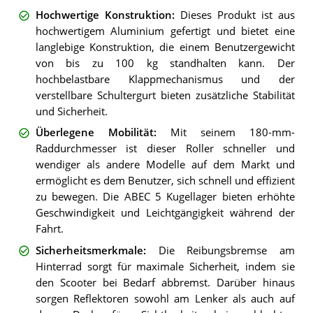
Hochwertige Konstruktion
:
Dieses Produkt ist aus
hochwertigem Aluminium gefertigt und bietet eine
langlebige Konstruktion, die einem Benutzergewicht
von bis zu 100 kg standhalten kann. Der
hochbelastbare Klappmechanismus und der
verstellbare Schultergurt bieten zusätzliche Stabilität
und Sicherheit.
Überlegene Mobilität
:
Mit seinem 180-mm-
Raddurchmesser ist dieser Roller schneller und
wendiger als andere Modelle auf dem Markt und
ermöglicht es dem Benutzer, sich schnell und effizient
zu bewegen. Die ABEC 5 Kugellager bieten erhöhte
Geschwindigkeit und Leichtgängigkeit während der
Fahrt.
Sicherheitsmerkmale
:
Die Reibungsbremse am
Hinterrad sorgt für maximale Sicherheit, indem sie
den Scooter bei Bedarf abbremst. Darüber hinaus
sorgen Reflektoren sowohl am Lenker als auch auf