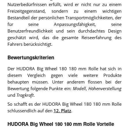
Nutzerbedürfnissen erfüllt, wird er nicht nur zu einem
Freizeitgegenstand, sondern zu einem wichtigen
Bestandteil der persönlichen Transportmöglichkeiten, der
für seine Anpassungsfähigkeit, seine
Benutzerfreundlichkeit und sein durchdachtes Design
geschätzt wird, das die gesamte Reiseerfahrung des
Fahrers berücksichtigt.
Bewertungskriterien
Der HUDORA Big Wheel 180 180 mm Rolle hat sich in
diesem Vergleich gegen viele weitere Produkte
behaupten müssen. Unter anderem flossen bei der
Bewertung folgende Punkte ein:
Modell
,
Höhenverstellung
und
Tragkraft
.
So schafft es der HUDORA Big Wheel 180 180 mm Rolle
schlussendlich auf den
12. Platz
.
HUDORA Big Wheel 180 180 mm Rolle Vorteile