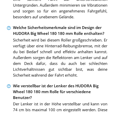
Untergründen. Außerdem minimieren sie Vibrationen
und sorgen so für ein angenehmeres Fahrgefühl,
besonders auf unebenem Gelände.
Welche Sicherheitsmerkmale sind im Design der
HUDORA Big Wheel 180 180 mm Rolle enthalten?
Sicherheit wird bei diesem Roller großgeschrieben. Er
verfügt über eine Hinterrad-Reibungsbremse, mit der
du bei Bedarf schnell und effektiv anhalten kannst.
Außerdem sorgen die Reflektoren am Lenker und auf
dem Deck dafür, dass du auch bei schlechten
Lichtverhältnissen gut sichtbar bist, was deine
Sicherheit während der Fahrt erhöht.
Wie verstellbar ist der Lenker des HUDORA Big
Wheel 180 180 mm Rolle für verschiedene
Benutzer?
Der Lenker ist in der Höhe verstellbar und kann von
74 cm bis maximal 100 cm eingestellt werden. Diese