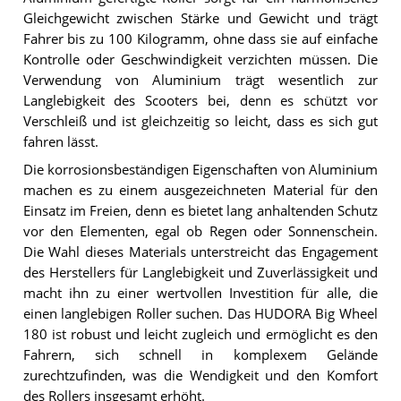
Gleichgewicht zwischen Stärke und Gewicht und trägt
Fahrer bis zu 100 Kilogramm, ohne dass sie auf einfache
Kontrolle oder Geschwindigkeit verzichten müssen. Die
Verwendung von Aluminium trägt wesentlich zur
Langlebigkeit des Scooters bei, denn es schützt vor
Verschleiß und ist gleichzeitig so leicht, dass es sich gut
fahren lässt.
Die korrosionsbeständigen Eigenschaften von Aluminium
machen es zu einem ausgezeichneten Material für den
Einsatz im Freien, denn es bietet lang anhaltenden Schutz
vor den Elementen, egal ob Regen oder Sonnenschein.
Die Wahl dieses Materials unterstreicht das Engagement
des Herstellers für Langlebigkeit und Zuverlässigkeit und
macht ihn zu einer wertvollen Investition für alle, die
einen langlebigen Roller suchen. Das HUDORA Big Wheel
180 ist robust und leicht zugleich und ermöglicht es den
Fahrern, sich schnell in komplexem Gelände
zurechtzufinden, was die Wendigkeit und den Komfort
des Rollers insgesamt erhöht.