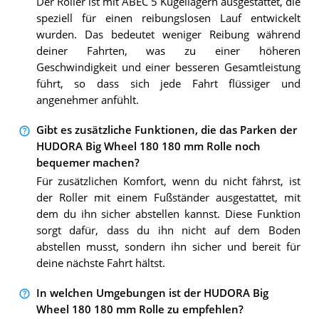
Der Roller ist mit ABEC 5 Kugellagern ausgestattet, die
speziell für einen reibungslosen Lauf entwickelt
wurden. Das bedeutet weniger Reibung während
deiner Fahrten, was zu einer höheren
Geschwindigkeit und einer besseren Gesamtleistung
führt, so dass sich jede Fahrt flüssiger und
angenehmer anfühlt.
Gibt es zusätzliche Funktionen, die das Parken der
HUDORA Big Wheel 180 180 mm Rolle noch
bequemer machen?
Für zusätzlichen Komfort, wenn du nicht fährst, ist
der Roller mit einem Fußständer ausgestattet, mit
dem du ihn sicher abstellen kannst. Diese Funktion
sorgt dafür, dass du ihn nicht auf dem Boden
abstellen musst, sondern ihn sicher und bereit für
deine nächste Fahrt hältst.
In welchen Umgebungen ist der HUDORA Big
Wheel 180 180 mm Rolle zu empfehlen?