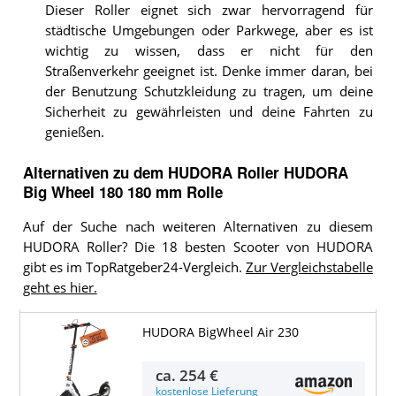
Dieser Roller eignet sich zwar hervorragend für
städtische Umgebungen oder Parkwege, aber es ist
wichtig zu wissen, dass er nicht für den
Straßenverkehr geeignet ist. Denke immer daran, bei
der Benutzung Schutzkleidung zu tragen, um deine
Sicherheit zu gewährleisten und deine Fahrten zu
genießen.
Alternativen zu
dem
HUDORA Roller
HUDORA
Big Wheel 180 180 mm Rolle
Auf der Suche nach weiteren Alternativen zu diesem
HUDORA Roller? Die 18 besten Scooter von HUDORA
gibt es im TopRatgeber24-Vergleich.
Zur Vergleichstabelle
geht es hier.
HUDORA BigWheel Air 230
ca.
254 €
kostenlose Lieferung