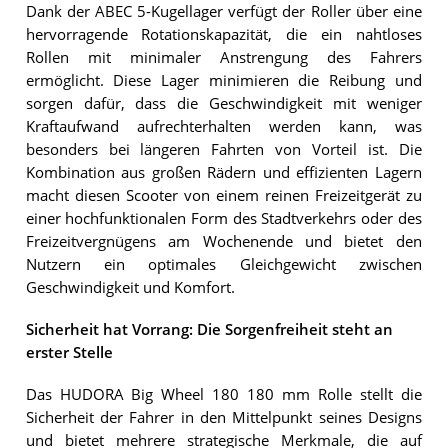
Dank der ABEC 5-Kugellager verfügt der Roller über eine
hervorragende Rotationskapazität, die ein nahtloses
Rollen mit minimaler Anstrengung des Fahrers
ermöglicht. Diese Lager minimieren die Reibung und
sorgen dafür, dass die Geschwindigkeit mit weniger
Kraftaufwand aufrechterhalten werden kann, was
besonders bei längeren Fahrten von Vorteil ist. Die
Kombination aus großen Rädern und effizienten Lagern
macht diesen Scooter von einem reinen Freizeitgerät zu
einer hochfunktionalen Form des Stadtverkehrs oder des
Freizeitvergnügens am Wochenende und bietet den
Nutzern ein optimales Gleichgewicht zwischen
Geschwindigkeit und Komfort.
Sicherheit hat Vorrang: Die Sorgenfreiheit steht an
erster Stelle
Das HUDORA Big Wheel 180 180 mm Rolle stellt die
Sicherheit der Fahrer in den Mittelpunkt seines Designs
und bietet mehrere strategische Merkmale, die auf