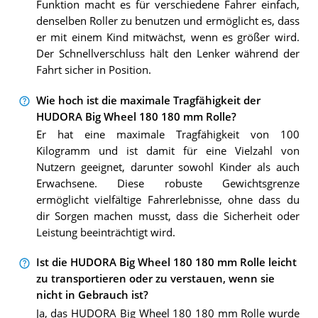
Funktion macht es für verschiedene Fahrer einfach,
denselben Roller zu benutzen und ermöglicht es, dass
er mit einem Kind mitwächst, wenn es größer wird.
Der Schnellverschluss hält den Lenker während der
Fahrt sicher in Position.
Wie hoch ist die maximale Tragfähigkeit der
HUDORA Big Wheel 180 180 mm Rolle?
Er hat eine maximale Tragfähigkeit von 100
Kilogramm und ist damit für eine Vielzahl von
Nutzern geeignet, darunter sowohl Kinder als auch
Erwachsene. Diese robuste Gewichtsgrenze
ermöglicht vielfältige Fahrerlebnisse, ohne dass du
dir Sorgen machen musst, dass die Sicherheit oder
Leistung beeinträchtigt wird.
Ist die HUDORA Big Wheel 180 180 mm Rolle leicht
zu transportieren oder zu verstauen, wenn sie
nicht in Gebrauch ist?
Ja, das HUDORA Big Wheel 180 180 mm Rolle wurde