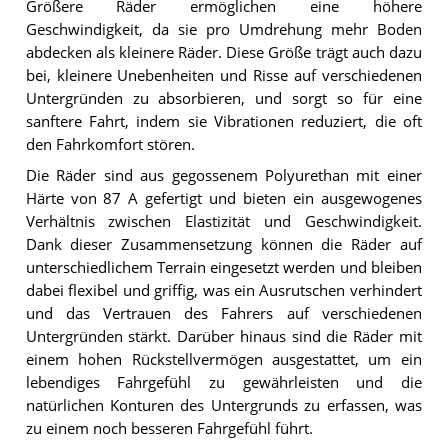
Größere Räder ermöglichen eine höhere
Geschwindigkeit, da sie pro Umdrehung mehr Boden
abdecken als kleinere Räder. Diese Größe trägt auch dazu
bei, kleinere Unebenheiten und Risse auf verschiedenen
Untergründen zu absorbieren, und sorgt so für eine
sanftere Fahrt, indem sie Vibrationen reduziert, die oft
den Fahrkomfort stören.
Die Räder sind aus gegossenem Polyurethan mit einer
Härte von 87 A gefertigt und bieten ein ausgewogenes
Verhältnis zwischen Elastizität und Geschwindigkeit.
Dank dieser Zusammensetzung können die Räder auf
unterschiedlichem Terrain eingesetzt werden und bleiben
dabei flexibel und griffig, was ein Ausrutschen verhindert
und das Vertrauen des Fahrers auf verschiedenen
Untergründen stärkt. Darüber hinaus sind die Räder mit
einem hohen Rückstellvermögen ausgestattet, um ein
lebendiges Fahrgefühl zu gewährleisten und die
natürlichen Konturen des Untergrunds zu erfassen, was
zu einem noch besseren Fahrgefühl führt.