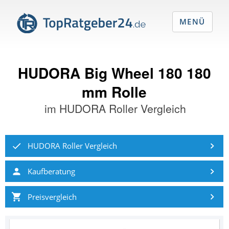
MENÜ
HUDORA Big Wheel 180 180
mm Rolle
im
HUDORA Roller Vergleich
HUDORA Roller Vergleich
Kaufberatung
Preisvergleich