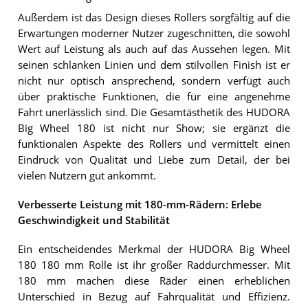
Außerdem ist das Design dieses Rollers sorgfältig auf die
Erwartungen moderner Nutzer zugeschnitten, die sowohl
Wert auf Leistung als auch auf das Aussehen legen. Mit
seinen schlanken Linien und dem stilvollen Finish ist er
nicht nur optisch ansprechend, sondern verfügt auch
über praktische Funktionen, die für eine angenehme
Fahrt unerlässlich sind. Die Gesamtästhetik des HUDORA
Big Wheel 180 ist nicht nur Show; sie ergänzt die
funktionalen Aspekte des Rollers und vermittelt einen
Eindruck von Qualität und Liebe zum Detail, der bei
vielen Nutzern gut ankommt.
Verbesserte Leistung mit 180-mm-Rädern: Erlebe
Geschwindigkeit und Stabilität
Ein entscheidendes Merkmal der HUDORA Big Wheel
180 180 mm Rolle ist ihr großer Raddurchmesser. Mit
180 mm machen diese Räder einen erheblichen
Unterschied in Bezug auf Fahrqualität und Effizienz.