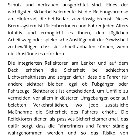
Schutz und Vertrauen ausgerichtet sind. Eines der
wichtigsten Sicherheitselemente ist die Reibungsbremse
am Hinterrad, die bei Bedarf zuverlässig bremst. Dieses
Bremssystem ist für Fahrerinnen und Fahrer jeden Alters
intuitiv und ermöglicht es ihnen, den täglichen
Arbeitsweg oder spielerische Ausflüge mit der Gewissheit
zu bewältigen, dass sie schnell anhalten können, wenn
die Umstände es erfordern.
Die integrierten Reflektoren am Lenker und auf dem
Deck erhöhen die Sicherheit bei schlechten
Lichtverhältnissen und sorgen dafür, dass die Fahrer für
andere sichtbar bleiben, egal ob Fußgänger oder
Fahrzeuge. Sichtbarkeit ist entscheidend, um Unfälle zu
vermeiden, vor allem in düsteren Umgebungen oder auf
belebten Verkehrsflächen, wo jede zusätzliche
Maßnahme die Sicherheit des Fahrers erhöht. Die
Reflektoren dienen als passives Sicherheitsmerkmal, das
dafür sorgt, dass die Fahrerinnen und Fahrer ständig
wahrgenommen werden und so das Risiko von