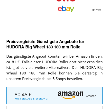
Top Preis
Preisvergleich: Günstigste Angebote für
HUDORA Big Wheel 180 180 mm Rolle
Das günstigste Angebot konnten wir bei
Amazon
finden:
ca. 81 €. Falls dieser HUDORA Roller dort nicht erhältlich
ist, gibt es viele weitere Alternativen. Den HUDORA Big
Wheel 180 180 mm Rolle können Sie derzeitig in
unserem Preisvergleich bei 5 Shops bestellen.
80,45 €
Amazon
KOSTENLOSE LIEFERUNG