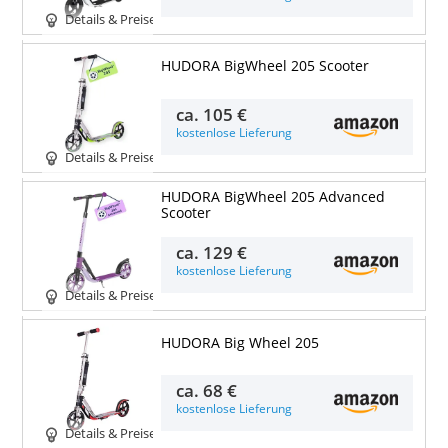
Details & Preise
HUDORA BigWheel 205 Scooter
ca.
105 €
kostenlose Lieferung
Details & Preise
HUDORA BigWheel 205 Advanced
Scooter
ca.
129 €
kostenlose Lieferung
Details & Preise
HUDORA Big Wheel 205
ca.
68 €
kostenlose Lieferung
Details & Preise