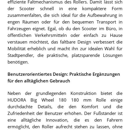
effiziente Faltmechanismus des Rollers. Damit lässt sich
der Scooter schnell in eine kompaktere Form
zusammenfalten, die sich ideal für die Aufbewahrung in
engen Räumen oder für den bequemen Transport in
Fahrzeugen eignet. Egal, ob du den Scooter im Büro, in
öffentlichen Verkehrsmitteln oder einfach zu Hause
verstauen möchtest, das faltbare Design verbessert die
Mobilität erheblich und macht ihn zur idealen Wahl für
Stadtpendler, die praktische, platzsparende Lösungen
benötigen.
Benutzerorientiertes Design: Praktische Ergänzungen
für den alltäglichen Gebrauch
Neben der grundlegenden Konstruktion bietet die
HUDORA Big Wheel 180 180 mm Rolle einige
durchdachte Details, die den Komfort und die
Zufriedenheit der Benutzer erhöhen. Der Fußständer ist
eine alltägliche Innovation, die es den Fahrern
ermöglicht, den Roller aufrecht stehen zu lassen, ohne