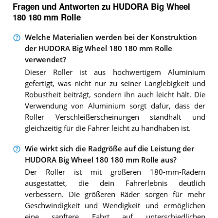
Fragen und Antworten zu HUDORA Big Wheel
180 180 mm Rolle
Welche Materialien werden bei der Konstruktion
der HUDORA Big Wheel 180 180 mm Rolle
verwendet?
Dieser Roller ist aus hochwertigem Aluminium
gefertigt, was nicht nur zu seiner Langlebigkeit und
Robustheit beiträgt, sondern ihn auch leicht hält. Die
Verwendung von Aluminium sorgt dafür, dass der
Roller Verschleißerscheinungen standhält und
gleichzeitig für die Fahrer leicht zu handhaben ist.
Wie wirkt sich die Radgröße auf die Leistung der
HUDORA Big Wheel 180 180 mm Rolle aus?
Der Roller ist mit größeren 180-mm-Rädern
ausgestattet, die dein Fahrerlebnis deutlich
verbessern. Die größeren Räder sorgen für mehr
Geschwindigkeit und Wendigkeit und ermöglichen
eine sanftere Fahrt auf unterschiedlichen