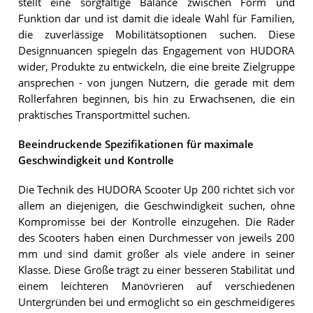
stellt eine sorgfältige Balance zwischen Form und
Funktion dar und ist damit die ideale Wahl für Familien,
die zuverlässige Mobilitätsoptionen suchen. Diese
Designnuancen spiegeln das Engagement von HUDORA
wider, Produkte zu entwickeln, die eine breite Zielgruppe
ansprechen - von jungen Nutzern, die gerade mit dem
Rollerfahren beginnen, bis hin zu Erwachsenen, die ein
praktisches Transportmittel suchen.
Beeindruckende Spezifikationen für maximale
Geschwindigkeit und Kontrolle
Die Technik des HUDORA Scooter Up 200 richtet sich vor
allem an diejenigen, die Geschwindigkeit suchen, ohne
Kompromisse bei der Kontrolle einzugehen. Die Räder
des Scooters haben einen Durchmesser von jeweils 200
mm und sind damit größer als viele andere in seiner
Klasse. Diese Größe trägt zu einer besseren Stabilität und
einem leichteren Manövrieren auf verschiedenen
Untergründen bei und ermöglicht so ein geschmeidigeres