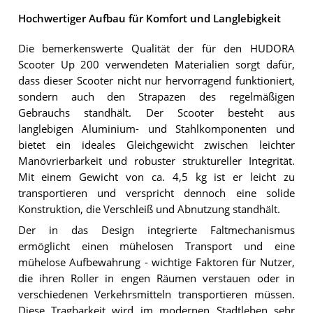
Hochwertiger Aufbau für Komfort und Langlebigkeit
Die bemerkenswerte Qualität der für den HUDORA
Scooter Up 200 verwendeten Materialien sorgt dafür,
dass dieser Scooter nicht nur hervorragend funktioniert,
sondern auch den Strapazen des regelmäßigen
Gebrauchs standhält. Der Scooter besteht aus
langlebigen Aluminium- und Stahlkomponenten und
bietet ein ideales Gleichgewicht zwischen leichter
Manövrierbarkeit und robuster struktureller Integrität.
Mit einem Gewicht von ca. 4,5 kg ist er leicht zu
transportieren und verspricht dennoch eine solide
Konstruktion, die Verschleiß und Abnutzung standhält.
Der in das Design integrierte Faltmechanismus
ermöglicht einen mühelosen Transport und eine
mühelose Aufbewahrung - wichtige Faktoren für Nutzer,
die ihren Roller in engen Räumen verstauen oder in
verschiedenen Verkehrsmitteln transportieren müssen.
Diese Tragbarkeit wird im modernen Stadtleben sehr