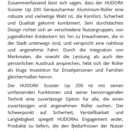
Zusammenfassend lässt sich sagen, dass der HUDORA
Scooter Up 200 Geräuscharmer Aluminium-Roller eine
robuste und vielseitige Wahl ist, die Komfort, Sicherheit
und Qualität gekonnt kombiniert. Sein durchdachtes
Design richtet sich an verschiedene Nutzergruppen, von
jugendlichen Entdeckern bis hin zu Erwachsenen, die in
der Stadt unterwegs sind, und verspricht eine nahtlose
und angenehme Fahrt. Durch die Integration von
Merkmalen, die sowohl die Leistung als auch den
persönlichen Ausdruck ansprechen, hebt sich der Roller
als kluge Investition für Einzelpersonen und Familien
gleichermaßen hervor.
Der HUDORA Scooter Up 200 ist mit seinen
umfassenden Funktionen und seiner hervorragenden
Technik eine zuverlässige Option für alle, die einen
zuverlässigen und angenehmen Roller suchen. Der
Schwerpunkt auf Sicherheit, Verstellbarkeit und
Langlebigkeit spiegelt HUDORAs Engagement wider,
Produkte zu liefern, die den Bedürfnissen der Nutzer