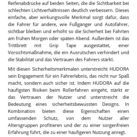
Reifenabdrücke auf beiden Seiten, die die Sichtbarkeit bei
schlechten Lichtverhältnissen deutlich verbessern. Dieses
einfache, aber wirkungsvolle Merkmal sorgt dafür, dass
die Fahrer für andere, wie Fußgänger und Autofahrer,
sichtbar bleiben und erhöht so die Sicherheit bei Fahrten
am frühen Morgen oder späten Abend. Außerdem ist das
Trittbrett mit Grip Tape ausgestattet, einer
Vorsichtsmaßnahme, die ein Ausrutschen verhindert und
die Stabilität und das Vertrauen des Fahrers stärkt.
Mit diesen Sicherheitsmerkmalen unterstreicht HUDORA
sein Engagement für ein Fahrerlebnis, das nicht nur Spaß
macht, sondern auch sicher ist. Indem HUDORA auf die
häufigsten Risiken beim Rollerfahren eingeht, stärkt er
das Vertrauen der Nutzer und unterstreicht die
Bedeutung eines sicherheitsbewussten Designs. In
Kombination bieten diese Eigenschaften einen
umfassenden Schutz, von dem Nutzer aller
Altersgruppen profitieren und der zu einer sorgenfreien
Erfahrung führt, die zu einer häufigeren Nutzung anregt.