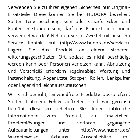
Verwenden Sie zu Ihrer eigenen Sicherheit nur Original-
Ersatzteile. Diese können Sie bei HUDORA beziehen.
Sollten Teile beschädigt sein oder scharfe Ecken und
Kanten entstanden sein, darf das Produkt nicht mehr
verwendet werden! Nehmen Sie im Zweifel mit unserem
Service Kontakt auf (http://www.hudora.de/service/).
Lagern Sie das Produkt an einem sicheren,
witterungsgeschützten Ort, sodass es nicht beschädigt
werden kann oder Personen verletzen kann. Abnutzung
und Verschleiß erfordern regelmäßige Wartung und
Instandhaltung. Abgenutzte Stopper, Rollen, Lenkpuffer
oder Lager sind leicht auszutauschen.
Wir sind bemüht, einwandfreie Produkte auszuliefern.
Sollten trotzdem Fehler auftreten, sind wir genauso
bemüht, diese zu beheben. Sie finden zahlreiche
Informationen zum Produkt, zu Ersatzteilen,
Problemlösungen und verloren gegangene
Aufbauanleitungen unter http://www.hudora.de/
Warnhinweise: Achtung: Ausschließlich mit