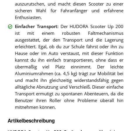
auszurutschen, und macht diesen Scooter zu einer
sicheren Wahl für Fahranfänger und erfahrene
Enthusiasten.
Einfacher Transport
:
Der HUDORA Scooter Up 200
ist mit einem robusten Faltmechanismus
ausgestattet, der den Transport und die Lagerung
erleichtert. Egal, ob du zur Schule fährst oder ihn zu
Hause oder im Auto verstaust, mit dieser Funktion
kannst du ihn einfach transportieren, ohne dass er
übermäßig viel Platz einnimmt. Der leichte
Aluminiumrahmen (ca. 4,5 kg) trägt zur Mobilität bei
und macht ihn gleichzeitig widerstandsfähig gegen
alltägliche Abnutzung und Verschleiß. Dieser einfache
Transport ermutigt zu spontanen Abenteuern, da die
Benutzer ihren Roller ohne Probleme überall hin
mitnehmen können.
Artikelbeschreibung