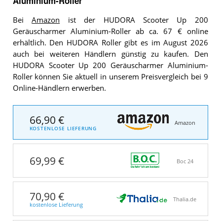
Aluminium-Roller
Bei
Amazon
ist der HUDORA Scooter Up 200
Geräuscharmer Aluminium-Roller ab ca. 67 € online
erhältlich. Den HUDORA Roller gibt es im August 2026
auch bei weiteren Händlern günstig zu kaufen. Den
HUDORA Scooter Up 200 Geräuscharmer Aluminium-
Roller können Sie aktuell in unserem Preisvergleich bei 9
Online-Händlern erwerben.
66,90 €
Amazon
KOSTENLOSE LIEFERUNG
69,99 €
Boc 24
70,90 €
Thalia.de
kostenlose Lieferung