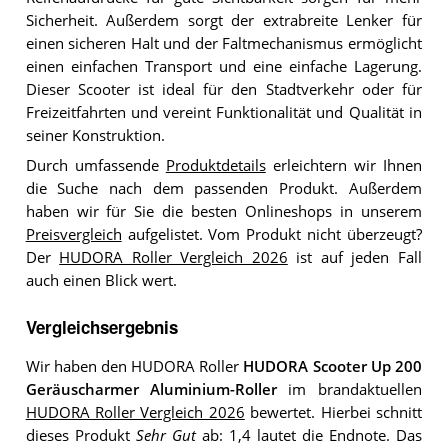
Sicherheit. Außerdem sorgt der extrabreite Lenker für
einen sicheren Halt und der Faltmechanismus ermöglicht
einen einfachen Transport und eine einfache Lagerung.
Dieser Scooter ist ideal für den Stadtverkehr oder für
Freizeitfahrten und vereint Funktionalität und Qualität in
seiner Konstruktion.
Durch umfassende
Produktdetails
erleichtern wir Ihnen
die Suche nach dem passenden Produkt. Außerdem
haben wir für Sie die besten Onlineshops in unserem
Preisvergleich
aufgelistet. Vom Produkt nicht überzeugt?
Der
HUDORA Roller Vergleich 2026
ist auf jeden Fall
auch einen Blick wert.
Vergleichsergebnis
Wir haben den HUDORA Roller
HUDORA Scooter Up 200
Geräuscharmer Aluminium-Roller
im brandaktuellen
HUDORA Roller Vergleich 2026
bewertet. Hierbei schnitt
dieses Produkt
Sehr Gut
ab: 1,4 lautet die Endnote. Das