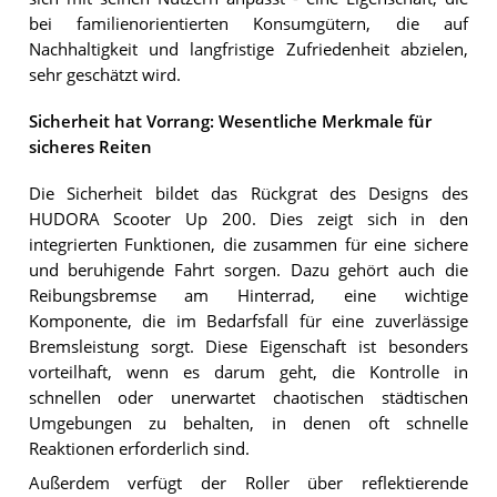
bei familienorientierten Konsumgütern, die auf
Nachhaltigkeit und langfristige Zufriedenheit abzielen,
sehr geschätzt wird.
Sicherheit hat Vorrang: Wesentliche Merkmale für
sicheres Reiten
Die Sicherheit bildet das Rückgrat des Designs des
HUDORA Scooter Up 200. Dies zeigt sich in den
integrierten Funktionen, die zusammen für eine sichere
und beruhigende Fahrt sorgen. Dazu gehört auch die
Reibungsbremse am Hinterrad, eine wichtige
Komponente, die im Bedarfsfall für eine zuverlässige
Bremsleistung sorgt. Diese Eigenschaft ist besonders
vorteilhaft, wenn es darum geht, die Kontrolle in
schnellen oder unerwartet chaotischen städtischen
Umgebungen zu behalten, in denen oft schnelle
Reaktionen erforderlich sind.
Außerdem verfügt der Roller über reflektierende