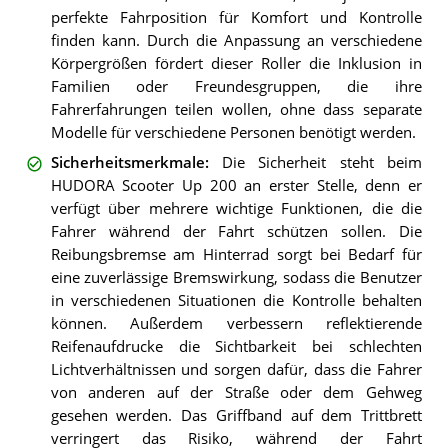
perfekte Fahrposition für Komfort und Kontrolle
finden kann. Durch die Anpassung an verschiedene
Körpergrößen fördert dieser Roller die Inklusion in
Familien oder Freundesgruppen, die ihre
Fahrerfahrungen teilen wollen, ohne dass separate
Modelle für verschiedene Personen benötigt werden.
Sicherheitsmerkmale
:
Die Sicherheit steht beim
HUDORA Scooter Up 200 an erster Stelle, denn er
verfügt über mehrere wichtige Funktionen, die die
Fahrer während der Fahrt schützen sollen. Die
Reibungsbremse am Hinterrad sorgt bei Bedarf für
eine zuverlässige Bremswirkung, sodass die Benutzer
in verschiedenen Situationen die Kontrolle behalten
können. Außerdem verbessern reflektierende
Reifenaufdrucke die Sichtbarkeit bei schlechten
Lichtverhältnissen und sorgen dafür, dass die Fahrer
von anderen auf der Straße oder dem Gehweg
gesehen werden. Das Griffband auf dem Trittbrett
verringert das Risiko, während der Fahrt