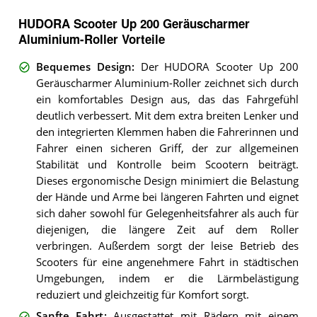
HUDORA Scooter Up 200 Geräuscharmer
Aluminium-Roller Vorteile
Bequemes Design
:
Der HUDORA Scooter Up 200
Geräuscharmer Aluminium-Roller zeichnet sich durch
ein komfortables Design aus, das das Fahrgefühl
deutlich verbessert. Mit dem extra breiten Lenker und
den integrierten Klemmen haben die Fahrerinnen und
Fahrer einen sicheren Griff, der zur allgemeinen
Stabilität und Kontrolle beim Scootern beiträgt.
Dieses ergonomische Design minimiert die Belastung
der Hände und Arme bei längeren Fahrten und eignet
sich daher sowohl für Gelegenheitsfahrer als auch für
diejenigen, die längere Zeit auf dem Roller
verbringen. Außerdem sorgt der leise Betrieb des
Scooters für eine angenehmere Fahrt in städtischen
Umgebungen, indem er die Lärmbelästigung
reduziert und gleichzeitig für Komfort sorgt.
Sanfte Fahrt
:
Ausgestattet mit Rädern mit einem