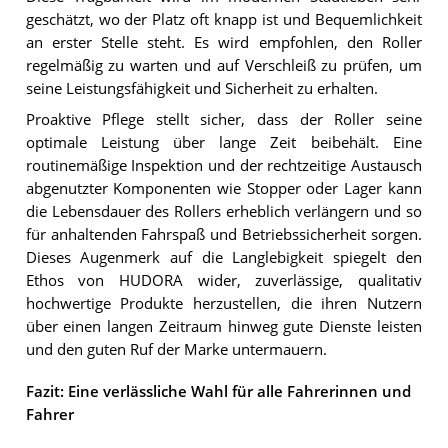
geschätzt, wo der Platz oft knapp ist und Bequemlichkeit
an erster Stelle steht. Es wird empfohlen, den Roller
regelmäßig zu warten und auf Verschleiß zu prüfen, um
seine Leistungsfähigkeit und Sicherheit zu erhalten.
Proaktive Pflege stellt sicher, dass der Roller seine
optimale Leistung über lange Zeit beibehält. Eine
routinemäßige Inspektion und der rechtzeitige Austausch
abgenutzter Komponenten wie Stopper oder Lager kann
die Lebensdauer des Rollers erheblich verlängern und so
für anhaltenden Fahrspaß und Betriebssicherheit sorgen.
Dieses Augenmerk auf die Langlebigkeit spiegelt den
Ethos von HUDORA wider, zuverlässige, qualitativ
hochwertige Produkte herzustellen, die ihren Nutzern
über einen langen Zeitraum hinweg gute Dienste leisten
und den guten Ruf der Marke untermauern.
Fazit: Eine verlässliche Wahl für alle Fahrerinnen und
Fahrer