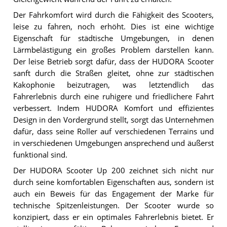
Der Fahrkomfort wird durch die Fähigkeit des Scooters,
leise zu fahren, noch erhöht. Dies ist eine wichtige
Eigenschaft für städtische Umgebungen, in denen
Lärmbelästigung ein großes Problem darstellen kann.
Der leise Betrieb sorgt dafür, dass der HUDORA Scooter
sanft durch die Straßen gleitet, ohne zur städtischen
Kakophonie beizutragen, was letztendlich das
Fahrerlebnis durch eine ruhigere und friedlichere Fahrt
verbessert. Indem HUDORA Komfort und effizientes
Design in den Vordergrund stellt, sorgt das Unternehmen
dafür, dass seine Roller auf verschiedenen Terrains und
in verschiedenen Umgebungen ansprechend und äußerst
funktional sind.
Der HUDORA Scooter Up 200 zeichnet sich nicht nur
durch seine komfortablen Eigenschaften aus, sondern ist
auch ein Beweis für das Engagement der Marke für
technische Spitzenleistungen. Der Scooter wurde so
konzipiert, dass er ein optimales Fahrerlebnis bietet. Er