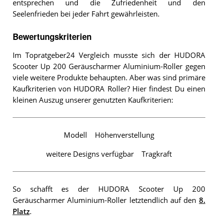
entsprechen und die Zufriedenheit und den
Seelenfrieden bei jeder Fahrt gewährleisten.
Bewertungskriterien
Im Topratgeber24 Vergleich musste sich der HUDORA
Scooter Up 200 Geräuscharmer Aluminium-Roller gegen
viele weitere Produkte behaupten. Aber was sind primäre
Kaufkriterien von HUDORA Roller? Hier findest Du einen
kleinen Auszug unserer genutzten Kaufkriterien:
Modell
Höhenverstellung
weitere Designs verfügbar
Tragkraft
So schafft es der HUDORA Scooter Up 200
Geräuscharmer Aluminium-Roller letztendlich auf den
8.
Platz
.