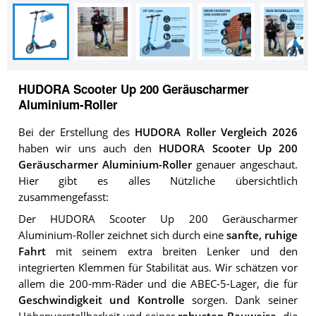
HUDORA Scooter Up 200 Geräuscharmer
Aluminium-Roller
Bei der Erstellung des
HUDORA Roller Vergleich 2026
haben wir uns auch den
HUDORA Scooter Up 200
Geräuscharmer Aluminium-Roller
genauer angeschaut.
Hier gibt es alles Nützliche übersichtlich
zusammengefasst:
Der HUDORA Scooter Up 200 Geräuscharmer
Aluminium-Roller zeichnet sich durch eine
sanfte, ruhige
Fahrt
mit seinem extra breiten Lenker und den
integrierten Klemmen für Stabilität aus. Wir schätzen vor
allem die 200-mm-Räder und die ABEC-5-Lager, die für
Geschwindigkeit und Kontrolle
sorgen. Dank seiner