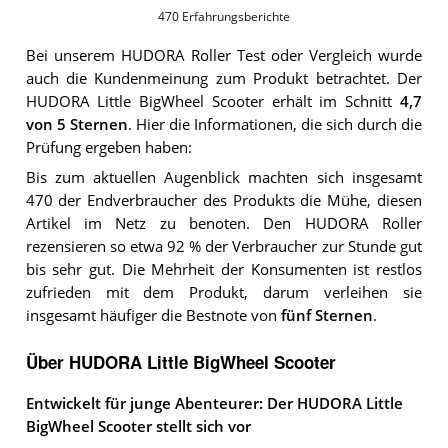
470
Erfahrungsberichte
Bei unserem
HUDORA Roller
Test oder Vergleich wurde
auch die Kundenmeinung zum Produkt betrachtet.
Der
HUDORA Little BigWheel Scooter
erhält im Schnitt
4,7
von 5 Sternen
. Hier die Informationen, die sich durch die
Prüfung ergeben haben:
Bis zum aktuellen Augenblick machten sich insgesamt
470 der Endverbraucher des Produkts die Mühe, diesen
Artikel im Netz zu benoten. Den HUDORA Roller
rezensieren so etwa 92 % der Verbraucher zur Stunde gut
bis sehr gut. Die Mehrheit der Konsumenten ist restlos
zufrieden mit dem Produkt, darum verleihen sie
insgesamt häufiger die Bestnote von
fünf Sternen
.
Über HUDORA Little BigWheel Scooter
Entwickelt für junge Abenteurer: Der HUDORA Little
BigWheel Scooter stellt sich vor