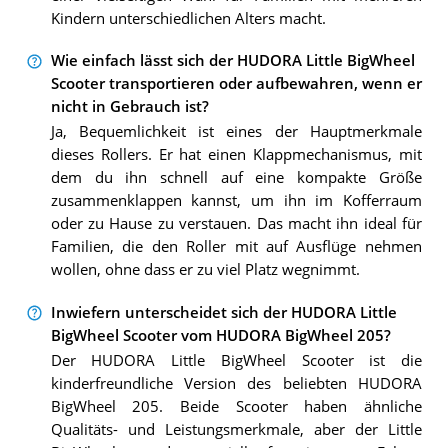
Kindern unterschiedlichen Alters macht.
Wie einfach lässt sich der HUDORA Little BigWheel
Scooter transportieren oder aufbewahren, wenn er
nicht in Gebrauch ist?
Ja, Bequemlichkeit ist eines der Hauptmerkmale
dieses Rollers. Er hat einen Klappmechanismus, mit
dem du ihn schnell auf eine kompakte Größe
zusammenklappen kannst, um ihn im Kofferraum
oder zu Hause zu verstauen. Das macht ihn ideal für
Familien, die den Roller mit auf Ausflüge nehmen
wollen, ohne dass er zu viel Platz wegnimmt.
Inwiefern unterscheidet sich der HUDORA Little
BigWheel Scooter vom HUDORA BigWheel 205?
Der HUDORA Little BigWheel Scooter ist die
kinderfreundliche Version des beliebten HUDORA
BigWheel 205. Beide Scooter haben ähnliche
Qualitäts- und Leistungsmerkmale, aber der Little