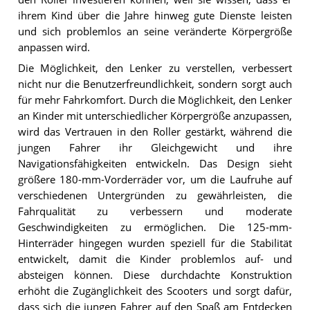
ihrem Kind über die Jahre hinweg gute Dienste leisten
und sich problemlos an seine veränderte Körpergröße
anpassen wird.
Die Möglichkeit, den Lenker zu verstellen, verbessert
nicht nur die Benutzerfreundlichkeit, sondern sorgt auch
für mehr Fahrkomfort. Durch die Möglichkeit, den Lenker
an Kinder mit unterschiedlicher Körpergröße anzupassen,
wird das Vertrauen in den Roller gestärkt, während die
jungen Fahrer ihr Gleichgewicht und ihre
Navigationsfähigkeiten entwickeln. Das Design sieht
größere 180-mm-Vorderräder vor, um die Laufruhe auf
verschiedenen Untergründen zu gewährleisten, die
Fahrqualität zu verbessern und moderate
Geschwindigkeiten zu ermöglichen. Die 125-mm-
Hinterräder hingegen wurden speziell für die Stabilität
entwickelt, damit die Kinder problemlos auf- und
absteigen können. Diese durchdachte Konstruktion
erhöht die Zugänglichkeit des Scooters und sorgt dafür,
dass sich die jungen Fahrer auf den Spaß am Entdecken