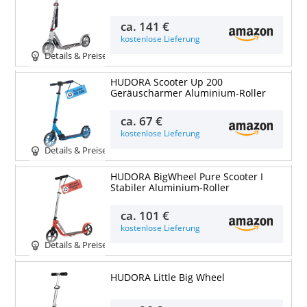
ca.
141 €
kostenlose Lieferung
Details & Preise
HUDORA Scooter Up 200
Geräuscharmer Aluminium-Roller
ca.
67 €
kostenlose Lieferung
Details & Preise
HUDORA BigWheel Pure Scooter I
Stabiler Aluminium-Roller
ca.
101 €
kostenlose Lieferung
Details & Preise
HUDORA Little Big Wheel