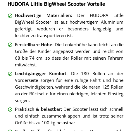
HUDORA Little BigWheel Scooter Vorteile
Hochwertige Materialien
:
Der HUDORA Little
BigWheel Scooter ist aus hochwertigem Aluminium
gefertigt, wodurch er besonders langlebig und
leichter zu transportieren ist.
Einstellbare Höhe
:
Die Lenkerhöhe kann leicht an die
Größe der Kinder angepasst werden und reicht von
68 bis 74 cm, so dass der Roller mit seinen Fahrern
mitwächst.
Leichtgängiger Komfort
:
Die 180 Rollen an der
Vorderseite sorgen für eine ruhige Fahrt und hohe
Geschwindigkeiten, während die kleineren 125 Rollen
an der Rückseite für einen niedrigen, leichten Einstieg
sorgen.
Praktisch & belastbar
:
Der Scooter lässt sich schnell
und einfach zusammenklappen und ist trotz seiner
Größe bis zu 100 kg belastbar.