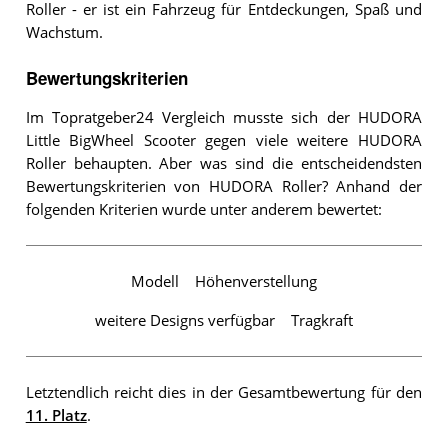
Roller - er ist ein Fahrzeug für Entdeckungen, Spaß und
Wachstum.
Bewertungskriterien
Im Topratgeber24 Vergleich musste sich der HUDORA
Little BigWheel Scooter gegen viele weitere HUDORA
Roller behaupten. Aber was sind die entscheidendsten
Bewertungskriterien von HUDORA Roller? Anhand der
folgenden Kriterien wurde unter anderem bewertet:
Modell
Höhenverstellung
weitere Designs verfügbar
Tragkraft
Letztendlich reicht dies in der Gesamtbewertung für den
11. Platz
.