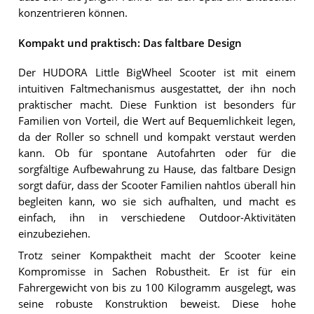
konzentrieren können.
Kompakt und praktisch: Das faltbare Design
Der HUDORA Little BigWheel Scooter ist mit einem
intuitiven Faltmechanismus ausgestattet, der ihn noch
praktischer macht. Diese Funktion ist besonders für
Familien von Vorteil, die Wert auf Bequemlichkeit legen,
da der Roller so schnell und kompakt verstaut werden
kann. Ob für spontane Autofahrten oder für die
sorgfältige Aufbewahrung zu Hause, das faltbare Design
sorgt dafür, dass der Scooter Familien nahtlos überall hin
begleiten kann, wo sie sich aufhalten, und macht es
einfach, ihn in verschiedene Outdoor-Aktivitäten
einzubeziehen.
Trotz seiner Kompaktheit macht der Scooter keine
Kompromisse in Sachen Robustheit. Er ist für ein
Fahrergewicht von bis zu 100 Kilogramm ausgelegt, was
seine robuste Konstruktion beweist. Diese hohe