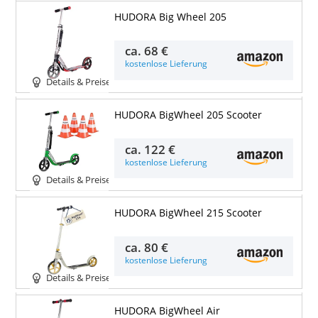
HUDORA Big Wheel 205
ca.
68 €
kostenlose Lieferung
Details & Preise
HUDORA BigWheel 205 Scooter
ca.
122 €
kostenlose Lieferung
Details & Preise
HUDORA BigWheel 215 Scooter
ca.
80 €
kostenlose Lieferung
Details & Preise
HUDORA BigWheel Air