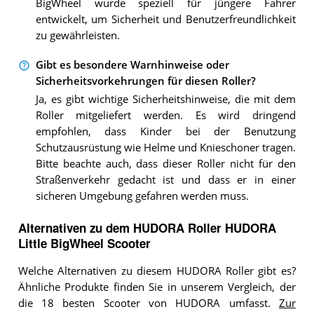
BigWheel wurde speziell für jüngere Fahrer
entwickelt, um Sicherheit und Benutzerfreundlichkeit
zu gewährleisten.
Gibt es besondere Warnhinweise oder
Sicherheitsvorkehrungen für diesen Roller?
Ja, es gibt wichtige Sicherheitshinweise, die mit dem
Roller mitgeliefert werden. Es wird dringend
empfohlen, dass Kinder bei der Benutzung
Schutzausrüstung wie Helme und Knieschoner tragen.
Bitte beachte auch, dass dieser Roller nicht für den
Straßenverkehr gedacht ist und dass er in einer
sicheren Umgebung gefahren werden muss.
Alternativen zu
dem
HUDORA Roller
HUDORA
Little BigWheel Scooter
Welche Alternativen zu diesem HUDORA Roller gibt es?
Ähnliche Produkte finden Sie in unserem Vergleich, der
die 18 besten Scooter von HUDORA umfasst.
Zur