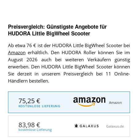
Preisvergleich: Günstigste Angebote für
HUDORA Little BigWheel Scooter
Ab etwa 76 € ist der HUDORA Little BigWheel Scooter bei
Amazon
erhältlich. Den HUDORA Roller können Sie im
August 2026 auch bei weiteren Verkäufern günstig
erwerben. Den HUDORA Little BigWheel Scooter können
Sie derzeit in unserem Preisvergleich bei 11 Online-
Händlern bestellen.
75,25 €
Amazon
KOSTENLOSE LIEFERUNG
83,98 €
Galaxus.de
kostenlose Lieferung