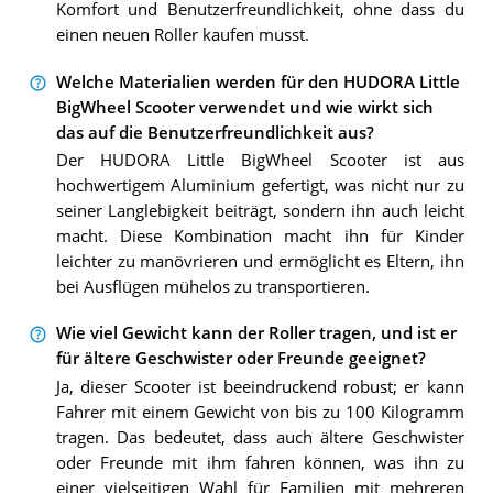
Komfort und Benutzerfreundlichkeit, ohne dass du
einen neuen Roller kaufen musst.
Welche Materialien werden für den HUDORA Little
BigWheel Scooter verwendet und wie wirkt sich
das auf die Benutzerfreundlichkeit aus?
Der HUDORA Little BigWheel Scooter ist aus
hochwertigem Aluminium gefertigt, was nicht nur zu
seiner Langlebigkeit beiträgt, sondern ihn auch leicht
macht. Diese Kombination macht ihn für Kinder
leichter zu manövrieren und ermöglicht es Eltern, ihn
bei Ausflügen mühelos zu transportieren.
Wie viel Gewicht kann der Roller tragen, und ist er
für ältere Geschwister oder Freunde geeignet?
Ja, dieser Scooter ist beeindruckend robust; er kann
Fahrer mit einem Gewicht von bis zu 100 Kilogramm
tragen. Das bedeutet, dass auch ältere Geschwister
oder Freunde mit ihm fahren können, was ihn zu
einer vielseitigen Wahl für Familien mit mehreren