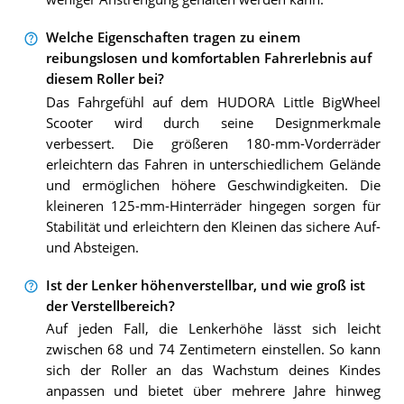
Welche Eigenschaften tragen zu einem
reibungslosen und komfortablen Fahrerlebnis auf
diesem Roller bei?
Das Fahrgefühl auf dem HUDORA Little BigWheel
Scooter wird durch seine Designmerkmale
verbessert. Die größeren 180-mm-Vorderräder
erleichtern das Fahren in unterschiedlichem Gelände
und ermöglichen höhere Geschwindigkeiten. Die
kleineren 125-mm-Hinterräder hingegen sorgen für
Stabilität und erleichtern den Kleinen das sichere Auf-
und Absteigen.
Ist der Lenker höhenverstellbar, und wie groß ist
der Verstellbereich?
Auf jeden Fall, die Lenkerhöhe lässt sich leicht
zwischen 68 und 74 Zentimetern einstellen. So kann
sich der Roller an das Wachstum deines Kindes
anpassen und bietet über mehrere Jahre hinweg