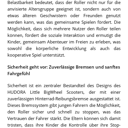
Belastbarkeit bedeutet, dass der Roller nicht nur für die
anvisierte Altersgruppe geeignet ist, sondern auch von
etwas älteren Geschwistern oder Freunden genutzt
werden kann, was das gemeinsame Spielen fördert. Die
Möglichkeit, dass sich mehrere Nutzer den Roller teilen
können, fördert die soziale Interaktion und ermutigt die
Kinder, gemeinsam Abenteuer im Freien zu erleben, was
sowohl die körperliche Entwicklung als auch das
kooperative Spiel unterstützt.
Sicherheit geht vor: Zuverlässige Bremsen und sanftes
Fahrgefühl
Sicherheit ist ein zentraler Bestandteil des Designs des
HUDORA Little BigWheel Scooters, der mit einer
zuverlässigen Hinterrad-Reibungsbremse ausgestattet ist.
Dieses Bremssystem gibt jungen Fahrern die Möglichkeit,
den Roller sicher und schnell zu stoppen, was das
Vertrauen der Fahrer stärkt. Die Eltern können sich damit
trösten, dass ihre Kinder die Kontrolle über ihre Stop-