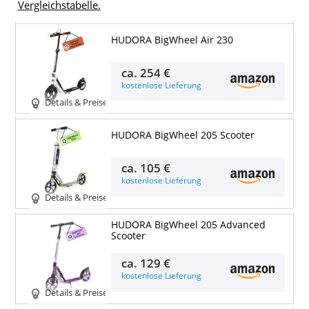
Vergleichstabelle.
HUDORA BigWheel Air 230
ca.
254 €
kostenlose Lieferung
Details & Preise
HUDORA BigWheel 205 Scooter
ca.
105 €
kostenlose Lieferung
Details & Preise
HUDORA BigWheel 205 Advanced
Scooter
ca.
129 €
kostenlose Lieferung
Details & Preise