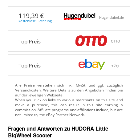
119,39 €
Hugendubel.de
kostenlose Lieferung
Top Preis
OTTO
Top Preis
eBay
Alle Preise verstehen sich inkl. MwSt. und ggf. zuzüglich
Versandkosten. Weitere Details zu den Angeboten
finden Sie
auf der jeweiligen Webseite.
Fragen und Antworten zu HUDORA Little
BigWheel Scooter