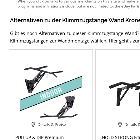
Alternativen zu
der
Klimmzugstange Wand
Kron
Gibt es noch Alternativen zu dieser Klimmzugstange Wand?
Klimmzugstangen zur Wandmontage wählen.
Hier geht’s zur
Details & Preise
Details 
PULLUP & DIP Premium
HOLD STRONG Fit