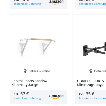
kostenlose Lieferung
kostenlose Lieferun
Details & Preise
Details 
Capital Sports Shadow
GORILLA SPORTS
Klimmzugstange
Klimmzugstange
ca.
57 €
ca.
35 €
kostenlose Lieferung
kostenlose Lieferun