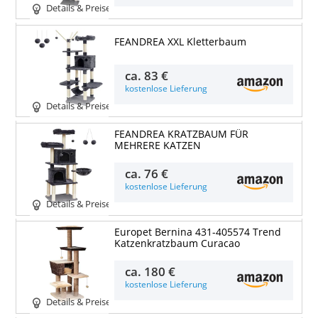
Details & Preise
FEANDREA XXL Kletterbaum
ca.
83 €
kostenlose Lieferung
Details & Preise
FEANDREA KRATZBAUM FÜR
MEHRERE KATZEN
ca.
76 €
kostenlose Lieferung
Details & Preise
Europet Bernina 431-405574 Trend
Katzenkratzbaum Curacao
ca.
180 €
kostenlose Lieferung
Details & Preise