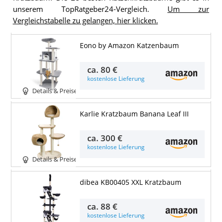
unserem TopRatgeber24-Vergleich.
Um zur
Vergleichstabelle zu gelangen, hier klicken.
Eono by Amazon Katzenbaum
ca.
80 €
kostenlose Lieferung
Details & Preise
Karlie Kratzbaum Banana Leaf III
ca.
300 €
kostenlose Lieferung
Details & Preise
dibea KB00405 XXL Kratzbaum
ca.
88 €
kostenlose Lieferung