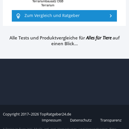
Terrariumbausatz OSB
Terrarium
Zum Vergleich und Ratgeber
Alle Tests und Produktvergleiche für
Alles für Tiere
auf
einen Blick…
Copyright
2017–
2026
TopRatgeber24.de
Impressum
Datenschutz
Transparenz