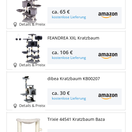
ca.
65 €
kostenlose Lieferung
Details & Preise
FEANDREA XXL Kratzbaum
ca.
106 €
kostenlose Lieferung
Details & Preise
dibea Kratzbaum KB00207
ca.
30 €
kostenlose Lieferung
Details & Preise
Trixie 44541 Kratzbaum Baza