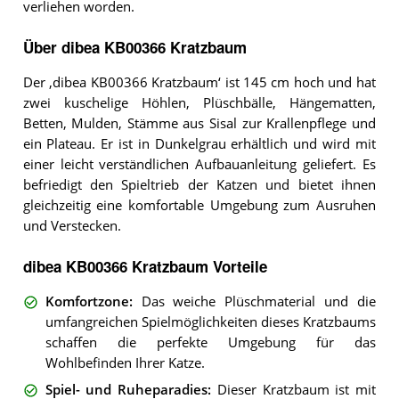
verliehen worden.
Über dibea KB00366 Kratzbaum
Der ‚dibea KB00366 Kratzbaum‘ ist 145 cm hoch und hat
zwei kuschelige Höhlen, Plüschbälle, Hängematten,
Betten, Mulden, Stämme aus Sisal zur Krallenpflege und
ein Plateau. Er ist in Dunkelgrau erhältlich und wird mit
einer leicht verständlichen Aufbauanleitung geliefert. Es
befriedigt den Spieltrieb der Katzen und bietet ihnen
gleichzeitig eine komfortable Umgebung zum Ausruhen
und Verstecken.
dibea KB00366 Kratzbaum Vorteile
Komfortzone
:
Das weiche Plüschmaterial und die
umfangreichen Spielmöglichkeiten dieses Kratzbaums
schaffen die perfekte Umgebung für das
Wohlbefinden Ihrer Katze.
Spiel- und Ruheparadies
:
Dieser Kratzbaum ist mit