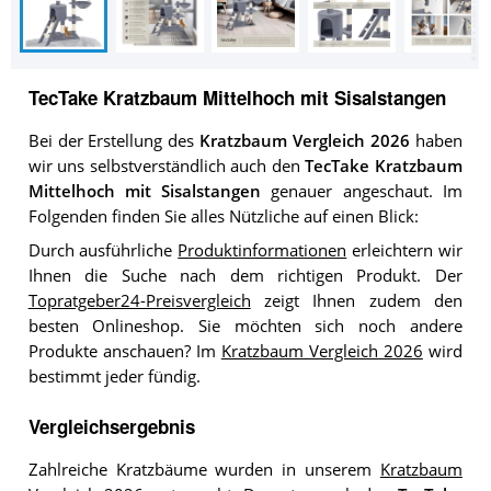
TecTake Kratzbaum Mittelhoch mit Sisalstangen
Bei der Erstellung des
Kratzbaum Vergleich 2026
haben
wir uns selbstverständlich auch den
TecTake Kratzbaum
Mittelhoch mit Sisalstangen
genauer angeschaut. Im
Folgenden finden Sie alles Nützliche auf einen Blick:
Durch ausführliche
Produktinformationen
erleichtern wir
Ihnen die Suche nach dem richtigen Produkt. Der
Topratgeber24-Preisvergleich
zeigt Ihnen zudem den
besten Onlineshop. Sie möchten sich noch andere
Produkte anschauen? Im
Kratzbaum Vergleich 2026
wird
bestimmt jeder fündig.
Vergleichsergebnis
Zahlreiche Kratzbäume wurden in unserem
Kratzbaum