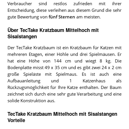
Verbraucher sind restlos zufrieden mit ihrer
Entscheidung, diese verleihen aus diesem Grund die sehr
gute Bewertung von
fünf Sternen
am meisten.
Über TecTake Kratzbaum Mittelhoch mit
Sisalstangen
Der TecTake Kratzbaum ist ein Kratzbaum für Katzen mit
mehreren Etagen, einer Höhle und drei Spielmäusen. Er
hat eine Höhe von 144 cm und wiegt 8 kg. Die
Bodenplatte misst 49 x 35 cm und es gibt zwei 24 x 2 cm
große Spieläste mit Spielmaus. Es ist auch eine
Aufbauanleitung und 1 Katzenhaus als
Rückzugsmöglichkeit für Ihre Katze enthalten. Der Baum
zeichnet sich durch eine sehr gute Verarbeitung und eine
solide Konstruktion aus.
TecTake Kratzbaum Mittelhoch mit Sisalstangen
Vorteile