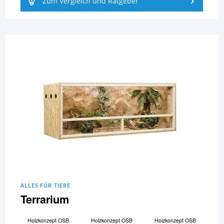
Zum Vergleich und Ratgeber
ALLES FÜR TIERE
Terrarium
Holzkonzept OSB
Holzkonzept OSB
Holzkonzept OSB