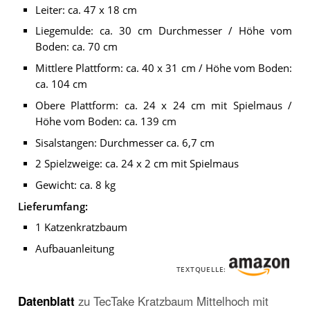
Leiter: ca. 47 x 18 cm
Liegemulde: ca. 30 cm Durchmesser / Höhe vom
Boden: ca. 70 cm
Mittlere Plattform: ca. 40 x 31 cm / Höhe vom Boden:
ca. 104 cm
Obere Plattform: ca. 24 x 24 cm mit Spielmaus /
Höhe vom Boden: ca. 139 cm
Sisalstangen: Durchmesser ca. 6,7 cm
2 Spielzweige: ca. 24 x 2 cm mit Spielmaus
Gewicht: ca. 8 kg
Lieferumfang:
1 Katzenkratzbaum
Aufbauanleitung
TEXTQUELLE:
Datenblatt
zu
TecTake Kratzbaum Mittelhoch mit