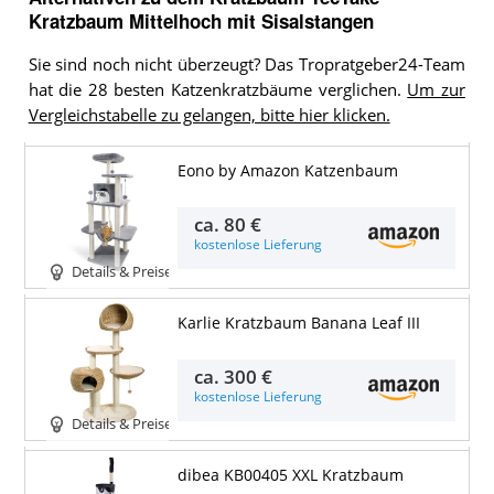
Kratzbaum Mittelhoch mit Sisalstangen
Sie sind noch nicht überzeugt? Das Tropratgeber24-Team
hat die 28 besten Katzenkratzbäume verglichen.
Um zur
Vergleichstabelle zu gelangen, bitte hier klicken.
Eono by Amazon Katzenbaum
ca.
80 €
kostenlose Lieferung
Details & Preise
Karlie Kratzbaum Banana Leaf III
ca.
300 €
kostenlose Lieferung
Details & Preise
dibea KB00405 XXL Kratzbaum