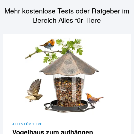
Mehr kostenlose Tests oder Ratgeber im
Bereich
Alles für Tiere
ALLES FÜR TIERE
Vogelhaus zum aufhängen