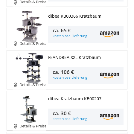
Details & Preise
dibea KB00366 Kratzbaum
ca.
65 €
kostenlose Lieferung
Details & Preise
FEANDREA XXL Kratzbaum
ca.
106 €
kostenlose Lieferung
Details & Preise
dibea Kratzbaum KB00207
ca.
30 €
kostenlose Lieferung
Details & Preise