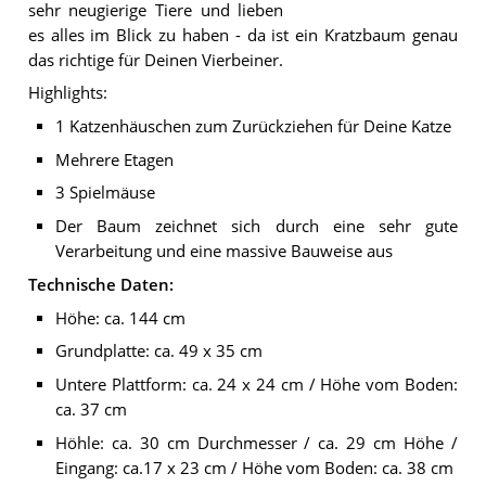
sehr neugierige Tiere und lieben
es alles im Blick zu haben - da ist ein Kratzbaum genau
das richtige für Deinen Vierbeiner.
Highlights:
1 Katzenhäuschen zum Zurückziehen für Deine Katze
Mehrere Etagen
3 Spielmäuse
Der Baum zeichnet sich durch eine sehr gute
Verarbeitung und eine massive Bauweise aus
Technische Daten:
Höhe: ca. 144 cm
Grundplatte: ca. 49 x 35 cm
Untere Plattform: ca. 24 x 24 cm / Höhe vom Boden:
ca. 37 cm
Höhle: ca. 30 cm Durchmesser / ca. 29 cm Höhe /
Eingang: ca.17 x 23 cm / Höhe vom Boden: ca. 38 cm