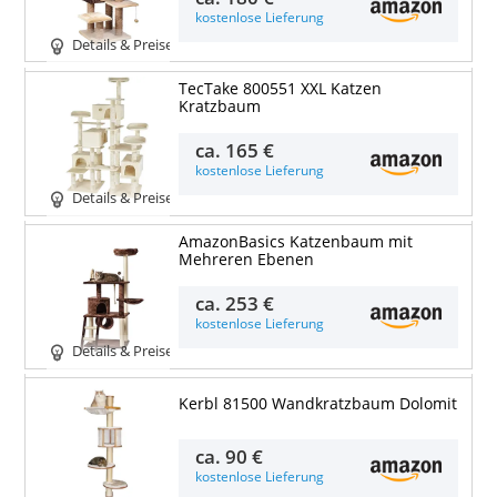
kostenlose Lieferung
Details & Preise
TecTake 800551 XXL Katzen
Kratzbaum
ca.
165 €
kostenlose Lieferung
Details & Preise
AmazonBasics Katzenbaum mit
Mehreren Ebenen
ca.
253 €
kostenlose Lieferung
Details & Preise
Kerbl 81500 Wandkratzbaum Dolomit
ca.
90 €
kostenlose Lieferung